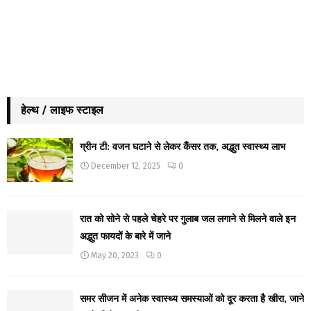
हेल्थ / लाइफ स्टाइल
ग्रीन टी: वजन घटाने से लेकर कैंसर तक, अद्भुत स्वास्थ्य लाभ
December 12, 2025
0
रात को सोने से पहले चेहरे पर गुलाब जल लगाने से मिलने वाले इन
अद्भुत फायदों के बारे में जाने
May 20, 2023
0
समर सीजन में अनेक स्वास्थ्य समस्याओं को दूर करता है खीरा, जाने