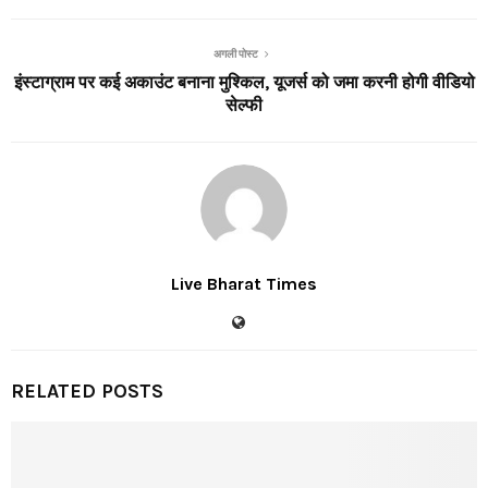
अगली पोस्ट
इंस्टाग्राम पर कई अकाउंट बनाना मुश्किल, यूजर्स को जमा करनी होगी वीडियो
सेल्फी
Live Bharat Times
RELATED POSTS