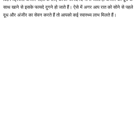
साथ खाने से इसके फायदे दुगने हो जाते हैं। ऐसे में अगर आप रात को सोने से पहले
दूध और अंजीर का सेवन करते हैं तो आपको कई स्वास्थ्य लाभ मिलते हैं।