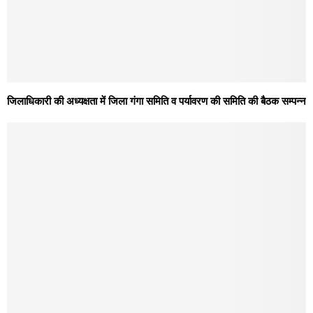
जिलाधिकारी की अध्यक्षता में जिला गंगा समिति व पर्यावरण की समिति की बैठक सम्पन्न