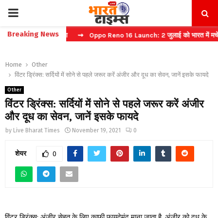
PRIMARY
Breaking News
फास्ट टिकट बुकिंग
⇝ Oppo Reno 16 Launch: 2 जुलाई को भारत में मचेगा धमा
MENU
Home
Other
विंटर ड्रिंक्स: सर्दियों में सोने से पहले जरूर करें अंजीर और दूध का सेवन, जानें इसके फायदे
Other
विंटर ड्रिंक्स: सर्दियों में सोने से पहले जरूर करें अंजीर
और दूध का सेवन, जानें इसके फायदे
by
Live Bharat Times
November 19, 2021
0
शेयर
0
विंटर ड्रिंक्स: अंजीर सेहत के लिए काफी फायदेमंद माना जाता है. अंजीर को दूध के