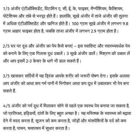
1/5 अंजीर एंटीऑक्सिडेंट, विटामिन ए, सी, ई, के, फाइबर, मैग्नीशियम, कैल्शियम,
पोटेशियम और तांबे से भरपूर होते हैं। हालांकि, सूखे अंजीर में ताजे अंजीर की तुलना
में अधिक एंटीऑक्सिडेंट और खनिज होते हैं। 100 ग्राम सूखे अंजीर में लगभग 9.8
ग्राम आहार फाइबर होता है, जबकि ताजा अंजीर में लगभग 2.9 ग्राम होता है।
2/5 घर पर दूध और अंजीर का पेय कैसे बनाएं – इस स्वादिष्ट और स्वास्थ्यवर्धक पेय
को बनाने के लिए एक गिलास दूध उबालें। 3 सूखे अंजीर डालें। मिश्रण को उबाल लें
और आप इसमें 2-3 केसर के धागे भी डाल सकते हैं।
3/5 खासकर सर्दियों में यह ड्रिंक आपके शरीर को जरूरी पोषण देगा। इसके अलावा
आप अंजीर को आधा कप गर्म पानी में भिगोकर आधा कप दूध में उबालकर भी पेय बना
सकते हैं.
4/5 अंजीर को गर्म दूध में मिलाकर सोने से पहले एक स्वस्थ पेय बनाया जा सकता है,
जो प्रतिरक्षा, हड्डियों, दांतों के लिए बहुत अच्छा है। यह मस्तिष्क के स्वास्थ्य को बढ़ावा
देने में मदद करता है, सूजन को कम करता है, जोड़ों और मांसपेशियों के दर्द को कम
करता है, पाचन, चयापचय में सुधार करता है।