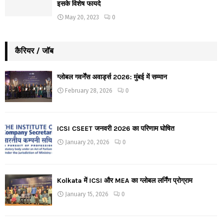
इसके विशेष फायदे
May 20, 2023
0
कैरियर / जॉब
ग्लोबल गवर्नेंस अवार्ड्स 2026: मुंबई में सम्मान
February 28, 2026
0
ICSI CSEET जनवरी 2026 का परिणाम घोषित
January 20, 2026
0
Kolkata में ICSI और MEA का ग्लोबल लर्निंग प्रोग्राम
January 15, 2026
0