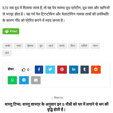
5/5 जब दूध में मिलाया जाता है, तो यह पेय स्वस्थ दूध प्रोटीन, दूध वसा और खनिजों
से भरपूर होता है। यह गर्म पेय ट्रिप्टोफैन और मेलाटोनिन नामक तत्वों की उपस्थिति
के कारण नींद को प्रेरित करने में मदद करता है।
अंजीर
जरूर
ड्रिंक्स
दूध
पहले
फायदे
विंटर
सर्दियों
सेवन
सोने
शेयर
0
पिछला पद
वास्तु टिप्स: वास्तु शास्त्र के अनुसार इन 5 पौधों को घर में लगाने से धन की
वृद्धि होती है।