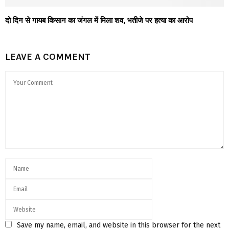
दो दिन से गायब किसान का जंगल में मिला शव, भतीजे पर हत्या का आरोप
LEAVE A COMMENT
Save my name, email, and website in this browser for the next