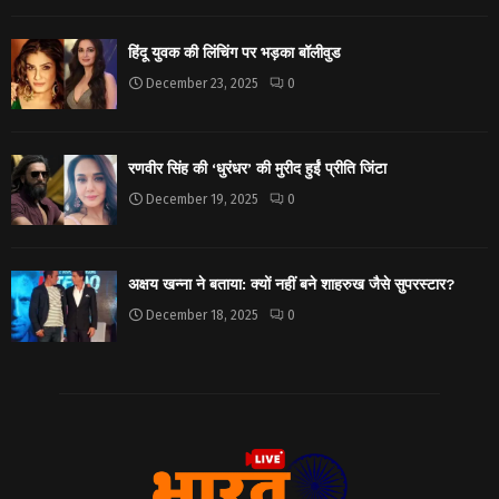
हिंदू युवक की लिंचिंग पर भड़का बॉलीवुड
December 23, 2025
0
रणवीर सिंह की ‘धुरंधर’ की मुरीद हुईं प्रीति जिंटा
December 19, 2025
0
अक्षय खन्ना ने बताया: क्यों नहीं बने शाहरुख जैसे सुपरस्टार?
December 18, 2025
0