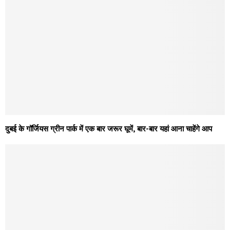
दुबई के गॉर्जियस ग्रीन पार्क में एक बार जरूर घूमें, बार-बार यहां आना चाहेंगे आप