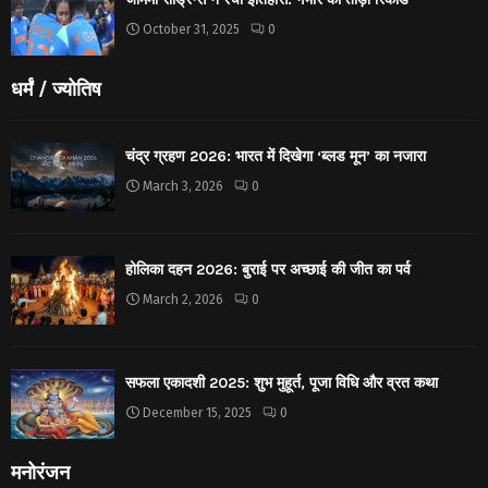
October 31, 2025
0
धर्मं / ज्योतिष
चंद्र ग्रहण 2026: भारत में दिखेगा ‘ब्लड मून’ का नजारा
March 3, 2026
0
होलिका दहन 2026: बुराई पर अच्छाई की जीत का पर्व
March 2, 2026
0
सफला एकादशी 2025: शुभ मुहूर्त, पूजा विधि और व्रत कथा
December 15, 2025
0
मनोरंजन