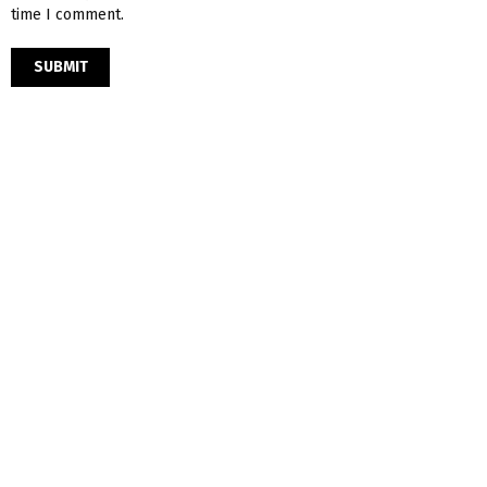
time I comment.