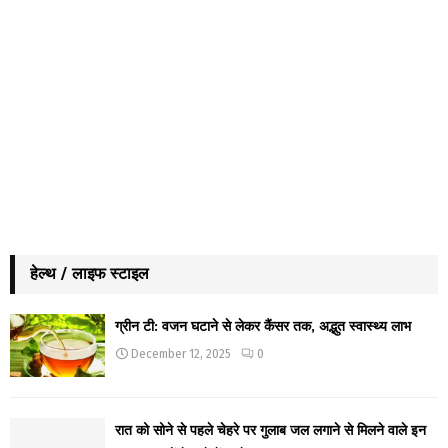
हेल्थ / लाइफ स्टाइल
ग्रीन टी: वजन घटाने से लेकर कैंसर तक, अद्भुत स्वास्थ्य लाभ
December 12, 2025
0
रात को सोने से पहले चेहरे पर गुलाब जल लगाने से मिलने वाले इन