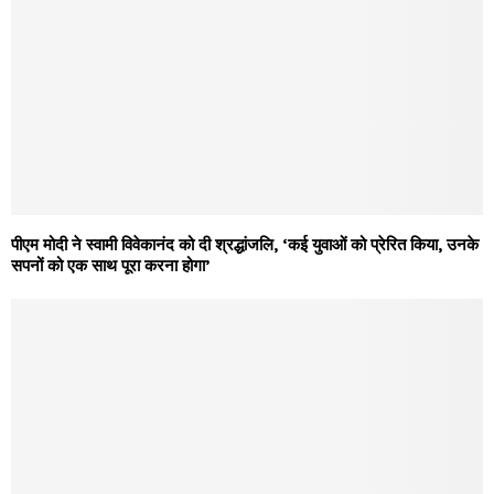
पीएम मोदी ने स्वामी विवेकानंद को दी श्रद्धांजलि, ‘कई युवाओं को प्रेरित किया, उनके
सपनों को एक साथ पूरा करना होगा’