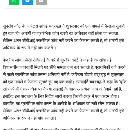
सुप्रीम कोर्ट के जस्टिस डीवाई चंद्रचूड़ ने शुक्रवार को एक मामले में फैसला सुनाते
हुए कहा कि ‘आरोपी का प्रारंभिक जांच करने का अधिकार नहीं छीना जा सकता.
लेकिन अगर सीबीआई प्रारंभिक जांच नहीं करने का फैसला करती है, तो आरोपी इसे
अधिकार के रूप में नहीं मांग सकते ।
केंद्रीय जांच एजेंसी सीबीआई के बारे में सुप्रीम कोर्ट ने कहा है कि सीबीआई
विश्वसनीय जानकारी मिलने पर सीधे मामला दर्ज कर सकती है, प्राथमिकी दर्ज करने
से पहले प्रारंभिक जांच करना अनिवार्य नहीं है. जस्टिस डीवाई चंद्रचूड़ ने शुक्रवार
को एक मामले में फैसला सुनाते हुए यह बात कही। न्यायमूर्ति चंद्रचूड़ ने कहा कि ‘चूंकि
सीआरपीसी (आपराधिक प्रक्रिया संहिता) के तहत प्रारंभिक जांच अनिवार्य नहीं है,
इसलिए इस अदालत के लिए निर्देश जारी करना विधायी क्षेत्र में एक कदम होगा।
हालांकि, यह प्रारंभिक जांच करने के आरोपी के अधिकार को नहीं छीन सकता है।
लेकिन अगर सीबीआई प्रारंभिक जांच नहीं करने का फैसला करती है, तो आरोपी इसे
अधिकार के रूप में नहीं मांग सकता।