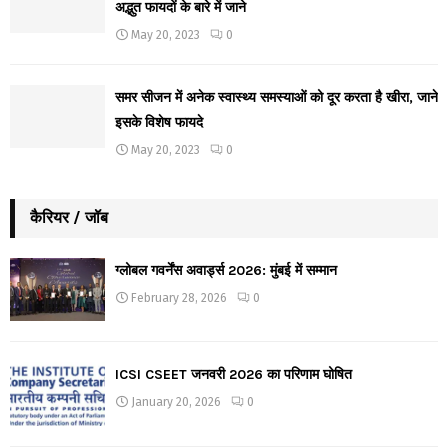
अद्भुत फायदों के बारे में जाने
May 20, 2023
0
समर सीजन में अनेक स्वास्थ्य समस्याओं को दूर करता है खीरा, जाने
इसके विशेष फायदे
May 20, 2023
0
कैरियर / जॉब
ग्लोबल गवर्नेंस अवार्ड्स 2026: मुंबई में सम्मान
February 28, 2026
0
ICSI CSEET जनवरी 2026 का परिणाम घोषित
January 20, 2026
0