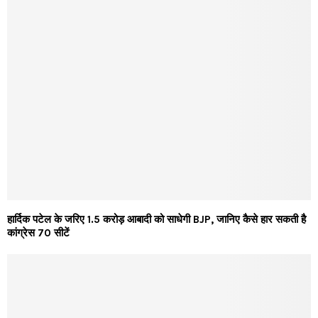
हार्दिक पटेल के जरिए 1.5 करोड़ आबादी को साधेगी BJP, जानिए कैसे हार सकती है
कांग्रेस 70 सीटें