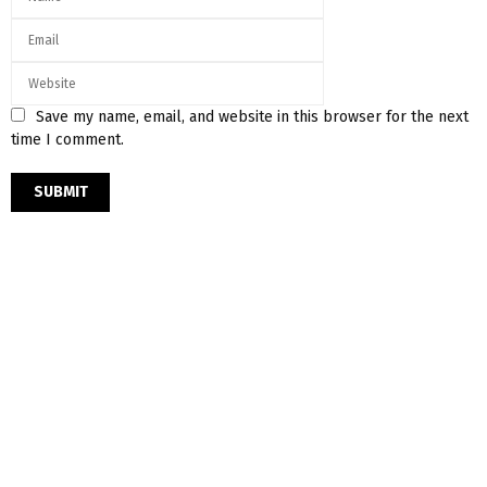
Save my name, email, and website in this browser for the next
time I comment.