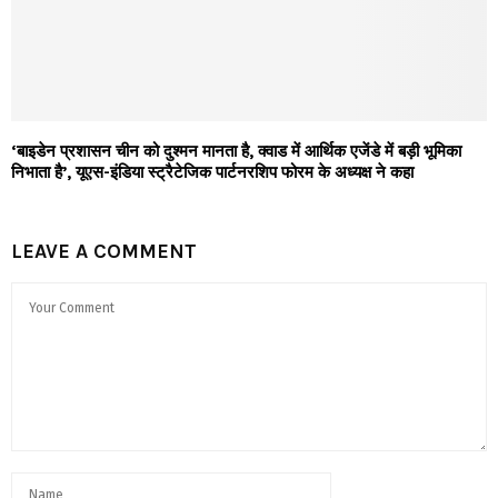
‘बाइडेन प्रशासन चीन को दुश्मन मानता है, क्वाड में आर्थिक एजेंडे में बड़ी भूमिका
निभाता है’, यूएस-इंडिया स्ट्रैटेजिक पार्टनरशिप फोरम के अध्यक्ष ने कहा
LEAVE A COMMENT