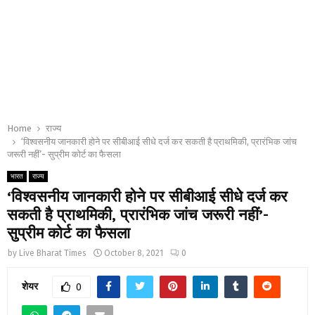
Home
राज्य
‘विश्वसनीय जानकारी होने पर सीबीआई सीधे दर्ज कर सकती है प्राथमिकी, प्रारंभिक जांच
जरूरी नहीं’- सुप्रीम कोर्ट का फैसला
भारत
राज्य
‘विश्वसनीय जानकारी होने पर सीबीआई सीधे दर्ज कर
सकती है प्राथमिकी, प्रारंभिक जांच जरूरी नहीं’-
सुप्रीम कोर्ट का फैसला
by
Live Bharat Times
October 8, 2021
0
शेयर
0