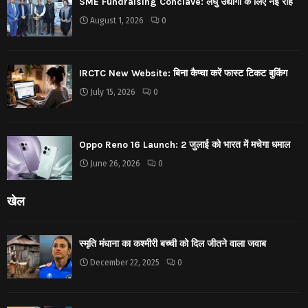
SME Fundraising Conclave: लघु उद्योगों के लिए नई राहें
August 1, 2026
0
IRCTC New Website: बिना कैप्चा करें फास्ट टिकट बुकिंग
July 15, 2026
0
Oppo Reno 16 Launch: 2 जुलाई को भारत में मचेगा धमाल
June 26, 2026
0
खेल
स्मृति मंधाना का कश्मीरी बच्ची को दिल जीतने वाला जवाब
December 22, 2025
0