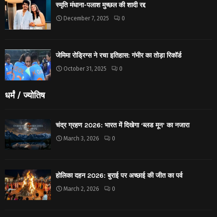
स्मृति मंधाना-पलाश मुच्छल की शादी रद्द
December 7, 2025
0
जेमिमा रोड्रिग्स ने रचा इतिहास: गंभीर का तोड़ा रिकॉर्ड
October 31, 2025
0
धर्मं / ज्योतिष
चंद्र ग्रहण 2026: भारत में दिखेगा ‘ब्लड मून’ का नजारा
March 3, 2026
0
होलिका दहन 2026: बुराई पर अच्छाई की जीत का पर्व
March 2, 2026
0