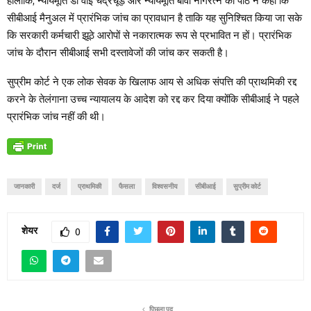
हालांकि, न्यायमूर्ति डी वाई चंद्रचूड़ और न्यायमूर्ति बीवी नागरत्न की पीठ ने कहा कि
सीबीआई मैनुअल में प्रारंभिक जांच का प्रावधान है ताकि यह सुनिश्चित किया जा सके
कि सरकारी कर्मचारी झूठे आरोपों से नकारात्मक रूप से प्रभावित न हों। प्रारंभिक
जांच के दौरान सीबीआई सभी दस्तावेजों की जांच कर सकती है।
सुप्रीम कोर्ट ने एक लोक सेवक के खिलाफ आय से अधिक संपत्ति की प्राथमिकी रद्द
करने के तेलंगाना उच्च न्यायालय के आदेश को रद्द कर दिया क्योंकि सीबीआई ने पहले
प्रारंभिक जांच नहीं की थी।
जानकारी
दर्ज
प्राथमिकी
फैसला
विश्वसनीय
सीबीआई
सुप्रीम कोर्ट
शेयर
0
पिछला पद