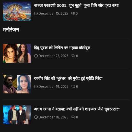
सफला एकादशी 2025: शुभ मुहूर्त, पूजा विधि और व्रत कथा
December 15, 2025
0
मनोरंजन
हिंदू युवक की लिंचिंग पर भड़का बॉलीवुड
December 23, 2025
0
रणवीर सिंह की ‘धुरंधर’ की मुरीद हुईं प्रीति जिंटा
December 19, 2025
0
अक्षय खन्ना ने बताया: क्यों नहीं बने शाहरुख जैसे सुपरस्टार?
December 18, 2025
0