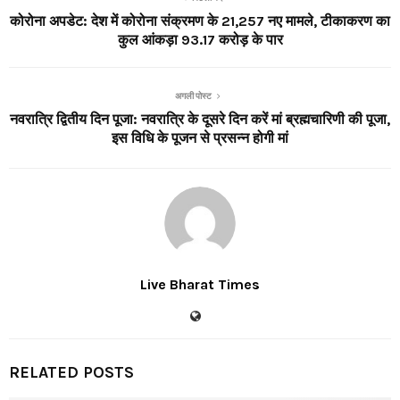
कोरोना अपडेट: देश में कोरोना संक्रमण के 21,257 नए मामले, टीकाकरण का
कुल आंकड़ा 93.17 करोड़ के पार
अगली पोस्ट
नवरात्रि द्वितीय दिन पूजा: नवरात्रि के दूसरे दिन करें मां ब्रह्मचारिणी की पूजा,
इस विधि के पूजन से प्रसन्न होगी मां
Live Bharat Times
RELATED POSTS