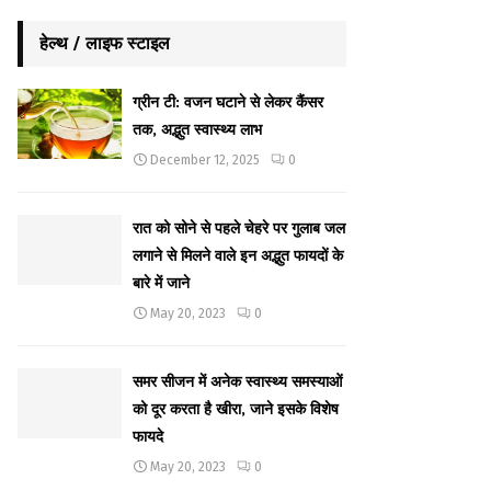
हेल्थ / लाइफ स्टाइल
ग्रीन टी: वजन घटाने से लेकर कैंसर
तक, अद्भुत स्वास्थ्य लाभ
December 12, 2025
0
रात को सोने से पहले चेहरे पर गुलाब जल
लगाने से मिलने वाले इन अद्भुत फायदों के
बारे में जाने
May 20, 2023
0
समर सीजन में अनेक स्वास्थ्य समस्याओं
को दूर करता है खीरा, जाने इसके विशेष
फायदे
May 20, 2023
0