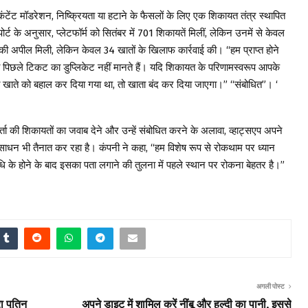
कंटेंट मॉडरेशन, निष्क्रियता या हटाने के फैसलों के लिए एक शिकायत तंत्र स्थापित
ट के अनुसार, प्लेटफॉर्म को सितंबर में 701 शिकायतें मिलीं, लेकिन उनमें से केवल
 की अपील मिली, लेकिन केवल 34 खातों के खिलाफ कार्रवाई की। “हम प्राप्त होने
पिछले टिकट का डुप्लिकेट नहीं मानते हैं। यदि शिकायत के परिणामस्वरूप आपके
धित खाते को बहाल कर दिया गया था, तो खाता बंद कर दिया जाएगा।” “संबोधित”। ‘
र्ता की शिकायतों का जवाब देने और उन्हें संबोधित करने के अलावा, व्हाट्सएप अपने
साधन भी तैनात कर रहा है। कंपनी ने कहा, “हम विशेष रूप से रोकथाम पर ध्यान
िविधि के होने के बाद इसका पता लगाने की तुलना में पहले स्थान पर रोकना बेहतर है।”
अगली पोस्ट
ा पुतिन
अपने डाइट में शामिल करें नींबू और हल्दी का पानी, इससे