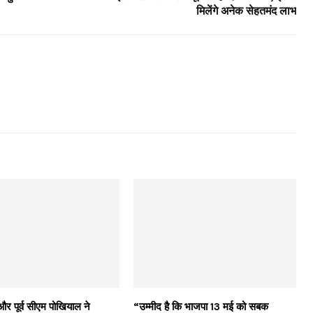
मिलेंगे अनेक सेहतमंद लाभ
र पूर्व सीएम पोखियाल ने
“उम्मीद है कि भाजपा 13 मई को सबक