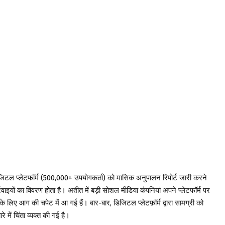
िजिटल प्लेटफॉर्म (500,000+ उपयोगकर्ता) को मासिक अनुपालन रिपोर्ट जारी करने
रवाइयों का विवरण होता है। अतीत में बड़ी सोशल मीडिया कंपनियां अपने प्लेटफॉर्म पर
 लिए आग की चपेट में आ गई हैं। बार-बार, डिजिटल प्लेटफ़ॉर्म द्वारा सामग्री को
े में चिंता व्यक्त की गई है।