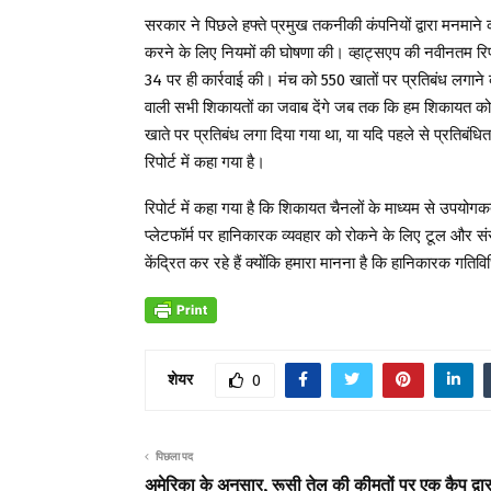
सरकार ने पिछले हफ्ते प्रमुख तकनीकी कंपनियों द्वारा मनमाने 
करने के लिए नियमों की घोषणा की। व्हाट्सएप की नवीनतम रिपोर्
34 पर ही कार्रवाई की। मंच को 550 खातों पर प्रतिबंध लगाने
वाली सभी शिकायतों का जवाब देंगे जब तक कि हम शिकायत को 
खाते पर प्रतिबंध लगा दिया गया था, या यदि पहले से प्रतिबं
रिपोर्ट में कहा गया है।
रिपोर्ट में कहा गया है कि शिकायत चैनलों के माध्यम से उपयोगक
प्लेटफॉर्म पर हानिकारक व्यवहार को रोकने के लिए टूल और सं
केंद्रित कर रहे हैं क्योंकि हमारा मानना ​​है कि हानिकारक गत
शेयर
0
पिछला पद
अमेरिका के अनुसार, रूसी तेल की कीमतों पर एक कैप द्वार