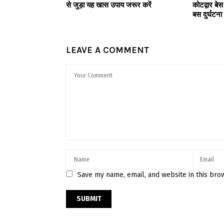
से जुड़ा यह खास उपाय जरूर करें
कोटद्वार बेस
बस दुर्घटन
LEAVE A COMMENT
Save my name, email, and website in this bro