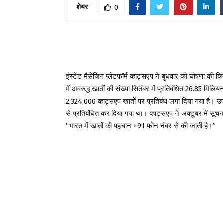
शेयर
0
इंस्टेंट मैसेजिंग प्लेटफॉर्म व्हाट्सएप ने बुधवार को घोषणा की
में अवरुद्ध खातों की संख्या सितंबर में प्रतिबंधित 26.85 मिल
2,324,000 व्हाट्सएप खातों पर प्रतिबंध लगा दिया गया है। उपय
से प्रतिबंधित कर दिया गया था। व्हाट्सएप ने अक्टूबर में सूच
“भारत में खातों की पहचान +91 फोन नंबर से की जाती है।”