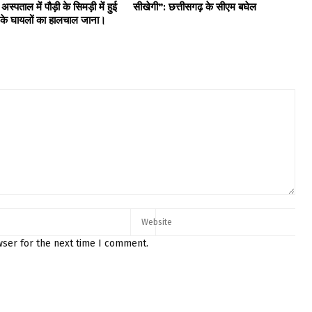
 अस्पताल में पौड़ी के सिमड़ी में हुई
सीखेगी”: छत्तीसगढ़ के सीएम बघेल
ा के घायलों का हालचाल जाना।
wser for the next time I comment.