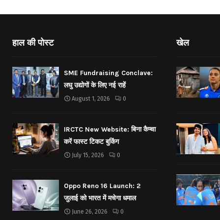
हाल की पोस्ट
खेल
SME Fundraising Conclave:
लघु उद्योगों के लिए नई राहें
August 1, 2026
0
IRCTC New Website: बिना कैप्चा
करें फास्ट टिकट बुकिंग
July 15, 2026
0
Oppo Reno 16 Launch: 2
जुलाई को भारत में मचेगा धमाल
June 26, 2026
0