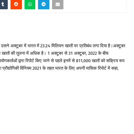
 कि उसने अक्टूबर में भारत में 23.24 मिलियन खातों पर प्रतिबंध लगा दिया है।अक्टूबर
ियन खातों की तुलना में अधिक है। 1 अक्टूबर से 31 अक्टूबर, 2022 के बीच
ोगकर्ताओं द्वारा रिपोर्ट किए जाने से पहले इनमें से 811,000 खातों को सक्रिय रूप
ना प्रौद्योगिकी विनियम 2021 के तहत भारत के लिए अपनी मासिक रिपोर्ट में कहा,