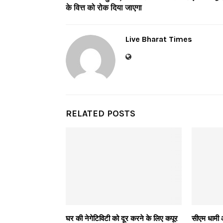
के वित्त को रोक दिया जाएगा
Live Bharat Times
RELATED POSTS
घर की नेगेटिविटी को दूर करने के लिए कपूर
सीएम धामी औ