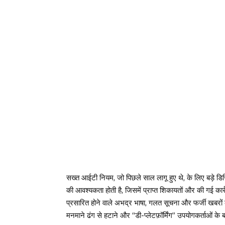
सख्त आईटी नियम, जो पिछले साल लागू हुए थे, के लिए बड़े ड
की आवश्यकता होती है, जिसमें प्राप्त शिकायतों और की गई कार्
प्रसारित होने वाले अभद्र भाषा, गलत सूचना और फर्जी खबरों के
मनमाने ढंग से हटाने और “डी-प्लेटफ़ॉर्मिंग” उपयोगकर्ताओं के बार