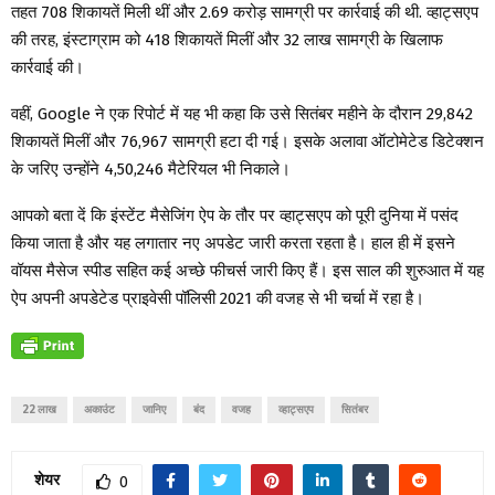
तहत 708 शिकायतें मिली थीं और 2.69 करोड़ सामग्री पर कार्रवाई की थी. व्हाट्सएप
की तरह, इंस्टाग्राम को 418 शिकायतें मिलीं और 32 लाख सामग्री के खिलाफ
कार्रवाई की।
वहीं, Google ने एक रिपोर्ट में यह भी कहा कि उसे सितंबर महीने के दौरान 29,842
शिकायतें मिलीं और 76,967 सामग्री हटा दी गई। इसके अलावा ऑटोमेटेड डिटेक्शन
के जरिए उन्होंने 4,50,246 मैटेरियल भी निकाले।
आपको बता दें कि इंस्टेंट मैसेजिंग ऐप के तौर पर व्हाट्सएप को पूरी दुनिया में पसंद
किया जाता है और यह लगातार नए अपडेट जारी करता रहता है। हाल ही में इसने
वॉयस मैसेज स्पीड सहित कई अच्छे फीचर्स जारी किए हैं। इस साल की शुरुआत में यह
ऐप अपनी अपडेटेड प्राइवेसी पॉलिसी 2021 की वजह से भी चर्चा में रहा है।
22 लाख
अकाउंट
जानिए
बंद
वजह
व्हाट्सएप
सितंबर
शेयर
0