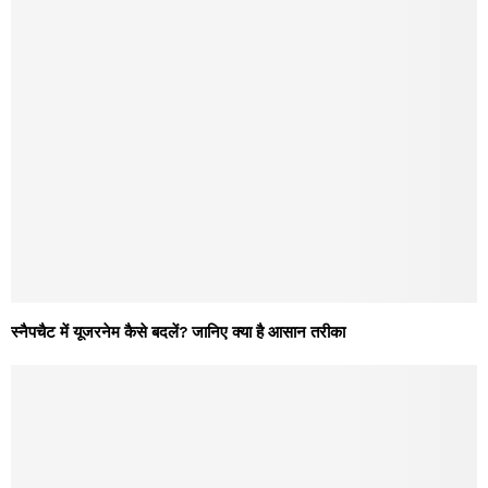
स्नैपचैट में यूजरनेम कैसे बदलें? जानिए क्या है आसान तरीका