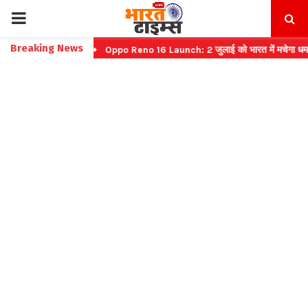
PRIMARY
Breaking News
ट टिकट बुकिंग
⇝ Oppo Reno 16 Launch: 2 जुलाई को भारत में मचेगा धमाल
MENU