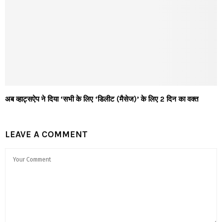
अब व्हाट्सऐप ने दिया ‘सभी के लिए ‘डिलीट (मैसेज)’ के लिए 2 दिन का वक्त
LEAVE A COMMENT