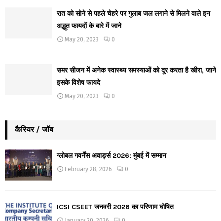
रात को सोने से पहले चेहरे पर गुलाब जल लगाने से मिलने वाले इन
अद्भुत फायदों के बारे में जाने
May 20, 2023
0
समर सीजन में अनेक स्वास्थ्य समस्याओं को दूर करता है खीरा, जाने
इसके विशेष फायदे
May 20, 2023
0
कैरियर / जॉब
ग्लोबल गवर्नेंस अवार्ड्स 2026: मुंबई में सम्मान
February 28, 2026
0
ICSI CSEET जनवरी 2026 का परिणाम घोषित
January 20, 2026
0