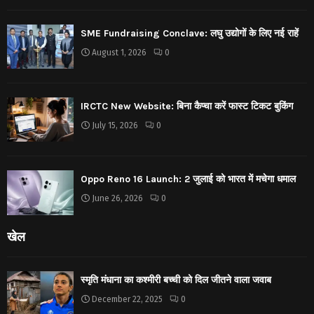
SME Fundraising Conclave: लघु उद्योगों के लिए नई राहें
August 1, 2026
0
IRCTC New Website: बिना कैप्चा करें फास्ट टिकट बुकिंग
July 15, 2026
0
Oppo Reno 16 Launch: 2 जुलाई को भारत में मचेगा धमाल
June 26, 2026
0
खेल
स्मृति मंधाना का कश्मीरी बच्ची को दिल जीतने वाला जवाब
December 22, 2025
0