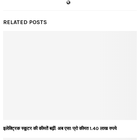
RELATED POSTS
इलेक्ट्रिक स्कूटर की कीमतें बढ़ीं: अब एस1 प्रो कीमत 1.40 लाख रुपये