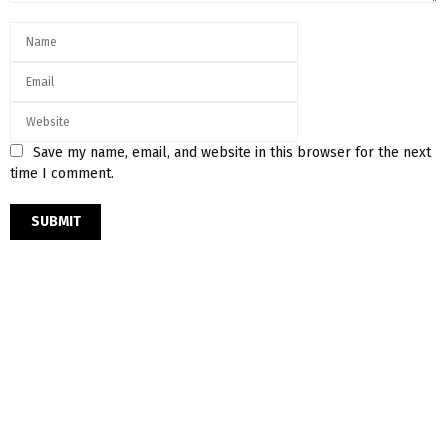
Save my name, email, and website in this browser for the next
time I comment.