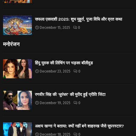
सफला एकादशी 2025: शुभ मुहूर्त, पूजा विधि और व्रत कथा
December 15, 2025
0
मनोरंजन
हिंदू युवक की लिंचिंग पर भड़का बॉलीवुड
December 23, 2025
0
रणवीर सिंह की ‘धुरंधर’ की मुरीद हुईं प्रीति जिंटा
December 19, 2025
0
अक्षय खन्ना ने बताया: क्यों नहीं बने शाहरुख जैसे सुपरस्टार?
December 18, 2025
0