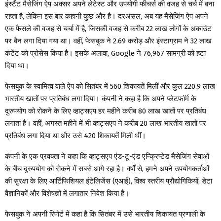
इंस्टैंट मैसेजिंग ऐप अक्सर अपने लेटेस्ट और उपयोगी फीचर्स की वजह से चर्च में बना
रहता है, लेकिन इस बार कहानी कुछ और है। दरअसल, अब यह मैसेजिंग ऐप अपने
एक फैसले की वजह से चर्चा में है, जिसकी वजह से करीब 22 लाख लोगों के अकाउंट
पर बैन लगा दिया गया था। वहीं, फेसबुक ने 2.69 करोड़ और इंस्टाग्राम ने 32 लाख
कंटेंट को प्रोसेस किया है। इसके अलावा, Google ने 76,967 सामग्री को हटा
दिया था।
फेसबुक के स्वामित्व वाले ऐप को सितंबर में 560 शिकायतें मिलीं और कुल 220.9 लाख
भारतीय खातों पर प्रतिबंध लगा दिया। कंपनी ने कहा है कि अपने प्लेटफॉर्म के
दुरुपयोग को रोकने के लिए व्हाट्सएप हर महीने करीब 80 लाख खातों पर प्रतिबंध
लगाता है। वहीं, अगस्त महीने में भी व्हाट्सएप ने करीब 20 लाख भारतीय खातों पर
प्रतिबंध लगा दिया था और उसे 420 शिकायतें मिली थीं।
कंपनी के एक प्रवक्ता ने कहा कि व्हाट्सएप एंड-टू-एंड एन्क्रिप्टेड मैसेजिंग सेवाओं
के बीच दुरुपयोग को रोकने में सबसे आगे रहा है। वर्षों से, हमने अपने उपयोगकर्ताओं
की सुरक्षा के लिए आर्टिफिशियल इंटेलिजेंस (एआई), विश्व स्तरीय प्रौद्योगिकियों, डेटा
वैज्ञानिकों और विशेषज्ञों में लगातार निवेश किया है।
फेसबुक ने अपनी रिपोर्ट में कहा है कि सितंबर में उसे भारतीय शिकायत प्रणाली के