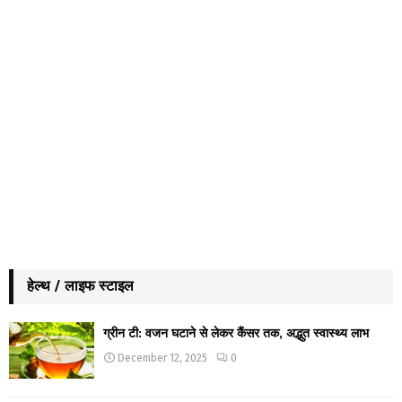
हेल्थ / लाइफ स्टाइल
ग्रीन टी: वजन घटाने से लेकर कैंसर तक, अद्भुत स्वास्थ्य लाभ
December 12, 2025
0