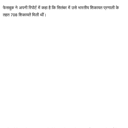
फेसबुक ने अपनी रिपोर्ट में कहा है कि सितंबर में उसे भारतीय शिकायत प्रणाली के
तहत 708 शिकायतें मिली थीं।