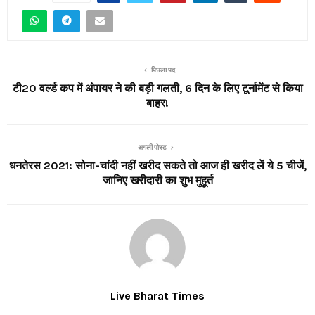
पिछला पद
टी20 वर्ल्ड कप में अंपायर ने की बड़ी गलती, 6 दिन के लिए टूर्नामेंट से किया
बाहर!
अगली पोस्ट
धनतेरस 2021: सोना-चांदी नहीं खरीद सकते तो आज ही खरीद लें ये 5 चीजें,
जानिए खरीदारी का शुभ मुहूर्त
Live Bharat Times