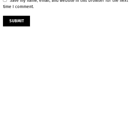
Save my name, email, and website in this browser for the next
time I comment.