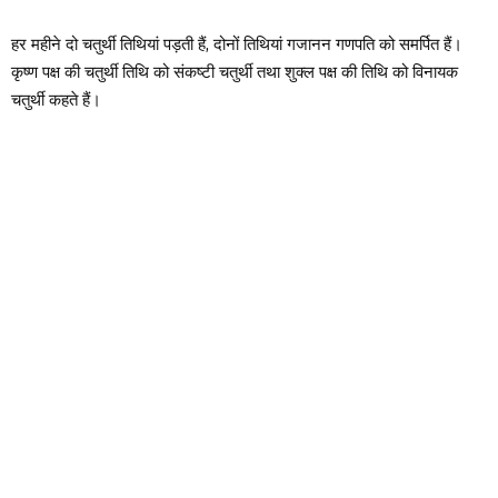
हर महीने दो चतुर्थी तिथियां पड़ती हैं, दोनों तिथियां गजानन गणपति को समर्पित हैं।
कृष्ण पक्ष की चतुर्थी तिथि को संकष्टी चतुर्थी तथा शुक्ल पक्ष की तिथि को विनायक
चतुर्थी कहते हैं।