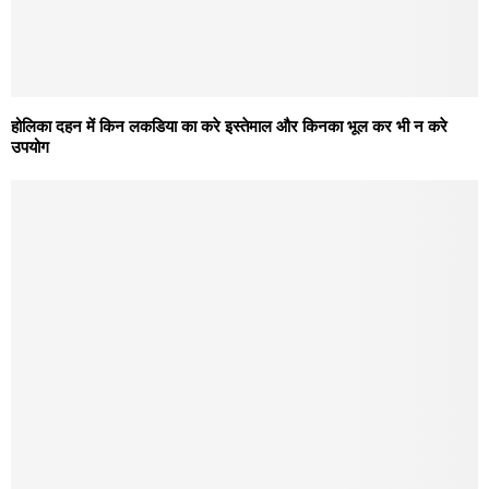
होलिका दहन में किन लकडिया का करे इस्तेमाल और किनका भूल कर भी न करे
उपयोग