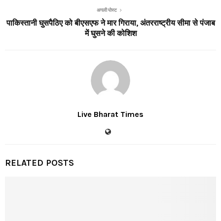
अगली पोस्ट
पाकिस्तानी घुसपैठिए को बीएसएफ ने मार गिराया, अंतरराष्ट्रीय सीमा से पंजाब
में घुसने की कोशिश
Live Bharat Times
RELATED POSTS