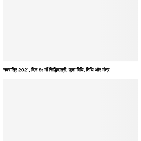
नवरात्रि 2021, दिन 9: माँ सिद्धिदात्री, पूजा विधि, तिथि और मंत्र