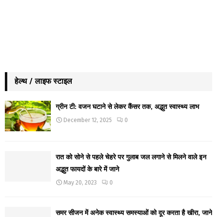
हेल्थ / लाइफ स्टाइल
ग्रीन टी: वजन घटाने से लेकर कैंसर तक, अद्भुत स्वास्थ्य लाभ
December 12, 2025
0
रात को सोने से पहले चेहरे पर गुलाब जल लगाने से मिलने वाले इन
अद्भुत फायदों के बारे में जाने
May 20, 2023
0
समर सीजन में अनेक स्वास्थ्य समस्याओं को दूर करता है खीरा, जाने