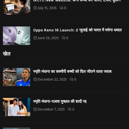
IRCTC New Website: बिना कैप्चा करें फास्ट टिकट बुकिंग
July 15, 2026
0
Oppo Reno 16 Launch: 2 जुलाई को भारत में मचेगा धमाल
June 26, 2026
0
खेल
स्मृति मंधाना का कश्मीरी बच्ची को दिल जीतने वाला जवाब
December 22, 2025
0
स्मृति मंधाना-पलाश मुच्छल की शादी रद्द
December 7, 2025
0