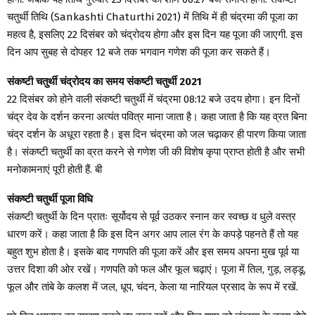
चतुर्थी तिथि (Sankashti Chaturthi 2021) में तिथि में ही चंद्रमा की पूजा का
महत्व है, इसलिए 22 दिसंबर को चंद्रोदय होगा और इस दिन यह पूजा की जाएगी. इस
दिन आप सुबह से दोपहर 12 बजे तक भगवान गणेश की पूजा कर सकते हैं।
संकष्टी चतुर्थी चंद्रोदय का समय संकष्टी चतुर्थी 2021
22 दिसंबर को होने वाली संकष्टी चतुर्थी में चंद्रमा 08:12 बजे उदय होगा। इन दिनों
चंद्र देव के दर्शन करना अत्यंत पवित्र माना जाता है। कहा जाता है कि यह व्रत बिना
चंद्र दर्शन के अधूरा रहता है। इस दिन चंद्रमा को जल चढ़ाकर ही पारण किया जाता
है। संकष्टी चतुर्थी का व्रत करने से गणेश जी की विशेष कृपा प्राप्त होती है और सभी
मनोकामनाएं पूरी होती हैं. बी
संकष्टी चतुर्थी पूजा विधि
संकष्टी चतुर्थी के दिन प्रातः सूर्योदय से पूर्व उठकर स्नान कर स्वच्छ व धुले वस्त्र
धारण करें। कहा जाता है कि इस दिन अगर आप लाल रंग के कपड़े पहनते हैं तो यह
बहुत शुभ होता है। इसके बाद गणपति की पूजा करें और इस समय अपना मुख पूर्व या
उत्तर दिशा की ओर रखें। गणपति को फल और फूल चढ़ाएं। पूजा में तिल, गुड़, लड्डू,
फूल और तांबे के कलश में जल, धूप, चंदन, केला या नारियल प्रसाद के रूप में रखें.