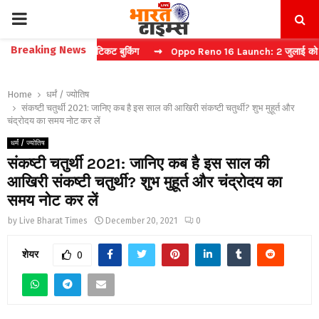
PRIMARY
Breaking News
प्चा करें फास्ट टिकट बुकिंग
⇝ Oppo Reno 16 Launch: 2 जुलाई को भारत में 
MENU
Home
धर्मं / ज्योतिष
संकष्टी चतुर्थी 2021: जानिए कब है इस साल की आखिरी संकष्टी चतुर्थी? शुभ मुहूर्त और
चंद्रोदय का समय नोट कर लें
धर्मं / ज्योतिष
संकष्टी चतुर्थी 2021: जानिए कब है इस साल की
आखिरी संकष्टी चतुर्थी? शुभ मुहूर्त और चंद्रोदय का
समय नोट कर लें
by
Live Bharat Times
December 20, 2021
0
शेयर
0