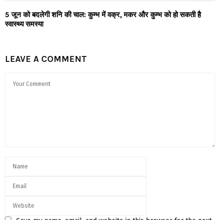
5 जून को बदलेगी शनि की चाल: कुम्भ में वक्र, मकर और कुम्भ को हो सकती है
स्वास्थ्य समस्या
LEAVE A COMMENT