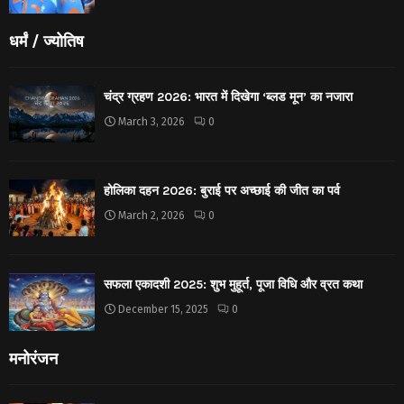
धर्मं / ज्योतिष
चंद्र ग्रहण 2026: भारत में दिखेगा ‘ब्लड मून’ का नजारा
March 3, 2026
0
होलिका दहन 2026: बुराई पर अच्छाई की जीत का पर्व
March 2, 2026
0
सफला एकादशी 2025: शुभ मुहूर्त, पूजा विधि और व्रत कथा
December 15, 2025
0
मनोरंजन