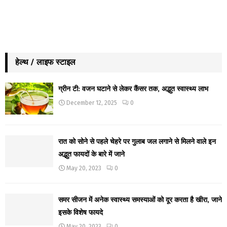
हेल्थ / लाइफ स्टाइल
ग्रीन टी: वजन घटाने से लेकर कैंसर तक, अद्भुत स्वास्थ्य लाभ
December 12, 2025
0
रात को सोने से पहले चेहरे पर गुलाब जल लगाने से मिलने वाले इन
अद्भुत फायदों के बारे में जाने
May 20, 2023
0
समर सीजन में अनेक स्वास्थ्य समस्याओं को दूर करता है खीरा, जाने
इसके विशेष फायदे
May 20, 2023
0