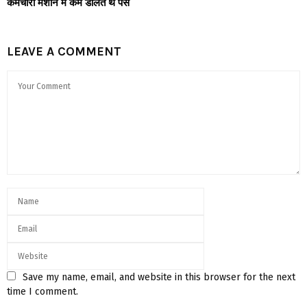
कर्मचारी मशीन में कम डालते थे पैसे
LEAVE A COMMENT
Save my name, email, and website in this browser for the next
time I comment.