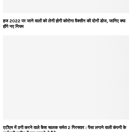
हज 2022 पर जाने वालों को लेनी होगी कोरोना वैक्सीन की दोनों डोज, जानिए क्या
होंगे नए नियम
एटीएम में ठगी करने वाले कैश चालक समेत 2 गिरफ्तार : पैसा लगाने वाली कंपनी के