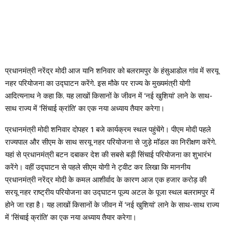
प्रधानमंत्री नरेंद्र मोदी आज यानि शनिवार को बलरामपुर के हंसुआडोल गांव में सरयू
नहर परियोजना का उद्घाटन करेंगे. इस मौके पर राज्य के मुख्यमंत्री योगी
आदित्यनाथ ने कहा कि. यह लाखों किसानों के जीवन में ‘नई खुशियां’ लाने के साथ-
साथ राज्य में ‘सिंचाई क्रांति’ का एक नया अध्याय तैयार करेगा।
प्रधानमंत्री मोदी शनिवार दोपहर 1 बजे कार्यक्रम स्थल पहुंचेंगे। पीएम मोदी पहले
राज्यपाल और सीएम के साथ सरयू नहर परियोजना से जुड़े मॉडल का निरीक्षण करेंगे.
यहां से प्रधानमंत्री बटन दबाकर देश की सबसे बड़ी सिंचाई परियोजना का शुभारंभ
करेंगे। वहीं उद्घाटन से पहले सीएम योगी ने ट्वीट कर लिखा कि माननीय
प्रधानमंत्री नरेंद्र मोदी के कमल आशीर्वाद के कारण आज एक हजार करोड़ की
सरयू नहर राष्ट्रीय परियोजना का उद्घाटन पूज्य अटल के पूजा स्थल बलरामपुर में
होने जा रहा है। यह लाखों किसानों के जीवन में ‘नई खुशियां’ लाने के साथ-साथ राज्य
में ‘सिंचाई क्रांति’ का एक नया अध्याय तैयार करेगा।