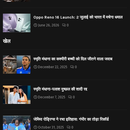
Oppo Reno 16 Launch: 2 जुलाई को भारत में मचेगा धमाल
June 26, 2026
0
खेल
स्मृति मंधाना का कश्मीरी बच्ची को दिल जीतने वाला जवाब
December 22, 2025
0
स्मृति मंधाना-पलाश मुच्छल की शादी रद्द
December 7, 2025
0
जेमिमा रोड्रिग्स ने रचा इतिहास: गंभीर का तोड़ा रिकॉर्ड
October 31, 2025
0