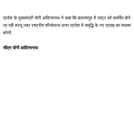
प्रदेश के मुख्यमंत्री योगी आदित्यनाथ ने कहा कि बलरामपुर में राष्ट्र को समर्पित होने
जा रही सरयू नहर राष्ट्रीय परियोजना उत्तर प्रदेश में समृद्धि के नए प्रवाह का माध्यम
बनेगी.
सीएम योगी आदित्यनाथ