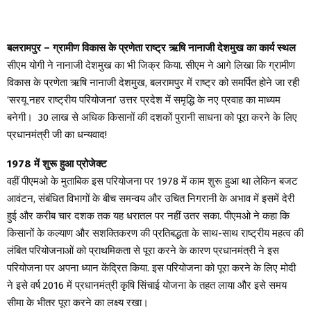
बलरामपुर – ग्रामीण विकास के प्रणेता राष्ट्र ऋषि नानाजी देशमुख का कार्य स्थल
सीएम योगी ने नानाजी देशमुख का भी जिक्र किया. सीएम ने आगे लिखा कि ग्रामीण
विकास के प्रणेता ऋषि नानाजी देशमुख, बलरामपुर में राष्ट्र को समर्पित होने जा रही
‘सरयू नहर राष्ट्रीय परियोजना’ उत्तर प्रदेश में समृद्धि के नए प्रवाह का माध्यम
बनेगी। 30 लाख से अधिक किसानों की दशकों पुरानी साधना को पूरा करने के लिए
प्रधानमंत्री जी का धन्यवाद!
1978 में शुरू हुआ प्रोजेक्ट
वहीं पीएमओ के मुताबिक इस परियोजना पर 1978 में काम शुरू हुआ था लेकिन बजट
आवंटन, संबंधित विभागों के बीच समन्वय और उचित निगरानी के अभाव में इसमें देरी
हुई और करीब चार दशक तक यह धरातल पर नहीं उतर सका. पीएमओ ने कहा कि
किसानों के कल्याण और सशक्तिकरण की प्रतिबद्धता के साथ-साथ राष्ट्रीय महत्व की
लंबित परियोजनाओं को प्राथमिकता से पूरा करने के कारण प्रधानमंत्री ने इस
परियोजना पर अपना ध्यान केंद्रित किया. इस परियोजना को पूरा करने के लिए मोदी
ने इसे वर्ष 2016 में प्रधानमंत्री कृषि सिंचाई योजना के तहत लाया और इसे समय
सीमा के भीतर पूरा करने का लक्ष्य रखा।