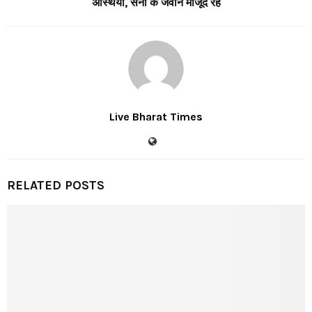
अस्थियां, सेना के जवान मौजूद रहे
Live Bharat Times
RELATED POSTS