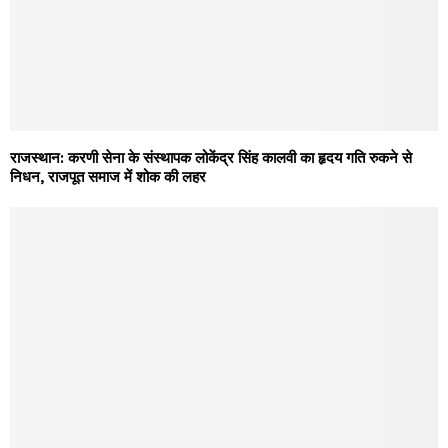
राजस्थान: करणी सेना के संस्थापक लोकेंद्र सिंह कालवी का हृदय गति रुकने से
निधन, राजपूत समाज में शोक की लहर