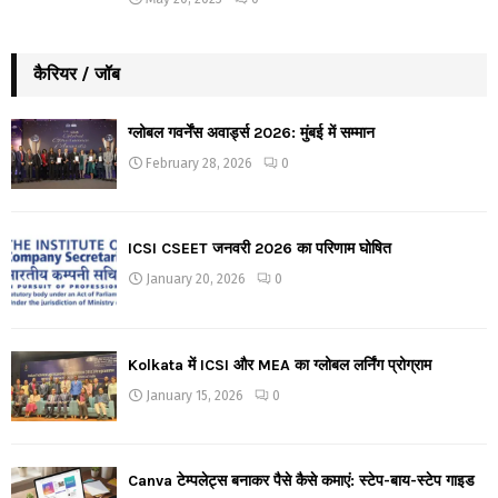
कैरियर / जॉब
ग्लोबल गवर्नेंस अवार्ड्स 2026: मुंबई में सम्मान
February 28, 2026
0
ICSI CSEET जनवरी 2026 का परिणाम घोषित
January 20, 2026
0
Kolkata में ICSI और MEA का ग्लोबल लर्निंग प्रोग्राम
January 15, 2026
0
Canva टेम्पलेट्स बनाकर पैसे कैसे कमाएं: स्टेप-बाय-स्टेप गाइड