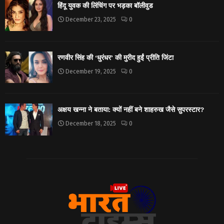
हिंदू युवक की लिंचिंग पर भड़का बॉलीवुड
December 23, 2025
0
रणवीर सिंह की ‘धुरंधर’ की मुरीद हुईं प्रीति जिंटा
December 19, 2025
0
अक्षय खन्ना ने बताया: क्यों नहीं बने शाहरुख जैसे सुपरस्टार?
December 18, 2025
0