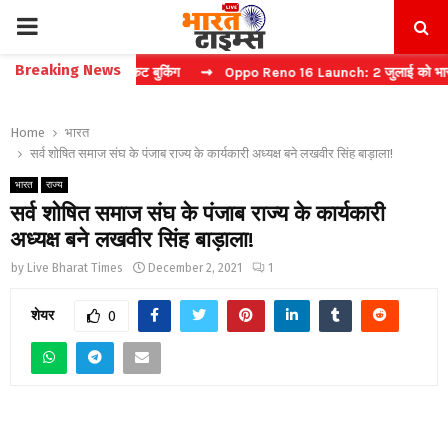
PRIMARY
Breaking News
चा करें फास्ट टिकट बुकिंग
⇝ Oppo Reno 16 Launch: 2 जुलाई को भारत में म
MENU
Home
भारत
सर्व शोषित समाज संघ के पंजाब राज्य के कार्यकारी अध्यक्ष बने लखवीर सिंह बाड़ाला!
भारत
राज्य
सर्व शोषित समाज संघ के पंजाब राज्य के कार्यकारी
अध्यक्ष बने लखवीर सिंह बाड़ाला!
by
Live Bharat Times
December 2, 2021
1
शेयर
0