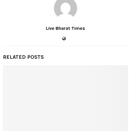
Live Bharat Times
RELATED POSTS