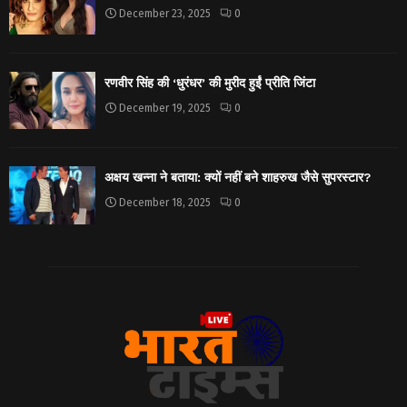
December 23, 2025
0
रणवीर सिंह की ‘धुरंधर’ की मुरीद हुईं प्रीति जिंटा
December 19, 2025
0
अक्षय खन्ना ने बताया: क्यों नहीं बने शाहरुख जैसे सुपरस्टार?
December 18, 2025
0