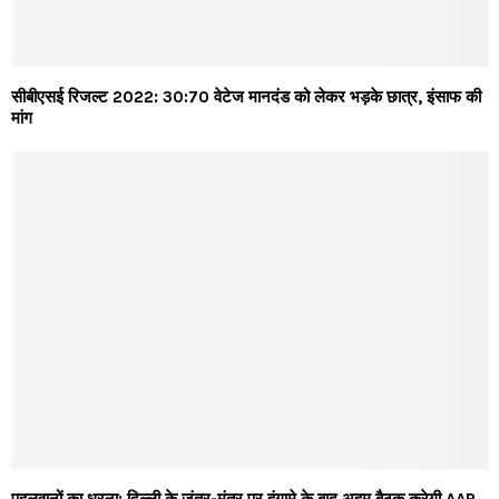
सीबीएसई रिजल्ट 2022: 30:70 वेटेज मानदंड को लेकर भड़के छात्र, इंसाफ की
मांग