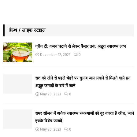
हेल्थ / लाइफ स्टाइल
ग्रीन टी: वजन घटाने से लेकर कैंसर तक, अद्भुत स्वास्थ्य लाभ
December 12, 2025
0
रात को सोने से पहले चेहरे पर गुलाब जल लगाने से मिलने वाले इन
अद्भुत फायदों के बारे में जाने
May 20, 2023
0
समर सीजन में अनेक स्वास्थ्य समस्याओं को दूर करता है खीरा, जाने
इसके विशेष फायदे
May 20, 2023
0