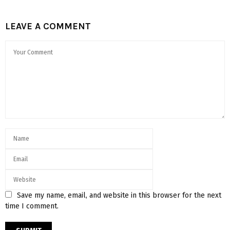
LEAVE A COMMENT
Save my name, email, and website in this browser for the next
time I comment.