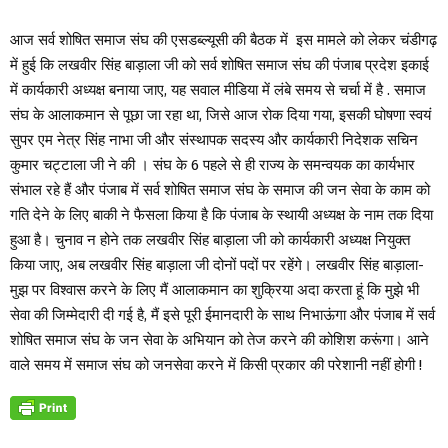
आज सर्व शोषित समाज संघ की एसडब्ल्यूसी की बैठक में इस मामले को लेकर चंडीगढ़
में हुई कि लखवीर सिंह बाड़ाला जी को सर्व शोषित समाज संघ की पंजाब प्रदेश इकाई
में कार्यकारी अध्यक्ष बनाया जाए, यह सवाल मीडिया में लंबे समय से चर्चा में है . समाज
संघ के आलाकमान से पूछा जा रहा था, जिसे आज रोक दिया गया, इसकी घोषणा स्वयं
सुपर एम नेत्र सिंह नाभा जी और संस्थापक सदस्य और कार्यकारी निदेशक सचिन
कुमार चट्टाला जी ने की । संघ के 6 पहले से ही राज्य के समन्वयक का कार्यभार
संभाल रहे हैं और पंजाब में सर्व शोषित समाज संघ के समाज की जन सेवा के काम को
गति देने के लिए बाकी ने फैसला किया है कि पंजाब के स्थायी अध्यक्ष के नाम तक दिया
हुआ है। चुनाव न होने तक लखवीर सिंह बाड़ाला जी को कार्यकारी अध्यक्ष नियुक्त
किया जाए, अब लखवीर सिंह बाड़ाला जी दोनों पदों पर रहेंगे। लखवीर सिंह बाड़ाला-
मुझ पर विश्वास करने के लिए मैं आलाकमान का शुक्रिया अदा करता हूं कि मुझे भी
सेवा की जिम्मेदारी दी गई है, मैं इसे पूरी ईमानदारी के साथ निभाऊंगा और पंजाब में सर्व
शोषित समाज संघ के जन सेवा के अभियान को तेज करने की कोशिश करूंगा। आने
वाले समय में समाज संघ को जनसेवा करने में किसी प्रकार की परेशानी नहीं होगी !