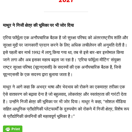
माथुर ने निजी क्षेत्र की भूमिका पर भी जोर दिया
एरिया फॉर्मूला एक अनौपचारिक बैठक है जो सुरक्षा परिषद को अंतरराष्ट्रीय शांति और
सुरक्षा मुद्दों पर जानकारी प्रदान करने के लिए अधिक लचीलेपन की अनुमति देती है।
इसे पहली बार मार्च 1992 में लागू किया गया था, तब से इसे बार-बार इस्तेमाल किया
जाने लगा और अब इसका महत्व बढ़ता जा रहा है। ‘एरिया फॉर्मूला मीटिंग’ संयुक्त
राष्ट्र सुरक्षा परिषद (यूएनएससी) के सदस्यों की एक अनौपचारिक बैठक है, जिसे
यूएनएससी के एक सदस्य द्वारा बुलाया जाता है।
माथुर ने आगे कहा कि अभद्र भाषा और भेदभाव को रोकने का एकमात्र तरीका एक
ऐसे वातावरण को बढ़ावा देना है जो बहुलवाद, लोकतंत्र और स्वतंत्रता की गारंटी देता
है। उन्होंने निजी क्षेत्र की भूमिका पर भी जोर दिया। माथुर ने कहा, “सोशल मीडिया
सहित आधुनिक प्रौद्योगिकी प्लेटफार्मों के दुरुपयोग को रोकने में निजी क्षेत्र, विशेष रूप
से प्रौद्योगिकी कंपनियों की महत्वपूर्ण भूमिका है।”