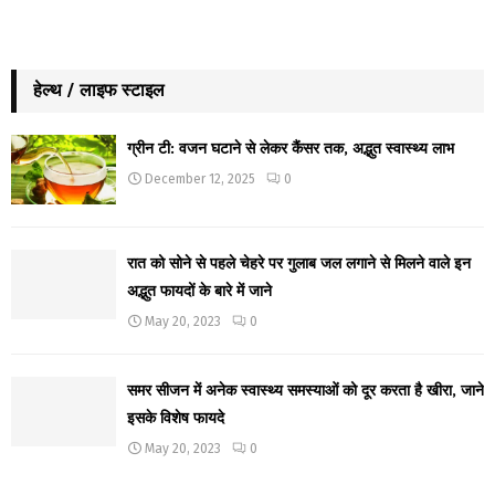
हेल्थ / लाइफ स्टाइल
ग्रीन टी: वजन घटाने से लेकर कैंसर तक, अद्भुत स्वास्थ्य लाभ
December 12, 2025
0
रात को सोने से पहले चेहरे पर गुलाब जल लगाने से मिलने वाले इन
अद्भुत फायदों के बारे में जाने
May 20, 2023
0
समर सीजन में अनेक स्वास्थ्य समस्याओं को दूर करता है खीरा, जाने
इसके विशेष फायदे
May 20, 2023
0