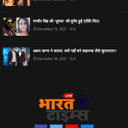
रणवीर सिंह की ‘धुरंधर’ की मुरीद हुईं प्रीति जिंटा
December 19, 2025
0
अक्षय खन्ना ने बताया: क्यों नहीं बने शाहरुख जैसे सुपरस्टार?
December 18, 2025
0