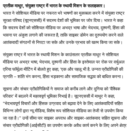
प्रतीक माथुर, संयुक्त राष्ट्र में भारत के स्थायी मिशन के सलाहकार।
भारत ने सोशियल मीडिया पर नफरत भरे भाषणों का मुकाबला करने में संयुक्त राष्ट्र
सुरक्षा परिषद (यूएनएससी) में सदस्य देशों की भूमिका पर जोर दिया। भारत ने कहा
कि सदस्य देशों को सोशियल मीडिया पर अभद्र भाषा और भेदभाव, दुश्मनी, हिंसा की
भावना पर अंकुश लगाने की जरूरत है, ताकि साइबर डोमेन का दुरुपयोग करने वाले
आतंकवादी संगठनों से निपटा जा सके और उनके प्रभाव को खत्म किया जा सके।
संयुक्त राष्ट्र में भारत के स्थायी मिशन के काउंसलर प्रतीक माथुर ने सोशियल
मीडिया पर अभद्र भाषा, भेदभाव, दुश्मनी और हिंसा के इस्तेमाल पर रोक पर वर्चुअल
एरिया फॉर्मूला मीटिंग में बोलते हुए कहा, ‘एक और पहलू भी है. उन्नत प्रौद्योगिकी की
प्रगति – शांति भंग करना, हिंसा भड़काना और सामाजिक सद्भाव को बाधित करना।
सूचना और संचार प्रौद्योगिकियों ने समाज को करीब लाने और दुनिया को ‘वैश्विक
परिवार’ में बदलने में महत्वपूर्ण भूमिका निभाई है। यूएनएससी में माथुर ने कहा,
“भेदभावपूर्ण विचारों और हिंसक उग्रवाद को बढ़ावा देने के लिए आतंकवादियों सहित
विभिन्न लोगों द्वारा न्यू मीडिया, विशेष रूप सोशियल मीडिया का तेजी से उपयोग किया
जा रहा है।” उन्हें सीमा पार साइबर अपराध और साइबर-आतंकवाद सहित सूचना और
संचार प्रौद्योगिकी (आईसीटी) का उपयोग करके अवैध कार्य करने के लिए अपने क्षेत्र