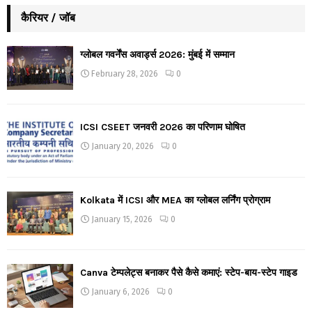
कैरियर / जॉब
ग्लोबल गवर्नेंस अवार्ड्स 2026: मुंबई में सम्मान
February 28, 2026
0
ICSI CSEET जनवरी 2026 का परिणाम घोषित
January 20, 2026
0
Kolkata में ICSI और MEA का ग्लोबल लर्निंग प्रोग्राम
January 15, 2026
0
Canva टेम्पलेट्स बनाकर पैसे कैसे कमाएं: स्टेप-बाय-स्टेप गाइड
January 6, 2026
0