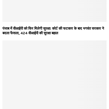
पंजाब में वीआईपी को फिर मिलेगी सुरक्षा: कोर्ट की फटकार के बाद भगवंत सरकार ने
बदला फैसला, 424 वीआईपी की सुरक्षा बहाल