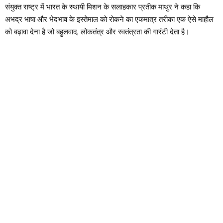
संयुक्त राष्ट्र में भारत के स्थायी मिशन के सलाहकार प्रतीक माथुर ने कहा कि
अभद्र भाषा और भेदभाव के इस्तेमाल को रोकने का एकमात्र तरीका एक ऐसे माहौल
को बढ़ावा देना है जो बहुलवाद, लोकतंत्र और स्वतंत्रता की गारंटी देता है।