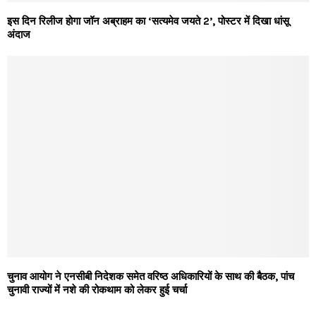
इस दिन रिलीज होगा जॉन अब्राहम का ‘सत्यमेव जयते 2’, पोस्टर में दिखा धांसू
अंदाज
चुनाव आयोग ने एनसीबी निदेशक समेत वरिष्ठ अधिकारियों के साथ की बैठक, पांच
चुनावी राज्यों में नशे की रोकथाम को लेकर हुई चर्चा