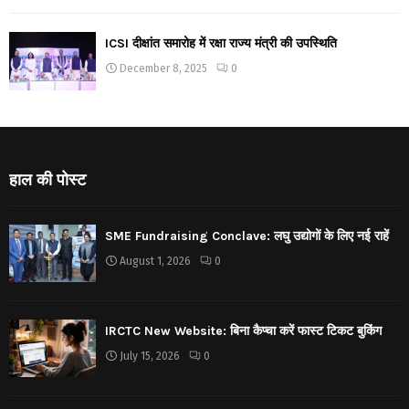
ICSI दीक्षांत समारोह में रक्षा राज्य मंत्री की उपस्थिति
December 8, 2025
0
हाल की पोस्ट
SME Fundraising Conclave: लघु उद्योगों के लिए नई राहें
August 1, 2026
0
IRCTC New Website: बिना कैप्चा करें फास्ट टिकट बुकिंग
July 15, 2026
0