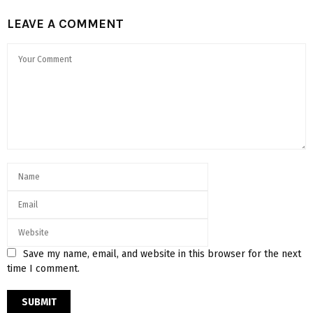
LEAVE A COMMENT
Save my name, email, and website in this browser for the next
time I comment.