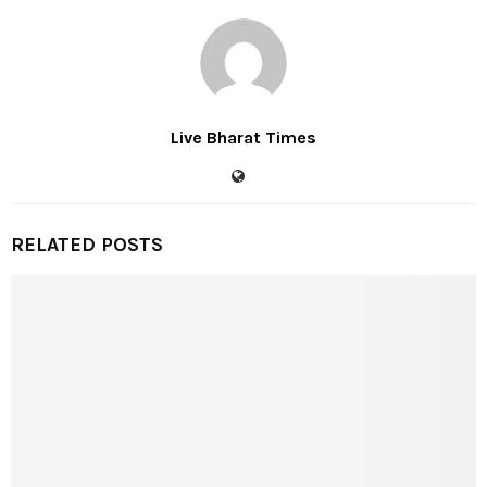
Live Bharat Times
RELATED POSTS