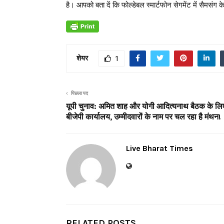
है। आपको बता दें कि फोल्डेबल स्मार्टफोन सेगमेंट में सैमसंग 
शेयर
1
पिछला पद
यूपी चुनाव: अमित शाह और योगी आदित्यनाथ बैठक के लिए 
बीजेपी कार्यालय, उम्मीदवारों के नाम पर चल रहा है मंथन!
Live Bharat Times
RELATED POSTS