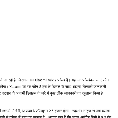
लाने जा रही है, जिसका नाम Xiaomi Mix 2 फोल्ड है। यह एक फोल्डेबल स्मार्टफोन
 होगा। Xiaomi का यह फोन 8 इंच के डिस्प्ले के साथ आएगा, जिसकी जानकारी
 स्टेशन ने आगामी डिवाइस के बारे में कुछ लीक जानकारी का खुलासा किया है,
 की डिस्प्ले मिलेगी, जिसका रिजॉल्यूशन 2.5 हजार होगा। स्क्रीन साइज से पता चलता
सानी से पॉकेट में रखा जा सकता है। आपको बता दें कि एप्पल आईपैड मिनी में 8.3 इंच