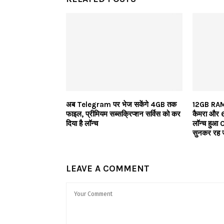
अब Telegram पर भेज सकेंगे 4GB तक
12GB RAM
फाइल, प्रीमियम सब्सक्रिप्शन सर्विस को कर
कैमरा और 6
दिया है लॉन्च
लॉन्च हुआ
सुनकर रह जा
LEAVE A COMMENT