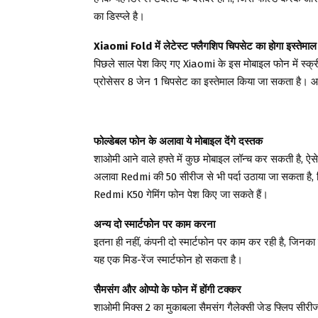
का डिस्प्ले है।
Xiaomi Fold में लेटेस्ट फ्लैगशिप चिपसेट का होगा इस्तेमाल
पिछले साल पेश किए गए Xiaomi के इस मोबाइल फोन में स्क्रीन
प्रोसेसर 8 जेन 1 चिपसेट का इस्तेमाल किया जा सकता है। आप
फोल्डेबल फोन के अलावा ये मोबाइल देंगे दस्तक
शाओमी आने वाले हफ्ते में कुछ मोबाइल लॉन्च कर सकती है, ऐस
अलावा Redmi की 50 सीरीज से भी पर्दा उठाया जा सकत
Redmi K50 गेमिंग फोन पेश किए जा सकते हैं।
अन्य दो स्मार्टफोन पर काम करना
इतना ही नहीं, कंपनी दो स्मार्टफोन पर काम कर रही है, जिनक
यह एक मिड-रेंज स्मार्टफोन हो सकता है।
सैमसंग और ओप्पो के फोन में होंगी टक्कर
शाओमी मिक्स 2 का मुकाबला सैमसंग गैलेक्सी जेड फ्लिप सीरीज