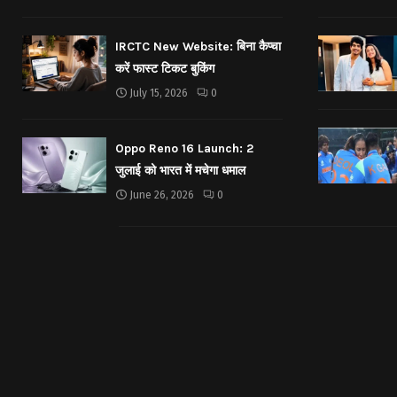
IRCTC New Website: बिना कैप्चा
करें फास्ट टिकट बुकिंग
July 15, 2026
0
Oppo Reno 16 Launch: 2
जुलाई को भारत में मचेगा धमाल
June 26, 2026
0