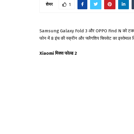
शेयर
1
Samsung Galaxy Fold 3 और OPPO Find N को टक्कर देने
फोन में 8 इंच की स्क्रीन और फ्लैगशिप चिपसेट का इस्तेमाल
Xiaomi मिक्स फोल्ड 2