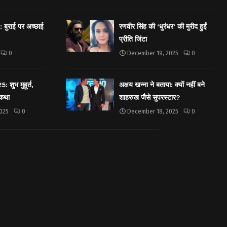
बुराई पर अच्छाई
रणवीर सिंह की ‘धुरंधर’ की मुरीद हुईं
प्रीति जिंटा
0
December 19, 2025
0
शुभ मुहूर्त,
अक्षय खन्ना ने बताया: क्यों नहीं बने
 कथा
शाहरुख जैसे सुपरस्टार?
025
0
December 18, 2025
0