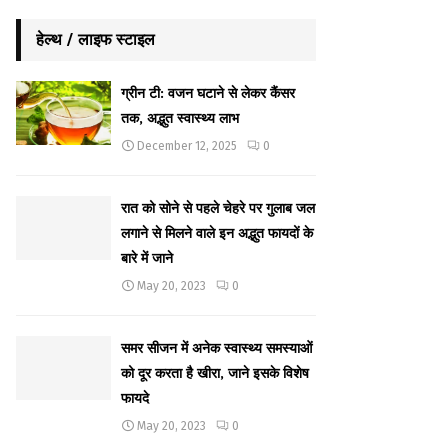
हेल्थ / लाइफ स्टाइल
ग्रीन टी: वजन घटाने से लेकर कैंसर
तक, अद्भुत स्वास्थ्य लाभ
December 12, 2025
0
रात को सोने से पहले चेहरे पर गुलाब जल
लगाने से मिलने वाले इन अद्भुत फायदों के
बारे में जाने
May 20, 2023
0
समर सीजन में अनेक स्वास्थ्य समस्याओं
को दूर करता है खीरा, जाने इसके विशेष
फायदे
May 20, 2023
0