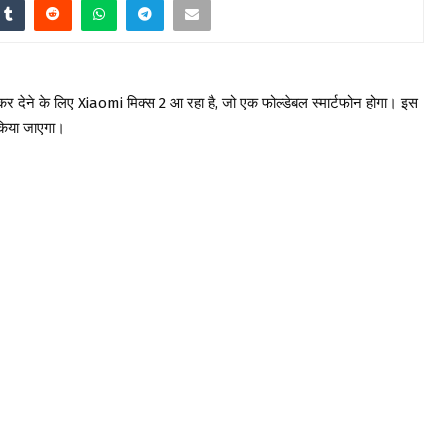
 के लिए Xiaomi मिक्स 2 आ रहा है, जो एक फोल्डेबल स्मार्टफोन होगा। इस
 किया जाएगा।