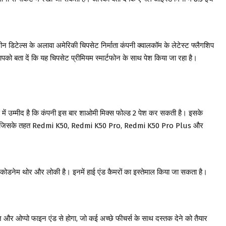
 डिटेल्स के अलावा अमेरिकी चिपसेट निर्माता कंपनी क्वालकॉम के लेटेस्ट फ्लैगशिप
को बता दें कि यह चिपसेट प्रीमियम स्मार्टफोन के साथ पेश किया जा रहा है।
े में उम्मीद है कि कंपनी इस बार शाओमी मिक्स फोल्ड 2 पेश कर सकती है। इसके
ा है, जिसके तहत Redmi K50, Redmi K50 Pro, Redmi K50 Pro Plus और
ा कोडनेम थोर और लोकी है। इनमें हाई एंड कैमरों का इस्तेमाल किया जा सकता है।
 और ओप्पो फाइन एंड से होगा, जो कई अच्छे फीचर्स के साथ दस्तक देने को तैयार