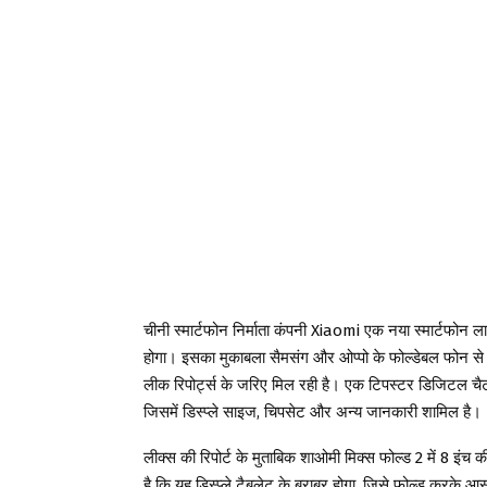
चीनी स्मार्टफोन निर्माता कंपनी Xiaomi एक नया स्मार्टफोन 
होगा। इसका मुकाबला सैमसंग और ओप्पो के फोल्डेबल फोन से
लीक रिपोर्ट्स के जरिए मिल रही है। एक टिपस्टर डिजिटल चैट
जिसमें डिस्प्ले साइज, चिपसेट और अन्य जानकारी शामिल है।
लीक्स की रिपोर्ट के मुताबिक शाओमी मिक्स फोल्ड 2 में 8 इंच
है कि यह डिस्प्ले टैबलेट के बराबर होगा, जिसे फोल्ड करके आ