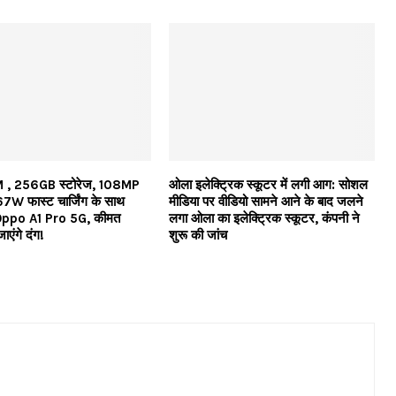
 , 256GB स्टोरेज, 108MP
ओला इलेक्ट्रिक स्कूटर में लगी आग: सोशल
7W फास्ट चार्जिंग के साथ
मीडिया पर वीडियो सामने आने के बाद जलने
 Oppo A1 Pro 5G, कीमत
लगा ओला का इलेक्ट्रिक स्कूटर, कंपनी ने
एंगे दंग!
शुरू की जांच