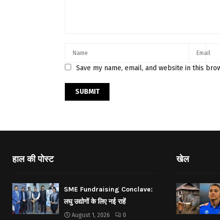
Save my name, email, and website in this bro
हाल की पोस्ट
खेल
SME Fundraising Conclave:
लघु उद्योगों के लिए नई राहें
August 1, 2026
0