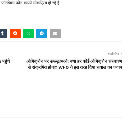
के फोल्डेबल फोन काफी लोकप्रिय हो रहे हैं।
अगली पोस्ट
पहुंचे
ओमिक्रोन पर डब्ल्यूएचओ: क्या हर कोई ओमिक्रोन संस्करण
से संक्रमित होगा? WHO ने इस तरह दिया सवाल का जवाब