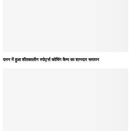
दमन में हुआ शीतकालीन स्पोर्ट्स कोचिंग कैम्प का शानदार समापन