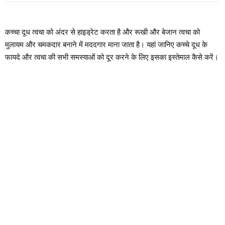
कच्चा दूध त्वचा को अंदर से हाइड्रेट करता है और रूखी और बेजान त्वचा को
मुलायम और चमकदार बनाने में मददगार माना जाता है। यहां जानिए कच्चे दूध के
फायदे और त्वचा की सभी समस्याओं को दूर करने के लिए इसका इस्तेमाल कैसे करें।