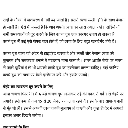
सर्दी के मौसम में वातावरण में नमी बढ़ जाती है। इससे त्वचा रूखी होने के साथ बेजान
हो जाती है। ऐसे में जरूरी है कि आप अपनी त्वचा का खास ख्याल रखें। सर्दियों की
सभी समस्याओं को दूर करने के लिए कच्चा दूध एक कारगर उपाय हो सकता है।
कच्चे दूध में कई ऐसे पोषक तत्व होते हैं, जो त्वचा के लिए बहुत फायदेमंद होते हैं।
कच्चा दूध त्वचा को अंदर से हाइड्रेट करता है और रूखी और बेजान त्वचा को
मुलायम और चमकदार बनाने में मददगार माना जाता है। अगर आपके चेहरे पर समय
से पहले झुर्रियां हैं तो भी आपको कच्चे दूध का इस्तेमाल करना चाहिए। यहां जानिए
कच्चे दूध को त्वचा पर कैसे इस्तेमाल करें और इसके फायदे।
चेहरे का रूखापन दूर करने के लिए
आधा चम्मच ग्लिसरीन में 4 बड़े चम्मच दूध मिलाकर रुई की मदद से गर्दन से चेहरे पर
लगाएं। इसे कम से कम 15 से 20 मिनट तक लगा रहने दें। इसके बाद सामान्य पानी
से मुंह धो लें। इससे आपकी त्वचा काफी मुलायम हो जाएगी और कुछ ही देर में आपको
इसका असर दिखने लगेगा।
दाग हटाने के लिए