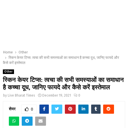
Home
Other
स्किन केयर टिप्स: त्वचा की सभी समस्याओं का समाधान है कच्चा दूध, जानिए फायदे और
कैसे करें इस्तेमाल
Other
स्किन केयर टिप्स: त्वचा की सभी समस्याओं का समाधान
है कच्चा दूध, जानिए फायदे और कैसे करें इस्तेमाल
by
Live Bharat Times
December 19, 2021
0
शेयर
0