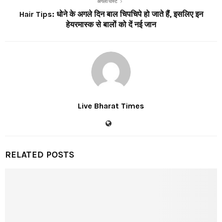
अगली पोस्ट
Hair Tips: धोने के अगले दिन बाल चिपचिपे हो जाते हैं, इसलिए इन
हेयरमास्क से बालों को दें नई जान
Live Bharat Times
RELATED POSTS