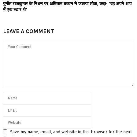
पुनीत राजकुमार के निधन पर अमिताभ बच्चन ने जताया शोक, कहा- ‘वह अपने आप
में एक स्टार थे’
LEAVE A COMMENT
Save my name, email, and website in this browser for the next