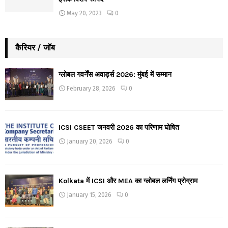
May 20, 2023
0
कैरियर / जॉब
ग्लोबल गवर्नेंस अवार्ड्स 2026: मुंबई में सम्मान
February 28, 2026
0
ICSI CSEET जनवरी 2026 का परिणाम घोषित
January 20, 2026
0
Kolkata में ICSI और MEA का ग्लोबल लर्निंग प्रोग्राम
January 15, 2026
0