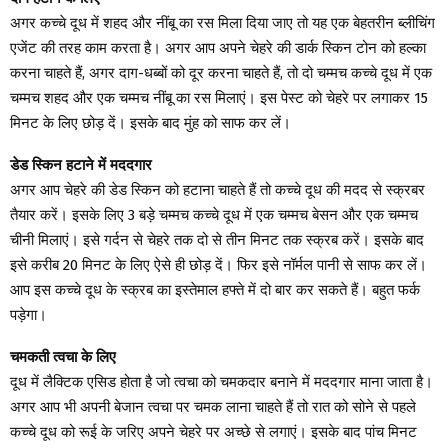
अगर कच्चे दूध में शहद और नींबू का रस मिला दिया जाए तो यह एक बेहतरीन ब्लीचिंग
एजेंट की तरह काम करता है। अगर आप अपने चेहरे की डार्क स्किन टोन को हल्का
करना चाहते हैं, अगर दाग-धब्बों को दूर करना चाहते हैं, तो दो चम्मच कच्चे दूध में एक
चम्मच शहद और एक चम्मच नींबू का रस मिलाएं। इस पेस्ट को चेहरे पर लगाकर 15
मिनट के लिए छोड़ दें। इसके बाद मुंह को साफ कर लें।
डेड स्किन हटाने में मददगार
अगर आप चेहरे की डेड स्किन को हटाना चाहते हैं तो कच्चे दूध की मदद से स्क्रबर
तैयार करें। इसके लिए 3 बड़े चम्मच कच्चे दूध में एक चम्मच बेसन और एक चम्मच
चीनी मिलाएं। इसे गर्दन से चेहरे तक दो से तीन मिनट तक स्क्रब करें। इसके बाद
इसे करीब 20 मिनट के लिए ऐसे ही छोड़ दें। फिर इसे नॉर्मल पानी से साफ कर लें।
आप इस कच्चे दूध के स्क्रब का इस्तेमाल हफ्ते में दो बार कर सकते हैं। बहुत फर्क
पड़ेगा।
चमकती त्वचा के लिए
दूध में लैक्टिक एसिड होता है जो त्वचा को चमकदार बनाने में मददगार माना जाता है।
अगर आप भी अपनी बेजान त्वचा पर चमक लाना चाहते हैं तो रात को सोने से पहले
कच्चे दूध को रूई के जरिए अपने चेहरे पर अच्छे से लगाएं। इसके बाद पांच मिनट