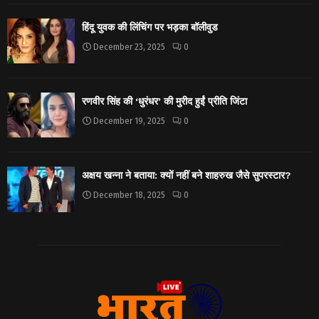
हिंदू युवक की लिंचिंग पर भड़का बॉलीवुड
December 23, 2025
0
रणवीर सिंह की ‘धुरंधर’ की मुरीद हुईं प्रीति जिंटा
December 19, 2025
0
अक्षय खन्ना ने बताया: क्यों नहीं बने शाहरुख जैसे सुपरस्टार?
December 18, 2025
0