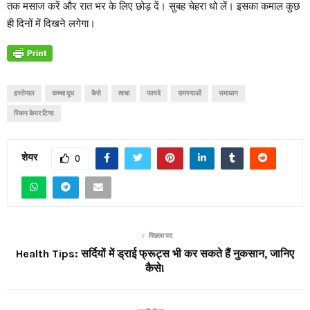
तक मसाज करें और रात भर के लिए छोड़ दें। सुबह चेहरा धो लें। इसका कमाल कुछ
ही दिनों में दिखने लगेगा।
इस्तेमाल
कच्चा दूध
कैसे
त्वचा
फायदे
समस्याओं
समाधान
स्किन केयर टिप्स
शेयर
0
पिछला पद
Health Tips: सर्दियों में ड्राई फ्रूट्स भी कर सकते हैं नुकसान, जानिए
कैसे!