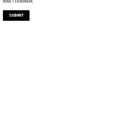
time I comment.