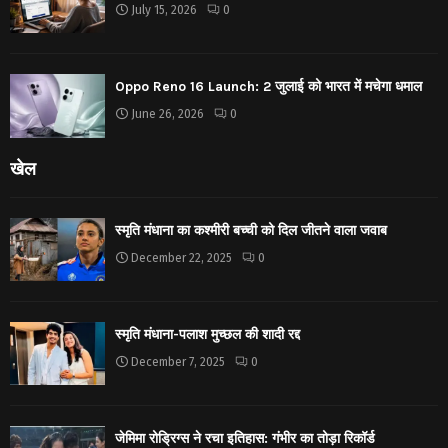
July 15, 2026
0
Oppo Reno 16 Launch: 2 जुलाई को भारत में मचेगा धमाल
June 26, 2026
0
खेल
स्मृति मंधाना का कश्मीरी बच्ची को दिल जीतने वाला जवाब
December 22, 2025
0
स्मृति मंधाना-पलाश मुच्छल की शादी रद्द
December 7, 2025
0
जेमिमा रोड्रिग्स ने रचा इतिहास: गंभीर का तोड़ा रिकॉर्ड