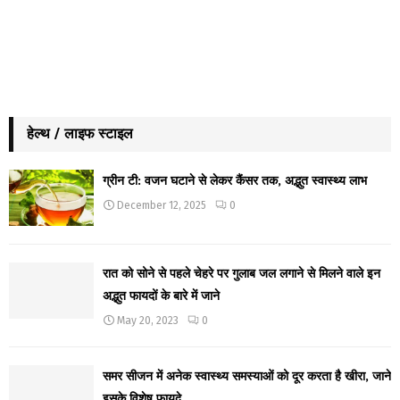
हेल्थ / लाइफ स्टाइल
ग्रीन टी: वजन घटाने से लेकर कैंसर तक, अद्भुत स्वास्थ्य लाभ
December 12, 2025
0
रात को सोने से पहले चेहरे पर गुलाब जल लगाने से मिलने वाले इन
अद्भुत फायदों के बारे में जाने
May 20, 2023
0
समर सीजन में अनेक स्वास्थ्य समस्याओं को दूर करता है खीरा, जाने
इसके विशेष फायदे