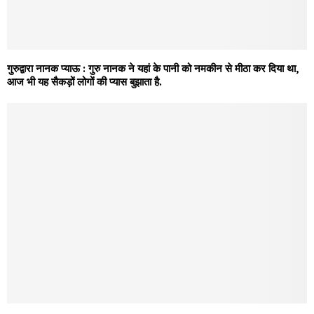
गुरुद्वारा नानक प्याऊ : गुरु नानक ने यहां के पानी को नमकीन से मीठा कर दिया था,
आज भी यह सैकड़ों लोगों की प्यास बुझाता है.