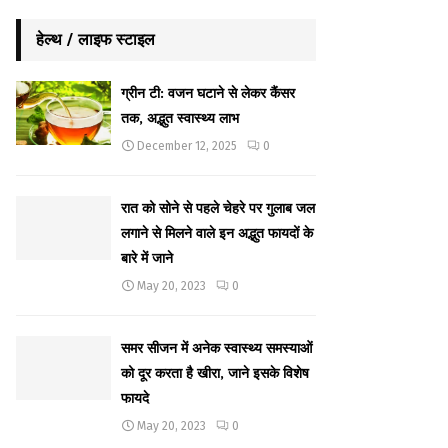
हेल्थ / लाइफ स्टाइल
ग्रीन टी: वजन घटाने से लेकर कैंसर
तक, अद्भुत स्वास्थ्य लाभ
December 12, 2025
0
रात को सोने से पहले चेहरे पर गुलाब जल
लगाने से मिलने वाले इन अद्भुत फायदों के
बारे में जाने
May 20, 2023
0
समर सीजन में अनेक स्वास्थ्य समस्याओं
को दूर करता है खीरा, जाने इसके विशेष
फायदे
May 20, 2023
0