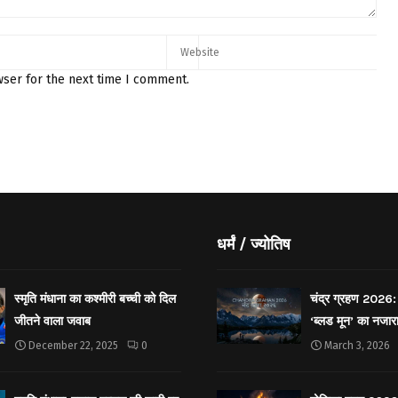
wser for the next time I comment.
धर्मं / ज्योतिष
स्मृति मंधाना का कश्मीरी बच्ची को दिल
चंद्र ग्रहण 2026: 
जीतने वाला जवाब
‘ब्लड मून’ का नजार
December 22, 2025
0
March 3, 2026