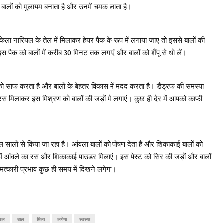
 बालों को मुलायम बनाता है और उनमें चमक लाता है।
ेला नारियल के तेल में मिलाकर हेयर पैक के रूप में लगाया जाए तो इससे बालों की
है। इस पैक को बालों में करीब 30 मिनट तक लगाएं और बालों को शैंपू से धो लें।
ल्प को साफ करता है और बालों के बेहतर विकास में मदद करता है। डैंड्रफ की समस्या
का रस मिलाकर इस मिश्रण को बालों की जड़ों में लगाएं। कुछ ही देर में आपको काफी
 सालों से किया जा रहा है। आंवला बालों को पोषण देता है और शिकाकाई बालों को
 में आंवले का रस और शिकाकाई पाउडर मिलाएं। इस पेस्ट को सिर की जड़ों और बालों
मत्कारी प्रभाव कुछ ही समय में दिखने लगेगा।
ियल
बाल
मिला
लगेगा
स्वस्थ