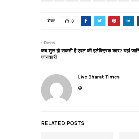
शेयर
0
पिछला पद
कब शुरू हो सकती है एपल की इलेक्ट्रिक कार? यहां जानि
जानकारी
Live Bharat Times
RELATED POSTS