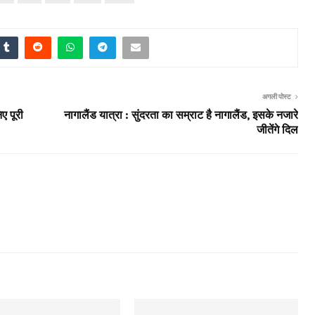
अगली पोस्ट
ए पूरी
नागालैंड यात्रा : सुंदरता का सम्राट है नागालैंड, इसके नजारे
जीतेंगे दिल