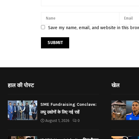
Save my name, email, and website in this bro
हाल की पोस्ट
खेल
SME Fundraising Conclave:
लघु उद्योगों के लिए नई राहें
August 1, 2026
0