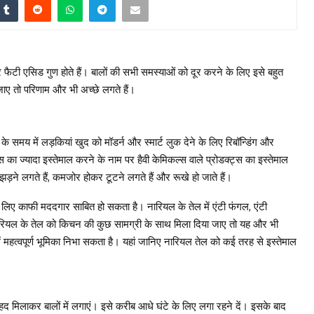
र फैटी एसिड गुण होते हैं। बालों की सभी समस्याओं को दूर करने के लिए इसे बहुत
ाए तो परिणाम और भी अच्छे लगते हैं।
े समय में लड़कियां खुद को मॉडर्न और स्मार्ट लुक देने के लिए रिबॉन्डिंग और
स का ज्यादा इस्तेमाल करने के नाम पर हैवी केमिकल्स वाले प्रोडक्ट्स का इस्तेमाल
े झड़ने लगते हैं, कमजोर होकर टूटने लगते हैं और रूखे हो जाते हैं।
िए काफी मददगार साबित हो सकता है। नारियल के तेल में एंटी फंगल, एंटी
नारियल के तेल को किचन की कुछ सामग्री के साथ मिला दिया जाए तो यह और भी
ें महत्वपूर्ण भूमिका निभा सकता है। यहां जानिए नारियल तेल को कई तरह से इस्तेमाल
हद मिलाकर बालों में लगाएं। इसे करीब आधे घंटे के लिए लगा रहने दें। इसके बाद