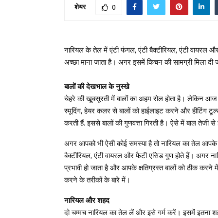
शेयर
0
नारियल के तेल में एंटी फंगल, एंटी बैक्टीरियल, एंटी वायरल औ
अच्छा माना जाता है। अगर इसमें किचन की सामग्री मिला दी ज
बालों की देखभाल के नुस्खे
चेहरे की खूबसूरती में बालों का अहम रोल होता है। लेकिन आज क
स्मूदिंग, हेयर कलर से बालों को हाईलाइट करने और हीटिंग टूल्
करती हैं. इससे बालों की गुणवत्ता गिरती है। ऐसे में बाल तेजी स
अगर आपको भी ऐसी कोई समस्या है तो नारियल का तेल आपके ल
बैक्टीरियल, एंटी वायरल और फैटी एसिड गुण होते हैं। अगर 
प्रभावी हो जाता है और आपके क्षतिग्रस्त बालों को ठीक करने म
करने के तरीकों के बारे में।
नारियल और शहद
दो चम्मच नारियल का तेल लें और इसे गर्म करें। इसमें इतना श