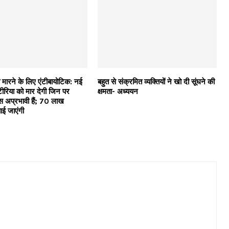
 मारने के लिए एंटीबायोटिक: नई
बहुत से संक्रमित व्यक्तियों ने खो दी सूंघने की
टीरिया को मार देगी जिन पर
क्षमता- अध्ययन
्स अप्रभावी हैं; 70 लाख
चाई जाएंगी