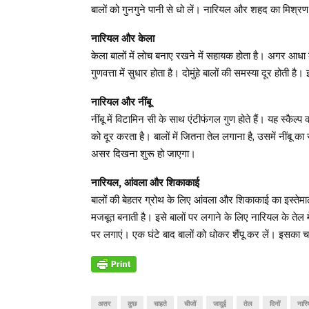
बालों को गुनगुने पानी से धो लें। नारियल और शहद का मिश्रण
नारियल और केला
केला बालों में लोच बनाए रखने में सहायक होता है। अगर आधा क
गुणवत्ता में सुधार होता है। दोमुंहे बालों की समस्या दूर होती 
नारियल और नींबू
नींबू में विटामिन सी के साथ एंटीफंगल गुण होते हैं। यह स्कै
को दूर करता है। बालों में जितना तेल लगाना है, उसमें नींबू 
असर दिखना शुरू हो जाएगा।
नारियल, आंवला और शिकाकाई
बालों की बेहतर ग्रोथ के लिए आंवला और शिकाकाई का इस्तेमाल
मजबूत बनाती है। इसे बालों पर लगाने के लिए नारियल के तेल
पर लगाएं। एक घंटे बाद बालों को धोकर शैंपू कर लें। इसका च
असर
कुछ
चाहते
चीजों
जादुई
तेल
दिनों
नार