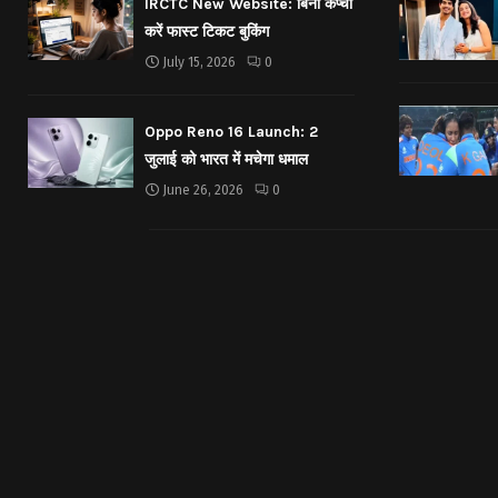
IRCTC New Website: बिना कैप्चा
करें फास्ट टिकट बुकिंग
July 15, 2026
0
Oppo Reno 16 Launch: 2
जुलाई को भारत में मचेगा धमाल
June 26, 2026
0