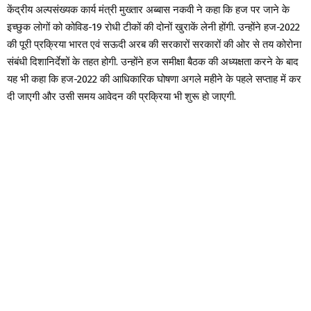
केंद्रीय अल्पसंख्यक कार्य मंत्री मुख्तार अब्बास नकवी ने कहा कि हज पर जाने के
इच्छुक लोगों को कोविड-19 रोधी टीकों की दोनों खुराकें लेनी होंगी. उन्होंने हज-2022
की पूरी प्रक्रिया भारत एवं सऊदी अरब की सरकारों सरकारों की ओर से तय कोरोना
संबंधी दिशानिर्देशों के तहत होगी. उन्होंने हज समीक्षा बैठक की अध्यक्षता करने के बाद
यह भी कहा कि हज-2022 की आधिकारिक घोषणा अगले महीने के पहले सप्ताह में कर
दी जाएगी और उसी समय आवेदन की प्रक्रिया भी शुरू हो जाएगी.