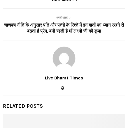
अगली पोस्ट
चाणक्य नीति के अनुसार पति और पत्नी के रिश्ते में इन बातों का ध्यान रखने से
बढ़ता है प्रेम, बनी रहती है माँ लक्ष्मी जी की कृपा
Live Bharat Times
RELATED POSTS