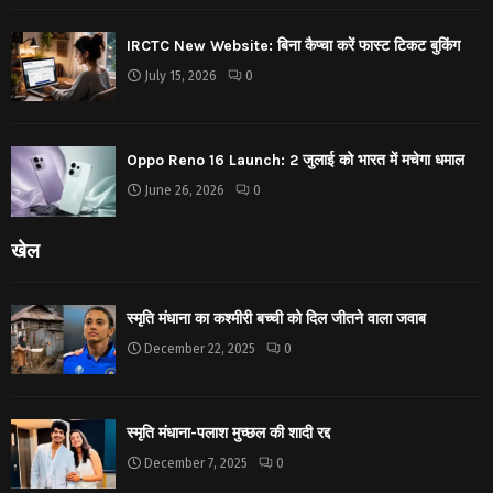
IRCTC New Website: बिना कैप्चा करें फास्ट टिकट बुकिंग
July 15, 2026
0
Oppo Reno 16 Launch: 2 जुलाई को भारत में मचेगा धमाल
June 26, 2026
0
खेल
स्मृति मंधाना का कश्मीरी बच्ची को दिल जीतने वाला जवाब
December 22, 2025
0
स्मृति मंधाना-पलाश मुच्छल की शादी रद्द
December 7, 2025
0