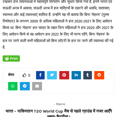
रखकर हज व्यवस्थाओं में महत्वपूर्ण परिवर्तन और सुधार किया गया है. इनमें भारत एवं
सऊदी अरब में आवास, सऊदी अरब में हज यात्रियों के ठहरने की अवधि, यातायात,
स्वास्थ्य और कई व्यवस्थाएं शामिल हैं. उन्होंने यह भी बताया कि बिना ‘मेहरम’ (पुरुष
रिश्तेदार) के लगभग 3000 से अधिक महिलाओं ने हज 2020-2021 के लिए आवेदन
किया था. बिना ‘मेहरम’ हज यात्रा के तहत जिन महिलाओं ने हज 2020 और 2021 के
लिए आवेदन किये थे वह आवेदन हज 2022 के लिए भी मान्य रहेंगे, बिना ‘मेहरम’ के
हज पर जाने वाली सभी महिलाओं को बिना लॉटरी के हज पर जाने की व्यवस्था की गई
है.
शेयर
0
पिछला पद
भारत – पाकिस्तान T20 World Cup मैच से पहले ग्राउंड में नजर आएँगे
अक्षय-कैटरीना !