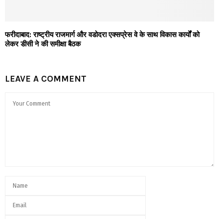
फरीदाबाद: राष्ट्रीय राजमार्ग और वडोदरा एक्सप्रेस वे के साथ विकास कार्यों को
लेकर डीसी ने की समीक्षा बैठक
LEAVE A COMMENT