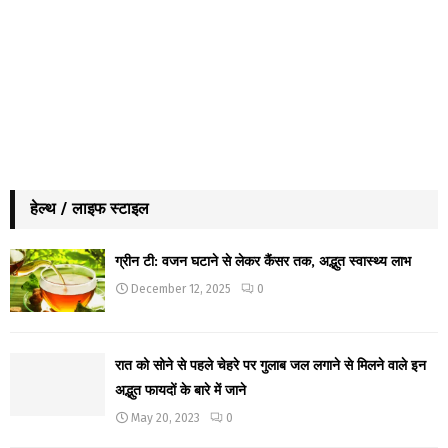
हेल्थ / लाइफ स्टाइल
ग्रीन टी: वजन घटाने से लेकर कैंसर तक, अद्भुत स्वास्थ्य लाभ
December 12, 2025
0
रात को सोने से पहले चेहरे पर गुलाब जल लगाने से मिलने वाले इन
अद्भुत फायदों के बारे में जाने
May 20, 2023
0