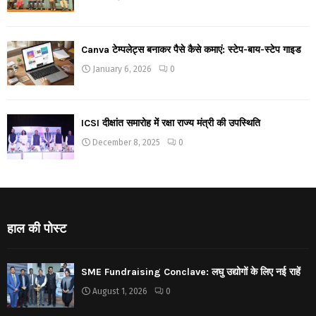
Canva टेम्पलेट्स बनाकर पैसे कैसे कमाएं: स्टेप-बाय-स्टेप गाइड
January 6, 2026
0
ICSI दीक्षांत समारोह में रक्षा राज्य मंत्री की उपस्थिति
December 8, 2025
0
हाल की पोस्ट
SME Fundraising Conclave: लघु उद्योगों के लिए नई राहें
August 1, 2026
0