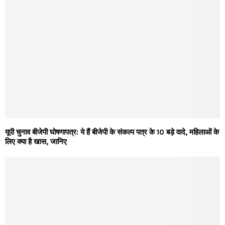
यूपी चुनाव बीजेपी घोषणापत्र: ये हैं बीजेपी के संकल्प पत्र के 10 बड़े वादे, महिलाओं के
लिए क्या है खास, जानिए