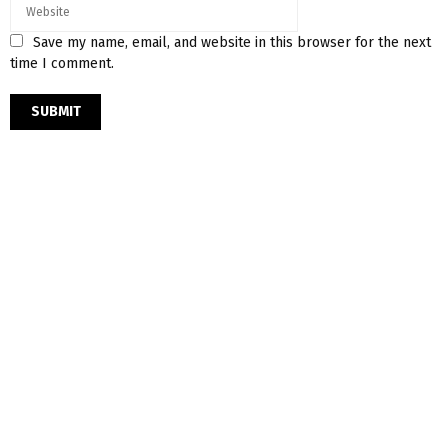
Save my name, email, and website in this browser for the next
time I comment.