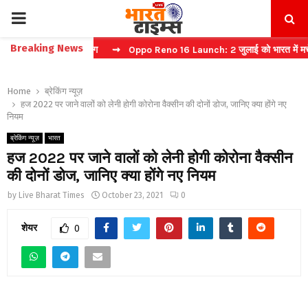
PRIMARY
Breaking News
ं फास्ट टिकट बुकिंग
⇝ Oppo Reno 16 Launch: 2 जुलाई को भारत में मचेगा ध
MENU
Home
ब्रेकिंग न्यूज़
हज 2022 पर जाने वालों को लेनी होगी कोरोना वैक्सीन की दोनों डोज, जानिए क्या होंगे नए
नियम
ब्रेकिंग न्यूज़
भारत
हज 2022 पर जाने वालों को लेनी होगी कोरोना वैक्सीन
की दोनों डोज, जानिए क्या होंगे नए नियम
by
Live Bharat Times
October 23, 2021
0
शेयर
0