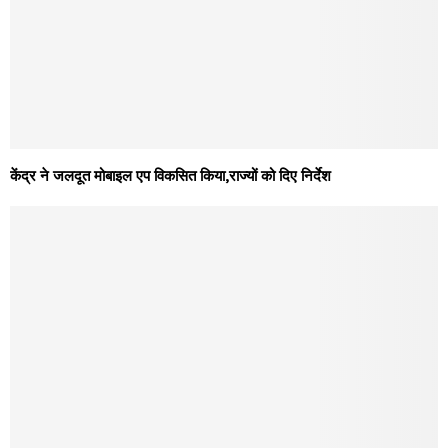
केंद्र ने जलदूत मोबाइल एप विकसित किया,राज्यों को दिए निर्देश