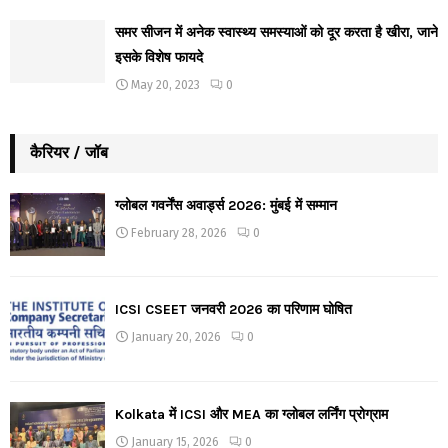
समर सीजन में अनेक स्वास्थ्य समस्याओं को दूर करता है खीरा, जाने
इसके विशेष फायदे
May 20, 2023
0
कैरियर / जॉब
ग्लोबल गवर्नेंस अवार्ड्स 2026: मुंबई में सम्मान
February 28, 2026
0
ICSI CSEET जनवरी 2026 का परिणाम घोषित
January 20, 2026
0
Kolkata में ICSI और MEA का ग्लोबल लर्निंग प्रोग्राम
January 15, 2026
0