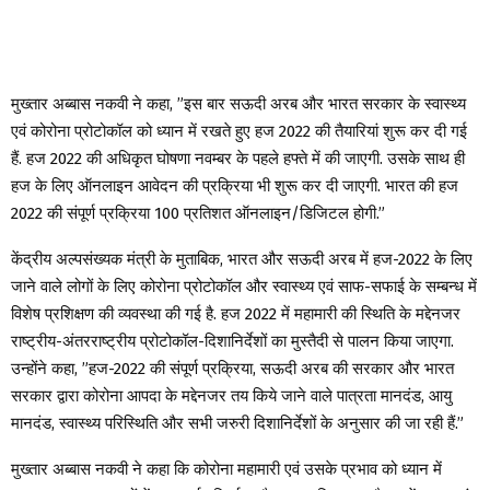
मुख्तार अब्बास नकवी ने कहा, ”इस बार सऊदी अरब और भारत सरकार के स्वास्थ्य
एवं कोरोना प्रोटोकॉल को ध्यान में रखते हुए हज 2022 की तैयारियां शुरू कर दी गई
हैं. हज 2022 की अधिकृत घोषणा नवम्बर के पहले हफ्ते में की जाएगी. उसके साथ ही
हज के लिए ऑनलाइन आवेदन की प्रक्रिया भी शुरू कर दी जाएगी. भारत की हज
2022 की संपूर्ण प्रक्रिया 100 प्रतिशत ऑनलाइन/डिजिटल होगी.”
केंद्रीय अल्पसंख्यक मंत्री के मुताबिक, भारत और सऊदी अरब में हज-2022 के लिए
जाने वाले लोगों के लिए कोरोना प्रोटोकॉल और स्वास्थ्य एवं साफ-सफाई के सम्बन्ध में
विशेष प्रशिक्षण की व्यवस्था की गई है. हज 2022 में महामारी की स्थिति के मद्देनजर
राष्ट्रीय-अंतरराष्ट्रीय प्रोटोकॉल-दिशानिर्देशों का मुस्तैदी से पालन किया जाएगा.
उन्होंने कहा, ”हज-2022 की संपूर्ण प्रक्रिया, सऊदी अरब की सरकार और भारत
सरकार द्वारा कोरोना आपदा के मद्देनजर तय किये जाने वाले पात्रता मानदंड, आयु
मानदंड, स्वास्थ्य परिस्थिति और सभी जरुरी दिशानिर्देशों के अनुसार की जा रही हैं.”
मुख्तार अब्बास नकवी ने कहा कि कोरोना महामारी एवं उसके प्रभाव को ध्यान में