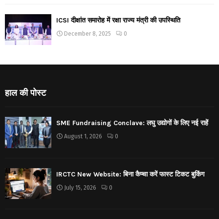
ICSI दीक्षांत समारोह में रक्षा राज्य मंत्री की उपस्थिति
December 8, 2025
0
हाल की पोस्ट
SME Fundraising Conclave: लघु उद्योगों के लिए नई राहें
August 1, 2026
0
IRCTC New Website: बिना कैप्चा करें फास्ट टिकट बुकिंग
July 15, 2026
0