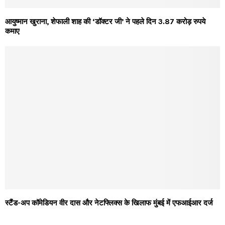
आयुष्मान खुराना, शेफाली शाह की ‘डॉक्टर जी’ ने पहले दिन 3.87 करोड़ रुपये
कमाए
स्टैंड-अप कॉमेडियन वीर दास और नेटफ्लिक्स के खिलाफ मुंबई में एफआईआर दर्ज