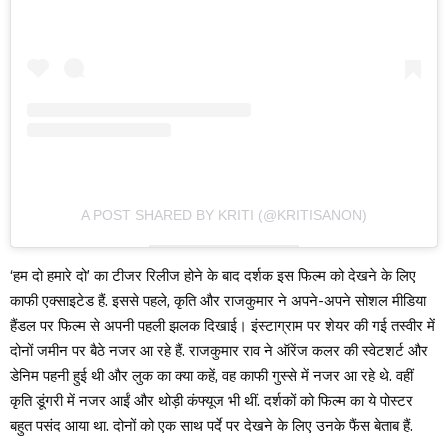
A POST SHARED BY KRITI (@KRITISANON)
‘हम दो हमारे दो’ का टीजर रिलीज होने के बाद दर्शक इस फिल्म को देखने के लिए
काफी एक्साइटेड हैं. इससे पहले, कृति और राजकुमार ने अपने-अपने सोशल मीडिया
हैंडल पर फिल्म से अपनी पहली झलक दिखाई। इंस्टाग्राम पर शेयर की गई तस्वीर में
दोनों जमीन पर बैठे नजर आ रहे हैं. राजकुमार राव ने ऑरेंज कलर की स्वेटशर्ट और
डेनिम पहनी हुई थी और लुक का क्या कहें, वह काफी गुस्से में नजर आ रहे थे. वहीं
कृति डूंगरी में नजर आईं और थोड़ी कंफ्यूज भी थीं. दर्शकों को फिल्म का ये पोस्टर
बहुत पसंद आया था. दोनों को एक साथ पर्दे पर देखने के लिए उनके फैंस बेताब हैं.