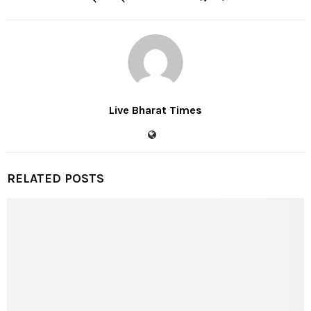
Live Bharat Times
RELATED POSTS