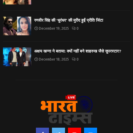
रणवीर सिंह की ‘धुरंधर’ की मुरीद हुईं प्रीति जिंटा
December 19, 2025
0
अक्षय खन्ना ने बताया: क्यों नहीं बने शाहरुख जैसे सुपरस्टार?
December 18, 2025
0