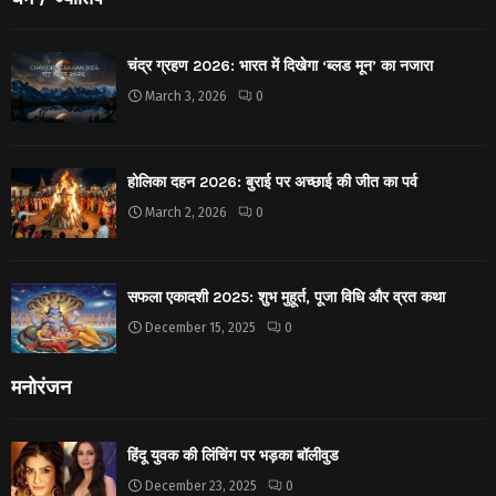
चंद्र ग्रहण 2026: भारत में दिखेगा ‘ब्लड मून’ का नजारा
March 3, 2026
0
होलिका दहन 2026: बुराई पर अच्छाई की जीत का पर्व
March 2, 2026
0
सफला एकादशी 2025: शुभ मुहूर्त, पूजा विधि और व्रत कथा
December 15, 2025
0
मनोरंजन
हिंदू युवक की लिंचिंग पर भड़का बॉलीवुड
December 23, 2025
0