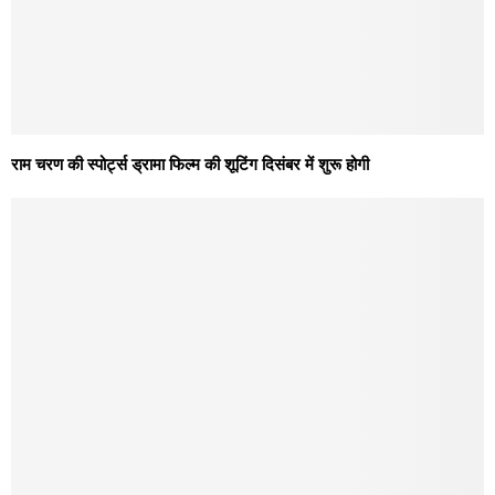
राम चरण की स्पोर्ट्स ड्रामा फिल्म की शूटिंग दिसंबर में शुरू होगी