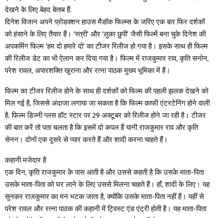
देखने के लिए बेहद बेताब हैं.
दिनेश विजान अपने प्रोडक्शन हाउस मैडॉक फिल्म्स के जरिए एक बार फिर दर्शकों
को हंसाने के लिए तैयार हैं। ‘स्त्री’ और ‘लुका छुपी’ जैसी फिल्में बना चुके दिनेश की
अपकमिंग फिल्म ‘हम दो हमारे दो’ का टीजर रिलीज हो गया है। इसके साथ ही फिल्म
की रिलीज डेट का भी ऐलान कर दिया गया है। फिल्म में राजकुमार राव, कृति सनोन,
परेश रावल, अपारशक्ति खुराना और रत्ना पाठक मुख्य भूमिका में हैं।
फिल्म का टीजर रिलीज होने के साथ ही दर्शकों को फिल्म की पहली झलक देखने को
मिल गई है, जिससे अंदाजा लगाया जा सकता है कि फिल्म काफी एंटरटेनिंग होने वाली
है. फिल्म डिज्नी प्लस हॉट स्टार पर 29 अक्टूबर को रिलीज होने जा रही है। टीजर
की बात करें तो पता चलता है कि इसमें दो कपल हैं यानी राजकुमार राव और कृति
सेनन। दोनों एक दूसरे से प्यार करते हैं और शादी करना चाहते हैं।
कहानी मजेदार है
एक दिन, कृति राजकुमार के पास आती है और उससे कहती है कि उसके माता-पिता
उसके माता-पिता को घर लाने के लिए उससे मिलना चाहते हैं। हाँ, शादी के लिए। यह
सुनकर राजकुमार का मन भटक जाता है, क्योंकि उसके माता-पिता नहीं हैं। यहीं से
परेश रावल और रत्ना पाठक की कहानी में ट्विस्ट एंड एंट्री होती है। यह माता-पिता