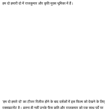
हम दो हमारी दो में राजकुमार और कृति मुख्य भूमिका में हैं।
‘हम दो हमारे दो’ का टीजर रिलीज होने के बाद दर्शकों में इस फिल्म को देखने के लिए
एक्साइटमेंट है। इतना ही नहीं उनके फैंस कृति और राजकुमार को एक साथ पर्दे पर