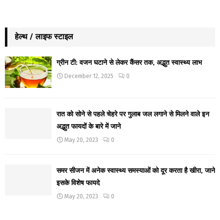
हेल्थ / लाइफ स्टाइल
ग्रीन टी: वजन घटाने से लेकर कैंसर तक, अद्भुत स्वास्थ्य लाभ
December 12, 2025
0
रात को सोने से पहले चेहरे पर गुलाब जल लगाने से मिलने वाले इन
अद्भुत फायदों के बारे में जाने
May 20, 2023
0
समर सीजन में अनेक स्वास्थ्य समस्याओं को दूर करता है खीरा, जाने
इसके विशेष फायदे
May 20, 2023
0