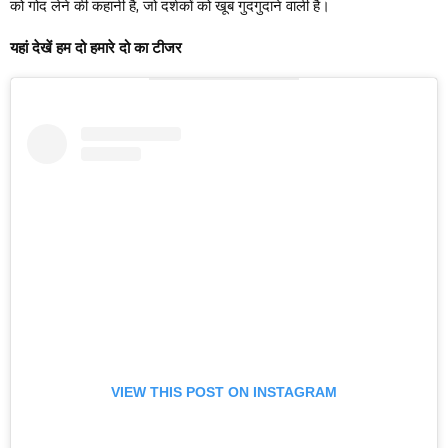
को गोद लेने की कहानी है, जो दर्शकों को खूब गुदगुदाने वाली है।
यहां देखें हम दो हमारे दो का टीजर
VIEW THIS POST ON INSTAGRAM