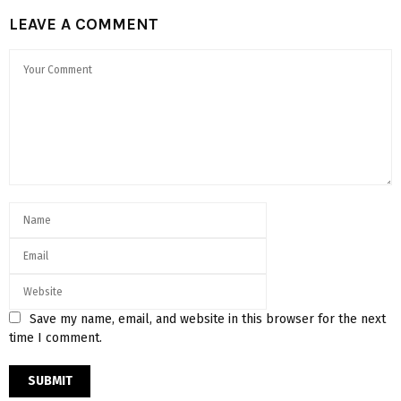
LEAVE A COMMENT
Save my name, email, and website in this browser for the next
time I comment.