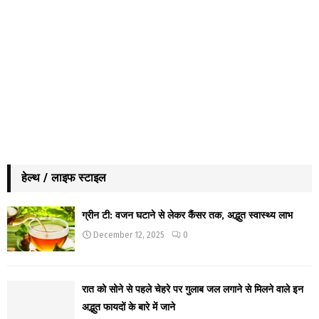
हेल्थ / लाइफ स्टाइल
ग्रीन टी: वजन घटाने से लेकर कैंसर तक, अद्भुत स्वास्थ्य लाभ
December 12, 2025
0
रात को सोने से पहले चेहरे पर गुलाब जल लगाने से मिलने वाले इन
अद्भुत फायदों के बारे में जाने