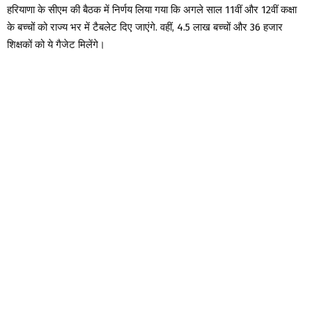
हरियाणा के सीएम की बैठक में निर्णय लिया गया कि अगले साल 11वीं और 12वीं कक्षा
के बच्चों को राज्य भर में टैबलेट दिए जाएंगे. वहीं, 4.5 लाख बच्चों और 36 हजार
शिक्षकों को ये गैजेट मिलेंगे।