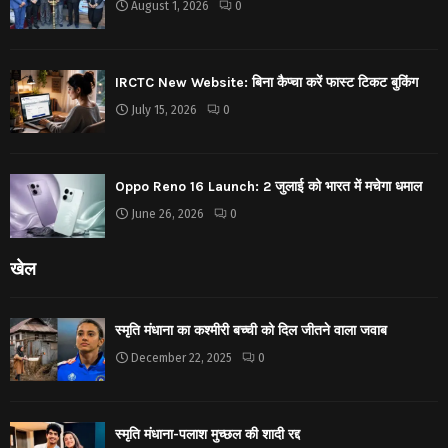
August 1, 2026
0
IRCTC New Website: बिना कैप्चा करें फास्ट टिकट बुकिंग
July 15, 2026
0
Oppo Reno 16 Launch: 2 जुलाई को भारत में मचेगा धमाल
June 26, 2026
0
खेल
स्मृति मंधाना का कश्मीरी बच्ची को दिल जीतने वाला जवाब
December 22, 2025
0
स्मृति मंधाना-पलाश मुच्छल की शादी रद्द