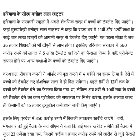
हरियाणा के सीएम मनोहर लाल खट्टर
हरियाणा के सरकारी स्कूलों में अगले शैक्षणिक सत्र में बच्चों को टैबलेट दिए जाएंगे।
जहां मुख्यमंत्री मनोहर लाल खट्टर ने कहा कि राज्य भर में 11वीं और 12वीं कक्षा के
साढ़े चार लाख छात्रों को आगामी सत्र से टैबलेट दिए जाएंगे. यह पहला मौका है जब
36 हजार शिक्षकों को भी टीएबी से लाभ होगा। इसलिए हरियाणा सरकार ने 560
करोड़ रुपये की लागत से 5 लाख टैबलेट खरीदने का फैसला किया है. वहीं, प्रोजेक्ट
सफल होने पर अन्य कक्षाओं के बच्चों को टैबलेट दिए जाएंगे।
दरअसल, सैमसंग कंपनी ने ऑर्डर को पूरा करने में 4 महीने का समय लिया है, ऐसे में
बच्चों को टैबलेट नए शैक्षणिक सत्र में ही मिल सकेगा। पहले 8वीं से 12वीं तक के
बच्चों को टैबलेट देने का फैसला किया गया था, लेकिन अब 8वीं से 10वीं तक के बच्चों
को टैबलेट देने का काम प्रोजेक्ट की सफलता पर निर्भर करेगा. इसके अलावा जल्द
ही किसानों को 15 हजार ट्यूबवेल कनेक्शन जारी किए जाएंगे।
इसके लिए प्रदेश में 350 करोड़ रुपये में बिजली उपकरण खरीदे जाएंगे। वहीं,
मंगलवार को हुई बैठक के बाद सीएम ने कहा कि हाई पावर खरीद समिति की बैठक में
कुल 23 एजेंडा रखा गया, जिसमें करीब 1 हजार करोड़ रुपये की खरीद से जुड़े फैसले