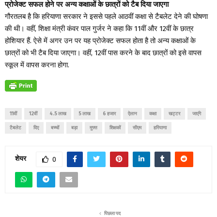
प्रोजेक्ट सफल होने पर अन्य कक्षाओं के छात्रों को टैब दिया जाएगा
गौरतलब है कि हरियाणा सरकार ने इससे पहले आठवीं कक्षा से टैबलेट देने की घोषणा
की थी। वहीं, शिक्षा मंत्री कंवर पाल गुर्जर ने कहा कि 11वीं और 12वीं के छात्र
होशियार हैं. ऐसे में अगर उन पर यह प्रोजेक्ट सफल होता है तो अन्य कक्षाओं के
छात्रों को भी टैब दिया जाएगा। वहीं, 12वीं पास करने के बाद छात्रों को इसे वापस
स्कूल में वापस करना होगा.
11वीं
12वीं
4.5 लाख
5 लाख
6 हजार
ऐलान
कक्षा
खट्टर
जाएंगे
टैबलेट
दिए
बच्चों
बड़ा
मुफ्त
शिक्षकों
सीएम
हरियाणा
शेयर
0
पिछला पद