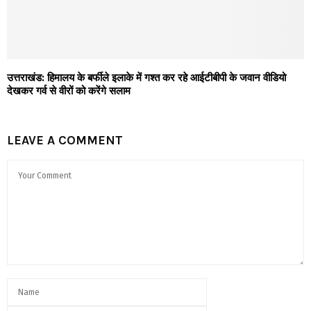
उत्तराखंड: हिमालय के बर्फीले इलाके में गश्त कर रहे आईटीबीपी के जवान वीडियो
देखकर गर्व से वीरों को करेंगे सलाम
LEAVE A COMMENT