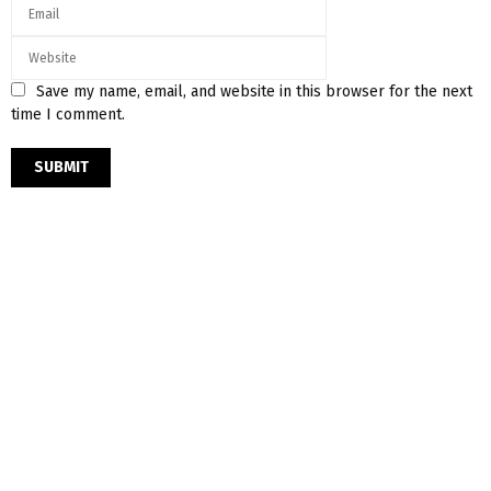
Save my name, email, and website in this browser for the next
time I comment.