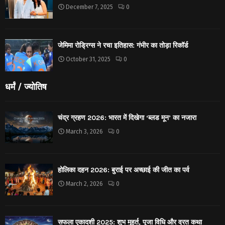
December 7, 2025
0
जेमिमा रोड्रिग्स ने रचा इतिहास: गंभीर का तोड़ा रिकॉर्ड
October 31, 2025
0
धर्मं / ज्योतिष
चंद्र ग्रहण 2026: भारत में दिखेगा ‘ब्लड मून’ का नजारा
March 3, 2026
0
होलिका दहन 2026: बुराई पर अच्छाई की जीत का पर्व
March 2, 2026
0
सफला एकादशी 2025: शुभ मुहूर्त, पूजा विधि और व्रत कथा