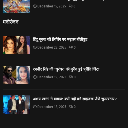
December 15, 2025
0
मनोरंजन
हिंदू युवक की लिंचिंग पर भड़का बॉलीवुड
December 23, 2025
0
रणवीर सिंह की ‘धुरंधर’ की मुरीद हुईं प्रीति जिंटा
December 19, 2025
0
अक्षय खन्ना ने बताया: क्यों नहीं बने शाहरुख जैसे सुपरस्टार?
December 18, 2025
0