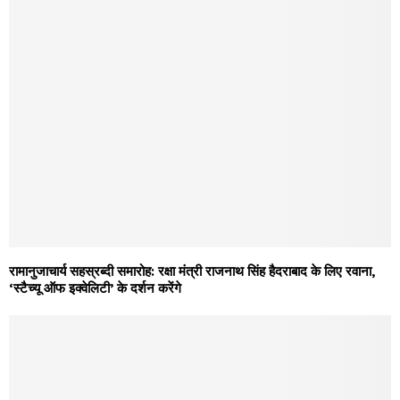
रामानुजाचार्य सहस्रब्दी समारोह: रक्षा मंत्री राजनाथ सिंह हैदराबाद के लिए रवाना,
‘स्टैच्यू ऑफ इक्वेलिटी’ के दर्शन करेंगे