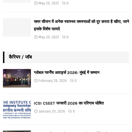
May 20, 2023
0
समर सीजन में अनेक स्वास्थ्य समस्याओं को दूर करता है खीरा, जाने
इसके विशेष फायदे
May 20, 2023
0
कैरियर / जॉब
ग्लोबल गवर्नेंस अवार्ड्स 2026: मुंबई में सम्मान
February 28, 2026
0
ICSI CSEET जनवरी 2026 का परिणाम घोषित
January 20, 2026
0