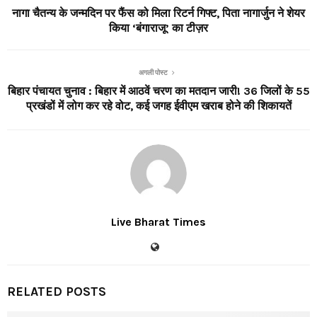
नागा चैतन्य के जन्मदिन पर फैंस को मिला रिटर्न गिफ्ट, पिता नागार्जुन ने शेयर
किया ‘बंगाराजू’ का टीज़र
अगली पोस्ट
बिहार पंचायत चुनाव : बिहार में आठवें चरण का मतदान जारी! 36 जिलों के 55
प्रखंडों में लोग कर रहे वोट, कई जगह ईवीएम खराब होने की शिकायतें
Live Bharat Times
RELATED POSTS