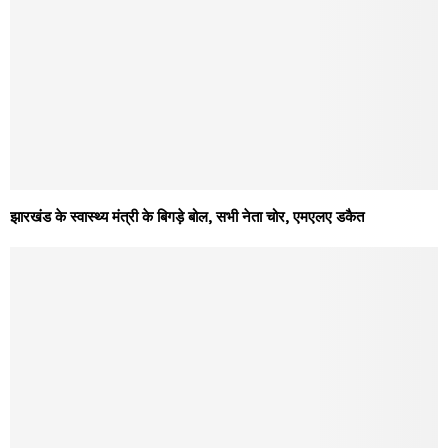
झारखंड के स्वास्थ्य मंत्री के बिगड़े बोल, सभी नेता चोर, एमएलए डकैत