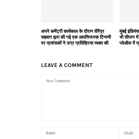
अपने कमेंट्री कार्यकाल के दौरान वीरेंद्र
मुंबई इंडिय
सहवाग द्वारा की गई एक आपत्तिजनक टिप्पणी
भी सीजन मे
पर प्रशंसकों ने उग्र प्रतिक्रिया व्यक्त की
प्लेऑफ में प
LEAVE A COMMENT