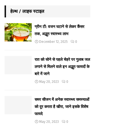
हेल्थ / लाइफ स्टाइल
ग्रीन टी: वजन घटाने से लेकर कैंसर
तक, अद्भुत स्वास्थ्य लाभ
December 12, 2025
0
रात को सोने से पहले चेहरे पर गुलाब जल
लगाने से मिलने वाले इन अद्भुत फायदों के
बारे में जाने
May 20, 2023
0
समर सीजन में अनेक स्वास्थ्य समस्याओं
को दूर करता है खीरा, जाने इसके विशेष
फायदे
May 20, 2023
0