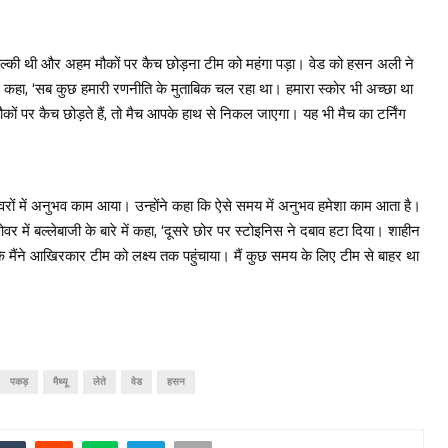
ल्की थी और अहम मौकों पर कैच छोड़ना टीम को महंगा पड़ा। वेड को हसन अली ने
े कहा, ‘सब कुछ हमारी रणनीति के मुताबिक चल रहा था। हमारा स्कोर भी अच्छा था
ं पर कैच छोड़ते हैं, तो मैच आपके हाथ से निकल जाएगा। यह भी मैच का टर्निंग
ओवरों में अनुभव काम आया। उन्होंने कहा कि ऐसे समय में अनुभव हमेशा काम आता है।
र में बल्लेबाजी के बारे में कहा, ‘दूसरे छोर पर स्टोइनिस ने दबाव हटा दिया। शाहीन
कि मैंने आखिरकार टीम को लक्ष्य तक पहुंचाया। मैं कुछ समय के लिए टीम से बाहर था
पकड़
मैथ्यू
लेते
वेड
हसन