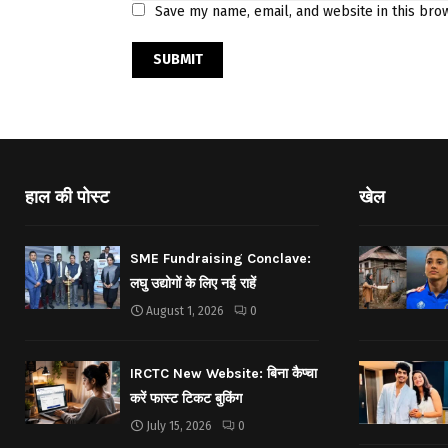
Save my name, email, and website in this bro
हाल की पोस्ट
खेल
SME Fundraising Conclave:
लघु उद्योगों के लिए नई राहें
August 1, 2026
0
IRCTC New Website: बिना कैप्चा
करें फास्ट टिकट बुकिंग
July 15, 2026
0