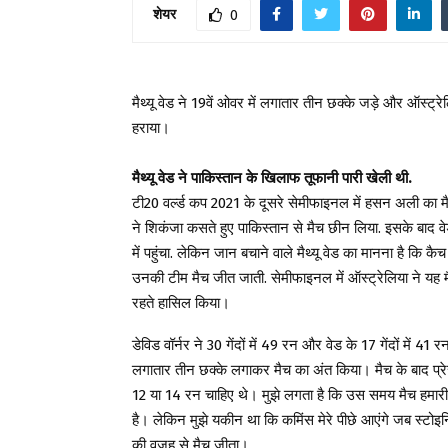
शेयर
0
मैथ्यू वेड ने 19वें ओवर में लगातार तीन छक्के जड़े और ऑस्ट्रेल
हराया।
मैथ्यू वेड ने पाकिस्तान के खिलाफ तूफानी पारी खेली थी.
टी20 वर्ल्ड कप 2021 के दूसरे सेमीफाइनल में हसन अली का मैथ्य
ने शिकंजा कसते हुए पाकिस्तान से मैच छीन लिया. इसके बाद व
में पहुंचा. लेकिन जान बचाने वाले मैथ्यू वेड का मानना ​​है क
उनकी टीम मैच जीत जाती. सेमीफाइनल में ऑस्ट्रेलिया ने यह मै
रहते हासिल किया।
डेविड वॉर्नर ने 30 गेंदों में 49 रन और वेड के 17 गेंदों में 
लगातार तीन छक्के लगाकर मैच का अंत किया। मैच के बाद प्रेस कॉ
12 या 14 रन चाहिए थे। मुझे लगता है कि उस समय मैच हमारी ओर
है। लेकिन मुझे यकीन था कि कमिंस मेरे पीछे आएंगे जब स्टोइ
की वजह से मैच जीता।