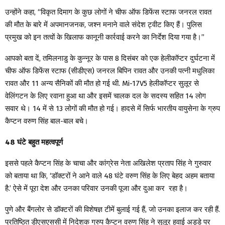
उन्होंने कहा, “विकृत दिमाग के कुछ लोगों ने चीफ ऑफ डिफेंस स्टाफ जनरल रावत
की मौत के बारे में अपमानजनक, जश्न मनाने वाले संदेश ट्वीट किए हैं। पुलिस
प्रमुख को इन तत्वों के खिलाफ कानूनी कार्रवाई करने का निर्देश दिया गया है।”
आपको बता दें, तमिलनाडु के कुन्नूर के पास 8 दिसंबर को एक हेलीकॉप्टर दुर्घटना में
चीफ ऑफ डिफेंस स्टाफ (सीडीएस) जनरल बिपिन रावत और उनकी पत्नी मधुलिका
रावत और 11 अन्य सैनिकों की मौत हो गई थी. Mi-17V5 हेलीकॉप्टर सुलूर से
वेलिंगटन के लिए रवाना हुआ था और इसमें चालक दल के सदस्य सहित 14 लोग
सवार थे। 14 में से 13 लोगों की मौत हो गई। हादसे में सिर्फ भारतीय वायुसेना के ग्रुप
कैप्टन वरुण सिंह बाल-बाल बचे।
48 घंटे बहुत महत्वपूर्ण
इससे पहले कैप्टन सिंह के चाचा और कांग्रेस नेता अखिलेश प्रताप सिंह ने गुरुवार
को बताया था कि, ‘डॉक्टरों ने आने वाले 48 घंटे वरुण सिंह के लिए बेहद अहम बताया
है.’ ऐसे में पूरा देश और उनका परिवार उनकी पूजा और दुआ कर रहा है।
पुणे और बैंगलोर से डॉक्टरों की विशेषज्ञ टीमें बुलाई गई हैं, जो उनका इलाज कर रही हैं.
प्रतिष्ठित डीएसएससी में निदेशक ग्रुप कैप्टन वरुण सिंह ने सुलूर हवाई अड्डे पर