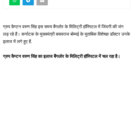
ग्रुप कैप्टन वरुण सिंह इस समय बैंगलोर के मिलिट्री हॉस्पिटल में जिंदगी की जंग
लड़ रहे हैं। कर्नाटक के मुख्यमंत्री बसवराज बोम्मई के मुताबिक विशेषज्ञ डॉक्टर उनके
इलाज में लगे हुए हैं.
ग्रुप कैप्टन वरुण सिंह का इलाज बैंगलोर के मिलिट्री हॉस्पिटल में चल रहा है।