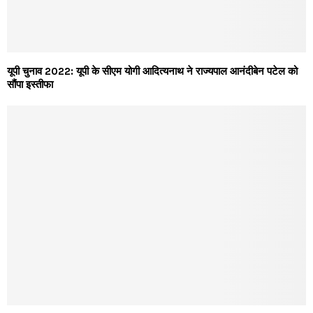
यूपी चुनाव 2022: यूपी के सीएम योगी आदित्यनाथ ने राज्यपाल आनंदीबेन पटेल को
सौंपा इस्तीफा