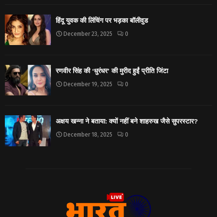
हिंदू युवक की लिंचिंग पर भड़का बॉलीवुड
December 23, 2025
0
रणवीर सिंह की ‘धुरंधर’ की मुरीद हुईं प्रीति जिंटा
December 19, 2025
0
अक्षय खन्ना ने बताया: क्यों नहीं बने शाहरुख जैसे सुपरस्टार?
December 18, 2025
0