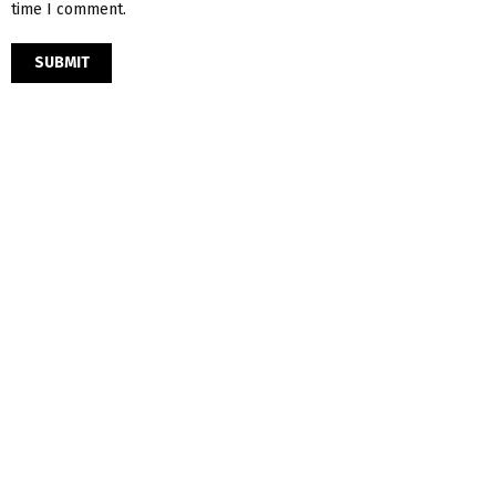
time I comment.