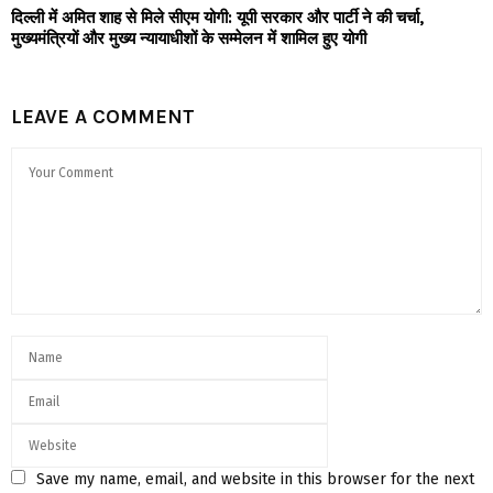
दिल्ली में अमित शाह से मिले सीएम योगी: यूपी सरकार और पार्टी ने की चर्चा,
मुख्यमंत्रियों और मुख्य न्यायाधीशों के सम्मेलन में शामिल हुए योगी
LEAVE A COMMENT
Save my name, email, and website in this browser for the next