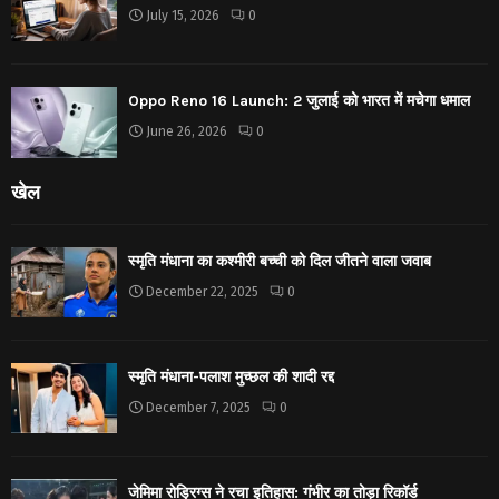
July 15, 2026
0
Oppo Reno 16 Launch: 2 जुलाई को भारत में मचेगा धमाल
June 26, 2026
0
खेल
स्मृति मंधाना का कश्मीरी बच्ची को दिल जीतने वाला जवाब
December 22, 2025
0
स्मृति मंधाना-पलाश मुच्छल की शादी रद्द
December 7, 2025
0
जेमिमा रोड्रिग्स ने रचा इतिहास: गंभीर का तोड़ा रिकॉर्ड