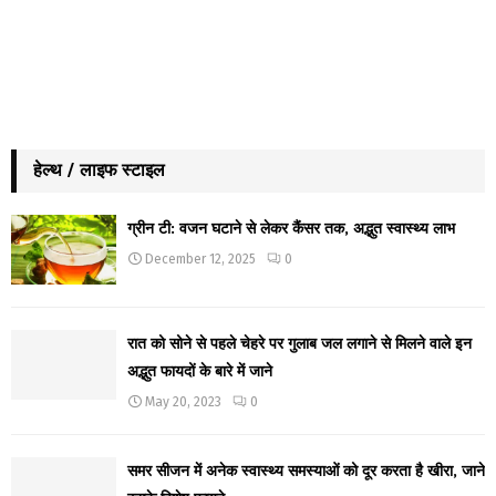
हेल्थ / लाइफ स्टाइल
ग्रीन टी: वजन घटाने से लेकर कैंसर तक, अद्भुत स्वास्थ्य लाभ
December 12, 2025
0
रात को सोने से पहले चेहरे पर गुलाब जल लगाने से मिलने वाले इन
अद्भुत फायदों के बारे में जाने
May 20, 2023
0
समर सीजन में अनेक स्वास्थ्य समस्याओं को दूर करता है खीरा, जाने