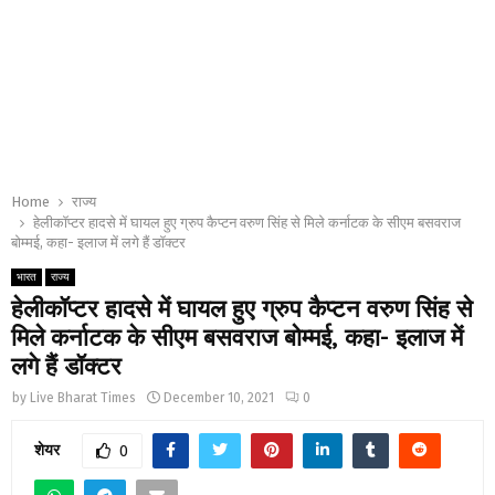
Home
राज्य
हेलीकॉप्टर हादसे में घायल हुए ग्रुप कैप्टन वरुण सिंह से मिले कर्नाटक के सीएम बसवराज
बोम्मई, कहा- इलाज में लगे हैं डॉक्टर
भारत
राज्य
हेलीकॉप्टर हादसे में घायल हुए ग्रुप कैप्टन वरुण सिंह से
मिले कर्नाटक के सीएम बसवराज बोम्मई, कहा- इलाज में
लगे हैं डॉक्टर
by
Live Bharat Times
December 10, 2021
0
शेयर
0