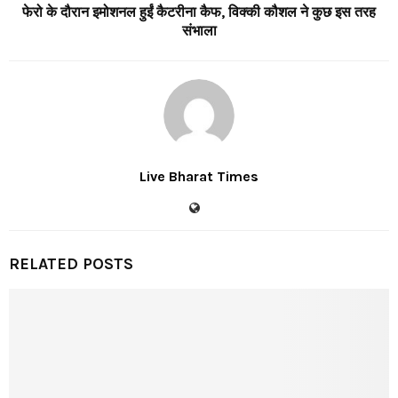
फेरो के दौरान इमोशनल हुईं कैटरीना कैफ, विक्की कौशल ने कुछ इस तरह
संभाला
Live Bharat Times
RELATED POSTS