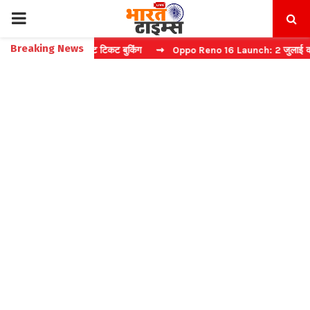
PRIMARY
Breaking News
ैप्चा करें फास्ट टिकट बुकिंग
⇝ Oppo Reno 16 Launch: 2 जुलाई को भारत में
MENU