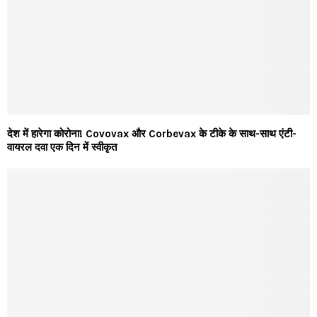
देश में हारेगा कोरोना! Covovax और Corbevax के टीके के साथ-साथ एंटी-
वायरल दवा एक दिन में स्वीकृत