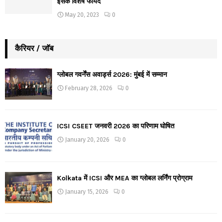
इसके विशेष फायदे
May 20, 2023
0
कैरियर / जॉब
ग्लोबल गवर्नेंस अवार्ड्स 2026: मुंबई में सम्मान
February 28, 2026
0
ICSI CSEET जनवरी 2026 का परिणाम घोषित
January 20, 2026
0
Kolkata में ICSI और MEA का ग्लोबल लर्निंग प्रोग्राम
January 15, 2026
0