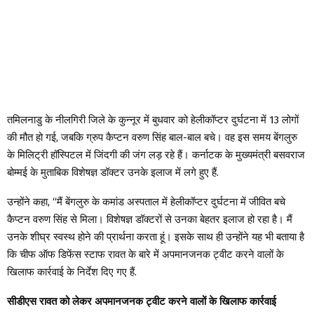
तमिलनाडु के नीलगिरी जिले के कुन्नूर में बुधवार को हेलीकॉप्टर दुर्घटना में 13 लोगों
की मौत हो गई, जबकि ग्रुप कैप्टन वरुण सिंह बाल-बाल बचे। वह इस समय बेंगलुरु
के मिलिट्री हॉस्पिटल में जिंदगी की जंग लड़ रहे हैं। कर्नाटक के मुख्यमंत्री बसवराज
बोम्मई के मुताबिक विशेषज्ञ डॉक्टर उनके इलाज में लगे हुए हैं.
उन्होंने कहा, “मैं बेंगलुरु के कमांड अस्पताल में हेलीकॉप्टर दुर्घटना में जीवित बचे
कैप्टन वरुण सिंह से मिला। विशेषज्ञ डॉक्टरों से उनका बेहतर इलाज हो रहा है। मैं
उनके शीघ्र स्वस्थ होने की प्रार्थना करता हूं। इसके साथ ही उन्होंने यह भी बताया है
कि चीफ ऑफ डिफेंस स्टाफ रावत के बारे में अपमानजनक ट्वीट करने वालों के
खिलाफ कार्रवाई के निर्देश दिए गए हैं.
सीडीएस रावत को लेकर अपमानजनक ट्वीट करने वालों के खिलाफ कार्रवाई