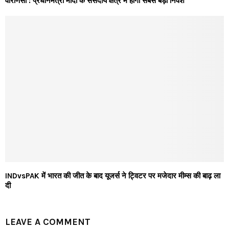
वाराणसी : प्रधानमंत्री मोदी के संसदीय क्षेत्र में होगा सबसे बड़ा निवेश
INDvsPAK में भारत की जीत के बाद यूजर्स ने ट्विटर पर मजेदार मीम्स की बाढ़ ला
दी
LEAVE A COMMENT