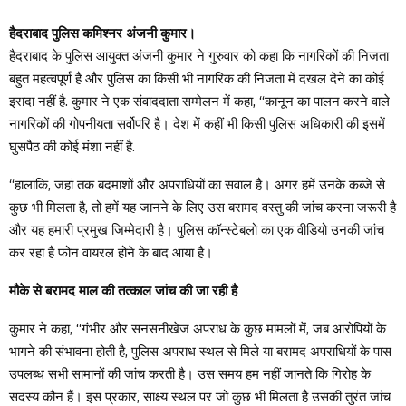
हैदराबाद पुलिस कमिश्नर अंजनी कुमार।
हैदराबाद के पुलिस आयुक्त अंजनी कुमार ने गुरुवार को कहा कि नागरिकों की निजता
बहुत महत्वपूर्ण है और पुलिस का किसी भी नागरिक की निजता में दखल देने का कोई
इरादा नहीं है. कुमार ने एक संवाददाता सम्मेलन में कहा, “कानून का पालन करने वाले
नागरिकों की गोपनीयता सर्वोपरि है। देश में कहीं भी किसी पुलिस अधिकारी की इसमें
घुसपैठ की कोई मंशा नहीं है.
“हालांकि, जहां तक ​​बदमाशों और अपराधियों का सवाल है। अगर हमें उनके कब्जे से
कुछ भी मिलता है, तो हमें यह जानने के लिए उस बरामद वस्तु की जांच करना जरूरी है
और यह हमारी प्रमुख जिम्मेदारी है। पुलिस कॉन्स्टेबलो का एक वीडियो उनकी जांच
कर रहा है फोन वायरल होने के बाद आया है।
मौके से बरामद माल की तत्काल जांच की जा रही है
कुमार ने कहा, “गंभीर और सनसनीखेज अपराध के कुछ मामलों में, जब आरोपियों के
भागने की संभावना होती है, पुलिस अपराध स्थल से मिले या बरामद अपराधियों के पास
उपलब्ध सभी सामानों की जांच करती है। उस समय हम नहीं जानते कि गिरोह के
सदस्य कौन हैं। इस प्रकार, साक्ष्य स्थल पर जो कुछ भी मिलता है उसकी तुरंत जांच