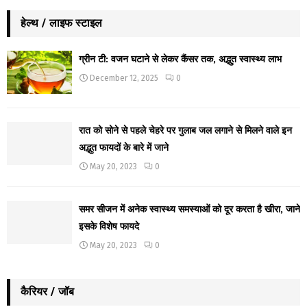
हेल्थ / लाइफ स्टाइल
ग्रीन टी: वजन घटाने से लेकर कैंसर तक, अद्भुत स्वास्थ्य लाभ
December 12, 2025
0
रात को सोने से पहले चेहरे पर गुलाब जल लगाने से मिलने वाले इन
अद्भुत फायदों के बारे में जाने
May 20, 2023
0
समर सीजन में अनेक स्वास्थ्य समस्याओं को दूर करता है खीरा, जाने
इसके विशेष फायदे
May 20, 2023
0
कैरियर / जॉब