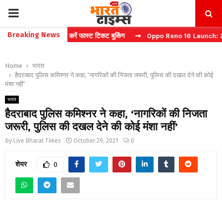
PRIMARY
Breaking News
: बिना कैप्चा करें फास्ट टिकट बुकिंग
⇝ Oppo Reno 16 Launch: 2 जुलाई को 
MENU
Home
भारत
हैदराबाद पुलिस कमिश्नर ने कहा, ‘नागरिकों की निजता जरूरी, पुलिस की दखल देने की कोई
मंशा नहीं’
भारत
हैदराबाद पुलिस कमिश्नर ने कहा, ‘नागरिकों की निजता
जरूरी, पुलिस की दखल देने की कोई मंशा नहीं’
by
Live Bharat Times
October 29, 2021
0
शेयर
0