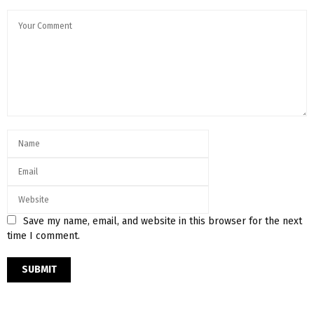
Save my name, email, and website in this browser for the next
time I comment.