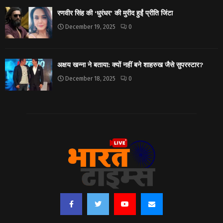
रणवीर सिंह की ‘धुरंधर’ की मुरीद हुईं प्रीति जिंटा
December 19, 2025
0
अक्षय खन्ना ने बताया: क्यों नहीं बने शाहरुख जैसे सुपरस्टार?
December 18, 2025
0