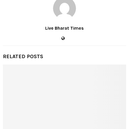
Live Bharat Times
RELATED POSTS