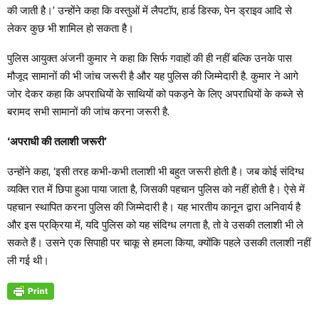
की जाती है।’ उन्होंने कहा कि वस्तुओं में लैपटॉप, हार्ड डिस्क, पेन ड्राइव आदि से
लेकर कुछ भी शामिल हो सकता है।
पुलिस आयुक्त अंजनी कुमार ने कहा कि सिर्फ गवाहों की ही नहीं बल्कि उनके पास
मौजूद सामानों की भी जांच जरूरी है और यह पुलिस की जिम्मेदारी है. कुमार ने आगे
जोर देकर कहा कि अपराधियों के साथियों को पकड़ने के लिए अपराधियों के कब्जे से
बरामद सभी सामानों की जांच करना जरूरी है.
‘अपराधी की तलाशी जरूरी’
उन्होंने कहा, ‘इसी तरह कभी-कभी तलाशी भी बहुत जरूरी होती है। जब कोई संदिग्ध
व्यक्ति रात में छिपा हुआ पाया जाता है, जिसकी पहचान पुलिस को नहीं होती है। ऐसे में
पहचान स्थापित करना पुलिस की जिम्मेदारी है। यह भारतीय कानून द्वारा अनिवार्य है
और इस प्रक्रिया में, यदि पुलिस को यह संदिग्ध लगता है, तो वे उसकी तलाशी भी ले
सकते हैं। उसने एक सिपाही पर चाकू से हमला किया, क्योंकि पहले उसकी तलाशी नहीं
ली गई थी।