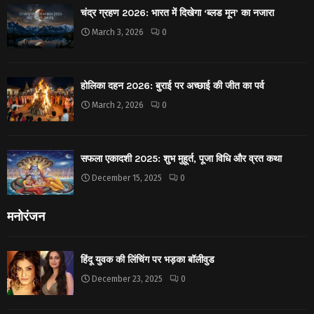
चंद्र ग्रहण 2026: भारत में दिखेगा ‘ब्लड मून’ का नजारा
March 3, 2026
0
होलिका दहन 2026: बुराई पर अच्छाई की जीत का पर्व
March 2, 2026
0
सफला एकादशी 2025: शुभ मुहूर्त, पूजा विधि और व्रत कथा
December 15, 2025
0
मनोरंजन
हिंदू युवक की लिंचिंग पर भड़का बॉलीवुड
December 23, 2025
0