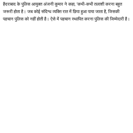
हैदराबाद के पुलिस आयुक्त अंजनी कुमार ने कहा, ‘कभी-कभी तलाशी करना बहुत
जरूरी होता है। जब कोई संदिग्ध व्यक्ति रात में छिपा हुआ पाया जाता है, जिसकी
पहचान पुलिस को नहीं होती है। ऐसे में पहचान स्थापित करना पुलिस की जिम्मेदारी है।