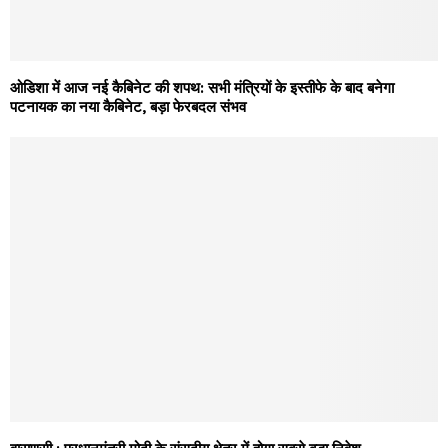
ओडिशा में आज नई कैबिनेट की शपथ: सभी मंत्रियों के इस्तीफे के बाद बनेगा
पटनायक का नया कैबिनेट, बड़ा फेरबदल संभव