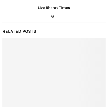
Live Bharat Times
RELATED POSTS