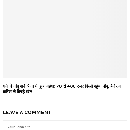
गर्मी में नींबू पानी पीना भी हुआ महंगा: 70 से 400 रुपए किलो पहुंचा नींबू, बेमौसम
बारिश से बिगड़े खेल
LEAVE A COMMENT