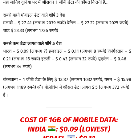
यहां जानिए दुनिया भर में औसतन 1 जीबी डेटा की कीमत कितनी है…
सबसे महंगे मोबाइल डेटा वाले शीर्ष 3 देश
मलावी – $ 27.41 (लगभग 2039 रुपये) बेनिन – $ 27.22 (लगभग 2025 रुपये)
चाड $ 23.33 (लगभग 1736 रुपये)
सबसे कम डेटा लागत वाले शीर्ष 5 देश
भारत – $ 0.09 (लगभग 7) इज़राइल – $ 0.11 (लगभग 8 रुपये) किर्गिस्तान – $
0.21 (लगभग 15 रुपये) इटली – $ 0.43 (लगभग 32 रुपये) यूक्रेन – $ 0.46
(लगभग 34 रुपये)
बोत्सवाना – 1 जीबी डेटा के लिए $ 13.87 (लगभग 1032 रुपये), यमन – $ 15.98
(लगभग 1189 रुपये) और बोलीविया में औसत डेटा लागत $ 5 (लगभग 372 रुपये)
है।
COST OF 1GB OF MOBILE DATA:
INDIA
: $0.09 (LOWEST)