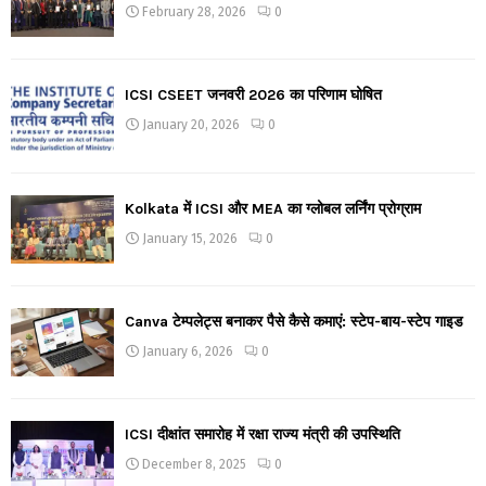
February 28, 2026
0
ICSI CSEET जनवरी 2026 का परिणाम घोषित
January 20, 2026
0
Kolkata में ICSI और MEA का ग्लोबल लर्निंग प्रोग्राम
January 15, 2026
0
Canva टेम्पलेट्स बनाकर पैसे कैसे कमाएं: स्टेप-बाय-स्टेप गाइड
January 6, 2026
0
ICSI दीक्षांत समारोह में रक्षा राज्य मंत्री की उपस्थिति
December 8, 2025
0