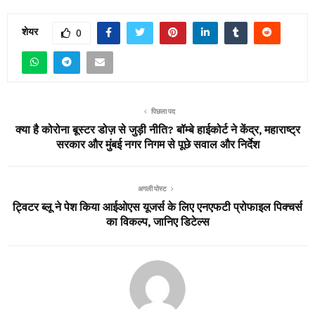
शेयर
0
पिछला पद
क्या है कोरोना बूस्टर डोज़ से जुड़ी नीति? बॉम्बे हाईकोर्ट ने केंद्र, महाराष्ट्र
सरकार और मुंबई नगर निगम से पूछे सवाल और निर्देश
अगली पोस्ट
ट्विटर ब्लू ने पेश किया आईओएस यूजर्स के लिए एनएफटी प्रोफाइल पिक्चर्स
का विकल्प, जानिए डिटेल्स