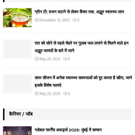
ग्रीन टी: वजन घटाने से लेकर कैंसर तक, अद्भुत स्वास्थ्य लाभ
December 12, 2025
0
रात को सोने से पहले चेहरे पर गुलाब जल लगाने से मिलने वाले इन
अद्भुत फायदों के बारे में जाने
May 20, 2023
0
समर सीजन में अनेक स्वास्थ्य समस्याओं को दूर करता है खीरा, जाने
इसके विशेष फायदे
May 20, 2023
0
कैरियर / जॉब
ग्लोबल गवर्नेंस अवार्ड्स 2026: मुंबई में सम्मान