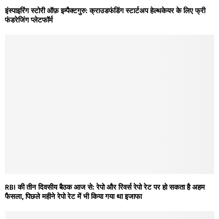
इंस्पाइरिंग स्टोरी ऑफ़ इम्पैक्टगुरु: क्राउडफंडिंग स्टार्टअप हेल्थकेयर के लिए फ्री
फंडरेजिंग प्लेटफॉर्म
RBI की तीन दिवसीय बैठक आज से: रेपो और रिवर्स रेपो रेट पर हो सकता है अहम
फैसला, पिछले महीने रेपो रेट में भी किया गया था इजाफा