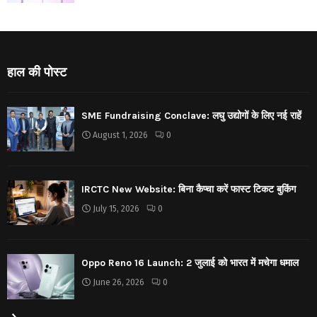
हाल की पोस्ट
SME Fundraising Conclave: लघु उद्योगों के लिए नई राहें
August 1, 2026
0
IRCTC New Website: बिना कैप्चा करें फास्ट टिकट बुकिंग
July 15, 2026
0
Oppo Reno 16 Launch: 2 जुलाई को भारत में मचेगा धमाल
June 26, 2026
0