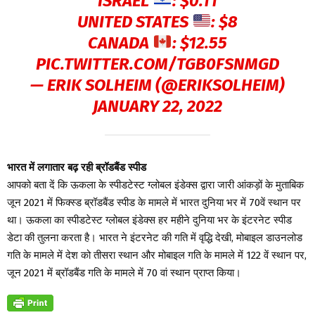
ISRAEL
: $0.11
UNITED STATES
: $8
CANADA
: $12.55
PIC.TWITTER.COM/TGB0FSNMGD
— ERIK SOLHEIM (@ERIKSOLHEIM)
JANUARY 22, 2022
भारत में लगातार बढ़ रही ब्रॉडबैंड स्पीड
आपको बता दें कि ऊकला के स्पीडटेस्ट ग्लोबल इंडेक्स द्वारा जारी आंकड़ों के मुताबिक
जून 2021 में फिक्स्ड ब्रॉडबैंड स्पीड के मामले में भारत दुनिया भर में 70वें स्थान पर
था। ऊकला का स्पीडटेस्ट ग्लोबल इंडेक्स हर महीने दुनिया भर के इंटरनेट स्पीड
डेटा की तुलना करता है। भारत ने इंटरनेट की गति में वृद्धि देखी, मोबाइल डाउनलोड
गति के मामले में देश को तीसरा स्थान और मोबाइल गति के मामले में 122 वें स्थान पर,
जून 2021 में ब्रॉडबैंड गति के मामले में 70 वां स्थान प्राप्त किया।