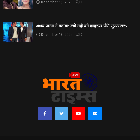
December 19, 2025
0
अक्षय खन्ना ने बताया: क्यों नहीं बने शाहरुख जैसे सुपरस्टार?
December 18, 2025
0