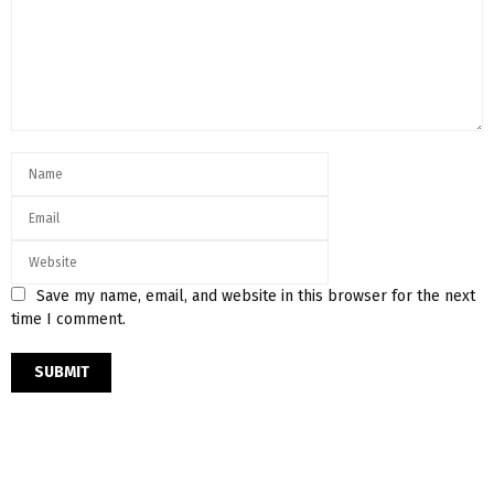
Save my name, email, and website in this browser for the next
time I comment.