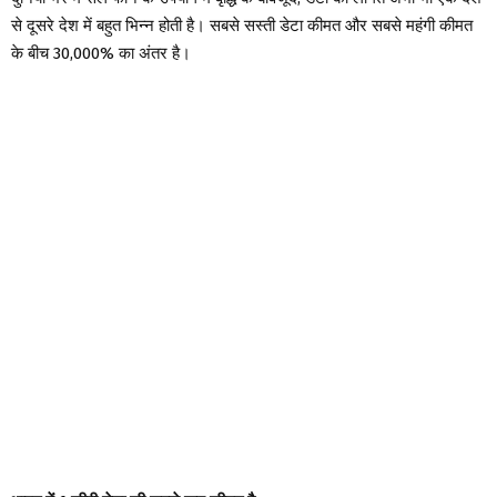
से दूसरे देश में बहुत भिन्न होती है। सबसे सस्ती डेटा कीमत और सबसे महंगी कीमत
के बीच 30,000% का अंतर है।