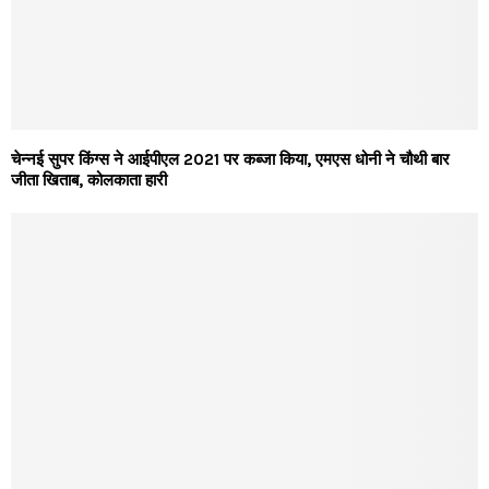
चेन्नई सुपर किंग्स ने आईपीएल 2021 पर कब्जा किया, एमएस धोनी ने चौथी बार
जीता खिताब, कोलकाता हारी