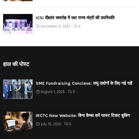
ICSI दीक्षांत समारोह में रक्षा राज्य मंत्री की उपस्थिति
December 8, 2025
0
हाल की पोस्ट
SME Fundraising Conclave: लघु उद्योगों के लिए नई राहें
August 1, 2026
0
IRCTC New Website: बिना कैप्चा करें फास्ट टिकट बुकिंग
July 15, 2026
0