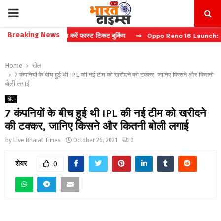
PRIMARY
Breaking News
 बिना कैप्चा करें फास्ट टिकट बुकिंग
⇝ Oppo Reno 16 Launch: 2 जुलाई को भ
MENU
Home
खेल
7 कंपनियों के बीच हुई थी IPL की नई टीम को खरीदने की टक्कर, जानिए किसने और कितनी
बोली लगाई
खेल
7 कंपनियों के बीच हुई थी IPL की नई टीम को खरीदने
की टक्कर, जानिए किसने और कितनी बोली लगाई
by
Live Bharat Times
October 26, 2021
0
शेयर
0