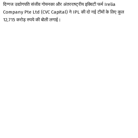
दिग्गज उद्योगपति संजीव गोयनका और अंतरराष्ट्रीय इक्विटी फर्म Irelia
Company Pte Ltd (CVC Capital) ने IPL की दो नई टीमों के लिए कुल
12,715 करोड़ रुपये की बोली लगाई।