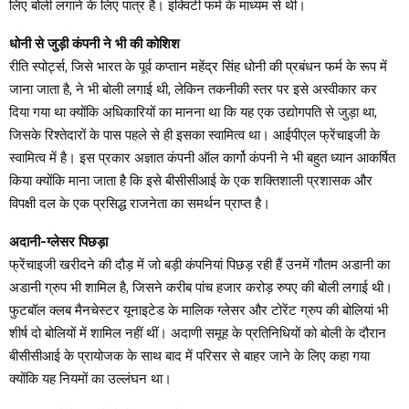
लिए बोली लगाने के लिए पात्र हैं। इक्विटी फर्म के माध्यम से थी।
धोनी से जुड़ी कंपनी ने भी की कोशिश
रीति स्पोर्ट्स, जिसे भारत के पूर्व कप्तान महेंद्र सिंह धोनी की प्रबंधन फर्म के रूप में
जाना जाता है, ने भी बोली लगाई थी, लेकिन तकनीकी स्तर पर इसे अस्वीकार कर
दिया गया था क्योंकि अधिकारियों का मानना ​​​​था कि यह एक उद्योगपति से जुड़ा था,
जिसके रिश्तेदारों के पास पहले से ही इसका स्वामित्व था। आईपीएल फ्रेंचाइजी के
स्वामित्व में है। इस प्रकार अज्ञात कंपनी ऑल कार्गो कंपनी ने भी बहुत ध्यान आकर्षित
किया क्योंकि माना जाता है कि इसे बीसीसीआई के एक शक्तिशाली प्रशासक और
विपक्षी दल के एक प्रसिद्ध राजनेता का समर्थन प्राप्त है।
अदानी-ग्लेसर पिछड़ा
फ्रेंचाइजी खरीदने की दौड़ में जो बड़ी कंपनियां पिछड़ रही हैं उनमें गौतम अडानी का
अडानी ग्रुप भी शामिल है, जिसने करीब पांच हजार करोड़ रुपए की बोली लगाई थी।
फुटबॉल क्लब मैनचेस्टर यूनाइटेड के मालिक ग्लेसर और टोरेंट ग्रुप की बोलियां भी
शीर्ष दो बोलियों में शामिल नहीं थीं। अदाणी समूह के प्रतिनिधियों को बोली के दौरान
बीसीसीआई के प्रायोजक के साथ बाद में परिसर से बाहर जाने के लिए कहा गया
क्योंकि यह नियमों का उल्लंघन था।