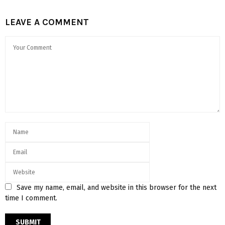
LEAVE A COMMENT
Save my name, email, and website in this browser for the next
time I comment.