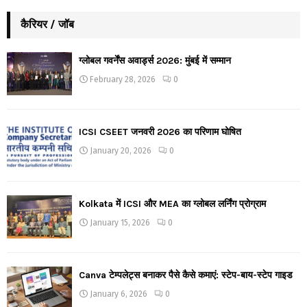
कैरियर / जॉब
ग्लोबल गवर्नेंस अवार्ड्स 2026: मुंबई में सम्मान
February 28, 2026
0
ICSI CSEET जनवरी 2026 का परिणाम घोषित
January 20, 2026
0
Kolkata में ICSI और MEA का ग्लोबल लर्निंग प्रोग्राम
January 15, 2026
0
Canva टेम्पलेट्स बनाकर पैसे कैसे कमाएं: स्टेप-बाय-स्टेप गाइड
January 6, 2026
0