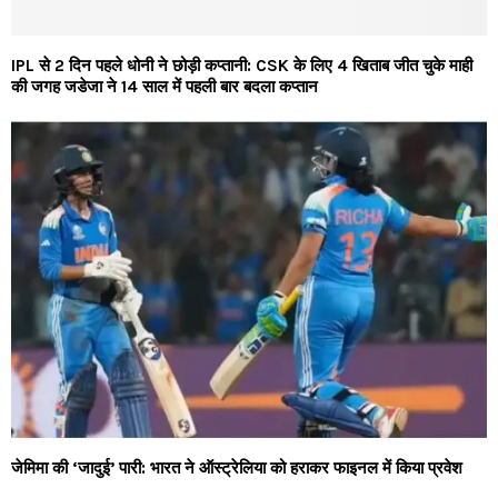
IPL से 2 दिन पहले धोनी ने छोड़ी कप्तानी: CSK के लिए 4 खिताब जीत चुके माही
की जगह जडेजा ने 14 साल में पहली बार बदला कप्तान
जेमिमा की ‘जादुई’ पारी: भारत ने ऑस्ट्रेलिया को हराकर फाइनल में किया प्रवेश