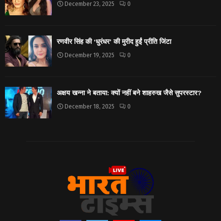
December 23, 2025
0
रणवीर सिंह की ‘धुरंधर’ की मुरीद हुईं प्रीति जिंटा
December 19, 2025
0
अक्षय खन्ना ने बताया: क्यों नहीं बने शाहरुख जैसे सुपरस्टार?
December 18, 2025
0