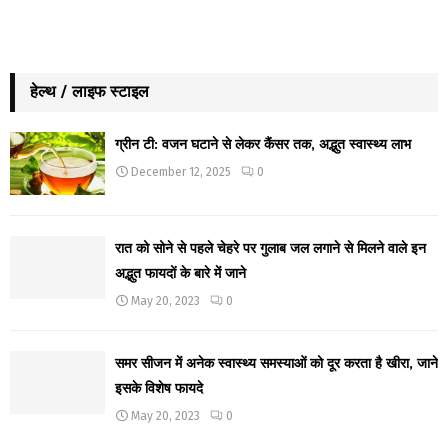
हेल्थ / लाइफ स्टाइल
ग्रीन टी: वजन घटाने से लेकर कैंसर तक, अद्भुत स्वास्थ्य लाभ
December 12, 2025
0
रात को सोने से पहले चेहरे पर गुलाब जल लगाने से मिलने वाले इन
अद्भुत फायदों के बारे में जाने
May 20, 2023
0
समर सीजन में अनेक स्वास्थ्य समस्याओं को दूर करता है खीरा, जाने
इसके विशेष फायदे
May 20, 2023
0