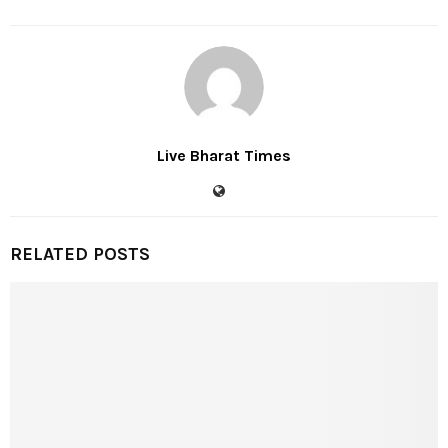
Live Bharat Times
RELATED POSTS