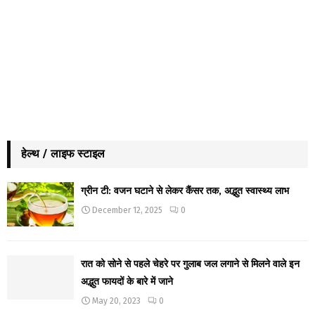
हेल्थ / लाइफ स्टाइल
ग्रीन टी: वजन घटाने से लेकर कैंसर तक, अद्भुत स्वास्थ्य लाभ
December 12, 2025
0
रात को सोने से पहले चेहरे पर गुलाब जल लगाने से मिलने वाले इन
अद्भुत फायदों के बारे में जाने
May 20, 2023
0