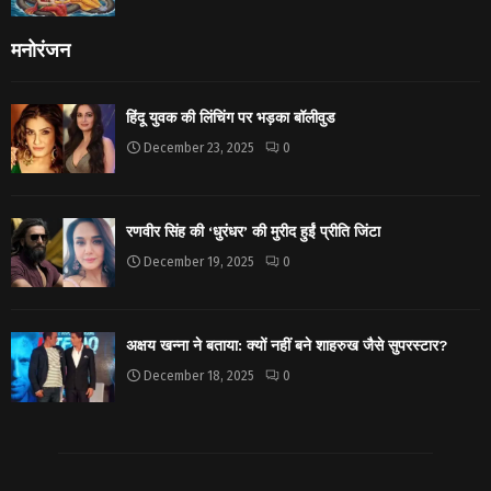
मनोरंजन
हिंदू युवक की लिंचिंग पर भड़का बॉलीवुड
December 23, 2025
0
रणवीर सिंह की ‘धुरंधर’ की मुरीद हुईं प्रीति जिंटा
December 19, 2025
0
अक्षय खन्ना ने बताया: क्यों नहीं बने शाहरुख जैसे सुपरस्टार?
December 18, 2025
0