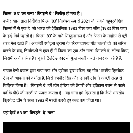
फिल्म ’83’ का गाना ‘ बिगड़ने दे ‘ रिलीज़ हो गया है।
कबीर खान द्वारा निर्देशित फिल्म ’83’ निश्चित रूप से 2021 की सबसे बहुप्रतीक्षित
फिल्मों में से एक है, जो भारत की ऐतिहासिक 1983 विश्व कप जीत (1983 विश्व कप)
के इर्द-गिर्द घूमती है। फिल्म ’83’ के गाने सिचुएशनल हैं और फिल्म के माहौल से पूरी
तरह मेल खाते हैं। आकांक्षी स्पोर्ट्स ड्रामा के प्रेरणादायक गीत ‘लहरो दो’ को लॉन्च
करने के बाद, निर्माताओं ने हाल ही में फिल्म का एक और गाना ‘बिगड़ने दे’ लॉन्च किया,
जिसमें रणवीर सिंह हैं। दूसरे टैलेंटेड एक्टर्स फुल मस्ती करते नज़र आ रहे है हैं.
गायक बेनी दयाल द्वारा गाया गया और प्रीतम द्वारा रचित, यह गीत भारतीय क्रिकेट
टीम की भावना को दर्शाता है, जिसे रणवीर सिंह और उनकी टीम ने अच्छी तरह से
चित्रित किया है। ‘बिगड़ने दे’ हमें टीम इंडिया की तैयारी और इतिहास रचने से पहले
पर्दे के पीछे की मस्ती से रूबरू कराता है। यह गाना हमें दिखाता है कि कैसे भारतीय
क्रिकेट टीम ने साल 1983 में मस्ती करते हुए वर्ल्ड कप जीता था।
यहां देखें 83 का ‘बिगड़ने दे’ गाना