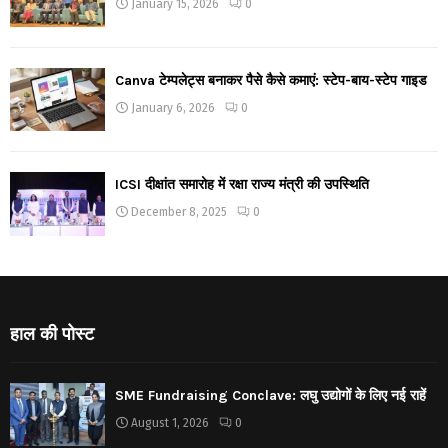
January 15, 2026
0
Canva टेम्पलेट्स बनाकर पैसे कैसे कमाएं: स्टेप-बाय-स्टेप गाइड
January 6, 2026
0
ICSI दीक्षांत समारोह में रक्षा राज्य मंत्री की उपस्थिति
December 8, 2025
0
हाल की पोस्ट
SME Fundraising Conclave: लघु उद्योगों के लिए नई राहें
August 1, 2026
0