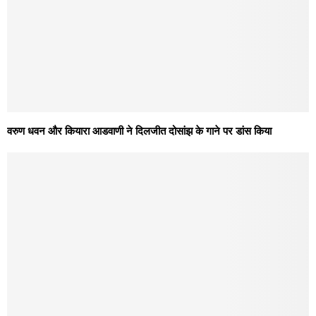
वरुण धवन और कियारा आडवाणी ने दिलजीत दोसांझ के गाने पर डांस किया