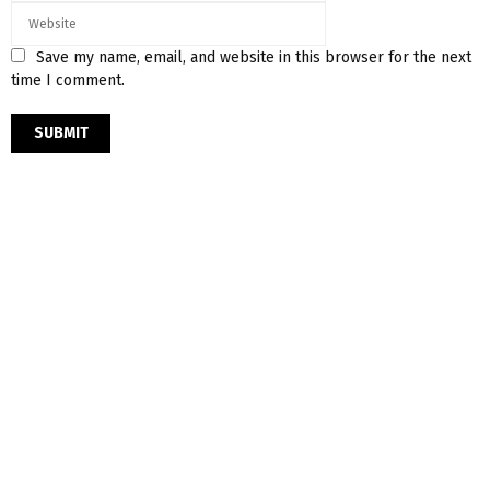
Save my name, email, and website in this browser for the next
time I comment.