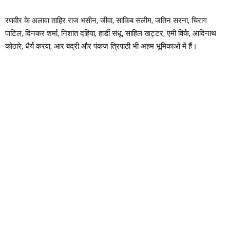
रणवीर के अलावा ताहिर राज भसीन, जीवा, साकिब सलीम, जतिन सरना, चिराग
पाटिल, दिनकर शर्मा, निशांत दहिया, हार्डी संधू, साहिल खट्टर, एमी विर्क, आदिनाथ
कोठारे, धैर्य करवा, आर बद्री और पंकज त्रिपाठी भी अहम भूमिकाओं में हैं।