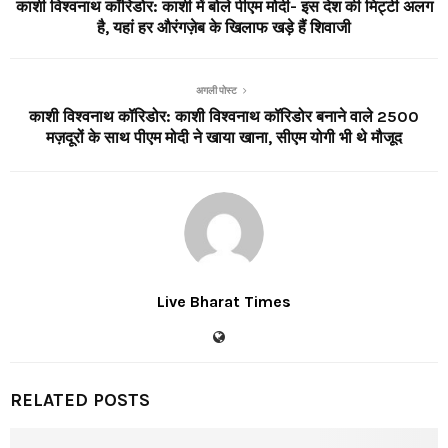
काशी विश्वनाथ कॉरिडोर: काशी में बोले पीएम मोदी- इस देश की मिट्टी अलग
है, यहां हर औरंगज़ेब के खिलाफ खड़े हैं शिवाजी
अगली पोस्ट
काशी विश्वनाथ कॉरिडोर: काशी विश्वनाथ कॉरिडोर बनाने वाले 2500
मज़दूरों के साथ पीएम मोदी ने खाया खाना, सीएम योगी भी थे मौजूद
Live Bharat Times
RELATED POSTS