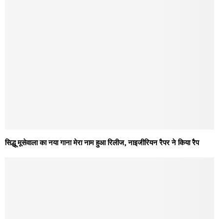
सिद्धू मूसेवाला का नया गाना मेरा नाम हुआ रिलीज, नाइजीरियन रैपर ने किया रैप