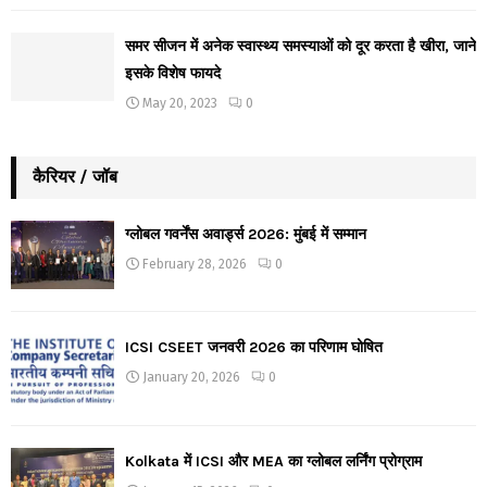
समर सीजन में अनेक स्वास्थ्य समस्याओं को दूर करता है खीरा, जाने
इसके विशेष फायदे
May 20, 2023
0
कैरियर / जॉब
ग्लोबल गवर्नेंस अवार्ड्स 2026: मुंबई में सम्मान
February 28, 2026
0
ICSI CSEET जनवरी 2026 का परिणाम घोषित
January 20, 2026
0
Kolkata में ICSI और MEA का ग्लोबल लर्निंग प्रोग्राम