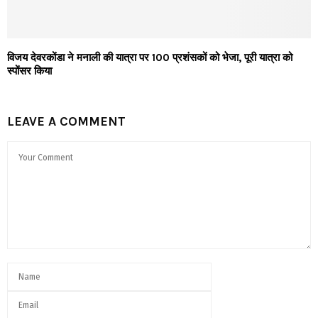
विजय देवरकोंडा ने मनाली की यात्रा पर 100 प्रशंसकों को भेजा, पूरी यात्रा को
स्पोंसर किया
LEAVE A COMMENT