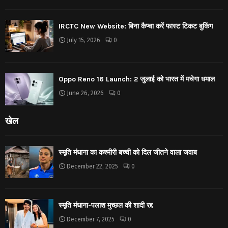
IRCTC New Website: बिना कैप्चा करें फास्ट टिकट बुकिंग
July 15, 2026
0
Oppo Reno 16 Launch: 2 जुलाई को भारत में मचेगा धमाल
June 26, 2026
0
खेल
स्मृति मंधाना का कश्मीरी बच्ची को दिल जीतने वाला जवाब
December 22, 2025
0
स्मृति मंधाना-पलाश मुच्छल की शादी रद्द
December 7, 2025
0