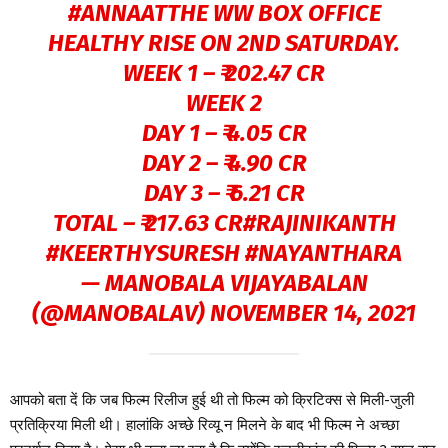
#ANNAATTHE
WW BOX OFFICE
HEALTHY RISE ON 2ND SATURDAY.
WEEK 1 – ₹ 202.47 CR
WEEK 2
DAY 1 – ₹ 4.05 CR
DAY 2 – ₹ 4.90 CR
DAY 3 – ₹ 6.21 CR
TOTAL – ₹ 217.63 CR
#RAJINIKANTH
#KEERTHYSURESH
#NAYANTHARA
— MANOBALA VIJAYABALAN
(@MANOBALAV)
NOVEMBER 14, 2021
आपको बता दें कि जब फिल्म रिलीज हुई थी तो फिल्म को क्रिटिक्स से मिली-जुली
प्रतिक्रिया मिली थी। हालांकि अच्छे रिव्यू न मिलने के बाद भी फिल्म ने अच्छा