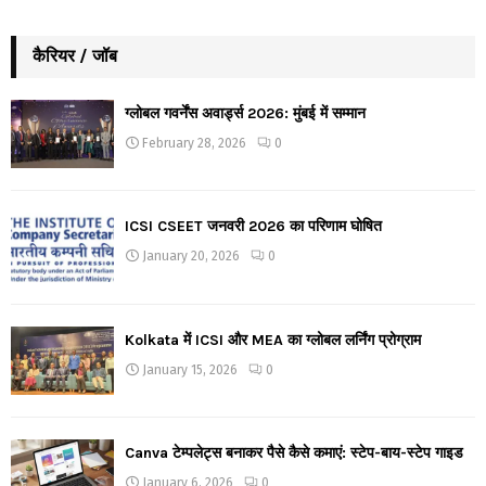
कैरियर / जॉब
ग्लोबल गवर्नेंस अवार्ड्स 2026: मुंबई में सम्मान
February 28, 2026
0
ICSI CSEET जनवरी 2026 का परिणाम घोषित
January 20, 2026
0
Kolkata में ICSI और MEA का ग्लोबल लर्निंग प्रोग्राम
January 15, 2026
0
Canva टेम्पलेट्स बनाकर पैसे कैसे कमाएं: स्टेप-बाय-स्टेप गाइड
January 6, 2026
0