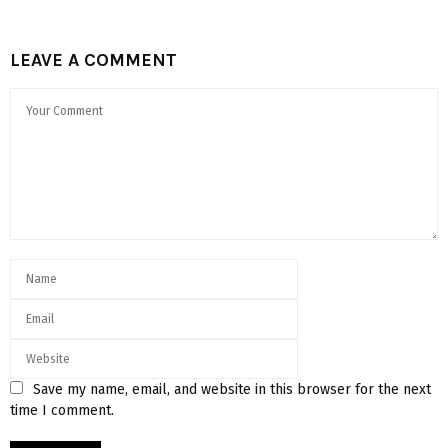
LEAVE A COMMENT
Save my name, email, and website in this browser for the next
time I comment.