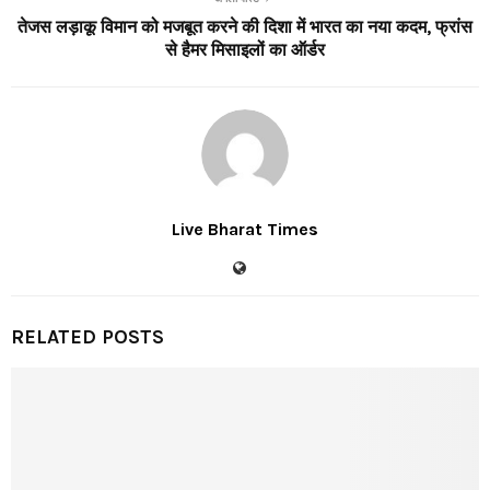
तेजस लड़ाकू विमान को मजबूत करने की दिशा में भारत का नया कदम, फ्रांस
से हैमर मिसाइलों का ऑर्डर
Live Bharat Times
RELATED POSTS