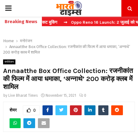
PRIMARY
Breaking News
चा करें फास्ट टिकट बुकिंग
⇝ Oppo Reno 16 Launch: 2 जुलाई को भारत में मच
MENU
Home
मनोरंजन
Annaatthe Box Office Collection: रजनीकांत की फिल्म में आया धमाका, ‘अन्नाथे’
200 करोड़ क्लब में शामिल
मनोरंजन
Annaatthe Box Office Collection: रजनीकांत
की फिल्म में आया धमाका, ‘अन्नाथे’ 200 करोड़ क्लब में
शामिल
by
Live Bharat Times
November 15, 2021
0
शेयर
0