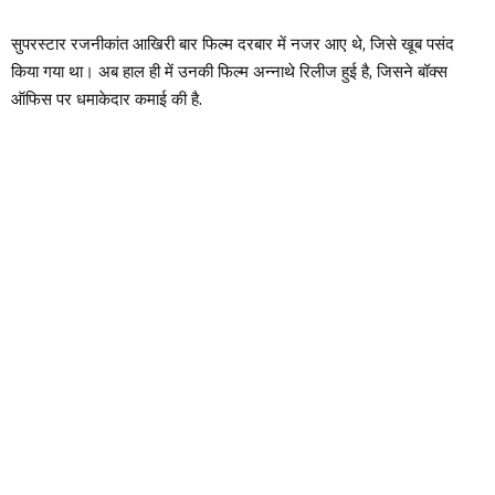
सुपरस्टार रजनीकांत आखिरी बार फिल्म दरबार में नजर आए थे, जिसे खूब पसंद
किया गया था। अब हाल ही में उनकी फिल्म अन्नाथे रिलीज हुई है, जिसने बॉक्स
ऑफिस पर धमाकेदार कमाई की है.