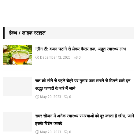
हेल्थ / लाइफ स्टाइल
ग्रीन टी: वजन घटाने से लेकर कैंसर तक, अद्भुत स्वास्थ्य लाभ
December 12, 2025
0
रात को सोने से पहले चेहरे पर गुलाब जल लगाने से मिलने वाले इन
अद्भुत फायदों के बारे में जाने
May 20, 2023
0
समर सीजन में अनेक स्वास्थ्य समस्याओं को दूर करता है खीरा, जाने
इसके विशेष फायदे
May 20, 2023
0