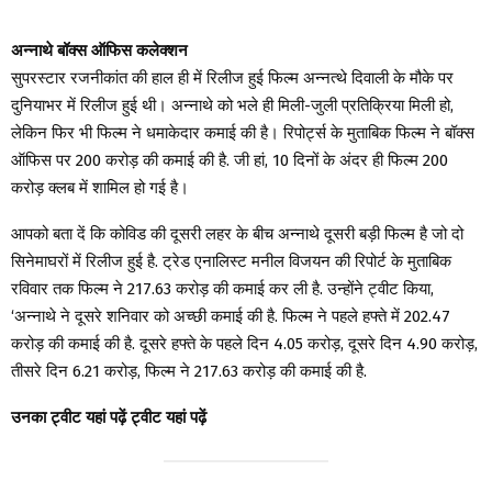
अन्नाथे बॉक्स ऑफिस कलेक्शन
सुपरस्टार रजनीकांत की हाल ही में रिलीज हुई फिल्म अन्नत्थे दिवाली के मौके पर
दुनियाभर में रिलीज हुई थी। अन्नाथे को भले ही मिली-जुली प्रतिक्रिया मिली हो,
लेकिन फिर भी फिल्म ने धमाकेदार कमाई की है। रिपोर्ट्स के मुताबिक फिल्म ने बॉक्स
ऑफिस पर 200 करोड़ की कमाई की है. जी हां, 10 दिनों के अंदर ही फिल्म 200
करोड़ क्लब में शामिल हो गई है।
आपको बता दें कि कोविड की दूसरी लहर के बीच अन्नाथे दूसरी बड़ी फिल्म है जो दो
सिनेमाघरों में रिलीज हुई है. ट्रेड एनालिस्ट मनील विजयन की रिपोर्ट के मुताबिक
रविवार तक फिल्म ने 217.63 करोड़ की कमाई कर ली है. उन्होंने ट्वीट किया,
‘अन्नाथे ने दूसरे शनिवार को अच्छी कमाई की है. फिल्म ने पहले हफ्ते में 202.47
करोड़ की कमाई की है. दूसरे हफ्ते के पहले दिन 4.05 करोड़, दूसरे दिन 4.90 करोड़,
तीसरे दिन 6.21 करोड़, फिल्म ने 217.63 करोड़ की कमाई की है.
उनका ट्वीट यहां पढ़ें ट्वीट यहां पढ़ें