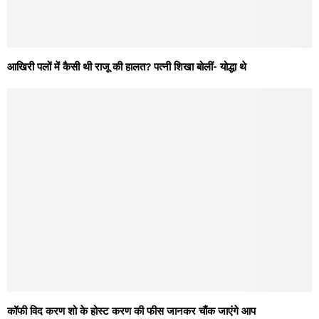
आखिरी पलों में कैसी थी राजू की हालत? पत्नी शिखा बोलीं- योद्धा थे
कॉफी विद करण शो के होस्ट करण की फीस जानकर चौंक जाएंगे आप