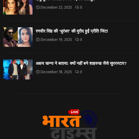
December 23, 2025
0
रणवीर सिंह की ‘धुरंधर’ की मुरीद हुईं प्रीति जिंटा
December 19, 2025
0
अक्षय खन्ना ने बताया: क्यों नहीं बने शाहरुख जैसे सुपरस्टार?
December 18, 2025
0