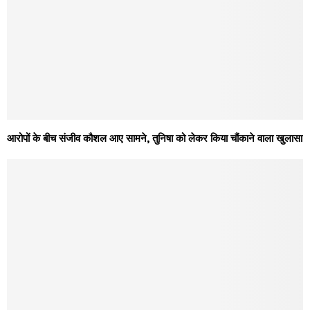
आरोपों के बीच संजीव कौशल आए सामने, तुनिषा को लेकर किया चौंकाने वाला खुलासा