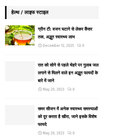
हेल्थ / लाइफ स्टाइल
ग्रीन टी: वजन घटाने से लेकर कैंसर
तक, अद्भुत स्वास्थ्य लाभ
December 12, 2025
0
रात को सोने से पहले चेहरे पर गुलाब जल
लगाने से मिलने वाले इन अद्भुत फायदों के
बारे में जाने
May 20, 2023
0
समर सीजन में अनेक स्वास्थ्य समस्याओं
को दूर करता है खीरा, जाने इसके विशेष
फायदे
May 20, 2023
0