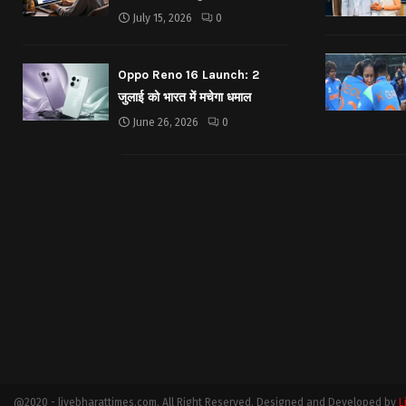
July 15, 2026
0
Oppo Reno 16 Launch: 2
जुलाई को भारत में मचेगा धमाल
June 26, 2026
0
@2020 - livebharattimes.com. All Right Reserved. Designed and Developed by
L