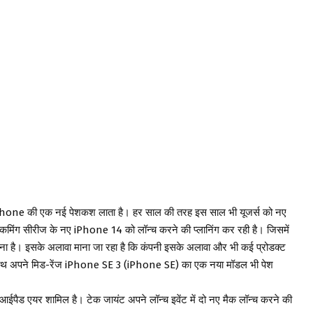
iPhone की एक नई पेशकश लाता है। हर साल की तरह इस साल भी यूजर्स को नए
पकमिंग सीरीज के नए iPhone 14 को लॉन्च करने की प्लानिंग कर रही है। जिसमें
ा है। इसके अलावा माना जा रहा है कि कंपनी इसके अलावा और भी कई प्रोडक्ट
के साथ अपने मिड-रेंज iPhone SE 3 (iPhone SE) का एक नया मॉडल भी पेश
पैड एयर शामिल है। टेक जायंट अपने लॉन्च इवेंट में दो नए मैक लॉन्च करने की