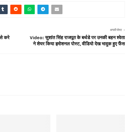
अगली पोस्ट
से करे
Video: सुशांत सिंह राजपूत के बर्थडे पर उनकी बहन श्वेता
ने शेयर किया इमोशनल पोस्ट, वीडियो देख भावुक हुए फैंस