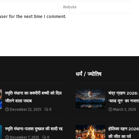
wser for the next time I comment.
धर्मं / ज्योतिष
स्मृति मंधाना का कश्मीरी बच्ची को दिल
चंद्र ग्रहण 2026: 
जीतने वाला जवाब
‘ब्लड मून’ का नजार
December 22, 2025
0
March 3, 2026
स्मृति मंधाना-पलाश मुच्छल की शादी रद्द
होलिका दहन 2026: 
की जीत का पर्व
December 7, 2025
0