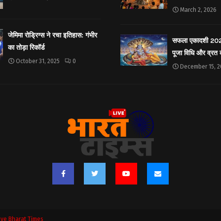
March 2, 2026
जेमिमा रोड्रिग्स ने रचा इतिहास: गंभीर
सफला एकादशी 2025: 
का तोड़ा रिकॉर्ड
पूजा विधि और व्रत
October 31, 2025
0
December 15, 2
ive Bharat Times