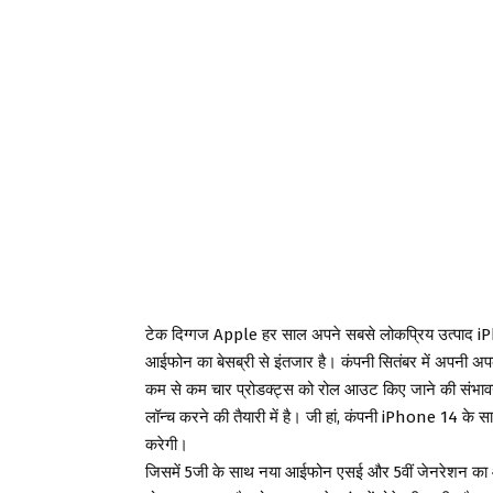
टेक दिग्गज Apple हर साल अपने सबसे लोकप्रिय उत्पाद 
आईफोन का बेसब्री से इंतजार है। कंपनी सितंबर में अपनी अ
कम से कम चार प्रोडक्ट्स को रोल आउट किए जाने की संभावन
लॉन्च करने की तैयारी में है। जी हां, कंपनी iPhone 14 
करेगी।
जिसमें 5जी के साथ नया आईफोन एसई और 5वीं जेनरेशन का आई