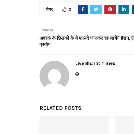
शेयर
0
पिछला पद
अदरक के छिलकों के ये फायदे जानकर रह जायेंगे हैरान, ऐ
प्रयोग
Live Bharat Times
RELATED POSTS