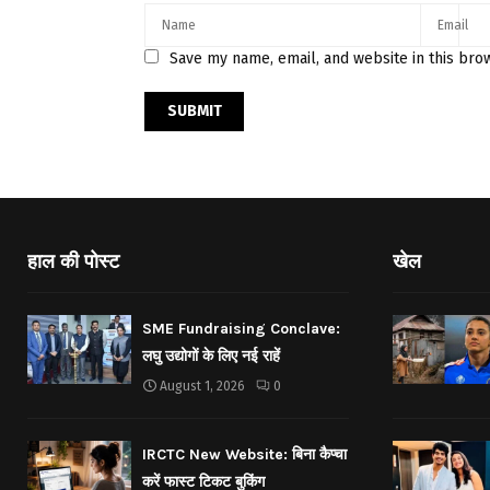
Save my name, email, and website in this bro
हाल की पोस्ट
खेल
SME Fundraising Conclave:
लघु उद्योगों के लिए नई राहें
August 1, 2026
0
IRCTC New Website: बिना कैप्चा
करें फास्ट टिकट बुकिंग