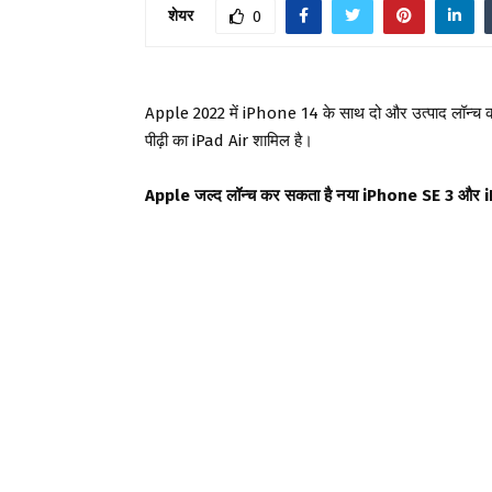
शेयर
0
Apple 2022 में iPhone 14 के साथ दो और उत्पाद लॉन्च 
पीढ़ी का iPad Air शामिल है।
Apple जल्द लॉन्च कर सकता है नया iPhone SE 3 और iPa