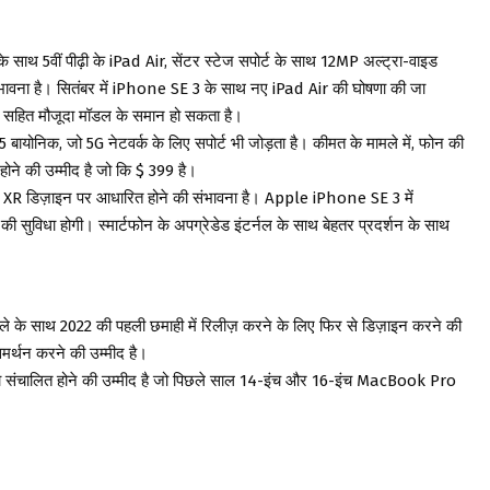
ाथ 5वीं पीढ़ी के iPad Air, सेंटर स्टेज सपोर्ट के साथ 12MP अल्ट्रा-वाइड
भावना है। सितंबर में iPhone SE 3 के साथ नए iPad Air की घोषणा की जा
ा सहित मौजूदा मॉडल के समान हो सकता है।
ोनिक, जो 5G नेटवर्क के लिए सपोर्ट भी जोड़ता है। कीमत के मामले में, फोन की
ने की उम्मीद है जो कि $ 399 है।
 XR डिज़ाइन पर आधारित होने की संभावना है। Apple iPhone SE 3 में
सुविधा होगी। स्मार्टफोन के अपग्रेडेड इंटर्नल के साथ बेहतर प्रदर्शन के साथ
 के साथ 2022 की पहली छमाही में रिलीज़ करने के लिए फिर से डिज़ाइन करने की
र्थन करने की उम्मीद है।
 संचालित होने की उम्मीद है जो पिछले साल 14-इंच और 16-इंच MacBook Pro