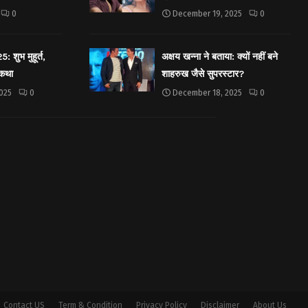
0
December 19, 2025
0
शुभ मुहूर्त,
अक्षय खन्ना ने बताया: क्यों नहीं बने
 कथा
शाहरुख जैसे सुपरस्टार?
025
0
December 18, 2025
0
Contact US
Term & Condition
Privacy Policy
Disclaimer
About Us