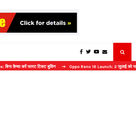
करें फास्ट टिकट बुकिंग
⇝ Oppo Reno 16 Launch: 2 जुलाई को भारत में मचेग