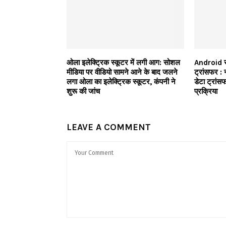
ओला इलेक्ट्रिक स्कूटर में लगी आग: सोशल
Android स
मीडिया पर वीडियो सामने आने के बाद जलने
ट्रांसफर : 
लगा ओला का इलेक्ट्रिक स्कूटर, कंपनी ने
डेटा ट्रांस
शुरू की जांच
प्रक्रिया
LEAVE A COMMENT