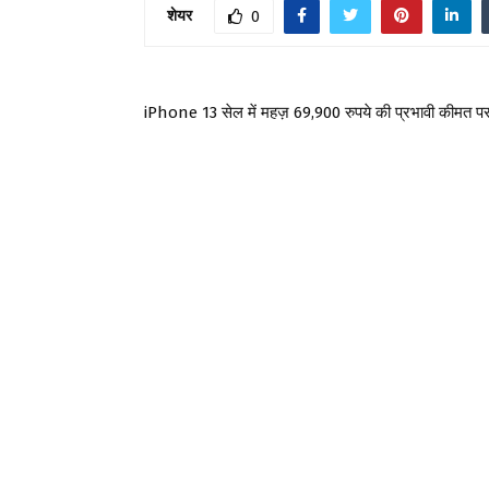
शेयर
0
iPhone 13 सेल में महज़ 69,900 रुपये की प्रभावी कीमत प