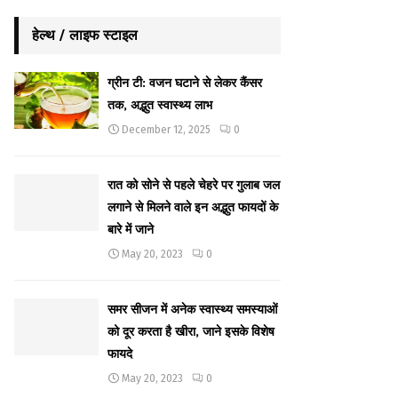
हेल्थ / लाइफ स्टाइल
ग्रीन टी: वजन घटाने से लेकर कैंसर
तक, अद्भुत स्वास्थ्य लाभ
December 12, 2025
0
रात को सोने से पहले चेहरे पर गुलाब जल
लगाने से मिलने वाले इन अद्भुत फायदों के
बारे में जाने
May 20, 2023
0
समर सीजन में अनेक स्वास्थ्य समस्याओं
को दूर करता है खीरा, जाने इसके विशेष
फायदे
May 20, 2023
0