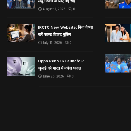
लघु उद्योगों के लिए नई राहें
August 1, 2026
0
IRCTC New Website: बिना कैप्चा
करें फास्ट टिकट बुकिंग
July 15, 2026
0
Oppo Reno 16 Launch: 2
जुलाई को भारत में मचेगा धमाल
June 26, 2026
0