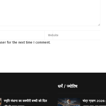
wser for the next time I comment.
धर्मं / ज्योतिष
स्मृति मंधाना का कश्मीरी बच्ची को दिल
चंद्र ग्रहण 2026: 