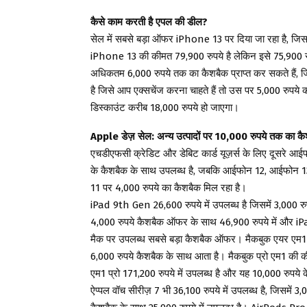
कैसे काम करती है एपल की डील?
सेल में सबसे बड़ा ऑफर iPhone 13 पर दिया जा रहा है, ज
iPhone 13 की कीमत 79,900 रुपये है लेकिन इसे 75,900 रुप
अधिकतम 6,000 रुपये तक का कैशबैक प्राप्त कर सकते हैं, 
है जिसे आप एक्सचेंज करना चाहते हैं तो उस पर 5,000 रुपये 
डिस्काउंट करीब 18,000 रुपये हो जाएगा।
Apple डेज़ सेल: अन्य उत्पादों पर 10,000 रुपये तक का क
एचडीएफसी क्रेडिट और डेबिट कार्ड यूज़र्स के लिए दूसरे 
के कैशबैक के साथ उपलब्ध है, जबकि आईफोन 12, आईफोन 13 प
11 पर 4,000 रुपये का कैशबैक मिल रहा है।
iPad 9th Gen 26,600 रुपये में उपलब्ध है जिसमें 3,000
4,000 रुपये कैशबैक ऑफर के साथ 46,900 रुपये में और iP
मैक पर उपलब्ध सबसे बड़ा कैशबैक ऑफर। मैकबुक एयर एम1 क
6,000 रुपये कैशबैक के साथ आता है। मैकबुक प्रो एम1 की की
एम1 प्रो 171,200 रुपये में उपलब्ध है और यह 10,000 रुपये 
ऐप्पल वॉच सीरीज़ 7 भी 36,100 रुपये में उपलब्ध है, जिसमे