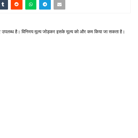
र उपलब्ध है। विनिमय मूल्य जोड़कर इसके मूल्य को और कम किया जा सकता है।