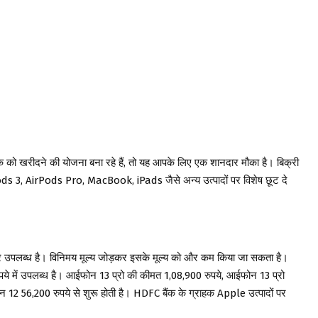
एक को खरीदने की योजना बना रहे हैं, तो यह आपके लिए एक शानदार मौका है। बिक्री
3, AirPods Pro, MacBook, iPads जैसे अन्य उत्पादों पर विशेष छूट दे
र उपलब्ध है। विनिमय मूल्य जोड़कर इसके मूल्य को और कम किया जा सकता है।
में उपलब्ध है। आईफोन 13 प्रो की कीमत 1,08,900 रुपये, आईफोन 13 प्रो
2 56,200 रुपये से शुरू होती है। HDFC बैंक के ग्राहक Apple उत्पादों पर