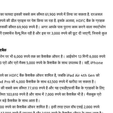
िसका फायदा इसकी सबसे कम कीमत 61,900 रुपये में लिया जा सकता है. दरअसल
ये की डील प्राइस पर पेश किया जा रहा है. इसके अलावा, HDFC बैंक के ग्राहक
जिसकी कीमत 69,900 रुपये है। अगर आपके पास पुराना काम करने वाला स्मार्टफोन
की एक्सचेंज वैल्यू मिल रही है और इस पर 3,000 रुपये की छूट दी जाएगी, जिससे कुल
ैशबैक
आईफोन पर भी 6,000 रुपये तक का कैशबैक ऑफर है। आईफोन 13 मिनी 6,000 रुपये
्रो और प्रो मैक्स 5,000 रुपये के कैशबैक के साथ उपलब्ध है। वहीं, iPhone
 रुपये का HDFC बैंक कैशबैक ऑफर शामिल है, जबकि iPad Air 4th Gen को
ad Pro को 4,000 कैशबैक के साथ 63,500 रुपये में खरीदा जा सकता है।
ी सबसे कम कीमत 77,610 रुपये है और यह एचडीएफसी बैंक के ग्राहकों के लिए
मत 103,610 रुपये है और साथ में 7,000 रुपये का कैशबैक भी है। मैकबुक प्रो
के बड़े कैशबैक के साथ आता है।
ं 3,000 रुपये का कैशबैक ऑफर शामिल है। इसी तरह एपल वॉच एसई 2,000 रुपये