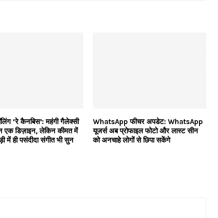
ॉलिंग ‘रे कैनबिस’: महंगी गैलेक्सी
WhatsApp फीचर अपडेट: WhatsApp
न एक डिज़ाइन, लेकिन कीमत में
यूजर्स अब प्रोफाइल फोटो और लास्ट सीन
 में ही पसंदीदा संगीत भी सुन
को अनचाहे लोगों से छिपा सकेंगे