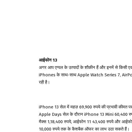
आईफोन 13
अगर आप एप्पल के उत्पादों के शौकीन हैं और इनमें से किसी 
iPhones के साथ-साथ Apple Watch Series 7, AirPods 
रही है।
iPhone 13 सेल में महज़ 69,900 रुपये की प्रभावी कीमत प
Apple Days सेल के दौरान iPhone 13 Mini 60,400 रुपये 
मैक्स 1,18,400 रुपये, आईफोन 11 43,400 रुपये और आईफोन 1
10,000 रुपये तक के कैशबैक ऑफर का लाभ उठा सकते हैं।