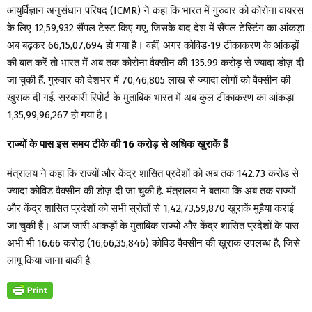
आयुर्विज्ञान अनुसंधान परिषद (ICMR) ने कहा कि भारत में गुरुवार को कोरोना वायरस
के लिए 12,59,932 सैंपल टेस्ट किए गए, जिसके बाद देश में सैंपल टेस्टिंग का आंकड़ा
अब बढ़कर 66,15,07,694 हो गया है। वहीं, अगर कोविड-19 टीकाकरण के आंकड़ों
की बात करें तो भारत में अब तक कोरोना वैक्सीन की 135.99 करोड़ से ज्यादा डोज़ दी
जा चुकी हैं. गुरुवार को देशभर में 70,46,805 लाख से ज्यादा लोगों को वैक्सीन की
खुराक दी गई. सरकारी रिपोर्ट के मुताबिक भारत में अब कुल टीकाकरण का आंकड़ा
1,35,99,96,267 हो गया है।
राज्यों के पास इस समय टीके की 16 करोड़ से अधिक खुराकें हैं
मंत्रालय ने कहा कि राज्यों और केंद्र शासित प्रदेशों को अब तक 142.73 करोड़ से
ज्यादा कोविड वैक्सीन की डोज़ दी जा चुकी है. मंत्रालय ने बताया कि अब तक राज्यों
और केंद्र शासित प्रदेशों को सभी स्रोतों से 1,42,73,59,870 खुराकें मुहैया कराई
जा चुकी हैं। आज जारी आंकड़ों के मुताबिक राज्यों और केंद्र शासित प्रदेशों के पास
अभी भी 16.66 करोड़ (16,66,35,846) कोविड वैक्सीन की खुराक उपलब्ध है, जिसे
लागू किया जाना बाकी है.