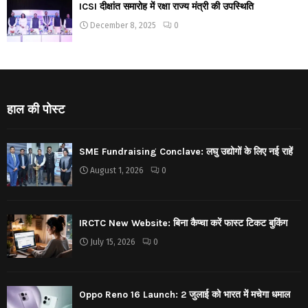
ICSI दीक्षांत समारोह में रक्षा राज्य मंत्री की उपस्थिति
December 8, 2025
0
हाल की पोस्ट
SME Fundraising Conclave: लघु उद्योगों के लिए नई राहें
August 1, 2026
0
IRCTC New Website: बिना कैप्चा करें फास्ट टिकट बुकिंग
July 15, 2026
0
Oppo Reno 16 Launch: 2 जुलाई को भारत में मचेगा धमाल