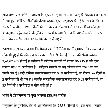
आज देशभर से कोरोना वायरस के 7,447 नए मामले सामने आए हैं, जिसके बाद भारत
में अब कुल कोविड मरीजों की संख्या बढ़कर 3,47,26,049 हो गई है। जबकि पिछले
24 घंटे के दौरान 391 मरीजों की मौत के बाद संक्रमण से मरने वालों का आंकड़ा
4,76,869 पहुंच गया है. केंद्रीय स्वास्थ्य मंत्रालय ने कहा कि देश में कोरोना वायरस
के सक्रिय मरीज अब घटकर 86 हज़ार हो गए हैं.
स्वास्थ्य मंत्रालय ने बताया कि पिछले 24 घंटों में देश भर में 7,886 लोग संक्रमण से
ठीक भी हुए हैं, जिसके बाद अब तक कोरोना से ठीक होने वालों की संख्या बढ़कर
3,41,62,765 हो गई है. वर्तमान में सक्रिय मामलों की संख्या 86,415 है, जो कुल
मामलों का 0.25 प्रतिशत है। सक्रिय मामलों का यह आंकड़ा मार्च 2020 के बाद
सबसे कम है। वहीं, दैनिक सकारात्मकता दर 0.59 प्रतिशत है, जो पिछले 74 दिनों से
2 प्रतिशत से भी कम है। जबकि साप्ताहिक सकारात्मकता दर 0.63 प्रतिशत है, जो
33 दिनों से 1 प्रतिशत से नीचे बनी हुई है।
भारत में टीकाकरण का कुल आंकड़ा 135.99 करोड़
मंत्रालय के मुताबिक, देश में अब रिकवरी रेट 98.38 फीसदी है। इस बीच, भारतीय