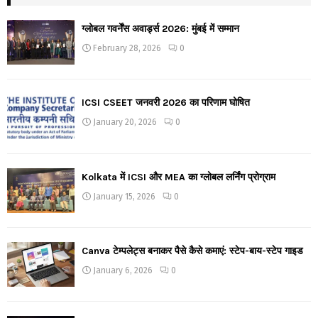
ग्लोबल गवर्नेंस अवार्ड्स 2026: मुंबई में सम्मान
February 28, 2026
0
ICSI CSEET जनवरी 2026 का परिणाम घोषित
January 20, 2026
0
Kolkata में ICSI और MEA का ग्लोबल लर्निंग प्रोग्राम
January 15, 2026
0
Canva टेम्पलेट्स बनाकर पैसे कैसे कमाएं: स्टेप-बाय-स्टेप गाइड
January 6, 2026
0