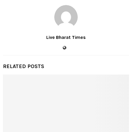
Live Bharat Times
RELATED POSTS