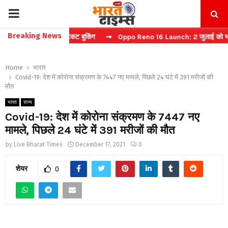
PRIMARY
Breaking News
्चा करें फास्ट टिकट बुकिंग
⇝ Oppo Reno 16 Launch: 2 जुलाई को भारत में म
MENU
Home
भारत
Covid-19: देश में कोरोना संक्रमण के 7447 नए मामले, पिछले 24 घंटे में 391 मरीजों की
मौत
भारत
राज्य
Covid-19: देश में कोरोना संक्रमण के 7447 नए
मामले, पिछले 24 घंटे में 391 मरीजों की मौत
by
Live Bharat Times
December 17, 2021
0
शेयर
0