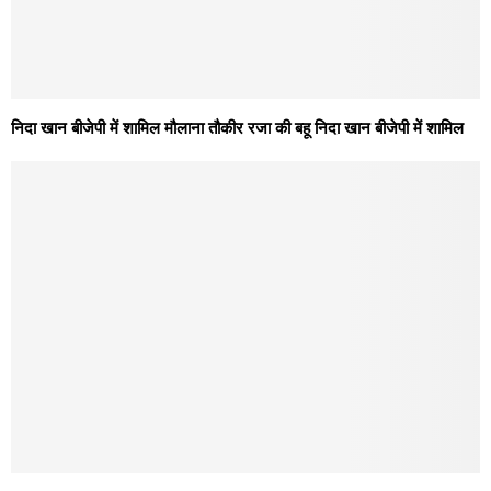
निदा खान बीजेपी में शामिल मौलाना तौकीर रजा की बहू निदा खान बीजेपी में शामिल