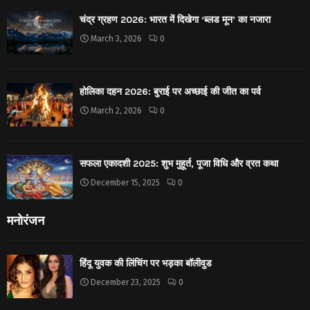
चंद्र ग्रहण 2026: भारत में दिखेगा ‘ब्लड मून’ का नजारा
March 3, 2026
0
होलिका दहन 2026: बुराई पर अच्छाई की जीत का पर्व
March 2, 2026
0
सफला एकादशी 2025: शुभ मुहूर्त, पूजा विधि और व्रत कथा
December 15, 2025
0
मनोरंजन
हिंदू युवक की लिंचिंग पर भड़का बॉलीवुड
December 23, 2025
0