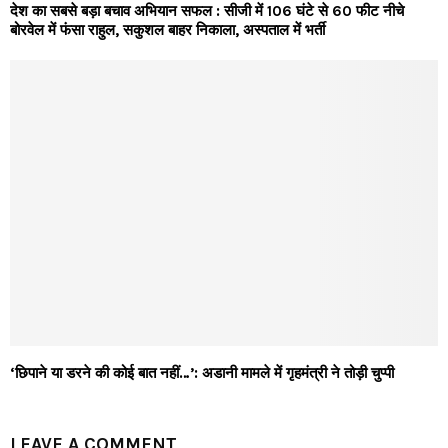
देश का सबसे बड़ा बचाव अभियान सफल : सीजी में 106 घंटे से 60 फीट नीचे
बोरवेल में फंसा राहुल, सकुशल बाहर निकाला, अस्पताल में भर्ती
‘छिपाने या डरने की कोई बात नहीं…’: अडानी मामले में गृहमंत्री ने तोड़ी चुप्पी
LEAVE A COMMENT