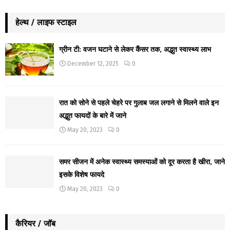
हेल्थ / लाइफ स्टाइल
ग्रीन टी: वजन घटाने से लेकर कैंसर तक, अद्भुत स्वास्थ्य लाभ
December 12, 2025
0
रात को सोने से पहले चेहरे पर गुलाब जल लगाने से मिलने वाले इन
अद्भुत फायदों के बारे में जाने
May 20, 2023
0
समर सीजन में अनेक स्वास्थ्य समस्याओं को दूर करता है खीरा, जाने
इसके विशेष फायदे
May 20, 2023
0
कैरियर / जॉब