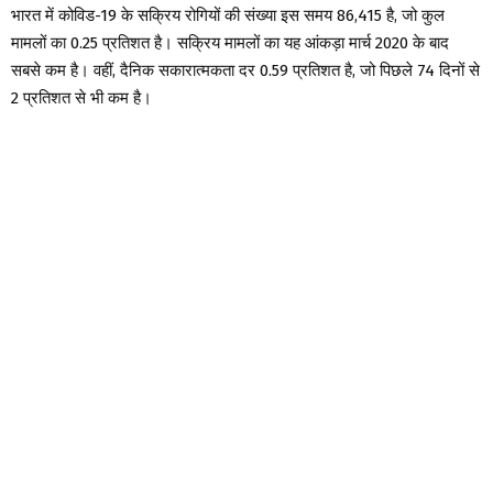
भारत में कोविड-19 के सक्रिय रोगियों की संख्या इस समय 86,415 है, जो कुल
मामलों का 0.25 प्रतिशत है। सक्रिय मामलों का यह आंकड़ा मार्च 2020 के बाद
सबसे कम है। वहीं, दैनिक सकारात्मकता दर 0.59 प्रतिशत है, जो पिछले 74 दिनों से
2 प्रतिशत से भी कम है।