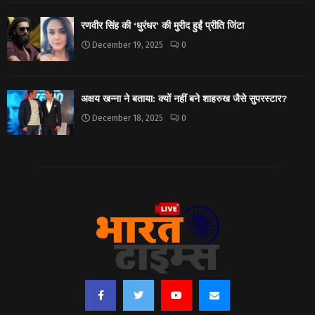
रणवीर सिंह की ‘धुरंधर’ की मुरीद हुईं प्रीति जिंटा
December 19, 2025
0
अक्षय खन्ना ने बताया: क्यों नहीं बने शाहरुख जैसे सुपरस्टार?
December 18, 2025
0