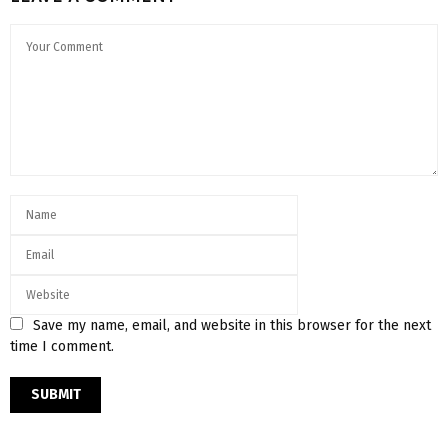
Save my name, email, and website in this browser for the next
time I comment.