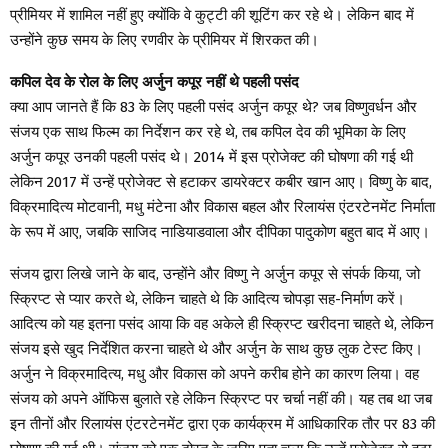
प्रीमियर में शामिल नहीं हुए क्योंकि वे कुट्टी की शूटिंग कर रहे थे। लेकिन बाद में
उन्होंने कुछ समय के लिए रणवीर के प्रीमियर में शिरकत की।
कपिल देव के रोल के लिए अर्जुन कपूर नहीं थे पहली पसंद
क्या आप जानते हैं कि 83 के लिए पहली पसंद अर्जुन कपूर थे? जब विष्णुवर्धन और
संजय एक साथ फिल्म का निर्देशन कर रहे थे, तब कपिल देव की भूमिका के लिए
अर्जुन कपूर उनकी पहली पसंद थे। 2014 में इस प्रोजेक्ट की घोषणा की गई थी
लेकिन 2017 में उन्हें प्रोजेक्ट से हटाकर डायरेक्टर कबीर खान आए। विष्णु के बाद,
विक्रमादित्य मोटवानी, मधु मंटेना और विकास बहल और रिलायंस एंटरटेनमेंट निर्माता
के रूप में आए, जबकि साजिद नाडियाडवाला और दीपिका पादुकोण बहुत बाद में आए।
संजय द्वारा लिखे जाने के बाद, उन्होंने और विष्णु ने अर्जुन कपूर से संपर्क किया, जो
स्क्रिप्ट से प्यार करते थे, लेकिन चाहते थे कि आदित्य चोपड़ा सह-निर्माण करें।
आदित्य को यह इतना पसंद आया कि वह अकेले ही स्क्रिप्ट खरीदना चाहते थे, लेकिन
संजय इसे खुद निर्देशित करना चाहते थे और अर्जुन के साथ कुछ लुक टेस्ट किए।
अर्जुन ने विक्रमादित्य, मधु और विकास को अपने करीब होने का कारण लिया। वह
संजय को अपने ऑफिस बुलाते रहे लेकिन स्क्रिप्ट पर चर्चा नहीं की। यह तब था जब
इन तीनों और रिलायंस एंटरटेनमेंट द्वारा एक कार्यक्रम में आधिकारिक तौर पर 83 की