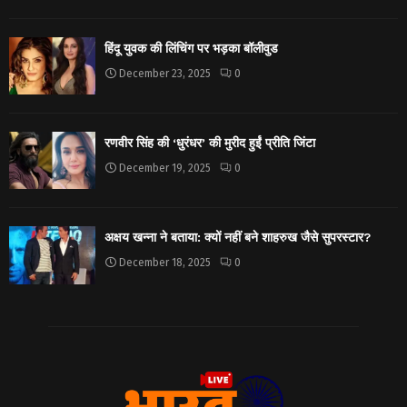
हिंदू युवक की लिंचिंग पर भड़का बॉलीवुड
December 23, 2025
0
रणवीर सिंह की ‘धुरंधर’ की मुरीद हुईं प्रीति जिंटा
December 19, 2025
0
अक्षय खन्ना ने बताया: क्यों नहीं बने शाहरुख जैसे सुपरस्टार?
December 18, 2025
0