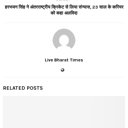
हरभजन सिंह ने अंतरराष्ट्रीय क्रिकेट से लिया संन्यास, 23 साल के करियर
को कहा अलविदा
Live Bharat Times
RELATED POSTS