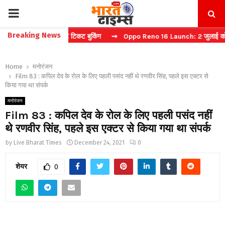
PRIMARY
Breaking News
ैप्चा करें फास्ट टिकट बुकिंग
⇝ Oppo Reno 16 Launch: 2 जुलाई को भारत में
MENU
Home
मनोरंजन
Film 83 : कपिल देव के रोल के लिए पहली पसंद नहीं थे रणवीर सिंह, पहले इस एक्टर से
किया गया था संपर्क
मनोरंजन
Film 83 : कपिल देव के रोल के लिए पहली पसंद नहीं
थे रणवीर सिंह, पहले इस एक्टर से किया गया था संपर्क
by
Live Bharat Times
December 24, 2021
0
शेयर
0