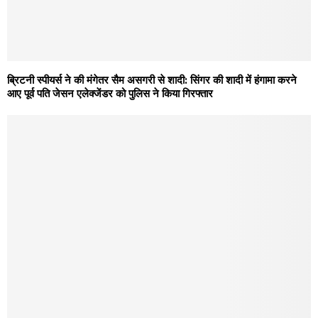
ब्रिटनी स्पीयर्स ने की मंगेतर सैम असगरी से शादी: सिंगर की शादी में हंगामा करने
आए पूर्व पति जेसन एलेक्जेंडर को पुलिस ने किया गिरफ्तार