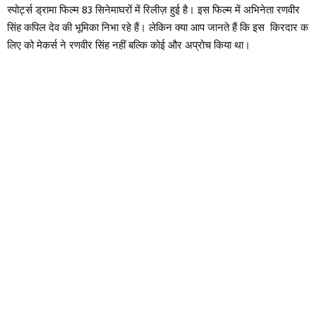
स्पोर्ट्स ड्रामा फिल्म 83 सिनेमाघरों में रिलीज़ हुई है। इस फिल्म में अभिनेता रणवीर
सिंह कपिल देव की भूमिका निभा रहे हैं। लेकिन क्या आप जानते हैं कि इस किरदार क
लिए को मेकर्स ने रणवीर सिंह नहीं बल्कि कोई और अप्रोच किया था।