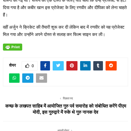
घोषणा की गई थी। संजय को एक दोस्त के जरिए पता चला कि उन्हें प्रोजेक्ट से हटा
दिया गया है और कबीर खान इस प्रोजेक्ट के लिए रणवीर और दीपिका को लेना चाहते
हैं।
वहीं अर्जुन ने क्रिकेट की तैयारी शुरू कर दी लेकिन बाद में रणवीर को यह प्रोजेक्ट
मिल गया और उन्होंने अपने दोस्त से सलाह कर फिल्म साइन कर ली।
शेयर
0
पिछला पद
कच्छ के लखपत साहिब में आयोजित गुरु पर्व समारोह को संबोधित करेंगे पीएम
मोदी, इस गुरुद्वारे में रुके थे गुरु नानक देव
अगली पोस्ट