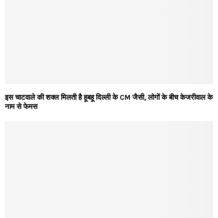
इस चाटवाले की शक्ल मिलती है हूबहू दिल्ली के CM जैसी, लोगों के बीच केजरीवाल के
नाम से फेमस