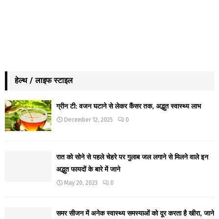
हेल्थ / लाइफ स्टाइल
ग्रीन टी: वजन घटाने से लेकर कैंसर तक, अद्भुत स्वास्थ्य लाभ
December 12, 2025
0
रात को सोने से पहले चेहरे पर गुलाब जल लगाने से मिलने वाले इन
अद्भुत फायदों के बारे में जाने
May 20, 2023
0
समर सीजन में अनेक स्वास्थ्य समस्याओं को दूर करता है खीरा, जाने