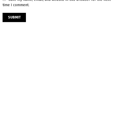
time I comment.