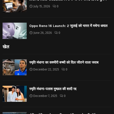
July 15, 2026
0
Oppo Reno 16 Launch: 2 जुलाई को भारत में मचेगा धमाल
June 26, 2026
0
खेल
स्मृति मंधाना का कश्मीरी बच्ची को दिल जीतने वाला जवाब
December 22, 2025
0
स्मृति मंधाना-पलाश मुच्छल की शादी रद्द
December 7, 2025
0