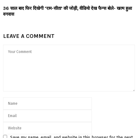
36 साल बाद फिर दिखेगी ‘राम-सीता’ की जोड़ी, वीडियो देख फैन्स बोले- खत्म हुआ
वनवास
LEAVE A COMMENT
Save my name, email, and website in this browser for the next