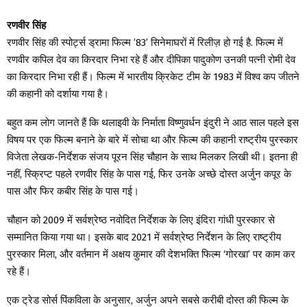
रणवीर सिंह
रणवीर सिंह की स्पोर्ट्स ड्रामा फिल्म ’83’ सिनेमाघरों में रिलीज़ हो गई है. फिल्म में
रणवीर कपिल देव का किरदार निभा रहे हैं और दीपिका पादुकोण उनकी पत्नी रोमी देव
का किरदार निभा रही हैं। फिल्म में भारतीय क्रिकेट टीम के 1983 में विश्व कप जीतने
की कहानी को दर्शाया गया है।
बहुत कम लोग जानते हैं कि थलाइवी के निर्माता विष्णुवर्धन इंदुरी ने आठ साल पहले इस
विषय पर एक फिल्म बनाने के बारे में सोचा था और फिल्म की कहानी राष्ट्रीय पुरस्कार
विजेता लेखक-निर्देशक संजय पूरन सिंह चौहान के साथ मिलकर लिखी थी। इतना ही
नहीं, स्क्रिप्ट पहले रणवीर सिंह के पास गई, फिर उनके अच्छे दोस्त अर्जुन कपूर के
पास और फिर कबीर सिंह के पास गई।
चौहान को 2009 में सर्वश्रेष्ठ नवोदित निर्देशक के लिए इंदिरा गांधी पुरस्कार से
सम्मानित किया गया था। इसके बाद 2021 में सर्वश्रेष्ठ निर्देशन के लिए राष्ट्रीय
पुरस्कार मिला, और वर्तमान में अक्षय कुमार की देशभक्ति फिल्म ‘गोरखा’ पर काम कर
रहे हैं।
एक ट्रेड सोर्स पिंकविला के अनुसार, अर्जुन अपने सबसे करीबी दोस्त की फिल्म के