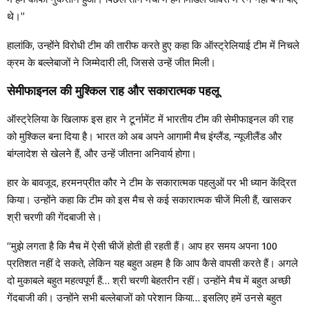
थे।”
हालांकि, उन्होंने विरोधी टीम की तारीफ करते हुए कहा कि ऑस्ट्रेलियाई टीम में निचले
क्रम के बल्लेबाजों ने जिम्मेदारी ली, जिससे उन्हें जीत मिली।
सेमीफाइनल की मुश्किल राह और सकारात्मक पहलू
ऑस्ट्रेलिया के खिलाफ इस हार ने टूर्नामेंट में भारतीय टीम की सेमीफाइनल की राह
को मुश्किल बना दिया है। भारत को अब अपने आगामी मैच इंग्लैंड, न्यूजीलैंड और
बांग्लादेश से खेलने हैं, और उन्हें जीतना अनिवार्य होगा।
हार के बावजूद, हरमनप्रीत कौर ने टीम के सकारात्मक पहलुओं पर भी ध्यान केंद्रित
किया। उन्होंने कहा कि टीम को इस मैच से कई सकारात्मक चीजें मिली हैं, खासकर
श्री चरणी की गेंदबाजी से।
“मुझे लगता है कि मैच में ऐसी चीजें होती ही रहती हैं। आप हर समय अपना 100
प्रतिशत नहीं दे सकते, लेकिन यह बहुत अहम है कि आप कैसे वापसी करते हैं। अगले
दो मुकाबले बहुत महत्वपूर्ण हैं… श्री चरणी बेहतरीन रहीं। उन्होंने मैच में बहुत अच्छी
गेंदबाजी की। उन्होंने सभी बल्लेबाजों को परेशान किया… इसलिए हमें उनसे बहुत