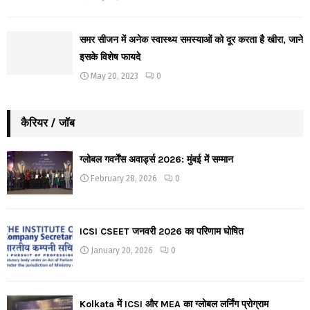
समर सीजन में अनेक स्वास्थ्य समस्याओं को दूर करता है खीरा, जाने
इसके विशेष फायदे
May 20, 2023
0
कैरियर / जॉब
ग्लोबल गवर्नेंस अवार्ड्स 2026: मुंबई में सम्मान
February 28, 2026
0
ICSI CSEET जनवरी 2026 का परिणाम घोषित
January 20, 2026
0
Kolkata में ICSI और MEA का ग्लोबल लर्निंग प्रोग्राम