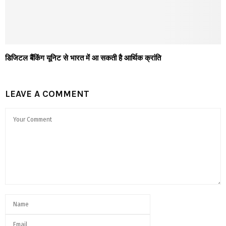
डिजिटल बैंकिंग यूनिट से भारत में आ सकती है आर्थिक क्रांति
LEAVE A COMMENT