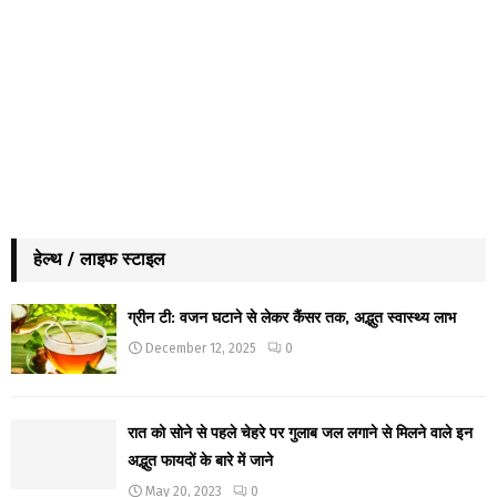
हेल्थ / लाइफ स्टाइल
ग्रीन टी: वजन घटाने से लेकर कैंसर तक, अद्भुत स्वास्थ्य लाभ
December 12, 2025
0
रात को सोने से पहले चेहरे पर गुलाब जल लगाने से मिलने वाले इन
अद्भुत फायदों के बारे में जाने
May 20, 2023
0