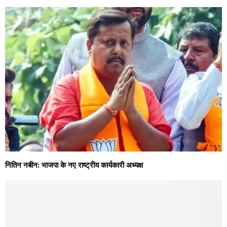
नितिन नबीन: भाजपा के नए राष्ट्रीय कार्यकारी अध्यक्ष