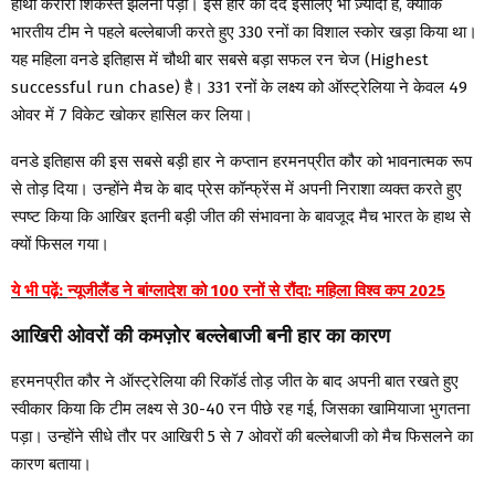
हाथों करारी शिकस्त झेलनी पड़ी। इस हार का दर्द इसलिए भी ज़्यादा है, क्योंकि
भारतीय टीम ने पहले बल्लेबाजी करते हुए 330 रनों का विशाल स्कोर खड़ा किया था।
यह महिला वनडे इतिहास में चौथी बार सबसे बड़ा सफल रन चेज (Highest
successful run chase) है। 331 रनों के लक्ष्य को ऑस्ट्रेलिया ने केवल 49
ओवर में 7 विकेट खोकर हासिल कर लिया।
वनडे इतिहास की इस सबसे बड़ी हार ने कप्तान हरमनप्रीत कौर को भावनात्मक रूप
से तोड़ दिया। उन्होंने मैच के बाद प्रेस कॉन्फ्रेंस में अपनी निराशा व्यक्त करते हुए
स्पष्ट किया कि आखिर इतनी बड़ी जीत की संभावना के बावजूद मैच भारत के हाथ से
क्यों फिसल गया।
ये भी पढ़ें:
न्यूजीलैंड ने बांग्लादेश को 100 रनों से रौंदा: महिला विश्व कप 2025
आखिरी ओवरों की कमज़ोर बल्लेबाजी बनी हार का कारण
हरमनप्रीत कौर ने ऑस्ट्रेलिया की रिकॉर्ड तोड़ जीत के बाद अपनी बात रखते हुए
स्वीकार किया कि टीम लक्ष्य से 30-40 रन पीछे रह गई, जिसका खामियाजा भुगतना
पड़ा। उन्होंने सीधे तौर पर आखिरी 5 से 7 ओवरों की बल्लेबाजी को मैच फिसलने का
कारण बताया।