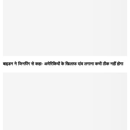
बाइडन ने जिनपिंग से कहा- अमेरिकियों के खिलाफ दांव लगाना कभी ठीक नहीं होगा