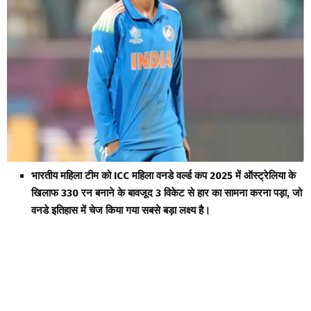
भारतीय महिला टीम को ICC महिला वनडे वर्ल्ड कप 2025 में ऑस्ट्रेलिया के
खिलाफ 330 रन बनाने के बावजूद 3 विकेट से हार का सामना करना पड़ा, जो
वनडे इतिहास में चेज किया गया सबसे बड़ा लक्ष्य है।