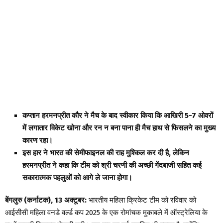
कप्तान हरमनप्रीत कौर ने मैच के बाद स्वीकार किया कि आखिरी 5-7 ओवरों
में लगातार विकेट खोना और रन न बना पाना ही मैच हाथ से फिसलने का मुख्य
कारण रहा।
इस हार ने भारत की सेमीफाइनल की राह मुश्किल कर दी है, लेकिन
हरमनप्रीत ने कहा कि टीम को श्री चरणी की अच्छी गेंदबाजी सहित कई
सकारात्मक पहलुओं को आगे ले जाना होगा।
बेंगलुरु (कर्नाटक), 13 अक्टूबर:
भारतीय महिला क्रिकेट टीम को रविवार को
आईसीसी महिला वनडे वर्ल्ड कप 2025 के एक रोमांचक मुकाबले में ऑस्ट्रेलिया के