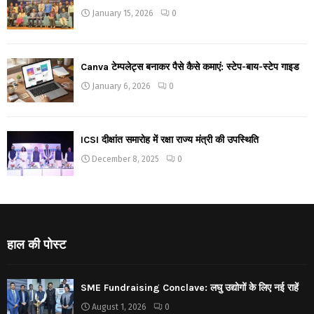
January 15, 2026
0
Canva टेम्पलेट्स बनाकर पैसे कैसे कमाएं: स्टेप-बाय-स्टेप गाइड
January 6, 2026
0
ICSI दीक्षांत समारोह में रक्षा राज्य मंत्री की उपस्थिति
December 8, 2025
0
हाल की पोस्ट
SME Fundraising Conclave: लघु उद्योगों के लिए नई राहें
August 1, 2026
0