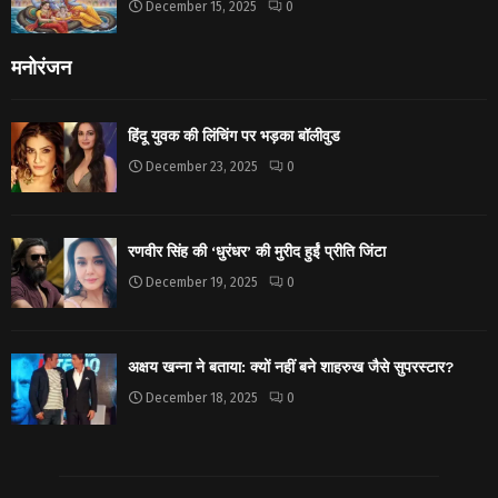
December 15, 2025
0
मनोरंजन
हिंदू युवक की लिंचिंग पर भड़का बॉलीवुड
December 23, 2025
0
रणवीर सिंह की ‘धुरंधर’ की मुरीद हुईं प्रीति जिंटा
December 19, 2025
0
अक्षय खन्ना ने बताया: क्यों नहीं बने शाहरुख जैसे सुपरस्टार?
December 18, 2025
0