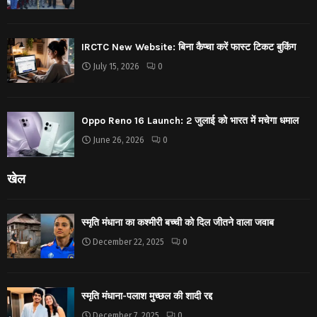
IRCTC New Website: बिना कैप्चा करें फास्ट टिकट बुकिंग
July 15, 2026
0
Oppo Reno 16 Launch: 2 जुलाई को भारत में मचेगा धमाल
June 26, 2026
0
खेल
स्मृति मंधाना का कश्मीरी बच्ची को दिल जीतने वाला जवाब
December 22, 2025
0
स्मृति मंधाना-पलाश मुच्छल की शादी रद्द
December 7, 2025
0