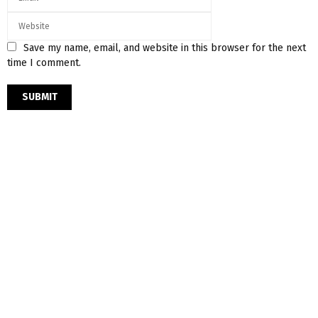
Save my name, email, and website in this browser for the next
time I comment.