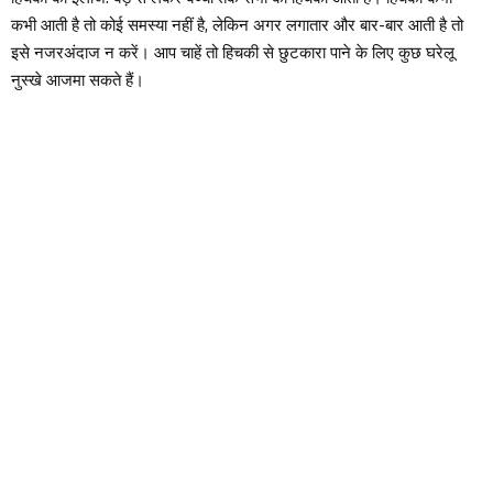
कभी आती है तो कोई समस्या नहीं है, लेकिन अगर लगातार और बार-बार आती है तो
इसे नजरअंदाज न करें। आप चाहें तो हिचकी से छुटकारा पाने के लिए कुछ घरेलू
नुस्खे आजमा सकते हैं।