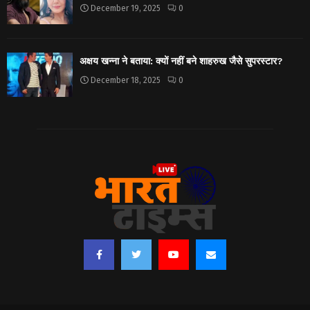
December 19, 2025
0
अक्षय खन्ना ने बताया: क्यों नहीं बने शाहरुख जैसे सुपरस्टार?
December 18, 2025
0