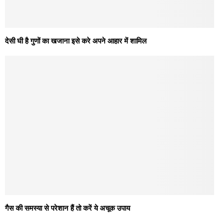
देसी घी है गुणों का खजाना इसे करे अपने आहार में शामिल
गैस की समस्या से परेशान हैं तो करें ये अचूक उपाय