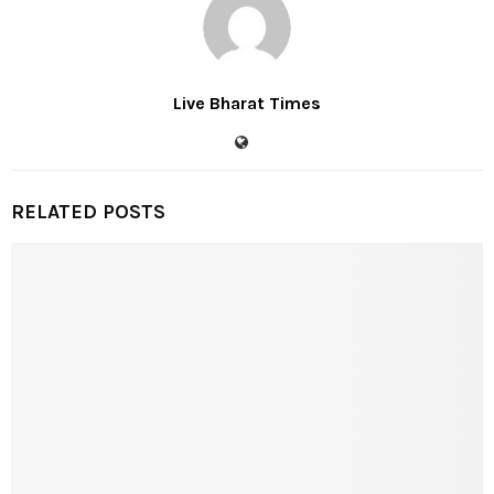
Live Bharat Times
RELATED POSTS