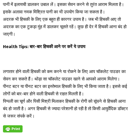
पानी में इलायची डालकर उबाल लें। इसका सेवन करने से तुरंत आराम मिलता है।
इसके अलावा नमक मिश्रित पानी का भी उपयोग किया जा सकता है।
अदरक भी हिचकी के लिए एक बहुत ही कारगर उपाय है। जब भी हिचकी आए तो
अदरक का एक टुकड़ा मुंह में डालकर चूसते रहें। कुछ ही देर में हिचकी आना बंद हो
जाएगी।
Health Tips: बार-बार हिचकी आने पर करें ये उपाय
लगातार होने वाली हिचकी को कम करने या रोकने के लिए आप चॉकलेट पाउडर का
सेवन कर सकते हैं। थोड़ा सा चॉकलेट पाउडर खाने से आपको आराम मिलेगा।
पीनट बटर या पीनट बटर का इस्तेमाल हिचकी के लिए भी किया जाता है। इससे कई
लोगों को बार-बार होने वाली हिचकी से राहत मिलती है।
पिप्पली का चूर्ण और पिसी मिश्री मिलाकर हिचकी के रोगी को सूंघने से हिचकी आना
बंद हो जाती है। अगर हिचकी से ज्यादा परेशानी हो रही है तो किसी आयुर्वेदिक डॉक्टर
से जरूर संपर्क करें।