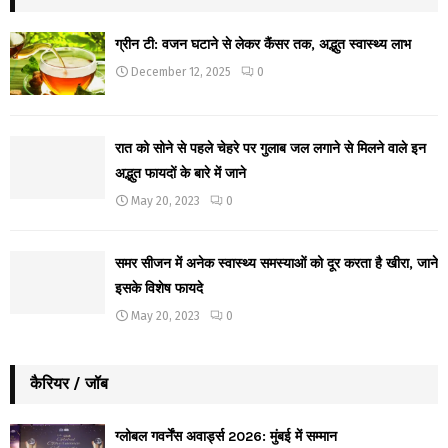
ग्रीन टी: वजन घटाने से लेकर कैंसर तक, अद्भुत स्वास्थ्य लाभ
December 12, 2025
0
रात को सोने से पहले चेहरे पर गुलाब जल लगाने से मिलने वाले इन
अद्भुत फायदों के बारे में जाने
May 20, 2023
0
समर सीजन में अनेक स्वास्थ्य समस्याओं को दूर करता है खीरा, जाने
इसके विशेष फायदे
May 20, 2023
0
कैरियर / जॉब
ग्लोबल गवर्नेंस अवार्ड्स 2026: मुंबई में सम्मान