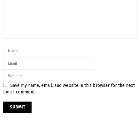
Save my name, email, and website in this browser for the next
time I comment.