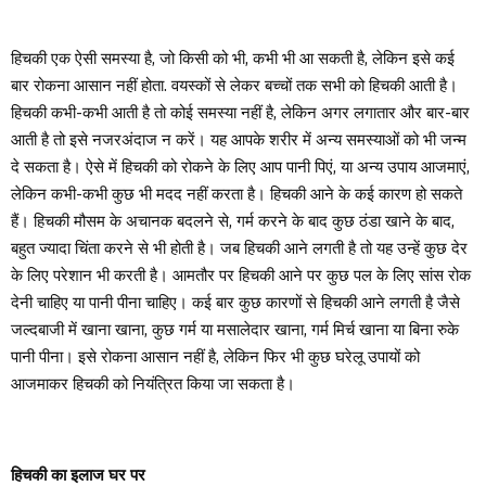
हिचकी एक ऐसी समस्या है, जो किसी को भी, कभी भी आ सकती है, लेकिन इसे कई
बार रोकना आसान नहीं होता. वयस्कों से लेकर बच्चों तक सभी को हिचकी आती है।
हिचकी कभी-कभी आती है तो कोई समस्या नहीं है, लेकिन अगर लगातार और बार-बार
आती है तो इसे नजरअंदाज न करें। यह आपके शरीर में अन्य समस्याओं को भी जन्म
दे सकता है। ऐसे में हिचकी को रोकने के लिए आप पानी पिएं, या अन्य उपाय आजमाएं,
लेकिन कभी-कभी कुछ भी मदद नहीं करता है। हिचकी आने के कई कारण हो सकते
हैं। हिचकी मौसम के अचानक बदलने से, गर्म करने के बाद कुछ ठंडा खाने के बाद,
बहुत ज्यादा चिंता करने से भी होती है। जब हिचकी आने लगती है तो यह उन्हें कुछ देर
के लिए परेशान भी करती है। आमतौर पर हिचकी आने पर कुछ पल के लिए सांस रोक
देनी चाहिए या पानी पीना चाहिए। कई बार कुछ कारणों से हिचकी आने लगती है जैसे
जल्दबाजी में खाना खाना, कुछ गर्म या मसालेदार खाना, गर्म मिर्च खाना या बिना रुके
पानी पीना। इसे रोकना आसान नहीं है, लेकिन फिर भी कुछ घरेलू उपायों को
आजमाकर हिचकी को नियंत्रित किया जा सकता है।
हिचकी का इलाज घर पर