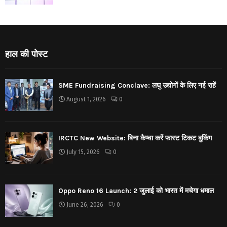
हाल की पोस्ट
SME Fundraising Conclave: लघु उद्योगों के लिए नई राहें
August 1, 2026
0
IRCTC New Website: बिना कैप्चा करें फास्ट टिकट बुकिंग
July 15, 2026
0
Oppo Reno 16 Launch: 2 जुलाई को भारत में मचेगा धमाल
June 26, 2026
0