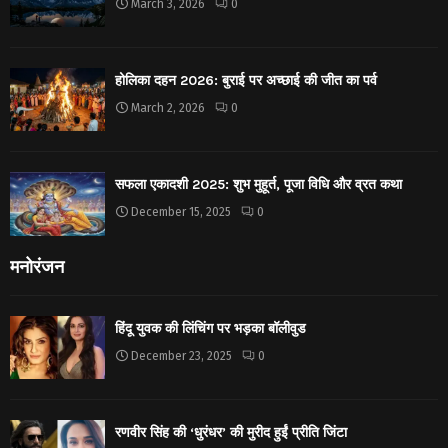
March 3, 2026
0
होलिका दहन 2026: बुराई पर अच्छाई की जीत का पर्व
March 2, 2026
0
सफला एकादशी 2025: शुभ मुहूर्त, पूजा विधि और व्रत कथा
December 15, 2025
0
मनोरंजन
हिंदू युवक की लिंचिंग पर भड़का बॉलीवुड
December 23, 2025
0
रणवीर सिंह की ‘धुरंधर’ की मुरीद हुईं प्रीति जिंटा