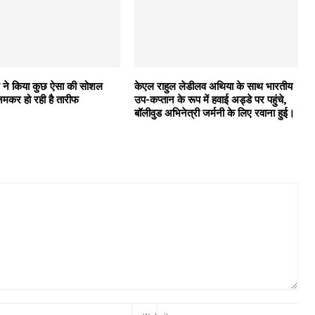
ल ने किया कुछ ऐसा की सोशल
केएल राहुल लेडीलव अथिया के साथ भारतीय
जमकर हो रही है तारीफ
उप-कप्तान के रूप में हवाई अड्डे पर पहुंचे,
बॉलीवुड अभिनेत्री जर्मनी के लिए रवाना हुई।