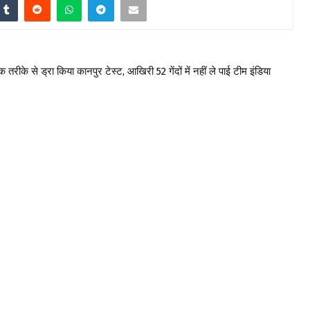
ीके से ड्रा किया कानपुर टेस्ट, आखिरी 52 गेंदों में नहीं ले पाई टीम इंडिया