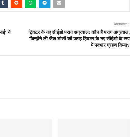
अगली पोस्ट
भाई’ ने
ट्विटर के नए सीईओ पराग अग्रवाल: कौन हैं पराग अग्रवाल,
जिन्होंने ली जैक डोर्सी की जगह ट्विटर के नए सीईओ के रूप
में पदभार ग्रहण किया?