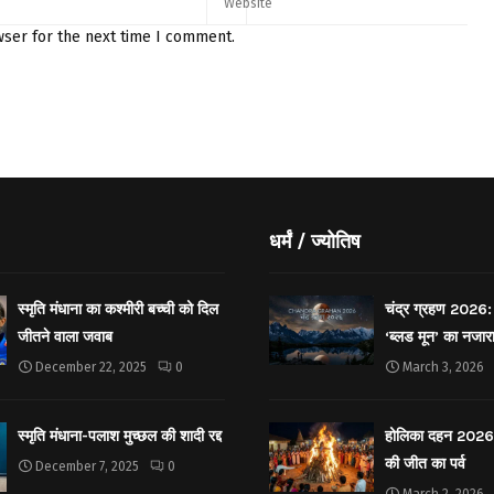
wser for the next time I comment.
धर्मं / ज्योतिष
स्मृति मंधाना का कश्मीरी बच्ची को दिल
चंद्र ग्रहण 2026: 
जीतने वाला जवाब
‘ब्लड मून’ का नजार
December 22, 2025
0
March 3, 2026
स्मृति मंधाना-पलाश मुच्छल की शादी रद्द
होलिका दहन 2026: 
की जीत का पर्व
December 7, 2025
0
March 2, 2026