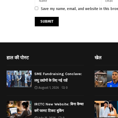
Save my name, email, and website in this bro
हाल की पोस्ट
खेल
SME Fundraising Conclave:
लघु उद्योगों के लिए नई राहें
August 1, 2026
0
IRCTC New Website: बिना कैप्चा
करें फास्ट टिकट बुकिंग
July 15, 2026
0