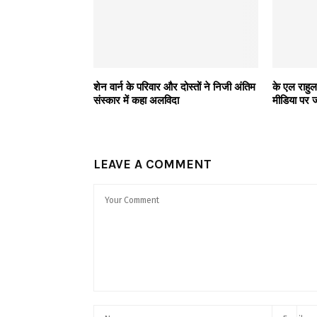
शेन वार्न के परिवार और दोस्तों ने निजी अंतिम
के एल राहु
संस्कार में कहा अलविदा
मीडिया पर 
LEAVE A COMMENT