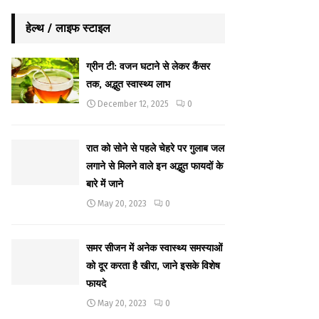
हेल्थ / लाइफ स्टाइल
ग्रीन टी: वजन घटाने से लेकर कैंसर
तक, अद्भुत स्वास्थ्य लाभ
December 12, 2025
0
रात को सोने से पहले चेहरे पर गुलाब जल
लगाने से मिलने वाले इन अद्भुत फायदों के
बारे में जाने
May 20, 2023
0
समर सीजन में अनेक स्वास्थ्य समस्याओं
को दूर करता है खीरा, जाने इसके विशेष
फायदे
May 20, 2023
0