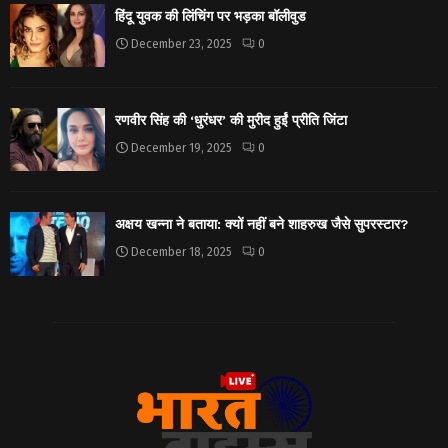
हिंदू युवक की लिंचिंग पर भड़का बॉलीवुड
December 23, 2025
0
रणवीर सिंह की ‘धुरंधर’ की मुरीद हुईं प्रीति जिंटा
December 19, 2025
0
अक्षय खन्ना ने बताया: क्यों नहीं बने शाहरुख जैसे सुपरस्टार?
December 18, 2025
0