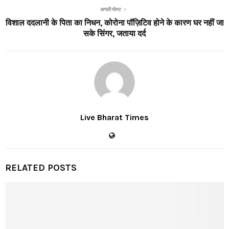
अगली पोस्ट
विशाल ददलानी के पिता का निधन, कोरोना पॉज़िटिव होने के कारण घर नहीं जा
सके सिंगर, जताया दर्द
Live Bharat Times
RELATED POSTS