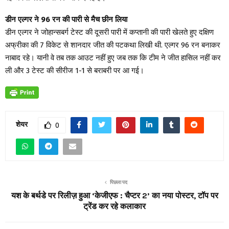
डीन एल्गर ने 96 रन की पारी से मैच छीन लिया
डीन एल्गर ने जोहान्सबर्ग टेस्ट की दूसरी पारी में कप्तानी की पारी खेलते हुए दक्षिण
अफ्रीका की 7 विकेट से शानदार जीत की पटकथा लिखी थी. एल्गर 96 रन बनाकर
नाबाद रहे। यानी वे तब तक आउट नहीं हुए जब तक कि टीम ने जीत हासिल नहीं कर
ली और 3 टेस्ट की सीरीज 1-1 से बराबरी पर आ गई।
शेयर
0
पिछला पद
यश के बर्थडे पर रिलीज़ हुआ ‘केजीएफ : चैप्टर 2’ का नया पोस्टर, टॉप पर
ट्रेंड कर रहे कलाकार