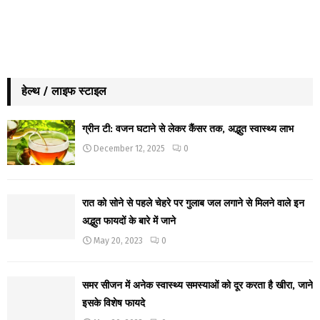
हेल्थ / लाइफ स्टाइल
ग्रीन टी: वजन घटाने से लेकर कैंसर तक, अद्भुत स्वास्थ्य लाभ
December 12, 2025
0
रात को सोने से पहले चेहरे पर गुलाब जल लगाने से मिलने वाले इन
अद्भुत फायदों के बारे में जाने
May 20, 2023
0
समर सीजन में अनेक स्वास्थ्य समस्याओं को दूर करता है खीरा, जाने
इसके विशेष फायदे