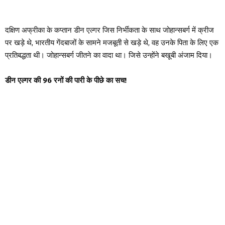
दक्षिण अफ्रीका के कप्तान डीन एल्गर जिस निर्भीकता के साथ जोहान्सबर्ग में क्रीज
पर खड़े थे, भारतीय गेंदबाजों के सामने मजबूती से खड़े थे, वह उनके पिता के लिए एक
प्रतिबद्धता थी। जोहान्सबर्ग जीतने का वादा था। जिसे उन्होंने बखूबी अंजाम दिया।
डीन एल्गर की 96 रनों की पारी के पीछे का सच!