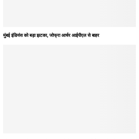
मुंबई इंडियंस को बड़ा झटका, जोफ्रा आर्चर आईपीएल से बाहर