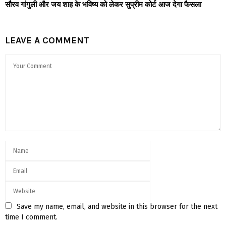
सौरव गांगुली और जय शाह के भविष्य को लेकर सुप्रीम कोर्ट आज देगा फैसला
LEAVE A COMMENT
Save my name, email, and website in this browser for the next
time I comment.