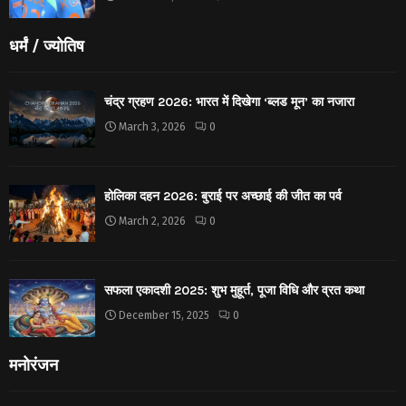
धर्मं / ज्योतिष
चंद्र ग्रहण 2026: भारत में दिखेगा ‘ब्लड मून’ का नजारा
March 3, 2026
0
होलिका दहन 2026: बुराई पर अच्छाई की जीत का पर्व
March 2, 2026
0
सफला एकादशी 2025: शुभ मुहूर्त, पूजा विधि और व्रत कथा
December 15, 2025
0
मनोरंजन