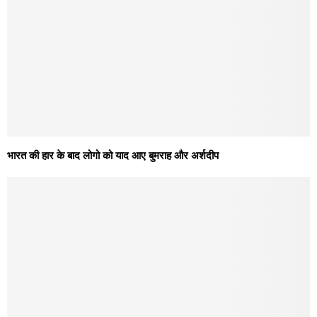
भारत की हार के बाद लोगो को याद आए बुमराह और अर्शदीप