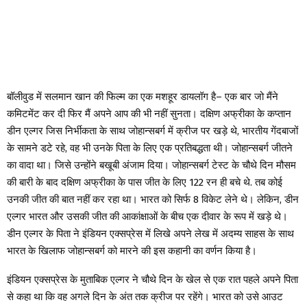
बॉलीवुड में सलमान खान की फिल्म का एक मशहूर डायलॉग है– एक बार जो मैंने
कमिटमेंट कर दी फिर मैं अपने आप की भी नहीं सुनता। दक्षिण अफ्रीका के कप्तान
डीन एल्गर जिस निर्भीकता के साथ जोहान्सबर्ग में क्रीज पर खड़े थे, भारतीय गेंदबाजों
के सामने डटे रहे, वह भी उनके पिता के लिए एक प्रतिबद्धता थी। जोहान्सबर्ग जीतने
का वादा था। जिसे उन्होंने बखूबी अंजाम दिया। जोहान्सबर्ग टेस्ट के चौथे दिन मौसम
की बारी के बाद दक्षिण अफ्रीका के पास जीत के लिए 122 रन ही बचे थे. तब कोई
उनकी जीत की बात नहीं कर रहा था। भारत को सिर्फ 8 विकेट लेने थे। लेकिन, डीन
एल्गर भारत और उसकी जीत की आकांक्षाओं के बीच एक दीवार के रूप में खड़े थे।
डीन एल्गर के पिता ने इंडियन एक्सप्रेस में लिखे अपने लेख में अदम्य साहस के साथ
भारत के खिलाफ जोहान्सबर्ग को मारने की इस कहानी का वर्णन किया है।
इंडियन एक्सप्रेस के मुताबिक एल्गर ने चौथे दिन के खेल से एक रात पहले अपने पिता
से कहा था कि वह अगले दिन के अंत तक क्रीज पर रहेंगे। भारत को उसे आउट