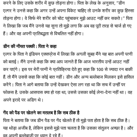
करने के लिए उसके शरीर में कुछ तोड़ना होगा। पिता के लेख के अनुसार, “डीन
एल्गर ने उनसे कहा कि अगर उन्हें अपना विकेट चाहिए तो उनके शरीर का कुछ हिस्सा
तोड़ना होगा। वे सिर्फ मेरे शरीर को चोट पहुंचाकर मुझे आउट नहीं कर सकते।” पिता
ने लिखा कि जब मैंने उनसे यह सुना तो मुझे लगा कि अब वह पूरी तरह से चार्ज हो गए
हैं। और वह अपनी प्रतिबद्धता से विचलित नहीं होगा।
डीन की नीयत पक्की : पिता ने कहा
एल्गर के पिता ने इंडियन एक्सप्रेस में लिखा कि अगली सुबह मैंने यह बात अपनी पत्नी
को बताई। मैंने उनसे कहा कि क्या आप जानते हैं कि आज भारतीय उन्हें आउट नहीं
कर पाएंगे। इस पर मेरी पत्नी ने प्रतिक्रिया देते हुए कहा कि 100 से ज्यादा रन बाकी
हैं. तो मैंने उससे कहा कि कोई बात नहीं। डीन और अन्य बल्लेबाज मिलकर इसे हासिल
करेंगे। पिता ने आगे बताया कि उन्हें देखकर ऐसा लग रहा था कि सच में उन्हीं पर
फोकस है. उसके आसपास क्या हो रहा था, उससे उसका कोई लेना-देना नहीं था। वह
अपने इरादे पर अडिग थे।
गेंद को पैड पर खेलने का मतलब है कि सब ठीक है
पिता ने बताया कि जब डीन पैड पर गेंद खेलते हैं तो मुझे पता होता है कि सब ठीक है।
यह थोड़ा अजीब है, लेकिन इससे मुझे पता चलता है कि उसका संतुलन अच्छा है। और
वह अपनी बल्लेबाजी पर ध्यान दे रहे हैं।