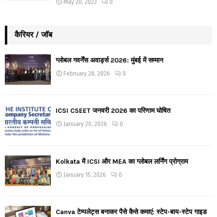
May 20, 2023
0
कैरियर / जॉब
ग्लोबल गवर्नेंस अवार्ड्स 2026: मुंबई में सम्मान
February 28, 2026
0
ICSI CSEET जनवरी 2026 का परिणाम घोषित
January 20, 2026
0
Kolkata में ICSI और MEA का ग्लोबल लर्निंग प्रोग्राम
January 15, 2026
0
Canva टेम्पलेट्स बनाकर पैसे कैसे कमाएं: स्टेप-बाय-स्टेप गाइड