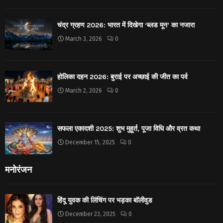
चंद्र ग्रहण 2026: भारत में दिखेगा ‘ब्लड मून’ का नजारा
March 3, 2026
0
होलिका दहन 2026: बुराई पर अच्छाई की जीत का पर्व
March 2, 2026
0
सफला एकादशी 2025: शुभ मुहूर्त, पूजा विधि और व्रत कथा
December 15, 2025
0
मनोरंजन
हिंदू युवक की लिंचिंग पर भड़का बॉलीवुड
December 23, 2025
0