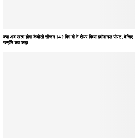
क्या अब खत्म होगा केबीसी सीजन 14? बिग बी ने शेयर किया इमोशनल पोस्ट, देखिए
उन्होंने क्या कहा