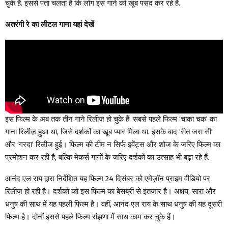
चुके हैं. इससे पता चलता है कि लोग इस गाने को खूब पसंद कर रहे हैं.
अतरंगी रे का लीटल गाना यहां देखें
इस फिल्म के अब तक तीन गाने रिलीज़ हो चुके हैं. सबसे पहले फिल्म ‘चाका चक’ का
गाना रिलीज़ हुआ था, जिसे दर्शकों का खूब प्यार मिला था. इसके बाद ‘रीत जरा सी’
और ‘गरदा’ रिलीज हुई। फिल्म की टीम न सिर्फ इवेंट्स और शोज के जरिए फिल्म का
प्रमोशन कर रही है, बल्कि मेकर्स गानों के जरिए दर्शकों का उत्साह भी बढ़ा रहे हैं.
आनंद एल राय द्वारा निर्देशित यह फिल्म 24 दिसंबर को एमेज़ॉन प्राइम वीडियो पर
रिलीज़ हो रही है। दर्शकों को इस फिल्म का बेसब्री से इंतजार है। अक्षय, सारा और
धनुष की साथ में यह पहली फिल्म है। वहीं, आनंद एल राय के साथ धनुष की यह दूसरी
फिल्म है। दोनों इससे पहले फिल्म रांझणा में साथ काम कर चुके हैं।