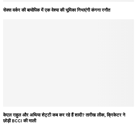
सेक्स वर्कर की बायोपिक में एक वेश्या की भूमिका निभाएंगी कंगना रनौत
केएल राहुल और अथिया शेट्टी कब कर रहे हैं शादी? तारीख लीक, क्रिकेटर ने
छोड़ी BCCI की माली