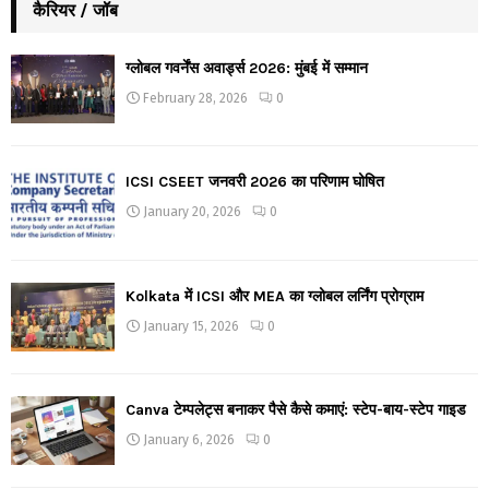
कैरियर / जॉब
ग्लोबल गवर्नेंस अवार्ड्स 2026: मुंबई में सम्मान
February 28, 2026
0
ICSI CSEET जनवरी 2026 का परिणाम घोषित
January 20, 2026
0
Kolkata में ICSI और MEA का ग्लोबल लर्निंग प्रोग्राम
January 15, 2026
0
Canva टेम्पलेट्स बनाकर पैसे कैसे कमाएं: स्टेप-बाय-स्टेप गाइड
January 6, 2026
0