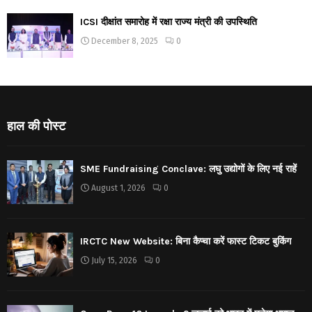
ICSI दीक्षांत समारोह में रक्षा राज्य मंत्री की उपस्थिति
December 8, 2025
0
हाल की पोस्ट
SME Fundraising Conclave: लघु उद्योगों के लिए नई राहें
August 1, 2026
0
IRCTC New Website: बिना कैप्चा करें फास्ट टिकट बुकिंग
July 15, 2026
0