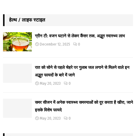
हेल्थ / लाइफ स्टाइल
ग्रीन टी: वजन घटाने से लेकर कैंसर तक, अद्भुत स्वास्थ्य लाभ
December 12, 2025
0
रात को सोने से पहले चेहरे पर गुलाब जल लगाने से मिलने वाले इन
अद्भुत फायदों के बारे में जाने
May 20, 2023
0
समर सीजन में अनेक स्वास्थ्य समस्याओं को दूर करता है खीरा, जाने
इसके विशेष फायदे
May 20, 2023
0