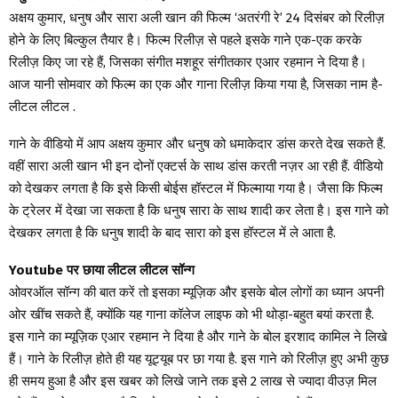
अक्षय कुमार, धनुष और सारा अली खान की फिल्म ‘अतरंगी रे’ 24 दिसंबर को रिलीज़
होने के लिए बिल्कुल तैयार है। फिल्म रिलीज़ से पहले इसके गाने एक-एक करके
रिलीज़ किए जा रहे हैं, जिसका संगीत मशहूर संगीतकार एआर रहमान ने दिया है।
आज यानी सोमवार को फिल्म का एक और गाना रिलीज़ किया गया है, जिसका नाम है-
लीटल लीटल .
गाने के वीडियो में आप अक्षय कुमार और धनुष को धमाकेदार डांस करते देख सकते हैं.
वहीं सारा अली खान भी इन दोनों एक्टर्स के साथ डांस करती नज़र आ रही हैं. वीडियो
को देखकर लगता है कि इसे किसी बोईस हॉस्टल में फिल्माया गया है। जैसा कि फिल्म
के ट्रेलर में देखा जा सकता है कि धनुष सारा के साथ शादी कर लेता है। इस गाने को
देखकर लगता है कि धनुष शादी के बाद सारा को इस हॉस्टल में ले आता है.
Youtube पर छाया लीटल लीटल सॉन्ग
ओवरऑल सॉन्ग की बात करें तो इसका म्यूज़िक और इसके बोल लोगों का ध्यान अपनी
ओर खींच सकते हैं, क्योंकि यह गाना कॉलेज लाइफ को भी थोड़ा-बहुत बयां करता है.
इस गाने का म्यूज़िक एआर रहमान ने दिया है और गाने के बोल इरशाद कामिल ने लिखे
हैं। गाने के रिलीज़ होते ही यह यूट्यूब पर छा गया है. इस गाने को रिलीज़ हुए अभी कुछ
ही समय हुआ है और इस खबर को लिखे जाने तक इसे 2 लाख से ज्यादा वीउज़ मिल