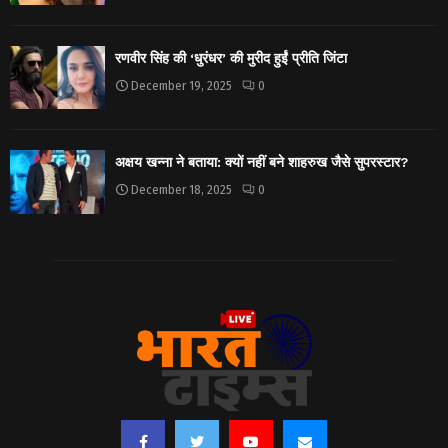
रणवीर सिंह की ‘धुरंधर’ की मुरीद हुईं प्रीति जिंटा
December 19, 2025
0
अक्षय खन्ना ने बताया: क्यों नहीं बने शाहरुख जैसे सुपरस्टार?
December 18, 2025
0