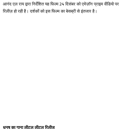
आनंद एल राय द्वारा निर्देशित यह फिल्म 24 दिसंबर को एमेज़ॉन प्राइम वीडियो पर
रिलीज़ हो रही है। दर्शकों को इस फिल्म का बेसब्री से इंतजार है।
धनुष का गाना लीटल लीटल रिलीज़