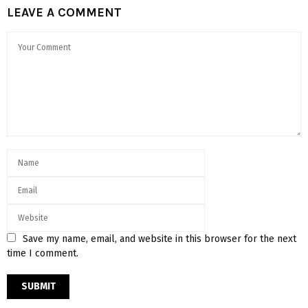
LEAVE A COMMENT
Save my name, email, and website in this browser for the next
time I comment.