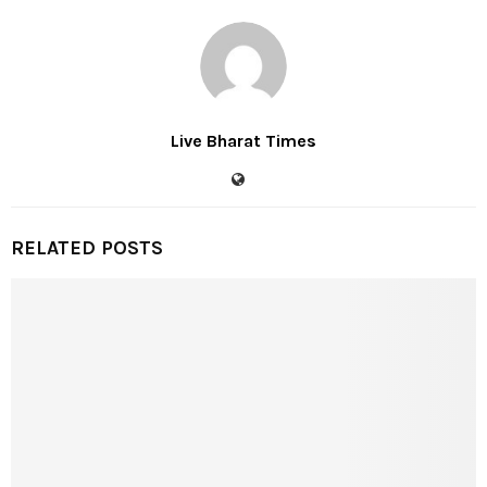
Live Bharat Times
RELATED POSTS