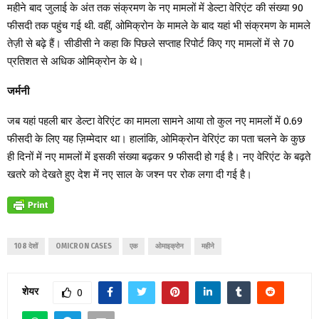
महीने बाद जुलाई के अंत तक संक्रमण के नए मामलों में डेल्टा वेरिएंट की संख्या 90
फीसदी तक पहुंच गई थी. वहीं, ओमिक्रोन के मामले के बाद यहां भी संक्रमण के मामले
तेज़ी से बढ़े हैं। सीडीसी ने कहा कि पिछले सप्ताह रिपोर्ट किए गए मामलों में से 70
प्रतिशत से अधिक ओमिक्रोन के थे।
जर्मनी
जब यहां पहली बार डेल्टा वेरिएंट का मामला सामने आया तो कुल नए मामलों में 0.69
फीसदी के लिए यह ज़िम्मेदार था। हालांकि, ओमिक्रोन वेरिएंट का पता चलने के कुछ
ही दिनों में नए मामलों में इसकी संख्या बढ़कर 9 फीसदी हो गई है। नए वेरिएंट के बढ़ते
खतरे को देखते हुए देश में नए साल के जश्न पर रोक लगा दी गई है।
108 देशों
OMICRON CASES
एक
ओमाइक्रोन
महीने
शेयर
0