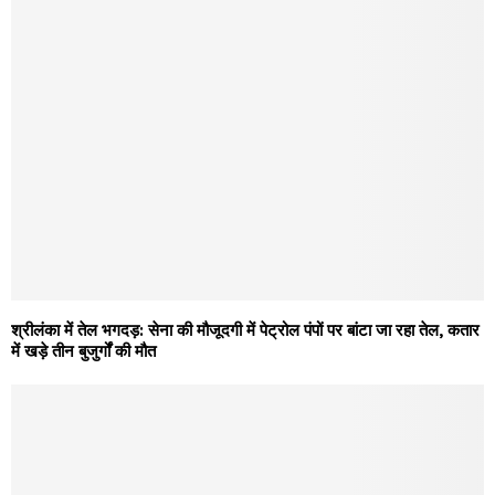
श्रीलंका में तेल भगदड़: सेना की मौजूदगी में पेट्रोल पंपों पर बांटा जा रहा तेल, कतार
में खड़े तीन बुजुर्गों की मौत