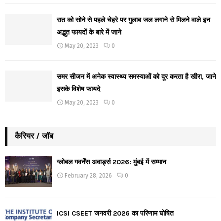
रात को सोने से पहले चेहरे पर गुलाब जल लगाने से मिलने वाले इन
अद्भुत फायदों के बारे में जाने
May 20, 2023
0
समर सीजन में अनेक स्वास्थ्य समस्याओं को दूर करता है खीरा, जाने
इसके विशेष फायदे
May 20, 2023
0
कैरियर / जॉब
ग्लोबल गवर्नेंस अवार्ड्स 2026: मुंबई में सम्मान
February 28, 2026
0
ICSI CSEET जनवरी 2026 का परिणाम घोषित