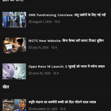
SME Fundraising Conclave: लघु उद्योगों के लिए नई राहें
August 1, 2026
0
IRCTC New Website: बिना कैप्चा करें फास्ट टिकट बुकिंग
July 15, 2026
0
Oppo Reno 16 Launch: 2 जुलाई को भारत में मचेगा धमाल
June 26, 2026
0
खेल
स्मृति मंधाना का कश्मीरी बच्ची को दिल जीतने वाला जवाब
December 22, 2025
0