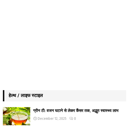
हेल्थ / लाइफ स्टाइल
ग्रीन टी: वजन घटाने से लेकर कैंसर तक, अद्भुत स्वास्थ्य लाभ
December 12, 2025
0