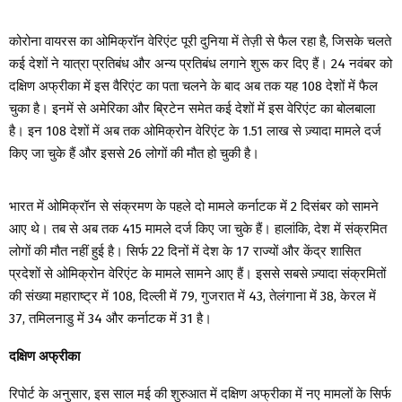
कोरोना वायरस का ओमिक्रॉन वेरिएंट पूरी दुनिया में तेज़ी से फैल रहा है, जिसके चलते
कई देशों ने यात्रा प्रतिबंध और अन्य प्रतिबंध लगाने शुरू कर दिए हैं। 24 नवंबर को
दक्षिण अफ्रीका में इस वैरिएंट का पता चलने के बाद अब तक यह 108 देशों में फैल
चुका है। इनमें से अमेरिका और ब्रिटेन समेत कई देशों में इस वेरिएंट का बोलबाला
है। इन 108 देशों में अब तक ओमिक्रोन वेरिएंट के 1.51 लाख से ज़्यादा मामले दर्ज
किए जा चुके हैं और इससे 26 लोगों की मौत हो चुकी है।
भारत में ओमिक्रॉन से संक्रमण के पहले दो मामले कर्नाटक में 2 दिसंबर को सामने
आए थे। तब से अब तक 415 मामले दर्ज किए जा चुके हैं। हालांकि, देश में संक्रमित
लोगों की मौत नहीं हुई है। सिर्फ 22 दिनों में देश के 17 राज्यों और केंद्र शासित
प्रदेशों से ओमिक्रोन वेरिएंट के मामले सामने आए हैं। इससे सबसे ज़्यादा संक्रमितों
की संख्या महाराष्ट्र में 108, दिल्ली में 79, गुजरात में 43, तेलंगाना में 38, केरल में
37, तमिलनाडु में 34 और कर्नाटक में 31 है।
दक्षिण अफ्रीका
रिपोर्ट के अनुसार, इस साल मई की शुरुआत में दक्षिण अफ्रीका में नए मामलों के सिर्फ