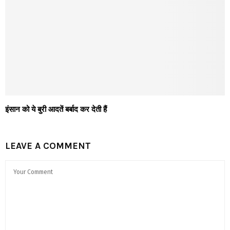
इंसान को ये बुरी आदतें बर्बाद कर देती हैं
LEAVE A COMMENT