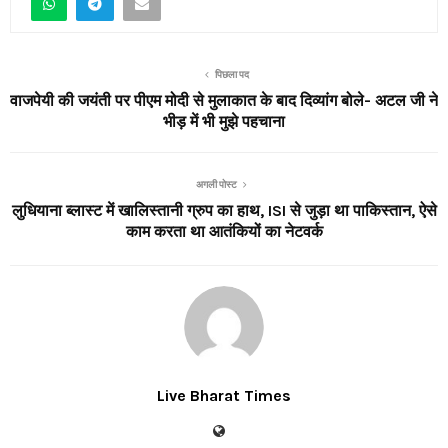
पिछला पद
वाजपेयी की जयंती पर पीएम मोदी से मुलाकात के बाद दिव्यांग बोले- अटल जी ने
भीड़ में भी मुझे पहचाना
अगली पोस्ट
लुधियाना ब्लास्ट में खालिस्तानी ग्रुप का हाथ, ISI से जुड़ा था पाकिस्तान, ऐसे
काम करता था आतंकियों का नेटवर्क
Live Bharat Times