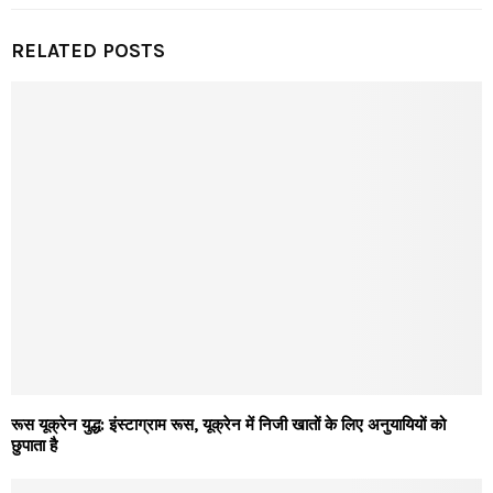
RELATED POSTS
रूस यूक्रेन युद्ध: इंस्टाग्राम रूस, यूक्रेन में निजी खातों के लिए अनुयायियों को
छुपाता है