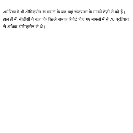
अमेरिका में भी ओमिक्रोन के मामले के बाद यहां संक्रमण के मामले तेज़ी से बढ़े हैं।
हाल ही में, सीडीसी ने कहा कि पिछले सप्ताह रिपोर्ट किए गए मामलों में से 70 प्रतिशत
से अधिक ओमिक्रोन से थे।