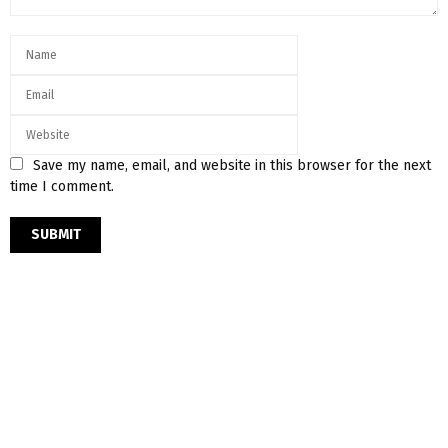
Save my name, email, and website in this browser for the next
time I comment.