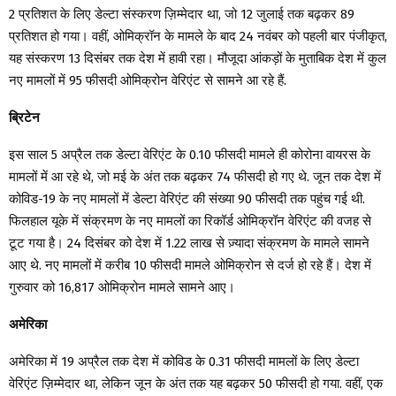
2 प्रतिशत के लिए डेल्टा संस्करण ज़िम्मेदार था, जो 12 जुलाई तक बढ़कर 89
प्रतिशत हो गया। वहीं, ओमिक्रॉन के मामले के बाद 24 नवंबर को पहली बार पंजीकृत,
यह संस्करण 13 दिसंबर तक देश में हावी रहा। मौजूदा आंकड़ों के मुताबिक देश में कुल
नए मामलों में 95 फीसदी ओमिक्रोन वेरिएंट से सामने आ रहे हैं.
ब्रिटेन
इस साल 5 अप्रैल तक डेल्टा वेरिएंट के 0.10 फीसदी मामले ही कोरोना वायरस के
मामलों में आ रहे थे, जो मई के अंत तक बढ़कर 74 फीसदी हो गए थे. जून तक देश में
कोविड-19 के नए मामलों में डेल्टा वेरिएंट की संख्या 90 फीसदी तक पहुंच गई थी.
फिलहाल यूके में संक्रमण के नए मामलों का रिकॉर्ड ओमिक्रॉन वेरिएंट की वजह से
टूट गया है। 24 दिसंबर को देश में 1.22 लाख से ज़्यादा संक्रमण के मामले सामने
आए थे. नए मामलों में करीब 10 फीसदी मामले ओमिक्रोन से दर्ज हो रहे हैं। देश में
गुरुवार को 16,817 ओमिक्रोन मामले सामने आए।
अमेरिका
अमेरिका में 19 अप्रैल तक देश में कोविड के 0.31 फीसदी मामलों के लिए डेल्टा
वेरिएंट ज़िम्मेदार था, लेकिन जून के अंत तक यह बढ़कर 50 फीसदी हो गया. वहीं, एक