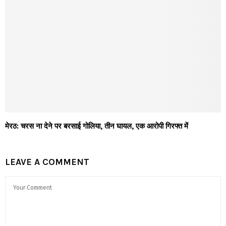
मेरठ: चरस ना देने पर बरसाई गोलिया, तीन घायल, एक आरोपी गिरफ्त में
LEAVE A COMMENT