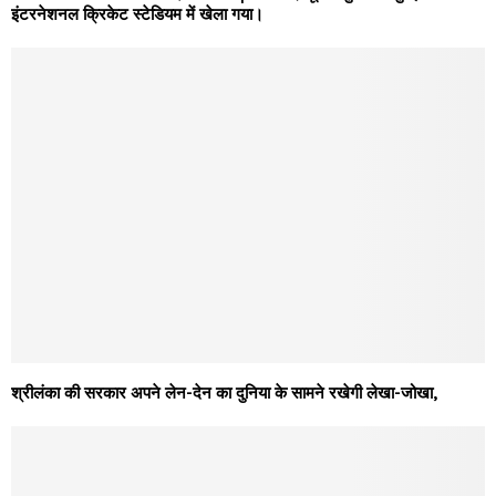
इंटरनेशनल क्रिकेट स्टेडियम में खेला गया।
श्रीलंका की सरकार अपने लेन-देन का दुनिया के सामने रखेगी लेखा-जोखा,