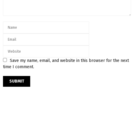
Save my name, email, and website in this browser for the next
time I comment.