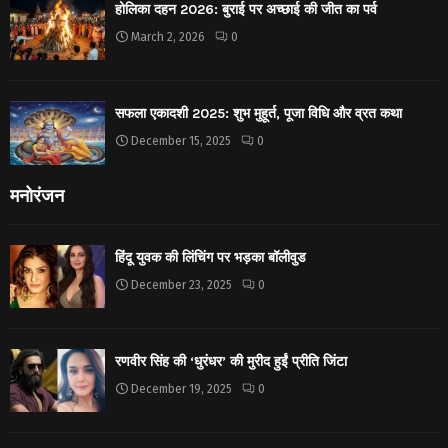
होलिका दहन 2026: बुराई पर अच्छाई की जीत का पर्व
March 2, 2026
0
सफला एकादशी 2025: शुभ मुहूर्त, पूजा विधि और व्रत कथा
December 15, 2025
0
मनोरंजन
हिंदू युवक की लिंचिंग पर भड़का बॉलीवुड
December 23, 2025
0
रणवीर सिंह की ‘धुरंधर’ की मुरीद हुईं प्रीति जिंटा
December 19, 2025
0