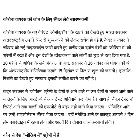
कोरोना वायरस की जांच के लिए सैंपल लेते स्वास्थ्यकर्मी
कोरोना वायरस के नए वेरिएंट ‘ओमीक्रॉन ‘ के खतरे को देखते हुए भारत सरकार
अंतरराष्ट्रीय उड़ानें फिर से शुरू करने को लेकर सचेत हो गई है. केंद्र सरकार ने
रविवार को नई गाइडलाइंस जारी करते हुए करीब एक दर्जन देशों को ‘जोखिम में’ की
श्रेणी में रखा है और इन देशों के टीकाकरण वाले लोगों को छूट से हटा दिया गया है.
20 महीने से अधिक के लंबे अंतराल के बाद, सरकार ने 26 नवंबर को घोषणा की थी
कि अंतरराष्ट्रीय वाणिज्यिक उड़ानें 15 दिसंबर से फिर से शुरू की जाएंगी। हालांकि,
स्थिति को देखते हुए सरकार इसकी समीक्षा करने जा रही है।
केंद्र सरकार ने ‘जोखिम’ श्रेणी के देशों से आने वाले या उन देशों से भारत आने वाले
यात्रियों के लिए आरटी-पीसीआर टेस्ट अनिवार्य कर दिया है। साथ ही सैंपल टेस्ट की
रिपोर्ट आने तक यात्री को एयरपोर्ट से बाहर नहीं जाने दिया जाएगा। पॉजिटिव आने
पर उन्हें आइसोलेशन सेंटर भेजा जाएगा। वहीं नेगेटिव आने के बावजूद आपको 7 दिन
होम क्वारंटाइन में रहना होगा और आठवें दिन दोबारा जांच करवानी होगी।
कौन से देश “जोखिम में” श्रेणी में हैं