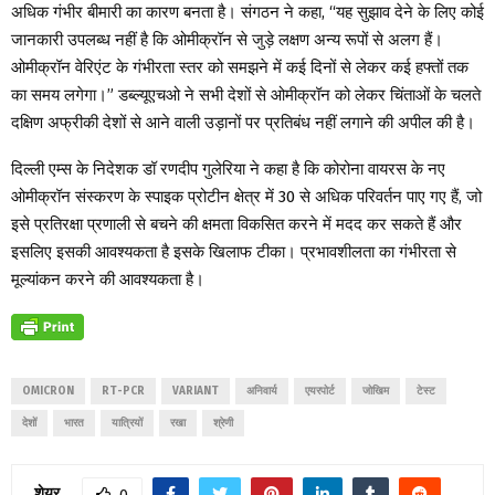
अधिक गंभीर बीमारी का कारण बनता है। संगठन ने कहा, “यह सुझाव देने के लिए कोई
जानकारी उपलब्ध नहीं है कि ओमीक्रॉन से जुड़े लक्षण अन्य रूपों से अलग हैं।
ओमीक्रॉन वेरिएंट के गंभीरता स्तर को समझने में कई दिनों से लेकर कई हफ्तों तक
का समय लगेगा।” डब्ल्यूएचओ ने सभी देशों से ओमीक्रॉन को लेकर चिंताओं के चलते
दक्षिण अफ्रीकी देशों से आने वाली उड़ानों पर प्रतिबंध नहीं लगाने की अपील की है।
दिल्ली एम्स के निदेशक डॉ रणदीप गुलेरिया ने कहा है कि कोरोना वायरस के नए
ओमीक्रॉन संस्करण के स्पाइक प्रोटीन क्षेत्र में 30 से अधिक परिवर्तन पाए गए हैं, जो
इसे प्रतिरक्षा प्रणाली से बचने की क्षमता विकसित करने में मदद कर सकते हैं और
इसलिए इसकी आवश्यकता है इसके खिलाफ टीका। प्रभावशीलता का गंभीरता से
मूल्यांकन करने की आवश्यकता है।
OMICRON
RT-PCR
VARIANT
अनिवार्य
एयरपोर्ट
जोखिम
टेस्ट
देशों
भारत
यात्रियों
रखा
श्रेणी
शेयर