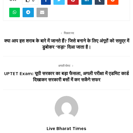
0
पिछला पद
क्या आप इस शराब के बारे में जानते हैं? जिसे बनाने के लिए अंगूरों को समुद्र में
डुबोकर ‘सड़ा’ दिआ जाता है।
अगली पोस्ट
UPTET Exam: यूपी सरकार का बड़ा फैसला, अगली परीक्षा में एडमिट कार्ड
दिखाकर सरकारी बसों में कर सकेंगे सफर
Live Bharat Times