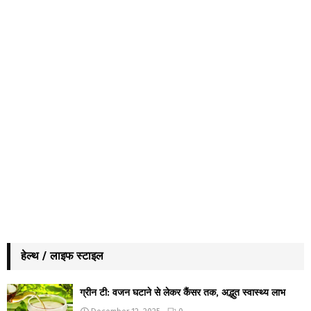
हेल्थ / लाइफ स्टाइल
ग्रीन टी: वजन घटाने से लेकर कैंसर तक, अद्भुत स्वास्थ्य लाभ