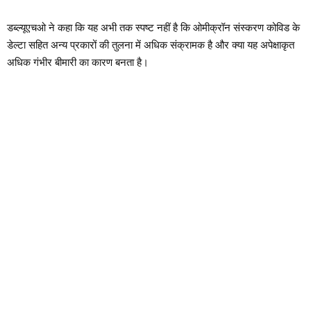
डब्ल्यूएचओ ने कहा कि यह अभी तक स्पष्ट नहीं है कि ओमीक्रॉन संस्करण कोविड के
डेल्टा सहित अन्य प्रकारों की तुलना में अधिक संक्रामक है और क्या यह अपेक्षाकृत
अधिक गंभीर बीमारी का कारण बनता है।