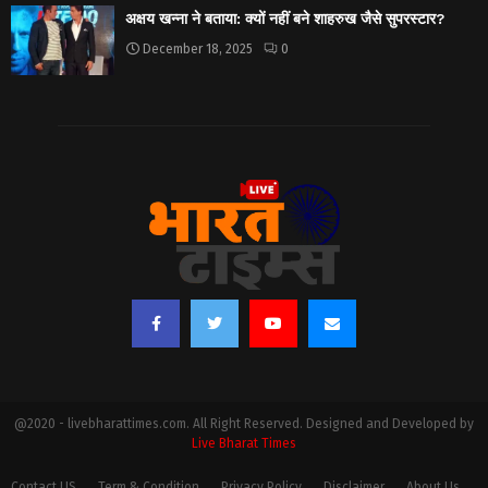
अक्षय खन्ना ने बताया: क्यों नहीं बने शाहरुख जैसे सुपरस्टार?
December 18, 2025
0
@2020 - livebharattimes.com. All Right Reserved. Designed and Developed by
Live Bharat Times
Contact US
Term & Condition
Privacy Policy
Disclaimer
About Us