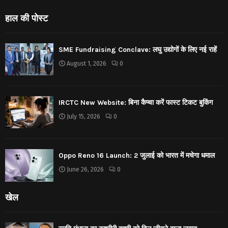
हाल की पोस्ट
SME Fundraising Conclave: लघु उद्योगों के लिए नई राहें
August 1, 2026
0
IRCTC New Website: बिना कैप्चा करें फास्ट टिकट बुकिंग
July 15, 2026
0
Oppo Reno 16 Launch: 2 जुलाई को भारत में मचेगा धमाल
June 26, 2026
0
खेल