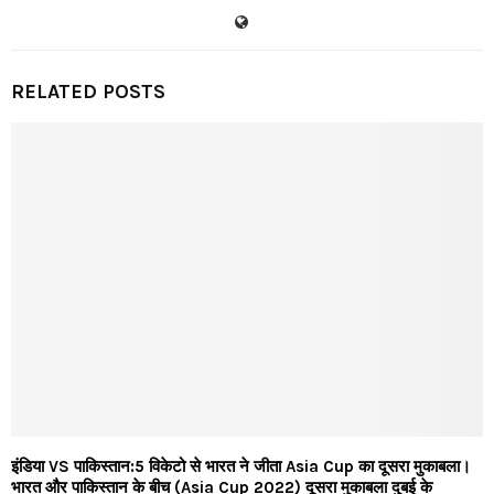
RELATED POSTS
इंडिया VS पाकिस्तान:5 विकेटो से भारत ने जीता Asia Cup का दूसरा मुकाबला।
भारत और पाकिस्तान के बीच (Asia Cup 2022) दूसरा मुकाबला दुबई के