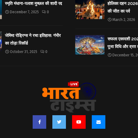
स्मृति मंधाना-पलाश मुच्छल की शादी रद्द
होलिका दहन 2026: 
की जीत का पर्व
December 7, 2025
0
March 2, 2026
जेमिमा रोड्रिग्स ने रचा इतिहास: गंभीर
सफला एकादशी 2025: 
का तोड़ा रिकॉर्ड
पूजा विधि और व्रत
October 31, 2025
0
December 15, 2