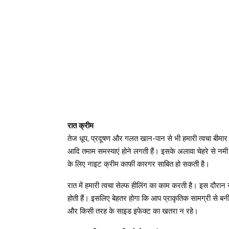
रात क्रीम
तेज धूप, प्रदूषण और गलत खान-पान से भी हमारी त्वचा बीमार हो 
आदि तमाम समस्याएं होने लगती हैं। इसके अलावा चेहरे से नमी 
के लिए नाइट क्रीम काफी कारगर साबित हो सकती है।
रात में हमारी त्वचा सेल्फ हीलिंग का काम करती है। इस दौरा
होती हैं। इसलिए बेहतर होगा कि आप प्राकृतिक सामग्री से बन
और किसी तरह के साइड इफेक्ट का खतरा न रहे।