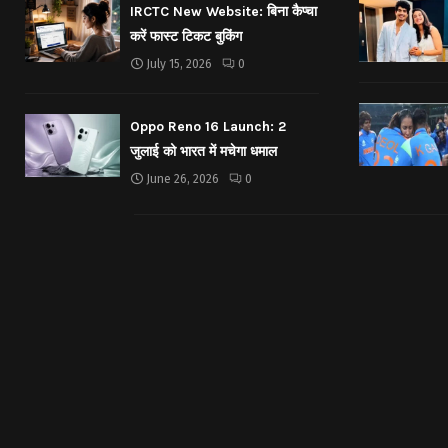
IRCTC New Website: बिना कैप्चा
करें फास्ट टिकट बुकिंग
July 15, 2026
0
Oppo Reno 16 Launch: 2
जुलाई को भारत में मचेगा धमाल
June 26, 2026
0