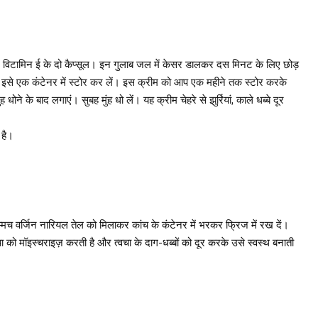
, विटामिन ई के दो कैप्सूल। इन गुलाब जल में केसर डालकर दस मिनट के लिए छोड़
द इसे एक कंटेनर में स्टोर कर लें। इस क्रीम को आप एक महीने तक स्टोर करके
ोने के बाद लगाएं। सुबह मुंह धो लें। यह क्रीम चेहरे से झुर्रियां, काले धब्बे दूर
 है।
मच वर्जिन नारियल तेल को मिलाकर कांच के कंटेनर में भरकर फ्रिज में रख दें।
ा को मॉइस्चराइज़ करती है और त्वचा के दाग-धब्बों को दूर करके उसे स्वस्थ बनाती