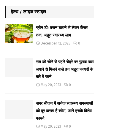
हेल्थ / लाइफ स्टाइल
ग्रीन टी: वजन घटाने से लेकर कैंसर
तक, अद्भुत स्वास्थ्य लाभ
December 12, 2025
0
रात को सोने से पहले चेहरे पर गुलाब जल
लगाने से मिलने वाले इन अद्भुत फायदों के
बारे में जाने
May 20, 2023
0
समर सीजन में अनेक स्वास्थ्य समस्याओं
को दूर करता है खीरा, जाने इसके विशेष
फायदे
May 20, 2023
0