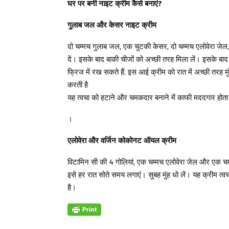
घर पर बनी नाइट क्रीम कैसे बनाएं?
गुलाब जल और केसर नाइट क्रीम
दो चम्मच गुलाब जल, एक चुटकी केसर, दो चम्मच एलोवेरा जेल
दें। इसके बाद बाकी चीजों को अच्छी तरह मिला लें। इसके बा
फ्रिज में रख सकते हैं. इस आई क्रीम को रात में अच्छी तरह मुंह ध
करती है
यह त्वचा को हटाने और चमकदार बनाने में काफी मददगार होता
।
एलोवेरा और वर्जिन कोकोनट ऑयल क्रीम
विटामिन सी की 4 गोलियां, एक चम्मच एलोवेरा जेल और एक चम्
इसे हर रात सोते समय लगाएं। सुबह मुंह धो लें। यह क्रीम त्वच
है।