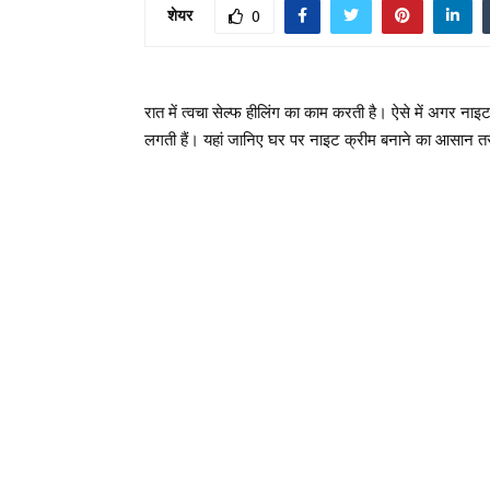
शेयर
0
रात में त्वचा सेल्फ हीलिंग का काम करती है। ऐसे में अगर नाइट
लगती हैं। यहां जानिए घर पर नाइट क्रीम बनाने का आसान 