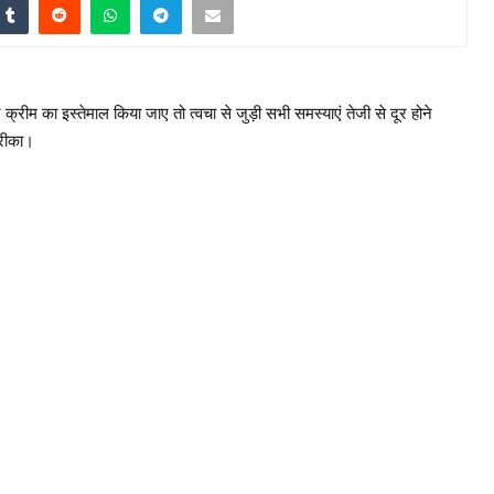
 क्रीम का इस्तेमाल किया जाए तो त्वचा से जुड़ी सभी समस्याएं तेजी से दूर होने
तरीका।