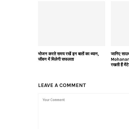
भोजन करते समय रखें इन बातों का ध्यान,
जानिए साउ
जीवन में मिलेगी सफलता
Mohanan अ
रखती हैं मेंट
LEAVE A COMMENT