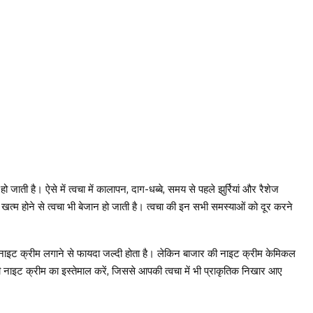
जाती है। ऐसे में त्वचा में कालापन, दाग-धब्बे, समय से पहले झुर्रियां और रैशेज
खत्म होने से त्वचा भी बेजान हो जाती है। त्वचा की इन सभी समस्याओं को दूर करने
न नाइट क्रीम लगाने से फायदा जल्दी होता है। लेकिन बाजार की नाइट क्रीम केमिकल
ी नाइट क्रीम का इस्तेमाल करें, जिससे आपकी त्वचा में भी प्राकृतिक निखार आए