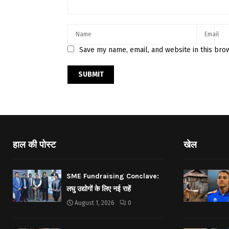
Save my name, email, and website in this bro
हाल की पोस्ट
खेल
SME Fundraising Conclave:
लघु उद्योगों के लिए नई राहें
August 1, 2026
0