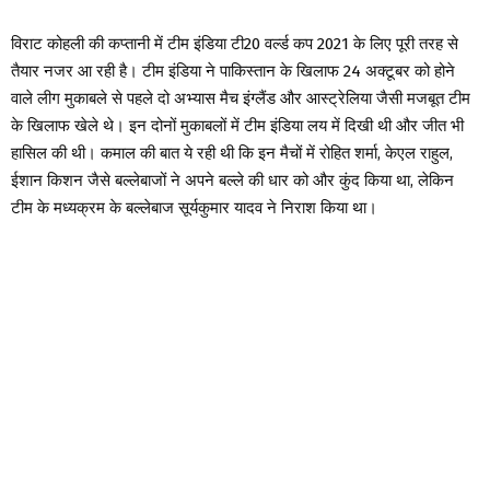
विराट कोहली की कप्तानी में टीम इंडिया टी20 वर्ल्ड कप 2021 के लिए पूरी तरह से
तैयार नजर आ रही है। टीम इंडिया ने पाकिस्तान के खिलाफ 24 अक्टूबर को होने
वाले लीग मुकाबले से पहले दो अभ्यास मैच इंग्लैंड और आस्ट्रेलिया जैसी मजबूत टीम
के खिलाफ खेले थे। इन दोनों मुकाबलों में टीम इंडिया लय में दिखी थी और जीत भी
हासिल की थी। कमाल की बात ये रही थी कि इन मैचों में रोहित शर्मा, केएल राहुल,
ईशान किशन जैसे बल्लेबाजों ने अपने बल्ले की धार को और कुंद किया था, लेकिन
टीम के मध्यक्रम के बल्लेबाज सूर्यकुमार यादव ने निराश किया था।