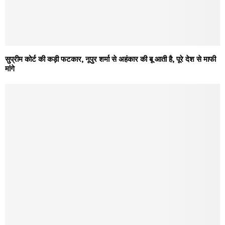
सुप्रीम कोर्ट की कड़ी फटकार, नूपुर शर्मा से अहंकार की बू आती है, पूरे देश से माफी
मांगे