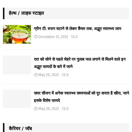
हेल्थ / लाइफ स्टाइल
ग्रीन टी: वजन घटाने से लेकर कैंसर तक, अद्भुत स्वास्थ्य लाभ
December 12, 2025
0
रात को सोने से पहले चेहरे पर गुलाब जल लगाने से मिलने वाले इन
अद्भुत फायदों के बारे में जाने
May 20, 2023
0
समर सीजन में अनेक स्वास्थ्य समस्याओं को दूर करता है खीरा, जाने
इसके विशेष फायदे
May 20, 2023
0
कैरियर / जॉब