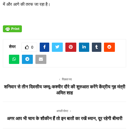
में और आगे की तरफ जा रहा है।
शेयर
0
पिछला पद
शनिवार से तीन दिवसीय जम्मू-कश्मीर दौरे की शुरुआत करेंगे केंद्रीय गृह मंत्री
अमित शाह
अगली पोस्ट
अगर आप भी चाय के शौकीन हैं तो इन बातों का रखें ध्यान, दूर रहेगी बीमारी