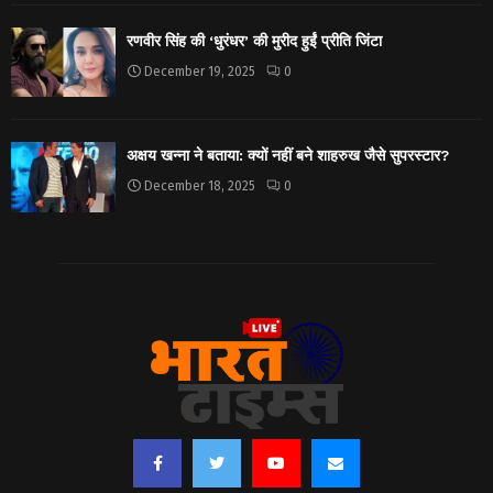
रणवीर सिंह की ‘धुरंधर’ की मुरीद हुईं प्रीति जिंटा
December 19, 2025
0
अक्षय खन्ना ने बताया: क्यों नहीं बने शाहरुख जैसे सुपरस्टार?
December 18, 2025
0