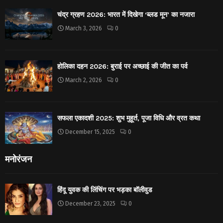
चंद्र ग्रहण 2026: भारत में दिखेगा ‘ब्लड मून’ का नजारा
March 3, 2026
0
होलिका दहन 2026: बुराई पर अच्छाई की जीत का पर्व
March 2, 2026
0
सफला एकादशी 2025: शुभ मुहूर्त, पूजा विधि और व्रत कथा
December 15, 2025
0
मनोरंजन
हिंदू युवक की लिंचिंग पर भड़का बॉलीवुड
December 23, 2025
0