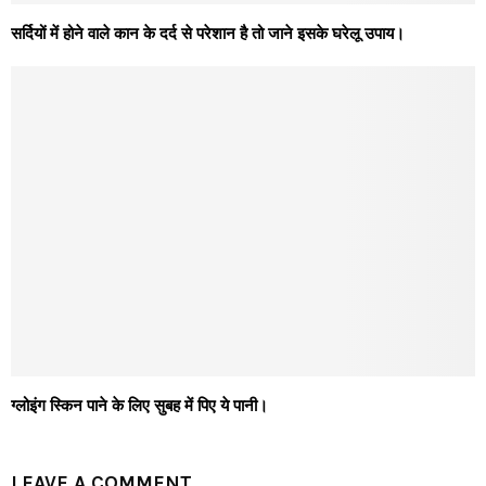
सर्दियों में होने वाले कान के दर्द से परेशान है तो जाने इसके घरेलू उपाय।
ग्लोइंग स्किन पाने के लिए सुबह में पिए ये पानी।
LEAVE A COMMENT