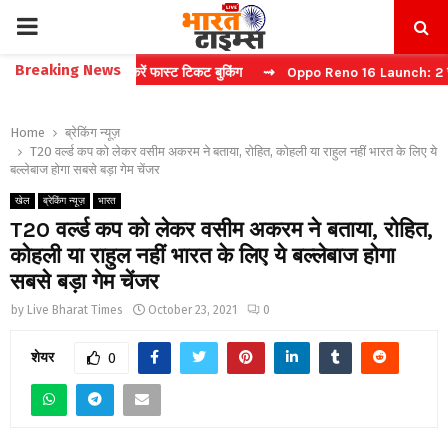
PRIMARY
Breaking News
 बिना कैप्चा करें फास्ट टिकट बुकिंग
⇝ Oppo Reno 16 Launch: 2 जुलाई को भ
MENU
Home
ब्रेकिंग न्यूज़
T20 वर्ल्ड कप को लेकर वसीम अकरम ने बताया, रोहित, कोहली या राहुल नहीं भारत के लिए ये
बल्लेबाज होगा सबसे बड़ा गेम चेंजर
खेल
ब्रेकिंग न्यूज़
भारत
T20 वर्ल्ड कप को लेकर वसीम अकरम ने बताया, रोहित,
कोहली या राहुल नहीं भारत के लिए ये बल्लेबाज होगा
सबसे बड़ा गेम चेंजर
by
Live Bharat Times
October 23, 2021
0
शेयर
0