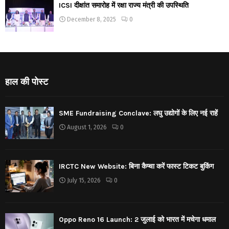
ICSI दीक्षांत समारोह में रक्षा राज्य मंत्री की उपस्थिति
December 8, 2025
0
हाल की पोस्ट
SME Fundraising Conclave: लघु उद्योगों के लिए नई राहें
August 1, 2026
0
IRCTC New Website: बिना कैप्चा करें फास्ट टिकट बुकिंग
July 15, 2026
0
Oppo Reno 16 Launch: 2 जुलाई को भारत में मचेगा धमाल