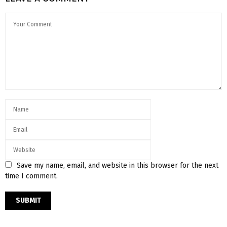
Save my name, email, and website in this browser for the next
time I comment.