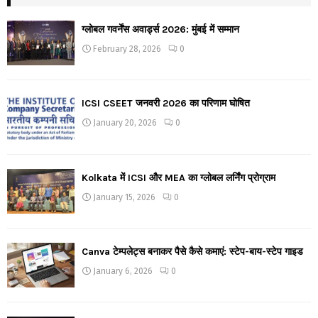
ग्लोबल गवर्नेंस अवार्ड्स 2026: मुंबई में सम्मान
February 28, 2026
0
ICSI CSEET जनवरी 2026 का परिणाम घोषित
January 20, 2026
0
Kolkata में ICSI और MEA का ग्लोबल लर्निंग प्रोग्राम
January 15, 2026
0
Canva टेम्पलेट्स बनाकर पैसे कैसे कमाएं: स्टेप-बाय-स्टेप गाइड
January 6, 2026
0