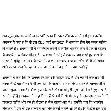
अब सू्र्यकुमार यादव को लेकर पाकिस्तान क्रिकेट टीम के पूर्व तेज गेंदबाज वसीम
अकरम ने कहा है कि वो इस टी20 वर्ल्ड कप 2021 में भारत के लिए गेम चेंजर साबित
हो सकते हैं। अकरम की ये राय हैरान करती है क्योंकि भारतीय टीम में एक से बढ़कर
के बेहतरीन बल्लेबाज मौजूद हैं। अकरम ने स्पोर्ट्स तक पर बात करते हुए कहा कि
भारत ने सूर्यकुमार यादव के रूप में एक शानदार बल्लेबाज की खोज की है जो समय
आने पर पावरप्ले के छह ओवर के बाद मैच को बदलने का दम रखते हैं।
अकरम ने कहा कि मैंने उनका स्टाइल और शाट्स देखे हैं और जब वो केकेआर की
तरफ से खेलते थे तब मैं भी उस टीम के साथ था। हालांकि अब उनकी बल्लेबाजी में
काफी सुधार आया है। वो शाट्स खेलते हैं और वो भी पूरी सुरक्षा को देखते हुए साथ ही
रुकते नहीं हैं। अकरम ने कहा कि उन्हें खेल में किसी भी तरह से कोई सुधार करने की
जरूरत नहीं है और वैसे ही खेलना है जैसे खेलते आए हैं। उन्होंने कहा कि भारतीय
क्रिकेट में एक से एक शानदार युवा क्रिकेटर्स सामने आ रहे हैं और ये खेल इस देश