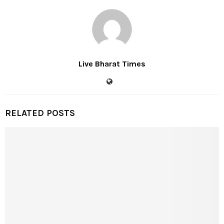
Live Bharat Times
RELATED POSTS