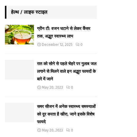
हेल्थ / लाइफ स्टाइल
ग्रीन टी: वजन घटाने से लेकर कैंसर
तक, अद्भुत स्वास्थ्य लाभ
December 12, 2025
0
रात को सोने से पहले चेहरे पर गुलाब जल
लगाने से मिलने वाले इन अद्भुत फायदों के
बारे में जाने
May 20, 2023
0
समर सीजन में अनेक स्वास्थ्य समस्याओं
को दूर करता है खीरा, जाने इसके विशेष
फायदे
May 20, 2023
0