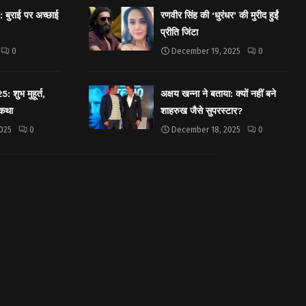
बुराई पर अच्छाई
रणवीर सिंह की ‘धुरंधर’ की मुरीद हुईं
प्रीति जिंटा
0
December 19, 2025
0
शुभ मुहूर्त,
अक्षय खन्ना ने बताया: क्यों नहीं बने
 कथा
शाहरुख जैसे सुपरस्टार?
025
0
December 18, 2025
0