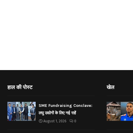
हाल की पोस्ट
खेल
SME Fundraising Conclave:
लघु उद्योगों के लिए नई राहें
August 1, 2026
0