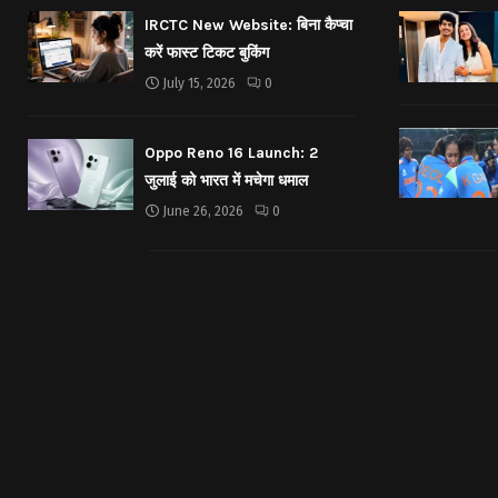
IRCTC New Website: बिना कैप्चा
करें फास्ट टिकट बुकिंग
July 15, 2026
0
Oppo Reno 16 Launch: 2
जुलाई को भारत में मचेगा धमाल
June 26, 2026
0