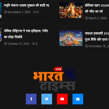
स्मृति मंधाना-पलाश मुच्छल की शादी रद्द
होलिका दहन 2026: 
की जीत का पर्व
December 7, 2025
0
March 2, 2026
जेमिमा रोड्रिग्स ने रचा इतिहास: गंभीर
सफला एकादशी 2025: 
का तोड़ा रिकॉर्ड
पूजा विधि और व्रत
October 31, 2025
0
December 15, 2