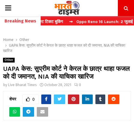
PRIMARY
Breaking News
कैप्चा करें फास्ट टिकट बुकिंग
⇝ Oppo Reno 16 Launch: 2 जुलाई को भारत म
MENU
Home
Other
UAPA केस: सुप्रीम कोर्ट ने केरल के छात्र थाहा फजल को दी जमानत, NIA की याचिका
खारिज
Other
UAPA केस: सुप्रीम कोर्ट ने केरल के छात्र थाहा फजल
को दी जमानत, NIA की याचिका खारिज
by
Live Bharat Times
October 28, 2021
0
शेयर
0