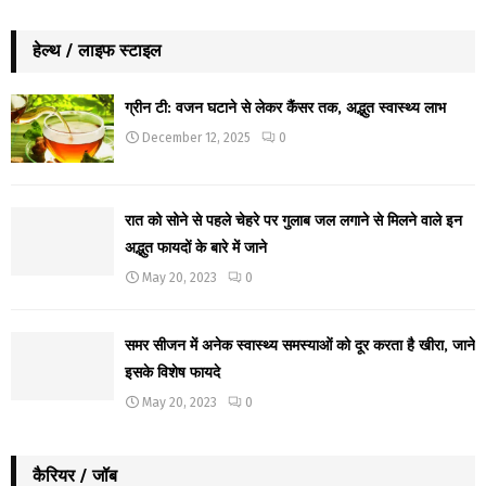
हेल्थ / लाइफ स्टाइल
ग्रीन टी: वजन घटाने से लेकर कैंसर तक, अद्भुत स्वास्थ्य लाभ
December 12, 2025
0
रात को सोने से पहले चेहरे पर गुलाब जल लगाने से मिलने वाले इन
अद्भुत फायदों के बारे में जाने
May 20, 2023
0
समर सीजन में अनेक स्वास्थ्य समस्याओं को दूर करता है खीरा, जाने
इसके विशेष फायदे
May 20, 2023
0
कैरियर / जॉब