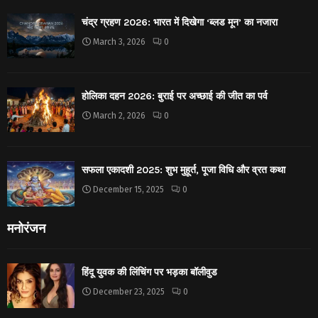
चंद्र ग्रहण 2026: भारत में दिखेगा ‘ब्लड मून’ का नजारा
March 3, 2026
0
होलिका दहन 2026: बुराई पर अच्छाई की जीत का पर्व
March 2, 2026
0
सफला एकादशी 2025: शुभ मुहूर्त, पूजा विधि और व्रत कथा
December 15, 2025
0
मनोरंजन
हिंदू युवक की लिंचिंग पर भड़का बॉलीवुड
December 23, 2025
0