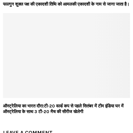
फाल्गुन शुक्ल पक्ष की एकादशी तिथि को आमलकी एकादशी के नाम से जाना जाता है।
ऑस्ट्रेलिया का भारत दौरा:टी-20 वर्ल्ड कप से पहले सितंबर में टीम इंडिया घर में
ऑस्ट्रेलिया के साथ 3 टी-20 मैच की सीरीज खेलेगी
LEAVE A COMMENT