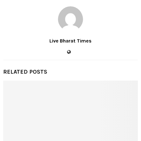
Live Bharat Times
RELATED POSTS