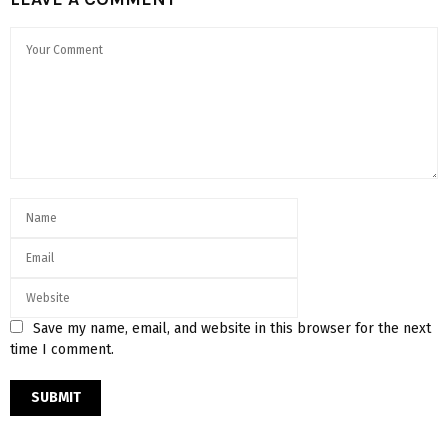
Save my name, email, and website in this browser for the next
time I comment.