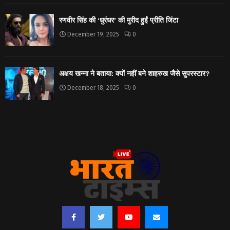
रणवीर सिंह की ‘धुरंधर’ की मुरीद हुईं प्रीति जिंटा
December 19, 2025
0
अक्षय खन्ना ने बताया: क्यों नहीं बने शाहरुख जैसे सुपरस्टार?
December 18, 2025
0