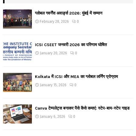
ग्लोबल गवर्नेंस अवार्ड्स 2026: मुंबई में सम्मान
February 28, 2026
0
ICSI CSEET जनवरी 2026 का परिणाम घोषित
January 20, 2026
0
Kolkata में ICSI और MEA का ग्लोबल लर्निंग प्रोग्राम
January 15, 2026
0
Canva टेम्पलेट्स बनाकर पैसे कैसे कमाएं: स्टेप-बाय-स्टेप गाइड
January 6, 2026
0