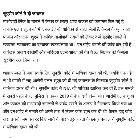
सुप्रीम कोर्ट ने दी जमानत
माओवादी लिंक के मामले में केरल के छात्र थाहा फजल को जमानत मिल गई है,
जबकि एलन शुएब को भी एनआईए की याचिका से राहत मिली है. केरल के युवा थाहा
फजल और एलन शुएब ने कथित माओवादी संबंधों को लेकर दर्ज यूएपीए मामले में
उच्चतम न्यायालय का दरवाजा खटखटाया था। एनआईए मामले की जांच कर रही है।
जस्टिस अजय रस्तोगी और जस्टिस एएस ओका की बेंच ने 23 सितंबर को फैसला
सुरक्षित रख लिया था।
थाहा फजल ने जमानत के लिए सुप्रीम कोर्ट में याचिका दायर की थी, जबकि एनआईए
ने भी मामले में सह-आरोपी एलन शुएब को दी गई जमानत के खिलाफ सुप्रीम कोर्ट में
याचिका दायर की थी। सुप्रीम कोर्ट ने NIA की याचिका खारिज कर दी है. इस मामले
में सबसे पहले केरल पुलिस ने नवंबर 2019 में केस दर्ज किया था। आरोपी एलन शुएब
और फजल को माओवादी संगठनों से संबंध रखने के आरोप में गिरफ्तार किया गया था
और एनआईए ने मामले को अपने हाथ में लेकर जांच शुरू कर दी थी. केरल हाई कोर्ट
द्वारा उनकी जमानत रद्द किए जाने के बाद पत्रकारिता के छात्र फजल ने सुप्रीम कोर्ट
में याचिका दायर की थी।