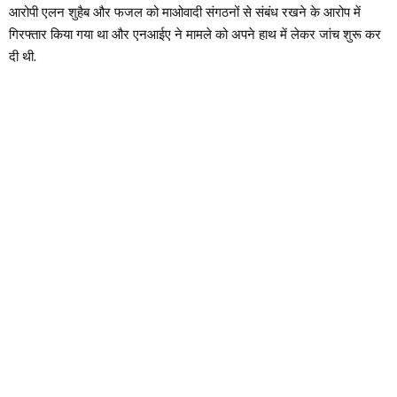
आरोपी एलन शुहैब और फजल को माओवादी संगठनों से संबंध रखने के आरोप में
गिरफ्तार किया गया था और एनआईए ने मामले को अपने हाथ में लेकर जांच शुरू कर
दी थी.