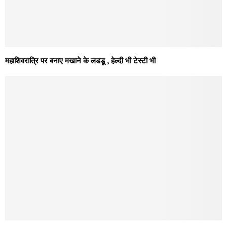
महाशिवरात्रि पर बनाए मखाने के लडडू , हेल्दी भी टेस्टी भी