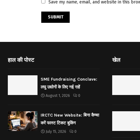
Save my name, email, and website in this bro
हाल की पोस्ट
खेल
SME Fundraising Conclave:
लघु उद्योगों के लिए नई राहें
August 1, 2026
0
IRCTC New Website: बिना कैप्चा
करें फास्ट टिकट बुकिंग
July 15, 2026
0