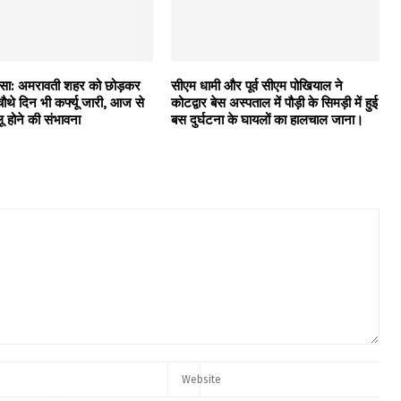
हिंसा: अमरावती शहर को छोड़कर
सीएम धामी और पूर्व सीएम पोखियाल ने
ं चौथे दिन भी कर्फ्यू जारी, आज से
कोटद्वार बेस अस्पताल में पौड़ी के सिमड़ी में हुई
ू होने की संभावना
बस दुर्घटना के घायलों का हालचाल जाना।