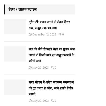
हेल्थ / लाइफ स्टाइल
ग्रीन टी: वजन घटाने से लेकर कैंसर
तक, अद्भुत स्वास्थ्य लाभ
December 12, 2025
0
रात को सोने से पहले चेहरे पर गुलाब जल
लगाने से मिलने वाले इन अद्भुत फायदों के
बारे में जाने
May 20, 2023
0
समर सीजन में अनेक स्वास्थ्य समस्याओं
को दूर करता है खीरा, जाने इसके विशेष
फायदे
May 20, 2023
0