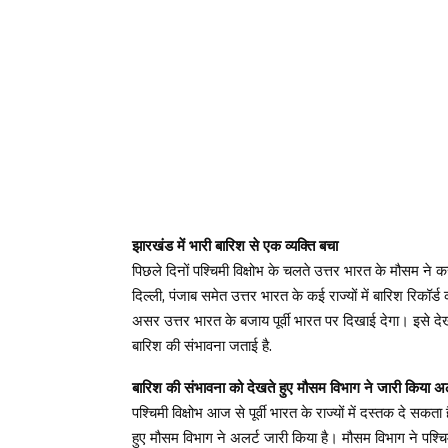
झारखंड में भारी बारिश से एक व्यक्ति बचा
पिछले दिनों पश्चिमी विक्षोभ के चलते उत्तर भारत के मौसम न
दिल्ली, पंजाब समेत उत्तर भारत के कई राज्यों में बारिश रिकॉर्ड
असर उत्तर भारत के बजाय पूर्वी भारत पर दिखाई देगा। इसे देख
बारिश की संभावना जताई है.
बारिश की संभावना को देखते हुए मौसम विभाग ने जारी किया अल
पश्चिमी विक्षोभ आज से पूर्वी भारत के राज्यों में दस्तक दे सकता 
हुए मौसम विभाग ने अलर्ट जारी किया है। मौसम विभाग ने पश्च