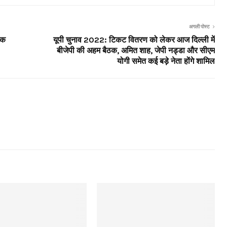
अगली पोस्ट
ंक
यूपी चुनाव 2022: टिकट वितरण को लेकर आज दिल्ली में
बीजेपी की अहम बैठक, अमित शाह, जेपी नड्डा और सीएम
योगी समेत कई बड़े नेता होंगे शामिल