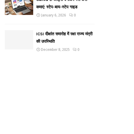
कमाएं: स्टेप-बाय-स्टेप गाइड
January 6, 2026
0
ICSI दीक्षांत समारोह में रक्षा राज्य मंत्री
की उपस्थिति
December 8, 2025
0