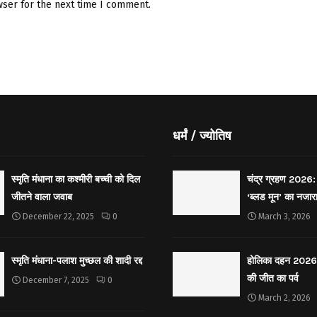
wser for the next time I comment.
धर्मं / ज्योतिष
स्मृति मंधाना का कश्मीरी बच्ची को दिल
चंद्र ग्रहण 2026: 
जीतने वाला जवाब
‘ब्लड मून’ का नजार
December 22, 2025
0
March 3, 2026
स्मृति मंधाना-पलाश मुच्छल की शादी रद्द
होलिका दहन 2026: 
की जीत का पर्व
December 7, 2025
0
March 2, 2026