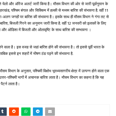
 येलो और ऑरेंज अलर्ट जारी किया है। मौसम विभाग की ओर से जारी पूर्वानुमान के
झारखंड, पश्चिम बंगाल और सिक्किम में हल्की से मध्यम बारिश की संभावना है. वहीं 11
ग-अलग जगहों पर बारिश की संभावना है। इसके साथ ही मौसम विभाग ने गंगा तट से
 बारिश, बिजली गिरने का अनुमान जारी किया है. वहीं 12 जनवरी को इलाकों के लिए
ंगाल और ओडिशा में बिजली और ओलावृष्टि के साथ बारिश की सम्भावना ।
लेने वाला है। इस वजह से जहां बारिश होने की संभावना है। तो इससे पूर्वी भारत के
ाबिक इससे इन शहरों में भीषण ठंड पड़ने की संभावना है.
ौसम विभाग के अनुसार, पश्चिमी विक्षोभ भूमध्यसागरीय क्षेत्र में उत्पन्न होने वाला एक
उत्तर-पश्चिमी भागों में अचानक बारिश लाता है। मौसम विभाग का कहना है कि यह
 पैटर्न लाता है।