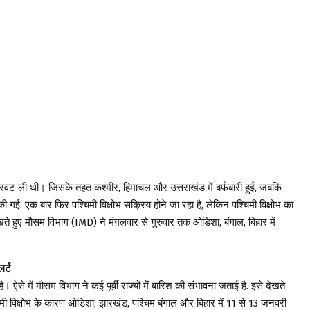
े करवट ली थी। जिसके तहत कश्मीर, हिमाचल और उत्तराखंड में बर्फबारी हुई, जबकि
 की गई. एक बार फिर पश्चिमी विक्षोभ सक्रिय होने जा रहा है, लेकिन पश्चिमी विक्षोभ का
ते हुए मौसम विभाग (IMD) ने मंगलवार से गुरुवार तक ओडिशा, बंगाल, बिहार में
र्ट
है। ऐसे में मौसम विभाग ने कई पूर्वी राज्यों में बारिश की संभावना जताई है. इसे देखते
िमी विक्षोभ के कारण ओडिशा, झारखंड, पश्चिम बंगाल और बिहार में 11 से 13 जनवरी