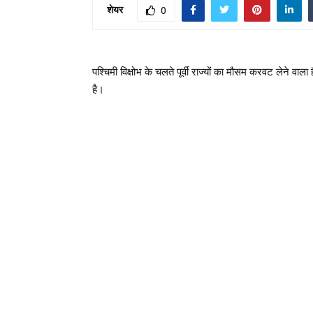
शेयर
0
पश्चिमी विक्षोभ के चलते पूर्वी राज्यों का मौसम करवट लेने वा
है।