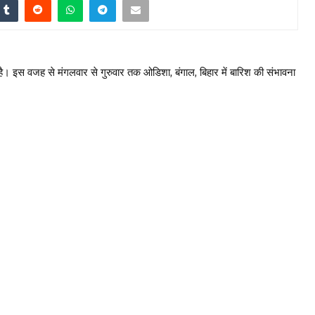
ला है। इस वजह से मंगलवार से गुरुवार तक ओडिशा, बंगाल, बिहार में बारिश की संभावना