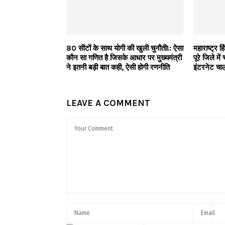
80 सीटों के साथ योगी की खुली चुनौती!: ऐसा
महाराष्ट्र 
कौन सा गणित है जिसके आधार पर मुख्यमंत्री
पूरे जिले मे
ने इतनी बड़ी बात कही, ऐसी होगी रणनीति
इंटरनेट चाल
LEAVE A COMMENT