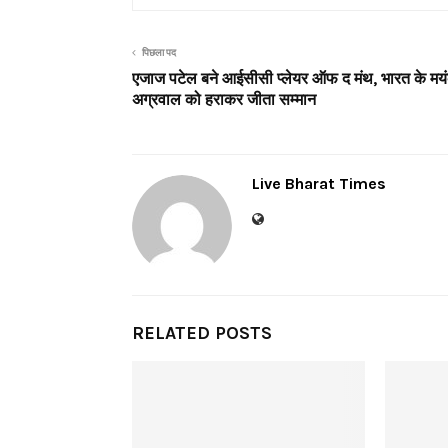
पिछला पद
एजाज पटेल बने आईसीसी प्लेयर ऑफ द मंथ, भारत के मय
अग्रवाल को हराकर जीता सम्मान
Live Bharat Times
RELATED POSTS