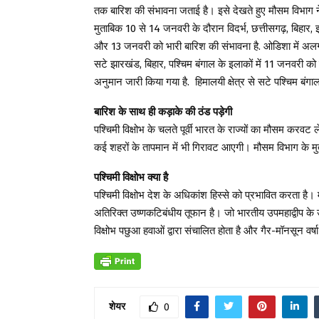
तक बारिश की संभावना जताई है। इसे देखते हुए मौसम विभाग ने
मुताबिक 10 से 14 जनवरी के दौरान विदर्भ, छत्तीसगढ़, बिहार, 
और 13 जनवरी को भारी बारिश की संभावना है. ओडिशा में अल
सटे झारखंड, बिहार, पश्चिम बंगाल के इलाकों में 11 जनवरी को
अनुमान जारी किया गया है. हिमालयी क्षेत्र से सटे पश्चिम ब
बारिश के साथ ही कड़ाके की ठंड पड़ेगी
पश्चिमी विक्षोभ के चलते पूर्वी भारत के राज्यों का मौसम करवट 
कई शहरों के तापमान में भी गिरावट आएगी। मौसम विभाग के मुत
पश्चिमी विक्षोभ क्या है
पश्चिमी विक्षोभ देश के अधिकांश हिस्से को प्रभावित करता है। म
अतिरिक्त उष्णकटिबंधीय तूफान है। जो भारतीय उपमहाद्वीप के 
विक्षोभ पछुआ हवाओं द्वारा संचालित होता है और गैर-मॉनसून वर्षा
शेयर
0