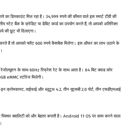
ये का डिस्काउंट मिल रहा है। 34,999 रुपये की कीमत वाले इस स्मार्ट टीवी की
्टेट बैंक के क्रेडिट या डेबिट कार्ड का उपयोग करते हैं, तो आपको अतिरिक्त
ये की छूट भी दिलाएगा।
 करते हैं तो आपको फ्लैट 600 रुपये कैशबैक मिलेगा। इस ऑफर का लाभ उठाने के
ं।
ल रेजोल्यूशन के साथ 60Hz रिफ्रेश रेट के साथ आता है। 64 बिट क्वाड कोर
 8GB eMMC स्टोरेज मिलेगी।
-इन क्रोमकास्ट, वाईफाई और ब्लूटूथ 4.2, तीन यूएसबी 2.0 पोर्ट, तीन एचडीएमआई
पिक्चर क्वालिटी को और बेहतर बनाती है। Android 11 OS पर काम करने वाला
ै।