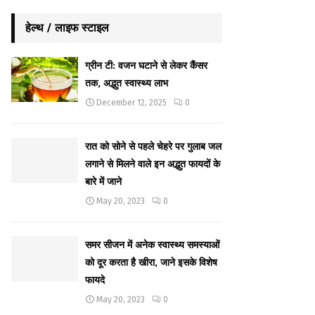
हेल्थ / लाइफ स्टाइल
ग्रीन टी: वजन घटाने से लेकर कैंसर
तक, अद्भुत स्वास्थ्य लाभ
December 12, 2025
0
रात को सोने से पहले चेहरे पर गुलाब जल
लगाने से मिलने वाले इन अद्भुत फायदों के
बारे में जाने
May 20, 2023
0
समर सीजन में अनेक स्वास्थ्य समस्याओं
को दूर करता है खीरा, जाने इसके विशेष
फायदे
May 20, 2023
0