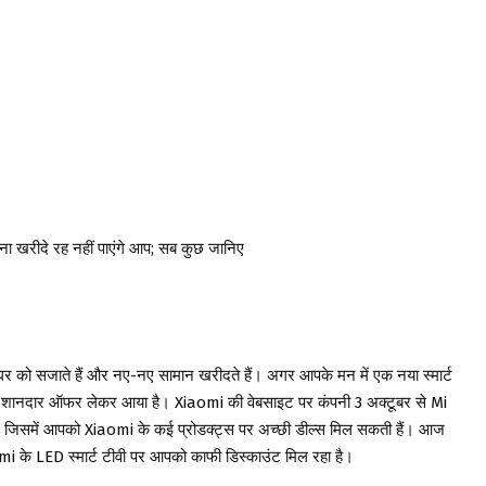
बिना खरीदे रह नहीं पाएंगे आप; सब कुछ जानिए
घर को सजाते हैं और नए-नए सामान खरीदते हैं। अगर आपके मन में एक नया स्मार्ट
क शानदार ऑफर लेकर आया है। Xiaomi की वेबसाइट पर कंपनी 3 अक्टूबर से Mi
है, जिसमें आपको Xiaomi के कई प्रोडक्ट्स पर अच्छी डील्स मिल सकती हैं। आज
mi के LED स्मार्ट टीवी पर आपको काफी डिस्काउंट मिल रहा है।