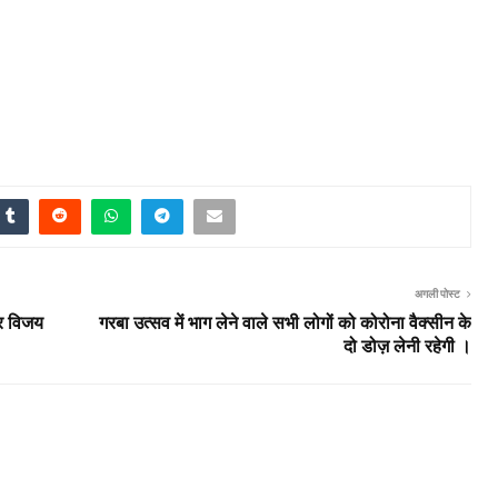
अगली पोस्ट
पर विजय
गरबा उत्सव में भाग लेने वाले सभी लोगों को कोरोना वैक्सीन के
दो डोज़ लेनी रहेगी ।