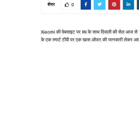
शेयर
0
Xiaomi की वेबसाइट पर Mi के साथ दिवाली की सेल आज से श
के एक स्मार्ट टीवी पर एक खास ऑफर की जानकारी लेकर आए 