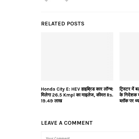
RELATED POSTS
Honda City E: HEV हाइब्रिड कार लॉन्च:
ट्विटर में ब
मिलेगा 26.5 Kmpl का माइलेज, कीमत Rs.
के निदेशक म
19.49 लाख
ब्लॉक पर ध्
LEAVE A COMMENT