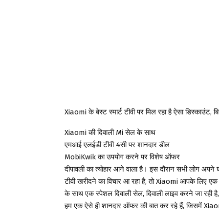
Xiaomi के बेस्ट स्मार्ट टीवी पर मिल रहा है ऐसा डिस्काउंट, 
Xiaomi की दिवाली Mi सेल के साथ
एमआई एलईडी टीवी 4सी पर शानदार डील
MobiKwik का उपयोग करने पर विशेष ऑफर
दीपावली का त्योहार आने वाला है। इस दौरान सभी लोग अपने 
टीवी खरीदने का विचार आ रहा है, तो Xiaomi आपके लिए ए
के साथ एक स्पेशल दिवाली सेल, दिवाली लाइव करने जा रही 
हम एक ऐसे ही शानदार ऑफर की बात कर रहे हैं, जिसमें Xiao