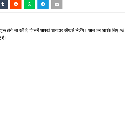
ुरू होने जा रही है, जिसमें आपको शानदार ऑफर्स मिलेंगे। आज हम आपके लिए Mi
हैं।