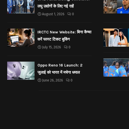
लघु उद्योगों के लिए नई राहें
August 1, 2026
0
IRCTC New Website: बिना कैप्चा
करें फास्ट टिकट बुकिंग
July 15, 2026
0
Oppo Reno 16 Launch: 2
जुलाई को भारत में मचेगा धमाल
June 26, 2026
0