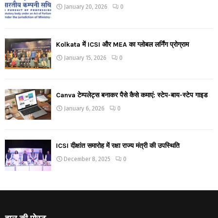
January 20, 2026
0
Kolkata में ICSI और MEA का ग्लोबल लर्निंग प्रोग्राम
January 15, 2026
0
Canva टेम्पलेट्स बनाकर पैसे कैसे कमाएं: स्टेप-बाय-स्टेप गाइड
January 6, 2026
0
ICSI दीक्षांत समारोह में रक्षा राज्य मंत्री की उपस्थिति
December 8, 2025
0