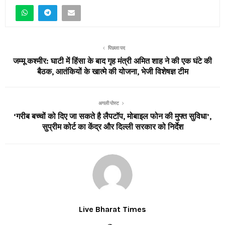
पिछला पद
जम्मू कश्मीर: घाटी में हिंसा के बाद गृह मंत्री अमित शाह ने की एक घंटे की
बैठक, आतंकियों के खात्मे की योजना, भेजी विशेषज्ञ टीम
अगली पोस्ट
‘गरीब बच्चों को दिए जा सकते है लैपटॉप, मोबाइल फोन की मुफ्त सुविधा’,
सुप्रीम कोर्ट का केंद्र और दिल्ली सरकार को निर्देश
Live Bharat Times