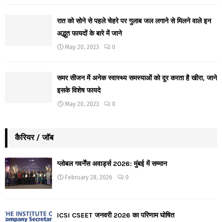
रात को सोने से पहले चेहरे पर गुलाब जल लगाने से मिलने वाले इन
अद्भुत फायदों के बारे में जाने
May 20, 2023
0
समर सीजन में अनेक स्वास्थ्य समस्याओं को दूर करता है खीरा, जाने
इसके विशेष फायदे
May 20, 2023
0
कैरियर / जॉब
ग्लोबल गवर्नेंस अवार्ड्स 2026: मुंबई में सम्मान
February 28, 2026
0
ICSI CSEET जनवरी 2026 का परिणाम घोषित