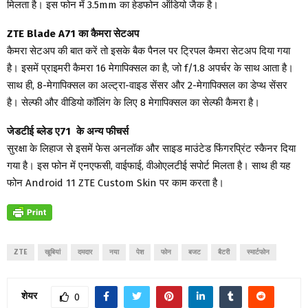
मिलता है। इस फोन में 3.5mm का हेडफोन ऑडियो जैक है।
ZTE Blade A71 का कैमरा सेटअप
कैमरा सेटअप की बात करें तो इसके बैक पैनल पर ट्रिपल कैमरा सेटअप दिया गया
है। इसमें प्राइमरी कैमरा 16 मेगापिक्सल का है, जो f/1.8 अपर्चर के साथ आता है।
साथ ही, 8-मेगापिक्सल का अल्ट्रा-वाइड सेंसर और 2-मेगापिक्सल का डेप्थ सेंसर
है। सेल्फी और वीडियो कॉलिंग के लिए 8 मेगापिक्सल का सेल्फी कैमरा है।
जेडटीई ब्लेड ए71 के अन्य फीचर्स
सुरक्षा के लिहाज से इसमें फेस अनलॉक और साइड माउंटेड फिंगरप्रिंट स्कैनर दिया
गया है। इस फोन में एनएफसी, वाईफाई, वीओएलटीई सपोर्ट मिलता है। साथ ही यह
फोन Android 11 ZTE Custom Skin पर काम करता है।
ZTE
खूबियां
दमदार
नया
पेश
फोन
बजट
बैटरी
स्मार्टफोन
शेयर
0