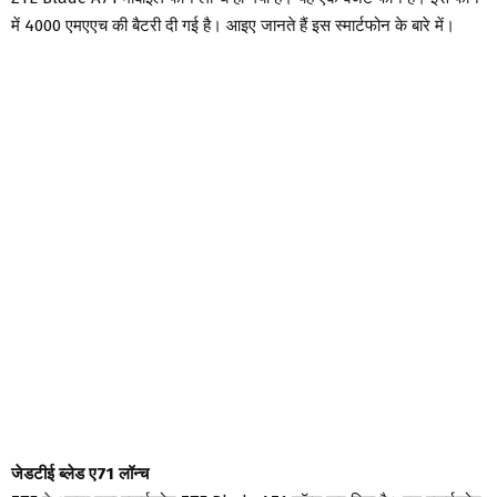
में 4000 एमएएच की बैटरी दी गई है। आइए जानते हैं इस स्मार्टफोन के बारे में।
जेडटीई ब्लेड ए71 लॉन्च