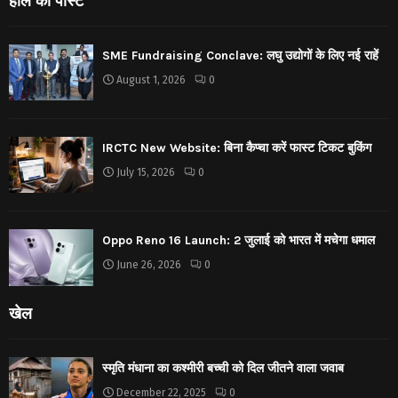
हाल की पोस्ट
SME Fundraising Conclave: लघु उद्योगों के लिए नई राहें
August 1, 2026
0
IRCTC New Website: बिना कैप्चा करें फास्ट टिकट बुकिंग
July 15, 2026
0
Oppo Reno 16 Launch: 2 जुलाई को भारत में मचेगा धमाल
June 26, 2026
0
खेल
स्मृति मंधाना का कश्मीरी बच्ची को दिल जीतने वाला जवाब
December 22, 2025
0