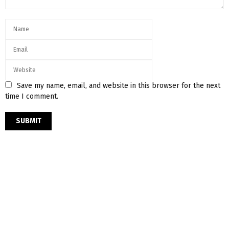
Save my name, email, and website in this browser for the next
time I comment.