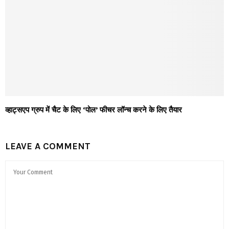
व्हाट्सएप ग्रुप में चैट के लिए ‘पोल’ फीचर लॉन्च करने के लिए तैयार
LEAVE A COMMENT