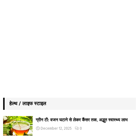
हेल्थ / लाइफ स्टाइल
ग्रीन टी: वजन घटाने से लेकर कैंसर तक, अद्भुत स्वास्थ्य लाभ
December 12, 2025
0