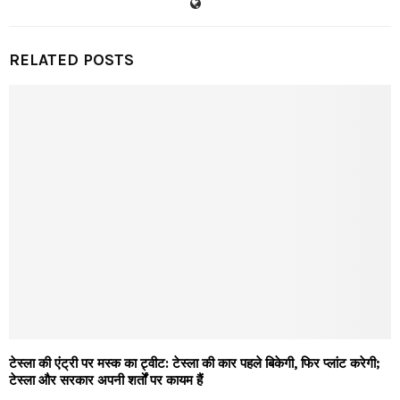
RELATED POSTS
टेस्ला की एंट्री पर मस्क का ट्वीट: टेस्ला की कार पहले बिकेगी, फिर प्लांट करेगी;
टेस्ला और सरकार अपनी शर्तों पर कायम हैं