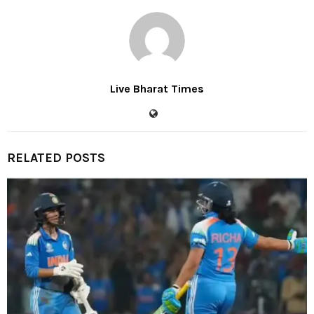
Live Bharat Times
RELATED POSTS