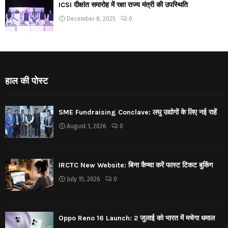
ICSI दीक्षांत समारोह में रक्षा राज्य मंत्री की उपस्थिति
December 8, 2025
0
हाल की पोस्ट
SME Fundraising Conclave: लघु उद्योगों के लिए नई राहें
August 1, 2026
0
IRCTC New Website: बिना कैप्चा करें फास्ट टिकट बुकिंग
July 15, 2026
0
Oppo Reno 16 Launch: 2 जुलाई को भारत में मचेगा धमाल