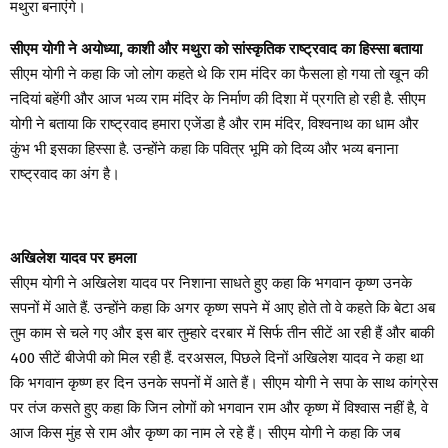
मथुरा बनाएंगे।
सीएम योगी ने अयोध्या, काशी और मथुरा को सांस्कृतिक राष्ट्रवाद का हिस्सा बताया
सीएम योगी ने कहा कि जो लोग कहते थे कि राम मंदिर का फैसला हो गया तो खून की
नदियां बहेंगी और आज भव्य राम मंदिर के निर्माण की दिशा में प्रगति हो रही है. सीएम
योगी ने बताया कि राष्ट्रवाद हमारा एजेंडा है और राम मंदिर, विश्वनाथ का धाम और
कुंभ भी इसका हिस्सा है. उन्होंने कहा कि पवित्र भूमि को दिव्य और भव्य बनाना
राष्ट्रवाद का अंग है।
अखिलेश यादव पर हमला
सीएम योगी ने अखिलेश यादव पर निशाना साधते हुए कहा कि भगवान कृष्ण उनके
सपनों में आते हैं. उन्होंने कहा कि अगर कृष्ण सपने में आए होते तो वे कहते कि बेटा अब
तुम काम से चले गए और इस बार तुम्हारे दरबार में सिर्फ तीन सीटें आ रही हैं और बाकी
400 सीटें बीजेपी को मिल रही हैं. दरअसल, पिछले दिनों अखिलेश यादव ने कहा था
कि भगवान कृष्ण हर दिन उनके सपनों में आते हैं। सीएम योगी ने सपा के साथ कांग्रेस
पर तंज कसते हुए कहा कि जिन लोगों को भगवान राम और कृष्ण में विश्वास नहीं है, वे
आज किस मुंह से राम और कृष्ण का नाम ले रहे हैं। सीएम योगी ने कहा कि जब