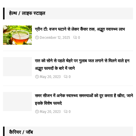
हेल्थ / लाइफ स्टाइल
ग्रीन टी: वजन घटाने से लेकर कैंसर तक, अद्भुत स्वास्थ्य लाभ
December 12, 2025
0
रात को सोने से पहले चेहरे पर गुलाब जल लगाने से मिलने वाले इन
अद्भुत फायदों के बारे में जाने
May 20, 2023
0
समर सीजन में अनेक स्वास्थ्य समस्याओं को दूर करता है खीरा, जाने
इसके विशेष फायदे
May 20, 2023
0
कैरियर / जॉब