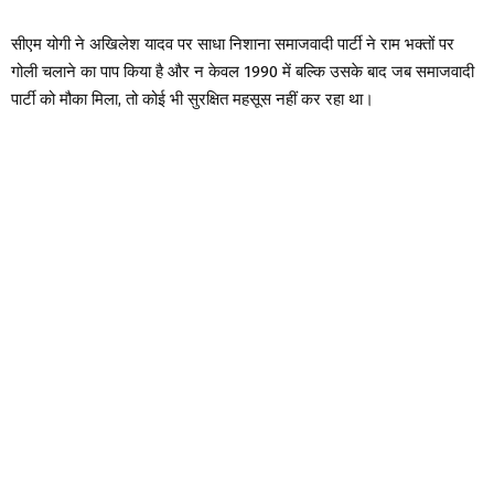
सीएम योगी ने अखिलेश यादव पर साधा निशाना समाजवादी पार्टी ने राम भक्तों पर
गोली चलाने का पाप किया है और न केवल 1990 में बल्कि उसके बाद जब समाजवादी
पार्टी को मौका मिला, तो कोई भी सुरक्षित महसूस नहीं कर रहा था।