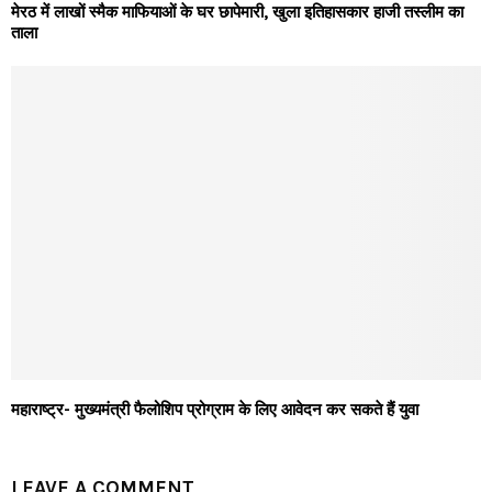
मेरठ में लाखों स्मैक माफियाओं के घर छापेमारी, खुला इतिहासकार हाजी तस्लीम का
ताला
महाराष्ट्र- मुख्यमंत्री फैलोशिप प्रोग्राम के लिए आवेदन कर सकते हैं युवा
LEAVE A COMMENT