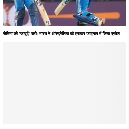
जेमिमा की ‘जादुई’ पारी: भारत ने ऑस्ट्रेलिया को हराकर फाइनल में किया प्रवेश