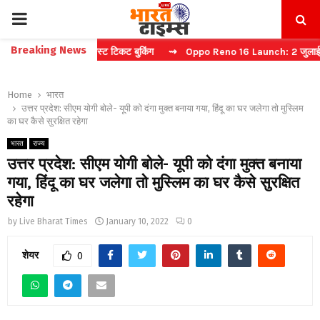
PRIMARY
Breaking News
कैप्चा करें फास्ट टिकट बुकिंग
⇝ Oppo Reno 16 Launch: 2 जुलाई को भारत मे
MENU
Home
भारत
उत्तर प्रदेश: सीएम योगी बोले- यूपी को दंगा मुक्त बनाया गया, हिंदू का घर जलेगा तो मुस्लिम
का घर कैसे सुरक्षित रहेगा
भारत
राज्य
उत्तर प्रदेश: सीएम योगी बोले- यूपी को दंगा मुक्त बनाया
गया, हिंदू का घर जलेगा तो मुस्लिम का घर कैसे सुरक्षित
रहेगा
by
Live Bharat Times
January 10, 2022
0
शेयर
0