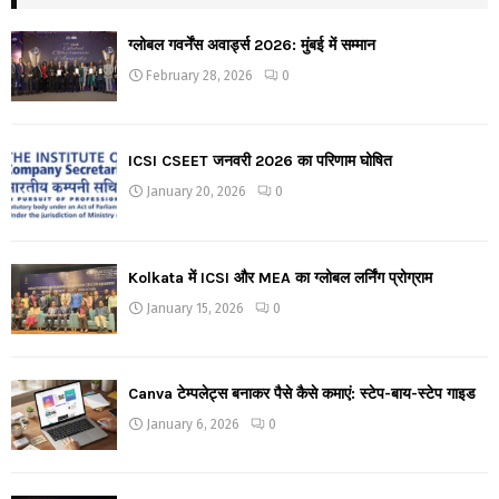
ग्लोबल गवर्नेंस अवार्ड्स 2026: मुंबई में सम्मान
February 28, 2026
0
ICSI CSEET जनवरी 2026 का परिणाम घोषित
January 20, 2026
0
Kolkata में ICSI और MEA का ग्लोबल लर्निंग प्रोग्राम
January 15, 2026
0
Canva टेम्पलेट्स बनाकर पैसे कैसे कमाएं: स्टेप-बाय-स्टेप गाइड
January 6, 2026
0