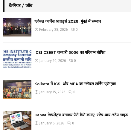
कैरियर / जॉब
ग्लोबल गवर्नेंस अवार्ड्स 2026: मुंबई में सम्मान
February 28, 2026
0
ICSI CSEET जनवरी 2026 का परिणाम घोषित
January 20, 2026
0
Kolkata में ICSI और MEA का ग्लोबल लर्निंग प्रोग्राम
January 15, 2026
0
Canva टेम्पलेट्स बनाकर पैसे कैसे कमाएं: स्टेप-बाय-स्टेप गाइड
January 6, 2026
0