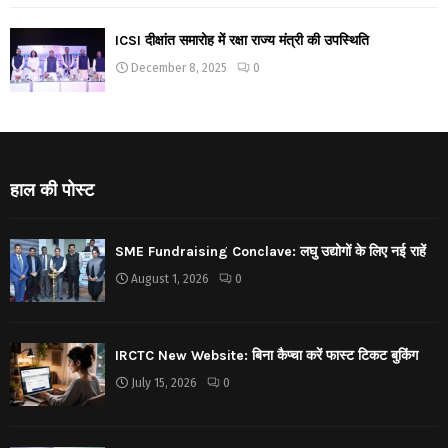
ICSI दीक्षांत समारोह में रक्षा राज्य मंत्री की उपस्थिति
December 8, 2025
0
हाल की पोस्ट
SME Fundraising Conclave: लघु उद्योगों के लिए नई राहें
August 1, 2026
0
IRCTC New Website: बिना कैप्चा करें फास्ट टिकट बुकिंग
July 15, 2026
0