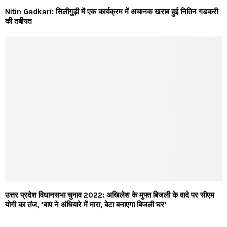
Nitin Gadkari: सिलीगुड़ी में एक कार्यक्रम में अचानक खराब हुई नितिन गडकरी
की तबीयत
उत्तर प्रदेश विधानसभा चुनाव 2022: अखिलेश के मुफ्त बिजली के वादे पर सीएम
योगी का तंज, ‘बाप ने अंधियारे में मारा, बेटा बनाएगा बिजली घर’