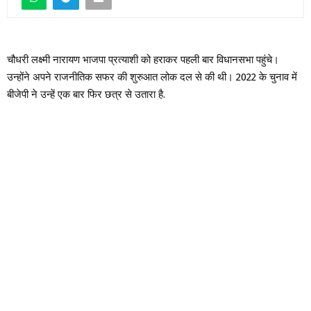
चौधरी लक्ष्मी नारायण भाजपा प्रत्याशी को हराकर पहली बार विधानसभा पहुंचे।
उन्होंने अपने राजनीतिक सफर की शुरुआत लोक दल से की थी। 2022 के चुनाव में
बीजेपी ने उन्हें एक बार फिर छत्र से उतारा है.