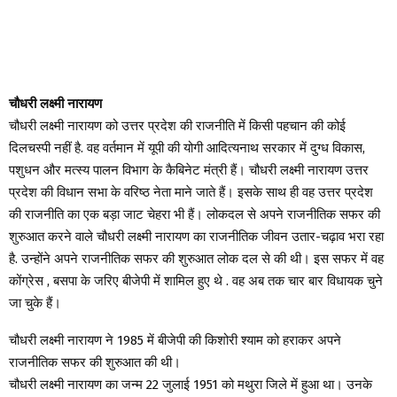
चौधरी लक्ष्मी नारायण
चौधरी लक्ष्मी नारायण को उत्तर प्रदेश की राजनीति में किसी पहचान की कोई
दिलचस्पी नहीं है. वह वर्तमान में यूपी की योगी आदित्यनाथ सरकार में दुग्ध विकास,
पशुधन और मत्स्य पालन विभाग के कैबिनेट मंत्री हैं। चौधरी लक्ष्मी नारायण उत्तर
प्रदेश की विधान सभा के वरिष्ठ नेता माने जाते हैं। इसके साथ ही वह उत्तर प्रदेश
की राजनीति का एक बड़ा जाट चेहरा भी हैं। लोकदल से अपने राजनीतिक सफर की
शुरुआत करने वाले चौधरी लक्ष्मी नारायण का राजनीतिक जीवन उतार-चढ़ाव भरा रहा
है. उन्होंने अपने राजनीतिक सफर की शुरुआत लोक दल से की थी। इस सफर में वह
कोंग्रेस , बसपा के जरिए बीजेपी में शामिल हुए थे . वह अब तक चार बार विधायक चुने
जा चुके हैं।
चौधरी लक्ष्मी नारायण ने 1985 में बीजेपी की किशोरी श्याम को हराकर अपने
राजनीतिक सफर की शुरुआत की थी।
चौधरी लक्ष्मी नारायण का जन्म 22 जुलाई 1951 को मथुरा जिले में हुआ था। उनके