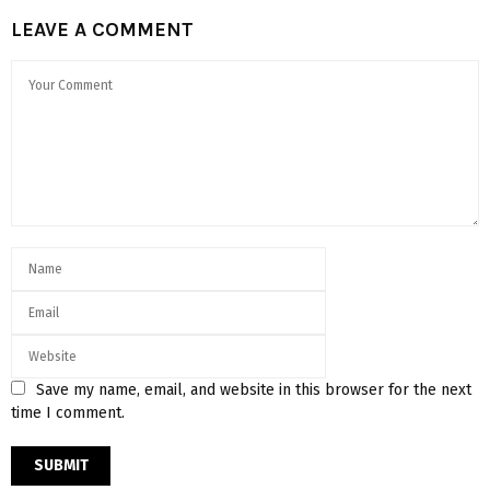
LEAVE A COMMENT
Save my name, email, and website in this browser for the next
time I comment.