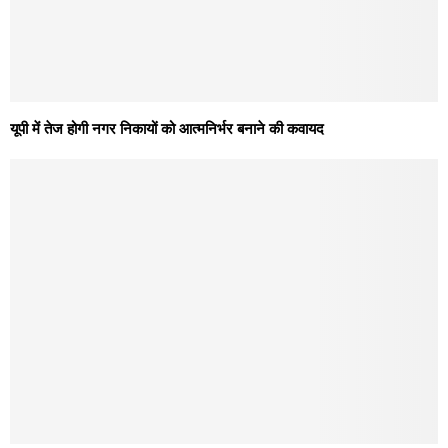
यूपी में तेज होगी नगर निकायों को आत्मनिर्भर बनाने की कवायद