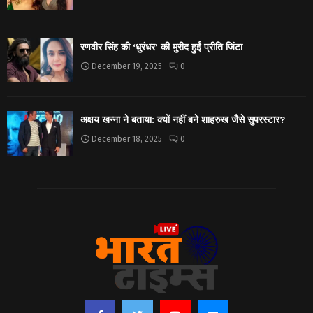
रणवीर सिंह की ‘धुरंधर’ की मुरीद हुईं प्रीति जिंटा
December 19, 2025
0
अक्षय खन्ना ने बताया: क्यों नहीं बने शाहरुख जैसे सुपरस्टार?
December 18, 2025
0