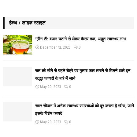
हेल्थ / लाइफ स्टाइल
ग्रीन टी: वजन घटाने से लेकर कैंसर तक, अद्भुत स्वास्थ्य लाभ
December 12, 2025
0
रात को सोने से पहले चेहरे पर गुलाब जल लगाने से मिलने वाले इन
अद्भुत फायदों के बारे में जाने
May 20, 2023
0
समर सीजन में अनेक स्वास्थ्य समस्याओं को दूर करता है खीरा, जाने
इसके विशेष फायदे
May 20, 2023
0