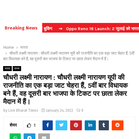
Breaking News
करें फास्ट टिकट बुकिंग
⇝ Oppo Reno 16 Launch: 2 जुलाई को भारत में मचेग
Home
भारत
चौधरी लक्ष्मी नारायण : चौधरी लक्ष्मी नारायण यूपी की राजनीति का एक बड़ा जाट चेहरा हैं, 5वीं
बार विधायक बने हैं, वह दूसरी बार भाजपा के टिकट पर छाता लेकर मैदान में हैं।
भारत
राज्य
चौधरी लक्ष्मी नारायण : चौधरी लक्ष्मी नारायण यूपी की
राजनीति का एक बड़ा जाट चेहरा हैं, 5वीं बार विधायक
बने हैं, वह दूसरी बार भाजपा के टिकट पर छाता लेकर
मैदान में हैं।
by
Live Bharat Times
January 24, 2022
0
शेयर
1