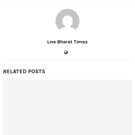
Live Bharat Times
RELATED POSTS