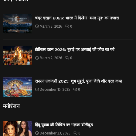
चंद्र ग्रहण 2026: भारत में दिखेगा ‘ब्लड मून’ का नजारा
March 3, 2026
0
होलिका दहन 2026: बुराई पर अच्छाई की जीत का पर्व
March 2, 2026
0
सफला एकादशी 2025: शुभ मुहूर्त, पूजा विधि और व्रत कथा
December 15, 2025
0
मनोरंजन
हिंदू युवक की लिंचिंग पर भड़का बॉलीवुड
December 23, 2025
0