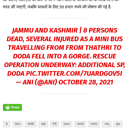
मदद की जाएगी, जबकि घायलों के लिए 50 हजार रुपये की घोषणा की गई है.
JAMMU AND KASHMIR | 8 PERSONS
DEAD, SEVERAL INJURED AS A MINI BUS
TRAVELLING FROM FROM THATHRI TO
DODA FELL INTO A GORGE. RESCUE
OPERATION UNDERWAY: ADDITIONAL SP,
DODA
PIC.TWITTER.COM/7UARDGOV5I
— ANI (@ANI)
OCTOBER 28, 2021
8
ऐलान
कश्मीर
खाई
गिरी
घायल
घायलों
जताया
जम्मू
दुख