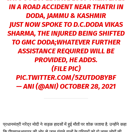
IN A ROAD ACCIDENT NEAR THATRI IN
DODA, JAMMU & KASHMIR
JUST NOW SPOKE TO D.C.DODA VIKAS
SHARMA, THE INJURED BEING SHIFTED
TO GMC DODA;WHATEVER FURTHER
ASSISTANCE REQUIRED WILL BE
PROVIDED, HE ADDS.
(FILE PIC)
PIC.TWITTER.COM/5ZUTDOBYBF
— ANI (@ANI)
OCTOBER 28, 2021
प्रधानमंत्री नरेंद्र मोदी ने सड़क हादसों में हुई मौतों पर शोक जताया है. उन्होंने कहा
कि पीएमएनआरएफ की ओर से जान गंवाने वालों के परिवारों को दो लाख लोगों की