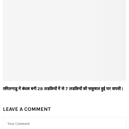
तमिलनाडु में बंधक बनी 28 लडकियों में से 7 लडकियों की सकुशल हुई घर वापसी।
LEAVE A COMMENT