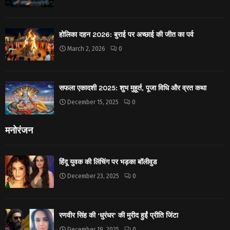
होलिका दहन 2026: बुराई पर अच्छाई की जीत का पर्व
March 2, 2026
0
सफला एकादशी 2025: शुभ मुहूर्त, पूजा विधि और व्रत कथा
December 15, 2025
0
मनोरंजन
हिंदू युवक की लिंचिंग पर भड़का बॉलीवुड
December 23, 2025
0
रणवीर सिंह की ‘धुरंधर’ की मुरीद हुईं प्रीति जिंटा
December 19, 2025
0