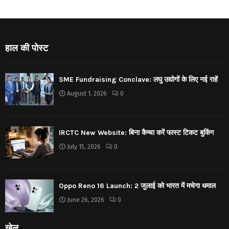
हाल की पोस्ट
SME Fundraising Conclave: लघु उद्योगों के लिए नई राहें
August 1, 2026
0
IRCTC New Website: बिना कैप्चा करें फास्ट टिकट बुकिंग
July 15, 2026
0
Oppo Reno 16 Launch: 2 जुलाई को भारत में मचेगा धमाल
June 26, 2026
0
खेल