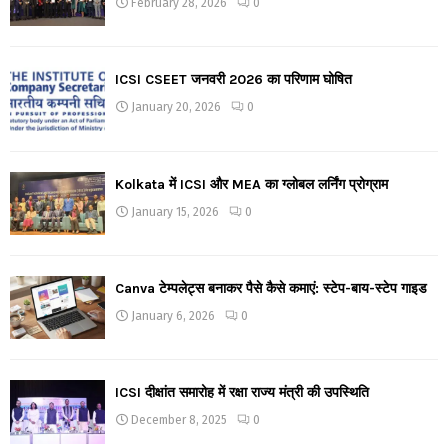
February 28, 2026
0
ICSI CSEET जनवरी 2026 का परिणाम घोषित
January 20, 2026
0
Kolkata में ICSI और MEA का ग्लोबल लर्निंग प्रोग्राम
January 15, 2026
0
Canva टेम्पलेट्स बनाकर पैसे कैसे कमाएं: स्टेप-बाय-स्टेप गाइड
January 6, 2026
0
ICSI दीक्षांत समारोह में रक्षा राज्य मंत्री की उपस्थिति
December 8, 2025
0