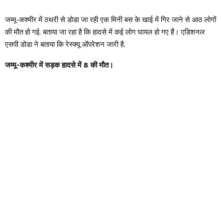
जम्मू-कश्मीर में ठथरी से डोडा जा रही एक मिनी बस के खाई में गिर जाने से आठ लोगों
की मौत हो गई. बताया जा रहा है कि हादसे में कई लोग घायल हो गए हैं। एडिशनल
एसपी डोडा ने बताया कि रेस्क्यू ऑपरेशन जारी है.
जम्मू-कश्मीर में सड़क हादसे में 8 की मौत।