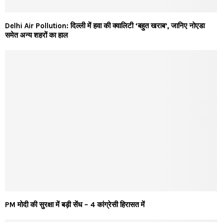
Delhi Air Pollution: दिल्ली में हवा की क्वालिटी ‘बहुत खराब’, जानिए नोएडा
समेत अन्य शहरों का हाल
PM मोदी की सुरक्षा में बड़ी सेंध – 4 कांग्रेसी हिरासत में