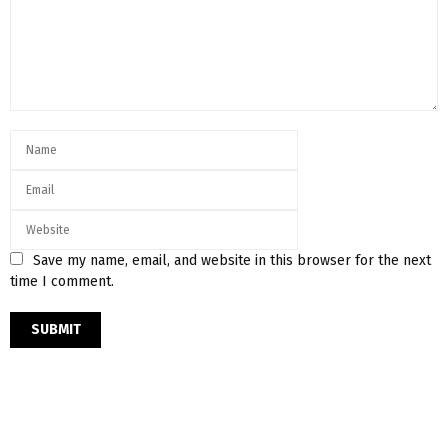
Save my name, email, and website in this browser for the next
time I comment.