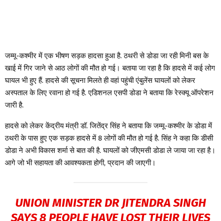
जम्मू-कश्मीर में एक भीषण सड़क हादसा हुआ है. ठथरी से डोडा जा रही मिनी बस के
खाई में गिर जाने से आठ लोगों की मौत हो गई। बताया जा रहा है कि हादसे में कई लोग
घायल भी हुए हैं. हादसे की सूचना मिलते ही वहां पहुंची एंबुलेंस घायलों को लेकर
अस्पताल के लिए रवाना हो गई है. एडिशनल एसपी डोडा ने बताया कि रेस्क्यू ऑपरेशन
जारी है.
हादसे को लेकर केंद्रीय मंत्री डॉ. जितेंद्र सिंह ने बताया कि जम्मू-कश्मीर के डोडा में
ठथरी के पास हुए एक सड़क हादसे में 8 लोगों की मौत हो गई है. सिंह ने कहा कि डीसी
डोडा ने अभी विकास शर्मा से बात की है. घायलों को जीएमसी डोडा ले जाया जा रहा है।
आगे जो भी सहायता की आवश्यकता होगी, प्रदान की जाएगी।
UNION MINISTER DR JITENDRA SINGH
SAYS 8 PEOPLE HAVE LOST THEIR LIVES