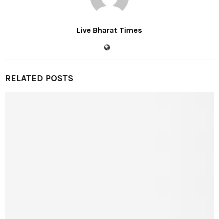
Live Bharat Times
RELATED POSTS