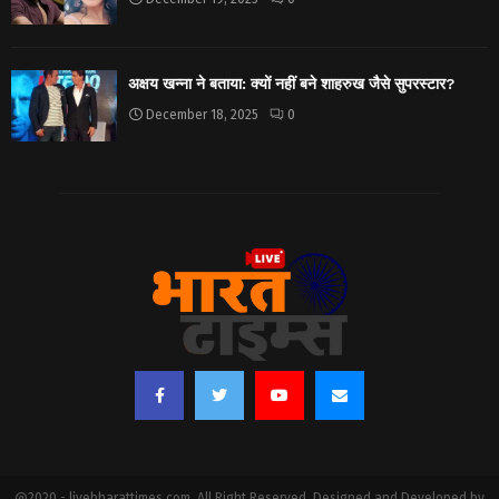
अक्षय खन्ना ने बताया: क्यों नहीं बने शाहरुख जैसे सुपरस्टार?
December 18, 2025
0
@2020 - livebharattimes.com. All Right Reserved. Designed and Developed by