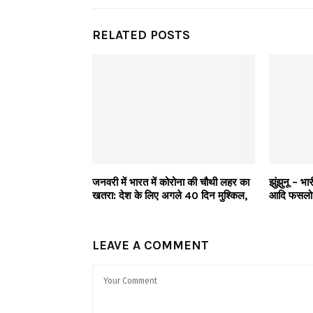
RELATED POSTS
जनवरी में भारत में कोरोना की चौथी लहर का
झुंझुनू – भ
खतरा: देश के लिए अगले 40 दिन मुश्किल,
आदि फसलो
LEAVE A COMMENT