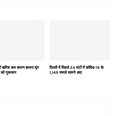
ारी बारिश कम कारण बाजरा मूंग
दिल्ली में पिछले 24 घंटों में कोविड-19 के
 को नुकसान
1,149 मामले सामने आए