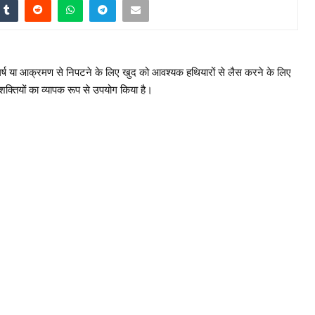
 भी संघर्ष या आक्रमण से निपटने के लिए खुद को आवश्यक हथियारों से लैस करने के लिए
 शक्तियों का व्यापक रूप से उपयोग किया है।