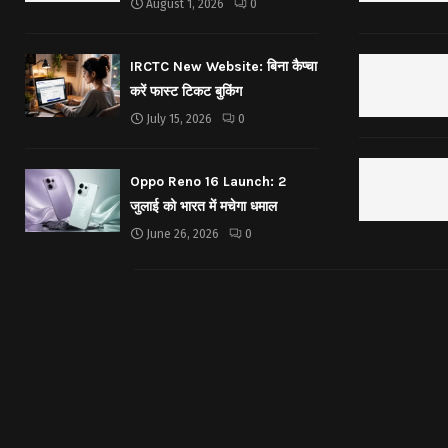
August 1, 2026
0
IRCTC New Website: बिना कैप्चा
करें फास्ट टिकट बुकिंग
July 15, 2026
0
Oppo Reno 16 Launch: 2
जुलाई को भारत में मचेगा धमाल
June 26, 2026
0