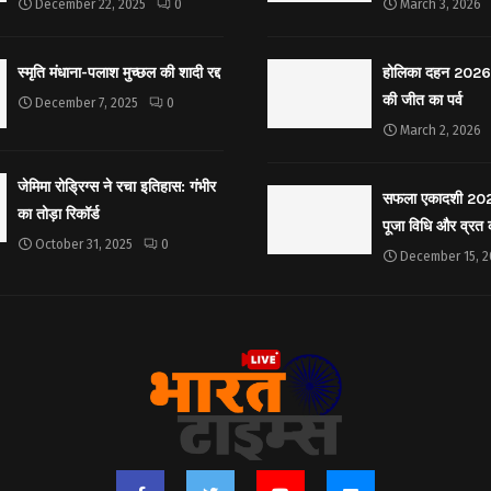
December 22, 2025
0
March 3, 2026
स्मृति मंधाना-पलाश मुच्छल की शादी रद्द
होलिका दहन 2026: 
की जीत का पर्व
December 7, 2025
0
March 2, 2026
जेमिमा रोड्रिग्स ने रचा इतिहास: गंभीर
सफला एकादशी 2025: 
का तोड़ा रिकॉर्ड
पूजा विधि और व्रत
October 31, 2025
0
December 15, 2