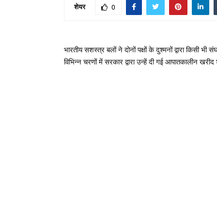
शेयर
0
भारतीय सशस्त्र बलों ने दोनों पक्षों के दुश्मनों द्वारा किसी
विभिन्न चरणों में सरकार द्वारा उन्हें दी गई आपातकालीन खरीद