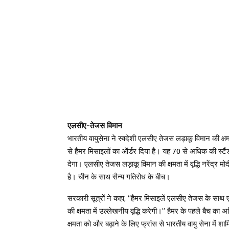
एलसीए-तेजस विमान
भारतीय वायुसेना ने स्वदेशी एलसीए तेजस लड़ाकू विमान की क्
से हैमर मिसाइलों का ऑर्डर दिया है। यह 70 से अधिक की स्ट
देगा। एलसीए तेजस लड़ाकू विमान की क्षमता में वृद्धि नरेंद्र
है। चीन के साथ सैन्य गतिरोध के बीच।
सरकारी सूत्रों ने कहा, “हैमर मिसाइलें एलसीए तेजस के साथ एकी
की क्षमता में उल्लेखनीय वृद्धि करेगी।” हैमर के पहले बैच 
क्षमता को और बढ़ाने के लिए फ्रांस से भारतीय वायु सेना में श