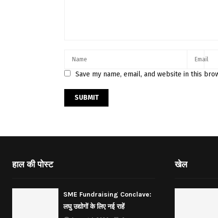
Save my name, email, and website in this bro
हाल की पोस्ट
खेल
SME Fundraising Conclave:
लघु उद्योगों के लिए नई राहें