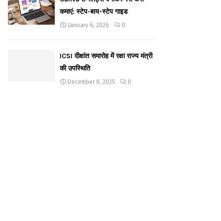
कमाएं: स्टेप-बाय-स्टेप गाइड
January 6, 2026
0
ICSI दीक्षांत समारोह में रक्षा राज्य मंत्री
की उपस्थिति
December 8, 2025
0