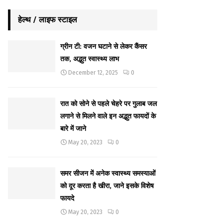
हेल्थ / लाइफ स्टाइल
ग्रीन टी: वजन घटाने से लेकर कैंसर
तक, अद्भुत स्वास्थ्य लाभ
December 12, 2025
0
रात को सोने से पहले चेहरे पर गुलाब जल
लगाने से मिलने वाले इन अद्भुत फायदों के
बारे में जाने
May 20, 2023
0
समर सीजन में अनेक स्वास्थ्य समस्याओं
को दूर करता है खीरा, जाने इसके विशेष
फायदे
May 20, 2023
0