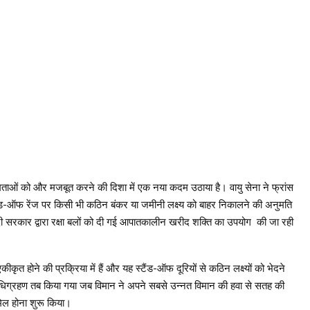
षमताओं को और मजबूत करने की दिशा में एक नया कदम उठाया है। वायु सेना ने फ्रांस
ैंड-ऑफ रेंज पर किसी भी कठिन बंकर या जमीनी लक्ष्य को बाहर निकालने की अनुमति
 मोदी सरकार द्वारा रक्षा बलों को दी गई आपातकालीन खरीद शक्ति का उपयोग की जा रही
कृत होने की प्रक्रिया में हैं और यह स्टैंड-ऑफ दूरियों से कठिन लक्ष्यों को भेदने
का अधिग्रहण तब किया गया जब विमान ने अपने सबसे उन्नत विमान की हवा से सतह की
ामिल होना शुरू किया।