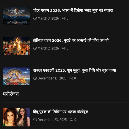
चंद्र ग्रहण 2026: भारत में दिखेगा ‘ब्लड मून’ का नजारा
March 3, 2026
0
होलिका दहन 2026: बुराई पर अच्छाई की जीत का पर्व
March 2, 2026
0
सफला एकादशी 2025: शुभ मुहूर्त, पूजा विधि और व्रत कथा
December 15, 2025
0
मनोरंजन
हिंदू युवक की लिंचिंग पर भड़का बॉलीवुड
December 23, 2025
0