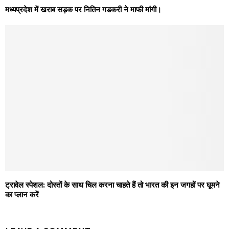
मध्यप्रदेश में खराब सड़क पर नितिन गडकरी ने माफी मांगी।
ट्रावेल स्पेशल: दोस्तों के साथ चिल करना चाहते हैं तो भारत की इन जगहों पर घूमने
का प्लान करें