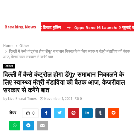
Breaking News
कैप्चा करें फास्ट टिकट बुकिंग
⇝ Oppo Reno 16 Launch: 2 जुलाई को भारत म
Home
Other
दिल्ली में कैसे कंट्रोल होगा डेंगू? समाधान निकालने के लिए स्वास्थ्य मंत्री मंडाविया की बैठक
आज, केजरीवाल सरकार से करेंगे बात
Other
दिल्ली में कैसे कंट्रोल होगा डेंगू? समाधान निकालने के
लिए स्वास्थ्य मंत्री मंडाविया की बैठक आज, केजरीवाल
सरकार से करेंगे बात
by
Live Bharat Times
November 1, 2021
0
शेयर
0