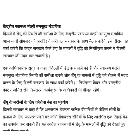
केंद्रीय स्वास्थ्य मंत्री मनसुख मंडाविया
दिल्ली में डेंगू की स्थिति की समीक्षा के लिए केंद्रीय स्वास्थ्य मंत्री मनसुख मंडाविया
आज यानी सोमवार को अरविंद केजरीवाल सरकार के साथ बैठक करेंगे. इस दौरान वह
चर्चा करेंगे कि केंद्र सरकार कैसे डेंगू के मामलों में वृद्धि को नियंत्रित करने में दिल्ली
सरकार की मदद कर सकती है।
एक आधिकारिक सूत्र ने कहा, “दिल्ली में डेंगू के मामले बढ़े हैं और स्वास्थ्य मंत्री
मनसुख मंडाविया स्थिति की समीक्षा करने और डेंगू के मामलों में वृद्धि को रोकने में मदद
करने के लिए दिल्ली सरकार के साथ चर्चा करेंगे।” नियंत्रण केंद्र और राष्ट्रीय
वेक्टर जनित रोग नियंत्रण कार्यक्रम के अधिकारी भी मौजूद रहेंगे।
डेंगू के मरीजों के लिए कोरोना बेड का प्रयोग
दिल्ली सरकार ने कहा है कि अस्पताल ‘वेक्टर’ जनित बीमारियों से पीड़ित लोगों के
इलाज के लिए जरूरत पड़ने पर कोरोनोवायरस रोगियों के लिए आरक्षित एक तिहाई बेड
का उपयोग कर सकते हैं। यह आदेश राजधानी में डेंगू के मामलों में वृद्धि को देखते हुए