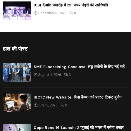
ICSI दीक्षांत समारोह में रक्षा राज्य मंत्री की उपस्थिति
December 8, 2025
0
हाल की पोस्ट
SME Fundraising Conclave: लघु उद्योगों के लिए नई राहें
August 1, 2026
0
IRCTC New Website: बिना कैप्चा करें फास्ट टिकट बुकिंग
July 15, 2026
0
Oppo Reno 16 Launch: 2 जुलाई को भारत में मचेगा धमाल