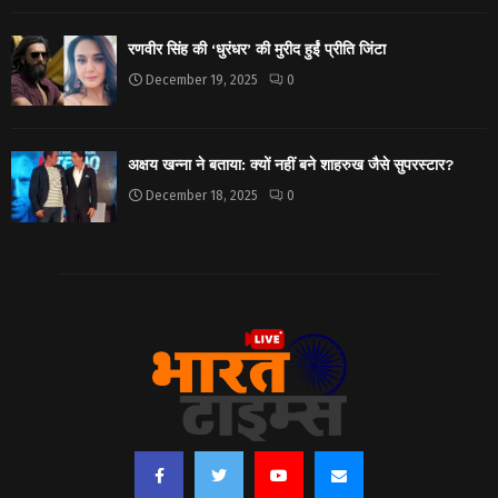
रणवीर सिंह की ‘धुरंधर’ की मुरीद हुईं प्रीति जिंटा
December 19, 2025
0
अक्षय खन्ना ने बताया: क्यों नहीं बने शाहरुख जैसे सुपरस्टार?
December 18, 2025
0