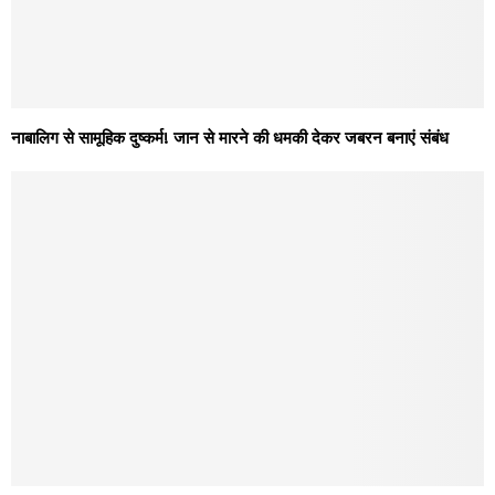
नाबालिग से सामूहिक दुष्कर्म! जान से मारने की धमकी देकर जबरन बनाएं संबंध