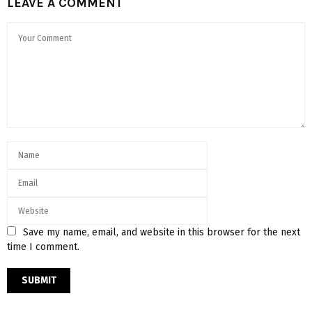
LEAVE A COMMENT
Save my name, email, and website in this browser for the next
time I comment.