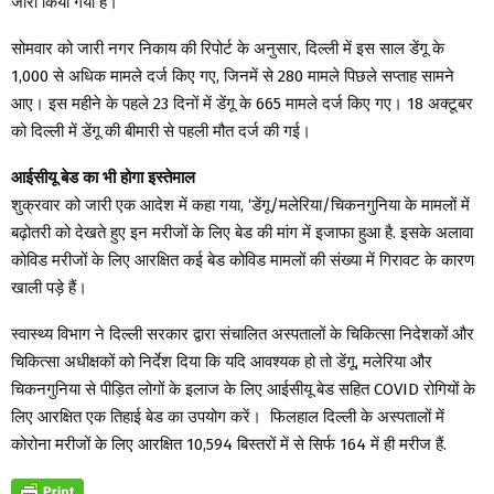
जारी किया गया है।
सोमवार को जारी नगर निकाय की रिपोर्ट के अनुसार, दिल्ली में इस साल डेंगू के
1,000 से अधिक मामले दर्ज किए गए, जिनमें से 280 मामले पिछले सप्ताह सामने
आए। इस महीने के पहले 23 दिनों में डेंगू के 665 मामले दर्ज किए गए। 18 अक्टूबर
को दिल्ली में डेंगू की बीमारी से पहली मौत दर्ज की गई।
आईसीयू बेड का भी होगा इस्तेमाल
शुक्रवार को जारी एक आदेश में कहा गया, ‘डेंगू/मलेरिया/चिकनगुनिया के मामलों में
बढ़ोतरी को देखते हुए इन मरीजों के लिए बेड की मांग में इजाफा हुआ है. इसके अलावा
कोविड मरीजों के लिए आरक्षित कई बेड कोविड मामलों की संख्या में गिरावट के कारण
खाली पड़े हैं।
स्वास्थ्य विभाग ने दिल्ली सरकार द्वारा संचालित अस्पतालों के चिकित्सा निदेशकों और
चिकित्सा अधीक्षकों को निर्देश दिया कि यदि आवश्यक हो तो डेंगू, मलेरिया और
चिकनगुनिया से पीड़ित लोगों के इलाज के लिए आईसीयू बेड सहित COVID रोगियों के
लिए आरक्षित एक तिहाई बेड का उपयोग करें। फिलहाल दिल्ली के अस्पतालों में
कोरोना मरीजों के लिए आरक्षित 10,594 बिस्तरों में से सिर्फ 164 में ही मरीज हैं.