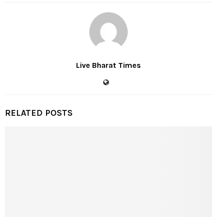
Live Bharat Times
RELATED POSTS