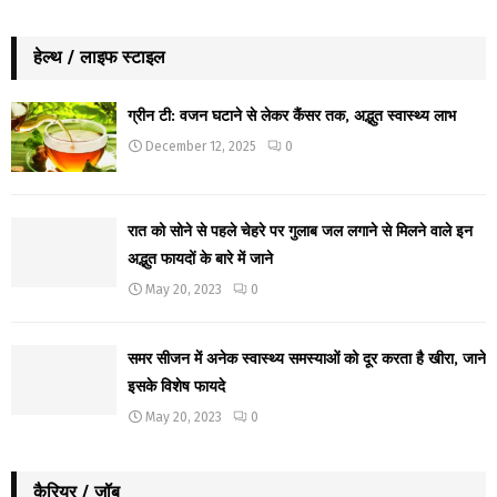
हेल्थ / लाइफ स्टाइल
ग्रीन टी: वजन घटाने से लेकर कैंसर तक, अद्भुत स्वास्थ्य लाभ
December 12, 2025
0
रात को सोने से पहले चेहरे पर गुलाब जल लगाने से मिलने वाले इन
अद्भुत फायदों के बारे में जाने
May 20, 2023
0
समर सीजन में अनेक स्वास्थ्य समस्याओं को दूर करता है खीरा, जाने
इसके विशेष फायदे
May 20, 2023
0
कैरियर / जॉब