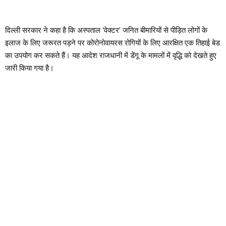
दिल्ली सरकार ने कहा है कि अस्पताल ‘वेक्टर’ जनित बीमारियों से पीड़ित लोगों के
इलाज के लिए जरूरत पड़ने पर कोरोनोवायरस रोगियों के लिए आरक्षित एक तिहाई बेड
का उपयोग कर सकते हैं। यह आदेश राजधानी में डेंगू के मामलों में वृद्धि को देखते हुए
जारी किया गया है।