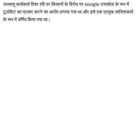
जलवायु कार्यकर्ता दिशा रवि पर किसानों के विरोध पर Google दस्तावेज़ के रूप में
टूलकिट का प्रसार करने का आरोप लगाया गया था और इसे एक प्रमुख साजिशकर्ता
के रूप में वर्णित किया गया था।