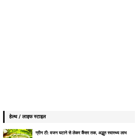
हेल्थ / लाइफ स्टाइल
ग्रीन टी: वजन घटाने से लेकर कैंसर तक, अद्भुत स्वास्थ्य लाभ