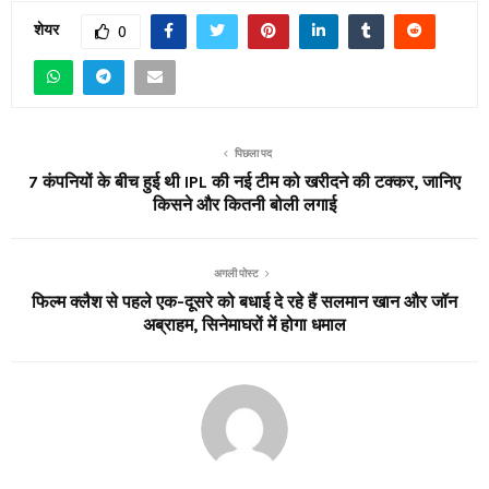
शेयर
0
पिछला पद
7 कंपनियों के बीच हुई थी IPL की नई टीम को खरीदने की टक्कर, जानिए
किसने और कितनी बोली लगाई
अगली पोस्ट
फिल्म क्लैश से पहले एक-दूसरे को बधाई दे रहे हैं सलमान खान और जॉन
अब्राहम, सिनेमाघरों में होगा धमाल