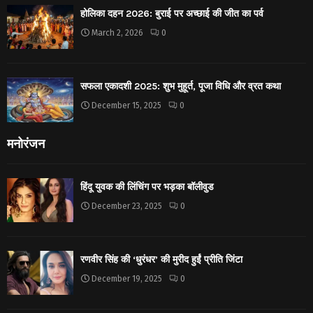
होलिका दहन 2026: बुराई पर अच्छाई की जीत का पर्व
March 2, 2026
0
सफला एकादशी 2025: शुभ मुहूर्त, पूजा विधि और व्रत कथा
December 15, 2025
0
मनोरंजन
हिंदू युवक की लिंचिंग पर भड़का बॉलीवुड
December 23, 2025
0
रणवीर सिंह की ‘धुरंधर’ की मुरीद हुईं प्रीति जिंटा
December 19, 2025
0