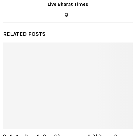
Live Bharat Times
RELATED POSTS