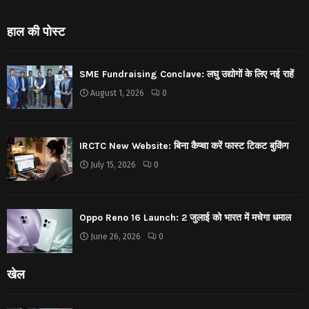
हाल की पोस्ट
SME Fundraising Conclave: लघु उद्योगों के लिए नई राहें
August 1, 2026
0
IRCTC New Website: बिना कैप्चा करें फास्ट टिकट बुकिंग
July 15, 2026
0
Oppo Reno 16 Launch: 2 जुलाई को भारत में मचेगा धमाल
June 26, 2026
0
खेल