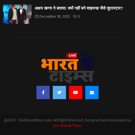
अक्षय खन्ना ने बताया: क्यों नहीं बने शाहरुख जैसे सुपरस्टार?
December 18, 2025
0
@2020 - livebharattimes.com. All Right Reserved. Designed and Developed by
Live Bharat Times