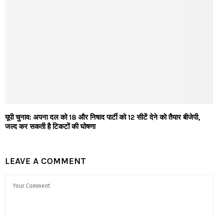
यूपी चुनाव: अपना दल को 18 और निषाद पार्टी को 12 सीटें देने को तैयार बीजेपी,
जल्द कर सकती है टिकटों की घोषणा
LEAVE A COMMENT