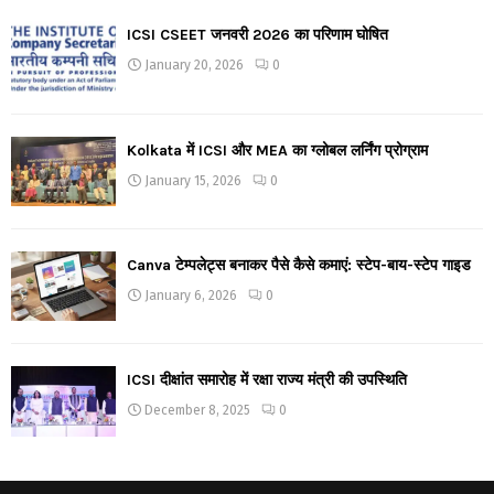
ICSI CSEET जनवरी 2026 का परिणाम घोषित
January 20, 2026
0
Kolkata में ICSI और MEA का ग्लोबल लर्निंग प्रोग्राम
January 15, 2026
0
Canva टेम्पलेट्स बनाकर पैसे कैसे कमाएं: स्टेप-बाय-स्टेप गाइड
January 6, 2026
0
ICSI दीक्षांत समारोह में रक्षा राज्य मंत्री की उपस्थिति
December 8, 2025
0