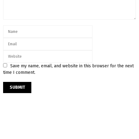
Save my name, email, and website in this browser for the next
time I comment.