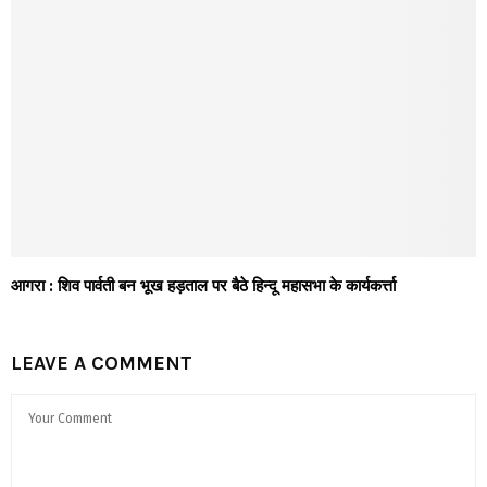
आगरा : शिव पार्वती बन भूख हड़ताल पर बैठे हिन्दू महासभा के कार्यकर्त्ता
LEAVE A COMMENT