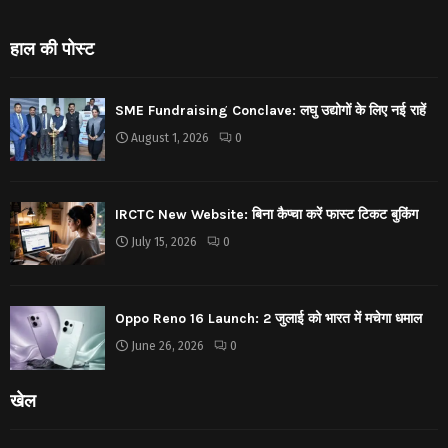
हाल की पोस्ट
SME Fundraising Conclave: लघु उद्योगों के लिए नई राहें
August 1, 2026
0
IRCTC New Website: बिना कैप्चा करें फास्ट टिकट बुकिंग
July 15, 2026
0
Oppo Reno 16 Launch: 2 जुलाई को भारत में मचेगा धमाल
June 26, 2026
0
खेल