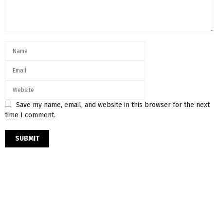
Save my name, email, and website in this browser for the next
time I comment.