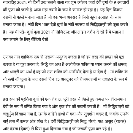
नवरात्रि 2021: नौ दिनों तक चलने वाला यह शुभ त्योहार जहां देवी दुर्गा के 9 अवतारों
की पूजा की जाती है, आज महा नवमी के रूप में समाप्त हो रहा है। यह दिन विजया
दशमी से पहले मनाया जाता है जो एक भव्य अवसर है जिसे बहुत उत्साह के साथ
मनाया जाता है। नौवें दिन भक्त देवी दुर्गा के नौवें स्वरूप मां सिद्धिदात्री की पूजा करते
हैं। यह भी पढ़ें- दुर्गा पूजा 2021 गो डिजिटल: ऑनलाइन दर्शन दे रहे हैं ये पंडाल |
पता लगाने के लिए वीडियो देखें
उसका नाम शाब्दिक रूप से उसका अनुवाद करता है जो हर तरह की इच्छा को पूरा
करता है या पूरा करता है; सिद्धि का अर्थ है अलौकिक शक्ति या ध्यान करने की क्षमता,
और धात्री का अर्थ है वह जो उस शक्ति को आशीर्वाद देता है या देता है। मां शक्ति के
नौ रूपों की पूजा के बाद दसवां दिन 15 अक्टूबर को विजयदशमी या दशहरा के रूप में
मनाया जाएगा।
इस रूप की प्रतिमा दुर्गा को एक विशाल, पूरी तरह से खिले हुए कमल पर विराजमान
देवी के रूप में वर्णित किया गया है और एक शेर की सवारी करती है। माँ सिद्धिदात्री को
चतुर्भुज दिखाया गया है, उनके दाहिने हाथों में गदा और सुदर्शन चक्र हैं, जबकि उनके
बाएं हाथ में कमल और शंख है। देवी सिद्धिदात्री को सिद्ध, गंधर्व, यक्ष, असुर (राक्षस)
और देवता (देवता) से घिरा हुआ दिखाया गया है जो उसकी पूजा कर रहे हैं।