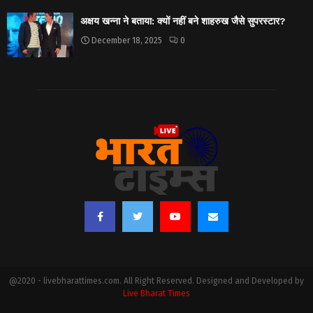
अक्षय खन्ना ने बताया: क्यों नहीं बने शाहरुख जैसे सुपरस्टार?
December 18, 2025
0
@2020 - livebharattimes.com. All Right Reserved. Designed and Developed by
Live Bharat Times