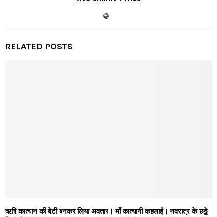
RELATED POSTS
ऋषि कात्यान की बेटी बनकर लिया अवतार। माँ कात्यानी कहलाई। नवरात्र के छठ्ठे