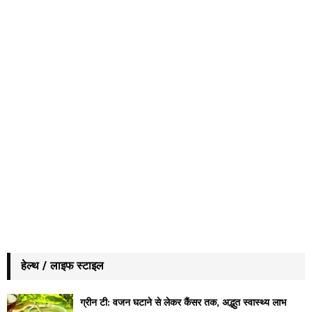
हेल्थ / लाइफ स्टाइल
ग्रीन टी: वजन घटाने से लेकर कैंसर तक, अद्भुत स्वास्थ्य लाभ