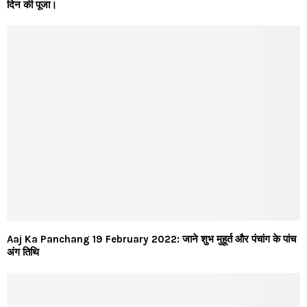
दिन की पूजा।
Aaj Ka Panchang 19 February 2022: जाने शुभ मुहूर्त और पंचांग के पांच
अंग तिथि