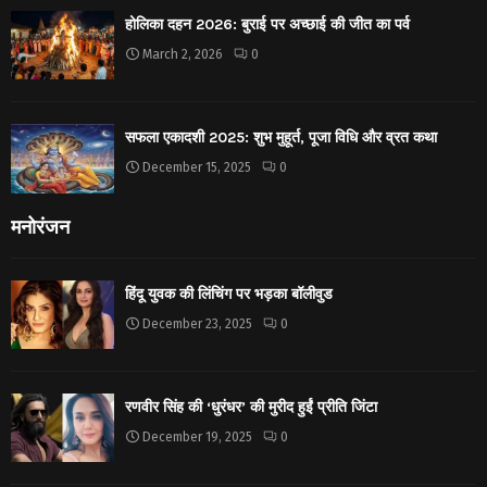
होलिका दहन 2026: बुराई पर अच्छाई की जीत का पर्व
March 2, 2026
0
सफला एकादशी 2025: शुभ मुहूर्त, पूजा विधि और व्रत कथा
December 15, 2025
0
मनोरंजन
हिंदू युवक की लिंचिंग पर भड़का बॉलीवुड
December 23, 2025
0
रणवीर सिंह की ‘धुरंधर’ की मुरीद हुईं प्रीति जिंटा
December 19, 2025
0