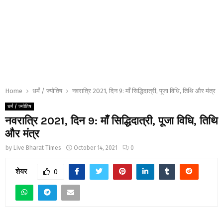
Home
धर्मं / ज्योतिष
नवरात्रि 2021, दिन 9: माँ सिद्धिदात्री, पूजा विधि, तिथि और मंत्र
धर्मं / ज्योतिष
नवरात्रि 2021, दिन 9: माँ सिद्धिदात्री, पूजा विधि, तिथि
और मंत्र
by
Live Bharat Times
October 14, 2021
0
शेयर
0