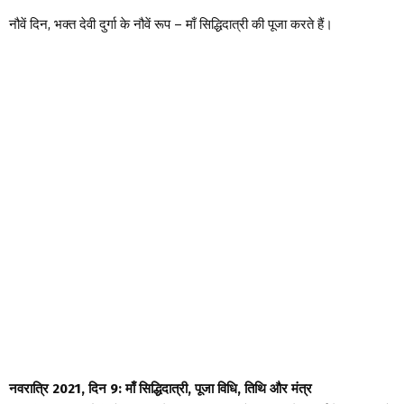
नौवें दिन, भक्त देवी दुर्गा के नौवें रूप – माँ सिद्धिदात्री की पूजा करते हैं।
नवरात्रि 2021, दिन 9: माँ सिद्धिदात्री, पूजा विधि, तिथि और मंत्र