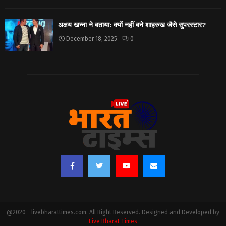
अक्षय खन्ना ने बताया: क्यों नहीं बने शाहरुख जैसे सुपरस्टार?
December 18, 2025
0
@2020 - livebharattimes.com. All Right Reserved. Designed and Developed by
Live Bharat Times