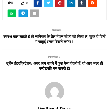
शेयर
0
पिछला पद
स्वस्थ बाल चाहते हैं तो नारियल के तेल में इन चीजों को मिला लें, कुछ ही दिनों
में जादुई असर दिखने लगेगा।
अगली पोस्ट
ड्रीम इंटरप्रिटेशन: अगर आप सपने में कुछ ऐसा देखते हैं, तो आप जल्द ही
करोड़पति बन सकते हैं!
Live Bharat Times