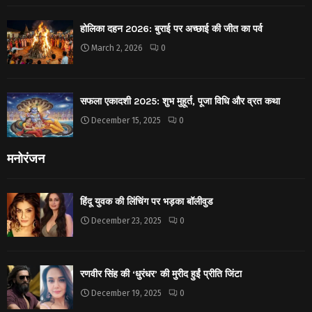
होलिका दहन 2026: बुराई पर अच्छाई की जीत का पर्व
March 2, 2026
0
सफला एकादशी 2025: शुभ मुहूर्त, पूजा विधि और व्रत कथा
December 15, 2025
0
मनोरंजन
हिंदू युवक की लिंचिंग पर भड़का बॉलीवुड
December 23, 2025
0
रणवीर सिंह की ‘धुरंधर’ की मुरीद हुईं प्रीति जिंटा
December 19, 2025
0