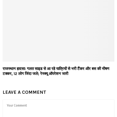
राजस्थान हादसा: गलत साइड से आ रहे यात्रियों से भरी टैंकर और बस की भीषण
टक्कर, 12 लोग जिंदा जले; रेस्क्यू ऑपरेशन जारी
LEAVE A COMMENT