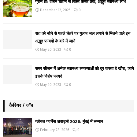
ग्रीन टी: वजन घटाने से लेकर कैंसर तक, अद्भुत स्वास्थ्य लाभ
December 12, 2025
0
रात को सोने से पहले चेहरे पर गुलाब जल लगाने से मिलने वाले इन
अद्भुत फायदों के बारे में जाने
May 20, 2023
0
समर सीजन में अनेक स्वास्थ्य समस्याओं को दूर करता है खीरा, जाने
इसके विशेष फायदे
May 20, 2023
0
कैरियर / जॉब
ग्लोबल गवर्नेंस अवार्ड्स 2026: मुंबई में सम्मान
February 28, 2026
0