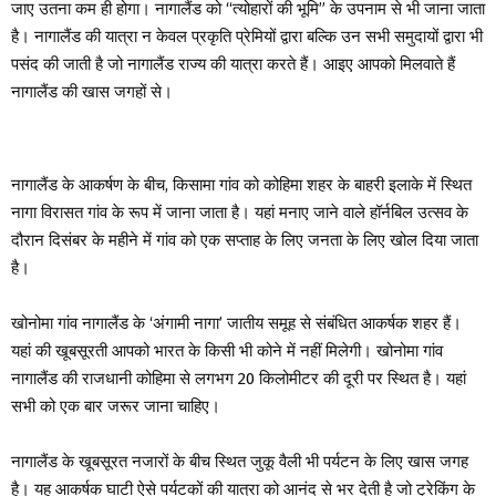
जाए उतना कम ही होगा। नागालैंड को “त्योहारों की भूमि” के उपनाम से भी जाना जाता
है। नागालैंड की यात्रा न केवल प्रकृति प्रेमियों द्वारा बल्कि उन सभी समुदायों द्वारा भी
पसंद की जाती है जो नागालैंड राज्य की यात्रा करते हैं। आइए आपको मिलवाते हैं
नागालैंड की खास जगहों से।
नागालैंड के आकर्षण के बीच, किसामा गांव को कोहिमा शहर के बाहरी इलाके में स्थित
नागा विरासत गांव के रूप में जाना जाता है। यहां मनाए जाने वाले हॉर्नबिल उत्सव के
दौरान दिसंबर के महीने में गांव को एक सप्ताह के लिए जनता के लिए खोल दिया जाता
है।
खोनोमा गांव नागालैंड के ‘अंगामी नागा’ जातीय समूह से संबंधित आकर्षक शहर हैं।
यहां की खूबसूरती आपको भारत के किसी भी कोने में नहीं मिलेगी। खोनोमा गांव
नागालैंड की राजधानी कोहिमा से लगभग 20 किलोमीटर की दूरी पर स्थित है। यहां
सभी को एक बार जरूर जाना चाहिए।
नागालैंड के खूबसूरत नजारों के बीच स्थित जुकू वैली भी पर्यटन के लिए खास जगह
है। यह आकर्षक घाटी ऐसे पर्यटकों की यात्रा को आनंद से भर देती है जो ट्रेकिंग के