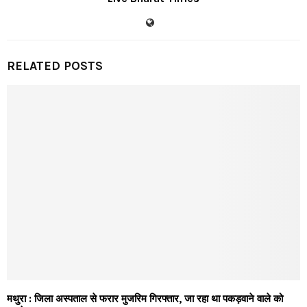
RELATED POSTS
मथुरा : जिला अस्पताल से फरार मुजरिम गिरफ्तार, जा रहा था पकड़वाने वाले को