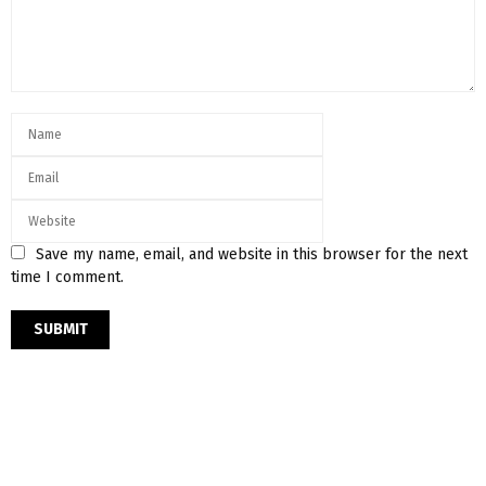
Save my name, email, and website in this browser for the next
time I comment.