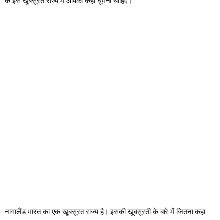
के इस खूबसूरत राज्य में आपको कहां घूमना चाहिए।
नागालैंड भारत का एक खूबसूरत राज्य है। इसकी खूबसूरती के बारे में जितना कहा