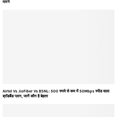
मारने
Airtel Vs JioFiber Vs BSNL: 500 रुपये से कम में 50Mbps स्पीड वाला
ब्रॉडबैंड प्लान, जानें कौन है बेहतर