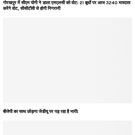
गोरखपुर में सीएम योगी ने डाला एमएलसी को वोट: 21 बूथों पर आज 3240 मतदाता
करेंगे वोट, सीसीटीवी से होगी निगरानी
बीजेपी का साथ छोड़ना जेडीयू पर पड़ रहा है भारी!