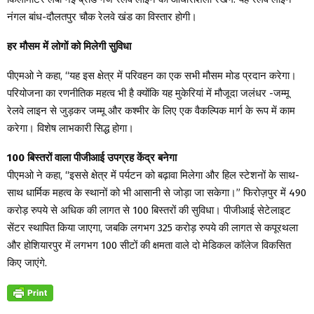
नंगल बांध-दौलतपुर चौक रेलवे खंड का विस्तार होगी।
हर मौसम में लोगों को मिलेगी सुविधा
पीएमओ ने कहा, “यह इस क्षेत्र में परिवहन का एक सभी मौसम मोड प्रदान करेगा।
परियोजना का रणनीतिक महत्व भी है क्योंकि यह मुकेरियां में मौजूदा जलंधर -जम्मू
रेलवे लाइन से जुड़कर जम्मू और कश्मीर के लिए एक वैकल्पिक मार्ग के रूप में काम
करेगा। विशेष लाभकारी सिद्ध होगा।
100 बिस्तरों वाला पीजीआई उपग्रह केंद्र बनेगा
पीएमओ ने कहा, “इससे क्षेत्र में पर्यटन को बढ़ावा मिलेगा और हिल स्टेशनों के साथ-
साथ धार्मिक महत्व के स्थानों को भी आसानी से जोड़ा जा सकेगा।” फिरोज़पुर में 490
करोड़ रुपये से अधिक की लागत से 100 बिस्तरों की सुविधा। पीजीआई सेटेलाइट
सेंटर स्थापित किया जाएगा, जबकि लगभग 325 करोड़ रुपये की लागत से कपूरथला
और होशियारपुर में लगभग 100 सीटों की क्षमता वाले दो मेडिकल कॉलेज विकसित
किए जाएंगे.