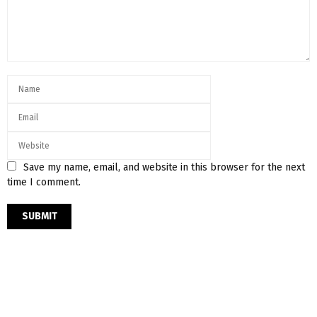
Save my name, email, and website in this browser for the next
time I comment.