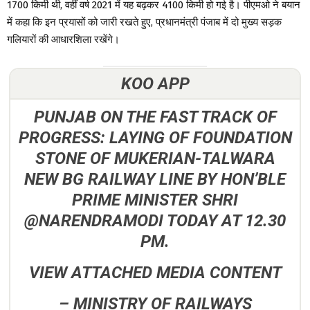
1700 किमी थी, वहीं वर्ष 2021 में यह बढ़कर 4100 किमी हो गई है। पीएमओ ने बयान
में कहा कि इन प्रयासों को जारी रखते हुए, प्रधानमंत्री पंजाब में दो मुख्य सड़क
गलियारों की आधारशिला रखेंगे।
KOO APP
PUNJAB ON THE FAST TRACK OF
PROGRESS: LAYING OF FOUNDATION
STONE OF MUKERIAN-TALWARA
NEW BG RAILWAY LINE BY HON’BLE
PRIME MINISTER SHRI
@NARENDRAMODI TODAY AT 12.30
PM.
VIEW ATTACHED MEDIA CONTENT
–
MINISTRY OF RAILWAYS