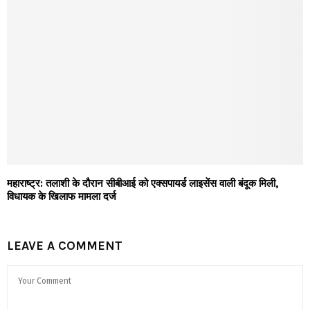
महाराष्ट्र: तलाशी के दौरान सीबीआई को एक्सपायर्ड लाइसेंस वाली बंदूक मिली,
विधायक के खिलाफ मामला दर्ज
LEAVE A COMMENT