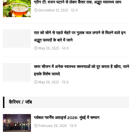
ग्रीन टी: वजन घटाने से लेकर कैंसर तक, अद्भुत स्वास्थ्य लाभ
December 12, 2025
0
रात को सोने से पहले चेहरे पर गुलाब जल लगाने से मिलने वाले इन
अद्भुत फायदों के बारे में जाने
May 20, 2023
0
समर सीजन में अनेक स्वास्थ्य समस्याओं को दूर करता है खीरा, जाने
इसके विशेष फायदे
May 20, 2023
0
कैरियर / जॉब
ग्लोबल गवर्नेंस अवार्ड्स 2026: मुंबई में सम्मान
February 28, 2026
0