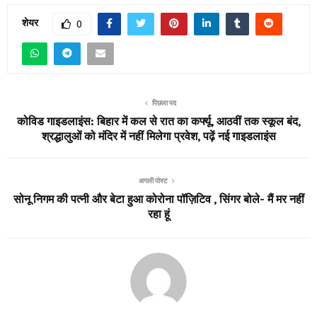
शेयर
0
पिछला पद
कोविड गाइडलाइंस: बिहार में कल से रात का कर्फ्यू, आठवीं तक स्कूल बंद,
श्रद्धालुओं को मंदिर में नहीं मिलेगा प्रवेश, पढ़ें नई गाइडलाइंस
अगली पोस्ट
सोनू निगम की पत्नी और बेटा हुआ कोरोना पॉज़िटिव , सिंगर बोले- मैं मर नहीं
रहा हूं