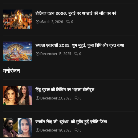
होलिका दहन 2026: बुराई पर अच्छाई की जीत का पर्व
March 2, 2026
0
सफला एकादशी 2025: शुभ मुहूर्त, पूजा विधि और व्रत कथा
December 15, 2025
0
मनोरंजन
हिंदू युवक की लिंचिंग पर भड़का बॉलीवुड
December 23, 2025
0
रणवीर सिंह की ‘धुरंधर’ की मुरीद हुईं प्रीति जिंटा
December 19, 2025
0