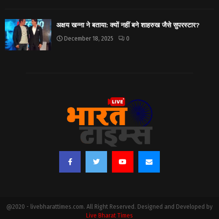
अक्षय खन्ना ने बताया: क्यों नहीं बने शाहरुख जैसे सुपरस्टार?
December 18, 2025
0
@2020 - livebharattimes.com. All Right Reserved. Designed and Developed by
Live Bharat Times