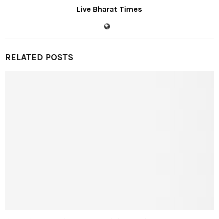
Live Bharat Times
RELATED POSTS