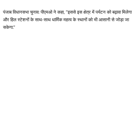
पंजाब विधानसभा चुनाव: पीएमओ ने कहा, ”इससे ​​इस क्षेत्र में पर्यटन को बढ़ावा मिलेगा
और हिल स्टेशनों के साथ-साथ धार्मिक महत्व के स्थानों को भी आसानी से जोड़ा जा
सकेगा.”