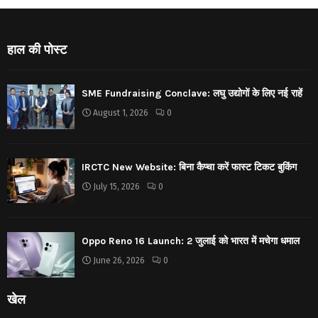
हाल की पोस्ट
SME Fundraising Conclave: लघु उद्योगों के लिए नई राहें
August 1, 2026
0
IRCTC New Website: बिना कैप्चा करें फास्ट टिकट बुकिंग
July 15, 2026
0
Oppo Reno 16 Launch: 2 जुलाई को भारत में मचेगा धमाल
June 26, 2026
0
खेल