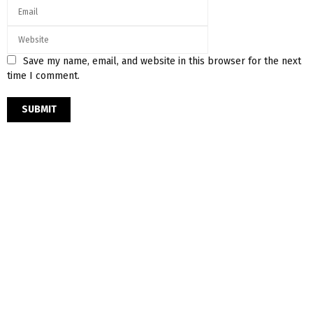
Save my name, email, and website in this browser for the next
time I comment.