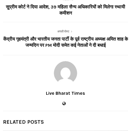
सु्प्रीम कोर्ट ने दिया आदेश, 39 महिला सैन्य अधिकारियों को मिलेगा स्थायी
कमीशन
अगली पोस्ट
केंद्रीय गृहमंत्री और भारतीय जनता पार्टी के पूर्व राष्ट्रीय अध्यक्ष अमित शाह के
जन्मदिन पर PM मोदी समेत कई नेताओं ने दी बधाई
Live Bharat Times
RELATED POSTS