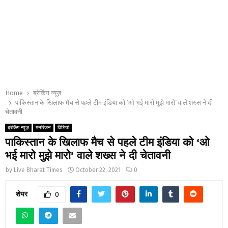
Home
ब्रेकिंग न्यूज़
पाकिस्तान के खिलाफ मैच से पहले टीम इंडिया को ‘ओ भई मारो मुझे मारो’ वाले शख्स ने दी
चेतावनी
ब्रेकिंग न्यूज़
मनोरंजन
विडियो
पाकिस्तान के खिलाफ मैच से पहले टीम इंडिया को ‘ओ
भई मारो मुझे मारो’ वाले शख्स ने दी चेतावनी
by
Live Bharat Times
October 22, 2021
0
शेयर
0