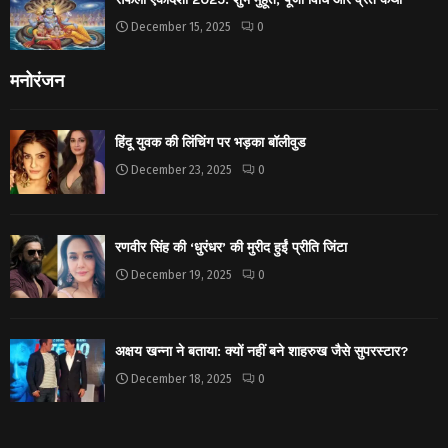
December 15, 2025
0
मनोरंजन
हिंदू युवक की लिंचिंग पर भड़का बॉलीवुड
December 23, 2025
0
रणवीर सिंह की ‘धुरंधर’ की मुरीद हुईं प्रीति जिंटा
December 19, 2025
0
अक्षय खन्ना ने बताया: क्यों नहीं बने शाहरुख जैसे सुपरस्टार?
December 18, 2025
0