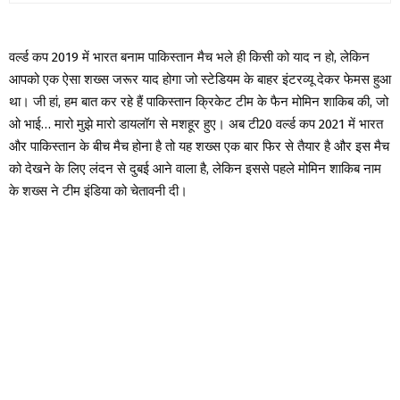
वर्ल्ड कप 2019 में भारत बनाम पाकिस्तान मैच भले ही किसी को याद न हो, लेकिन
आपको एक ऐसा शख्स जरूर याद होगा जो स्टेडियम के बाहर इंटरव्यू देकर फेमस हुआ
था। जी हां, हम बात कर रहे हैं पाकिस्तान क्रिकेट टीम के फैन मोमिन शाकिब की, जो
ओ भाई… मारो मुझे मारो डायलॉग से मशहूर हुए। अब टी20 वर्ल्ड कप 2021 में भारत
और पाकिस्तान के बीच मैच होना है तो यह शख्स एक बार फिर से तैयार है और इस मैच
को देखने के लिए लंदन से दुबई आने वाला है, लेकिन इससे पहले मोमिन शाकिब नाम
के शख्स ने टीम इंडिया को चेतावनी दी।