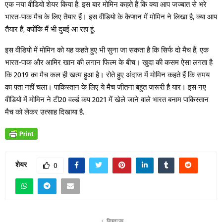
एक नया वीडियो शेयर किया है. इस बार मोमिन कहते हैं कि क्या आप जज्बात से भरे
भारत-पाक मैच के लिए तैयार हैं। इस वीडियो के कैप्शन में मोमिन ने लिखा है, क्या आप
तैयार हैं, क्योंकि मैं भी दुबई आ रहा हूं.
इस वीडियो में मोमिन को यह कहते हुए भी सुना जा सकता है कि सिर्फ दो मैच हैं, एक
भारत-पाक और आमिर खान की लगान फिल्म के बीच। खुदा की कसम ऐसा लगता है
कि 2019 का मैच कल ही खत्म हुआ है। रोते हुए अंदाज में मोमिन कहते हैं कि समय
का पता नहीं चला। पाकिस्तान के लिए ये मैच जीतना बहुत जरूरी है यार। इस नए
वीडियो में मोमिन ने टी20 वर्ल्ड कप 2021 में खेले जाने वाले भारत बनाम पाकिस्तान
मैच को लेकर उत्साह दिखाया है.
शेयर
0
पिछला पद