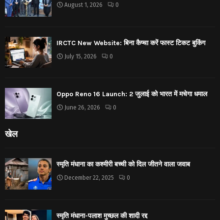
August 1, 2026
0
IRCTC New Website: बिना कैप्चा करें फास्ट टिकट बुकिंग
July 15, 2026
0
Oppo Reno 16 Launch: 2 जुलाई को भारत में मचेगा धमाल
June 26, 2026
0
खेल
स्मृति मंधाना का कश्मीरी बच्ची को दिल जीतने वाला जवाब
December 22, 2025
0
स्मृति मंधाना-पलाश मुच्छल की शादी रद्द