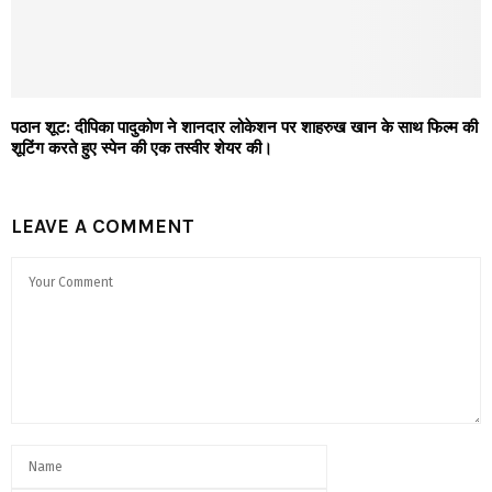
पठान शूट: दीपिका पादुकोण ने शानदार लोकेशन पर शाहरुख खान के साथ फिल्म की
शूटिंग करते हुए स्पेन की एक तस्वीर शेयर की।
LEAVE A COMMENT