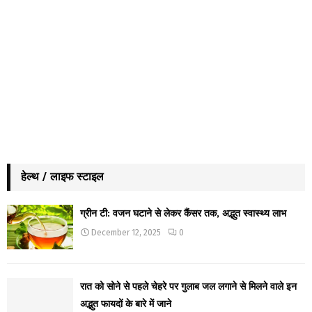
हेल्थ / लाइफ स्टाइल
ग्रीन टी: वजन घटाने से लेकर कैंसर तक, अद्भुत स्वास्थ्य लाभ
December 12, 2025
0
रात को सोने से पहले चेहरे पर गुलाब जल लगाने से मिलने वाले इन
अद्भुत फायदों के बारे में जाने