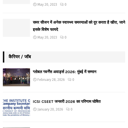
May 20, 2023
0
समर सीजन में अनेक स्वास्थ्य समस्याओं को दूर करता है खीरा, जाने
इसके विशेष फायदे
May 20, 2023
0
कैरियर / जॉब
ग्लोबल गवर्नेंस अवार्ड्स 2026: मुंबई में सम्मान
February 28, 2026
0
ICSI CSEET जनवरी 2026 का परिणाम घोषित
January 20, 2026
0