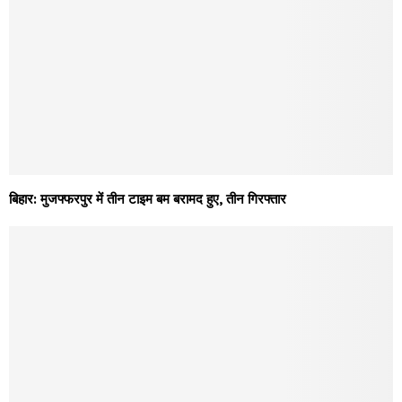
बिहार: मुजफ्फरपुर में तीन टाइम बम बरामद हुए, तीन गिरफ्तार