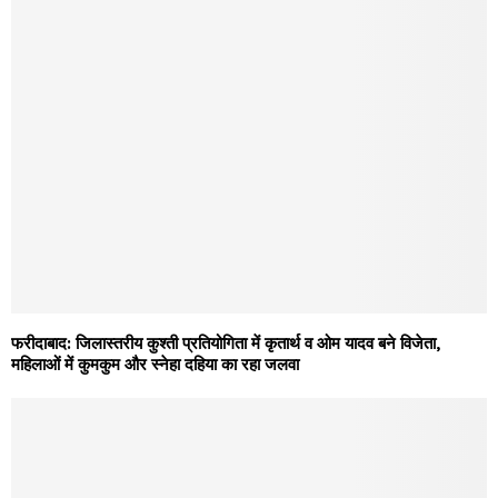
फरीदाबाद: जिलास्तरीय कुश्ती प्रतियोगिता में कृतार्थ व ओम यादव बने विजेता,
महिलाओं में कुमकुम और स्नेहा दहिया का रहा जलवा