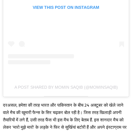
VIEW THIS POST ON INSTAGRAM
A POST SHARED BY MOMIN SAQIB (@MOMINSAQIB)
दरअसल, हमेशा की तरह भारत और पाकिस्तान के बीच 24 अक्टूबर को खेले जाने
वाले मैच की खुमारी फैन्स के सिर चढ़कर बोल रही है। जिस तरह खिलाड़ी अपनी
तैयारियों में लगे हैं, उसी तरह फैंस भी इस मैच के लिए बेताब हैं. इस शानदार मैच को
लेकर ‘मारो मुझे मारो’ के लड़के ने फिर से सुर्खियां बटोरी हैं और अपने इंस्टाग्राम पर