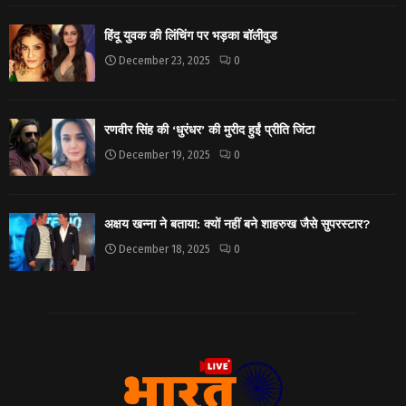
हिंदू युवक की लिंचिंग पर भड़का बॉलीवुड
December 23, 2025
0
रणवीर सिंह की ‘धुरंधर’ की मुरीद हुईं प्रीति जिंटा
December 19, 2025
0
अक्षय खन्ना ने बताया: क्यों नहीं बने शाहरुख जैसे सुपरस्टार?
December 18, 2025
0