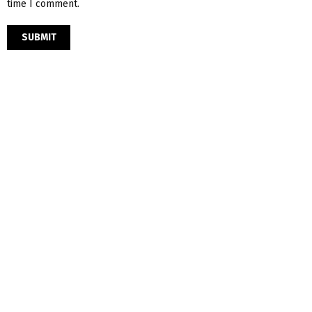
time I comment.