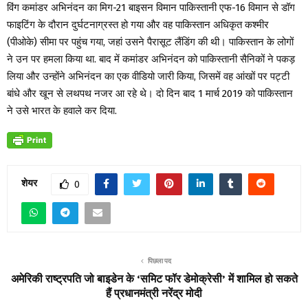
विंग कमांडर अभिनंदन का मिग-21 बाइसन विमान पाकिस्तानी एफ-16 विमान से डॉग
फाइटिंग के दौरान दुर्घटनाग्रस्त हो गया और वह पाकिस्तान अधिकृत कश्मीर
(पीओके) सीमा पर पहुंच गया, जहां उसने पैरासूट लैंडिंग की थी। पाकिस्तान के लोगों
ने उन पर हमला किया था. बाद में कमांडर अभिनंदन को पाकिस्तानी सैनिकों ने पकड़
लिया और उन्होंने अभिनंदन का एक वीडियो जारी किया, जिसमें वह आंखों पर पट्टी
बांधे और खून से लथपथ नजर आ रहे थे। दो दिन बाद 1 मार्च 2019 को पाकिस्तान
ने उसे भारत के हवाले कर दिया.
शेयर
0
पिछला पद
अमेरिकी राष्ट्रपति जो बाइडेन के ‘समिट फॉर डेमोक्रेसी’ में शामिल हो सकते
हैं प्रधानमंत्री नरेंद्र मोदी