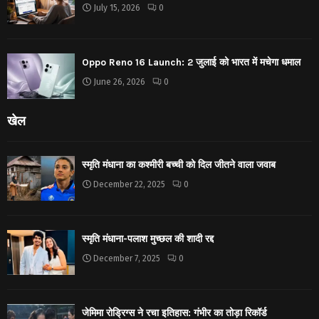
July 15, 2026
0
Oppo Reno 16 Launch: 2 जुलाई को भारत में मचेगा धमाल
June 26, 2026
0
खेल
स्मृति मंधाना का कश्मीरी बच्ची को दिल जीतने वाला जवाब
December 22, 2025
0
स्मृति मंधाना-पलाश मुच्छल की शादी रद्द
December 7, 2025
0
जेमिमा रोड्रिग्स ने रचा इतिहास: गंभीर का तोड़ा रिकॉर्ड