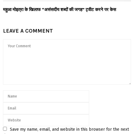
महुआ मोइत्रा के खिलाफ “असंसदीय शब्दों की जगह” ट्वीट करने पर केस
LEAVE A COMMENT
Save my name, email, and website in this browser for the next