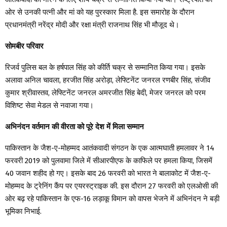
ओर से उनकी पत्नी और मां को यह पुरस्कार मिला है. इस समारोह के दौरान
प्रधानमंत्री नरेंद्र मोदी और रक्षा मंत्री राजनाथ सिंह भी मौजूद थे।
सोमबीर परिवार
रिजर्व पुलिस बल के हर्षपाल सिंह को कीर्ति चक्र से सम्मानित किया गया। इसके
अलावा अनिल चावला, हरजीत सिंह अरोड़ा, लेफ्टिनेंट जनरल रणबीर सिंह, संजीव
कुमार श्रीवास्तव, लेफ्टिनेंट जनरल अमरजीत सिंह बेदी, मेजर जनरल को परम
विशिष्ट सेवा मेडल से नवाजा गया।
अभिनंदन वर्तमान की वीरता को पूरे देश में मिला सम्मान
पाकिस्तान के जैश-ए-मोहम्मद आतंकवादी संगठन के एक आत्मघाती हमलावर ने 14
फरवरी 2019 को पुलवामा जिले में सीआरपीएफ के काफिले पर हमला किया, जिसमें
40 जवान शहीद हो गए। इसके बाद 26 फरवरी को भारत ने बालाकोट में जैश-ए-
मोहम्मद के ट्रेनिंग कैंप पर एयरस्ट्राइक की. इस दौरान 27 फरवरी को एलओसी की
ओर बढ़ रहे पाकिस्तान के एफ-16 लड़ाकू विमान को वापस भेजने में अभिनंदन ने बड़ी
भूमिका निभाई.