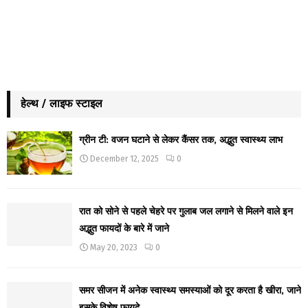
हेल्थ / लाइफ स्टाइल
ग्रीन टी: वजन घटाने से लेकर कैंसर तक, अद्भुत स्वास्थ्य लाभ
December 12, 2025
0
रात को सोने से पहले चेहरे पर गुलाब जल लगाने से मिलने वाले इन
अद्भुत फायदों के बारे में जाने
May 20, 2023
0
समर सीजन में अनेक स्वास्थ्य समस्याओं को दूर करता है खीरा, जाने
इसके विशेष फायदे