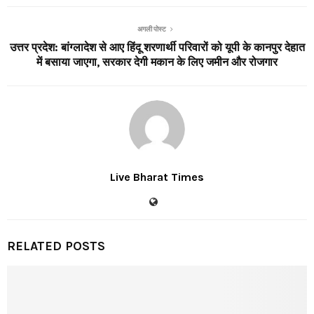
अगली पोस्ट
उत्तर प्रदेश: बांग्लादेश से आए हिंदू शरणार्थी परिवारों को यूपी के कानपुर देहात
में बसाया जाएगा, सरकार देगी मकान के लिए जमीन और रोजगार
Live Bharat Times
RELATED POSTS