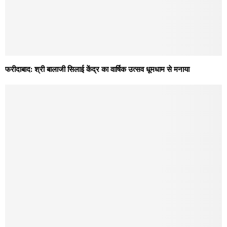
फरीदाबाद: श्री बालाजी सिलाई केंद्र का वार्षिक उत्सव धूमधाम से मनाया