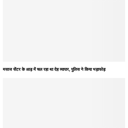
मसाज सेंटर के आड़ में चल रहा था देह व्यापार, पुलिस ने किया भड़ाफोड़