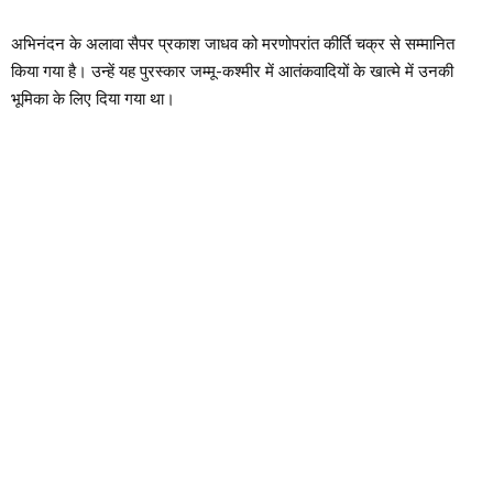
अभिनंदन के अलावा सैपर प्रकाश जाधव को मरणोपरांत कीर्ति चक्र से सम्मानित
किया गया है। उन्हें यह पुरस्कार जम्मू-कश्मीर में आतंकवादियों के खात्मे में उनकी
भूमिका के लिए दिया गया था।